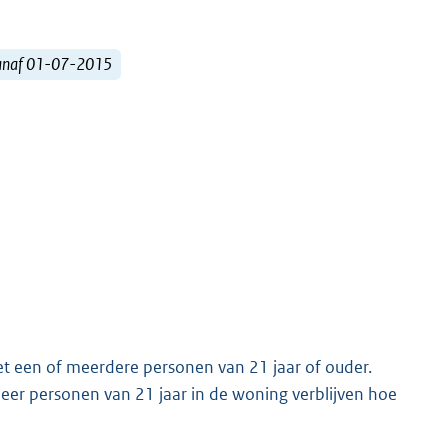
vanaf 01-07-2015
t een of meerdere personen van 21 jaar of ouder.
eer personen van 21 jaar in de woning verblijven hoe