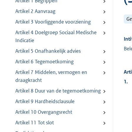
Artikel 1 Begrippen
Artikel 2 Aanvraag
Ge
Artikel 3 Voorliggende voorziening
Artikel 4 Doelgroep Sociaal Medische
Inti
Indicatie
Bel
Artikel 5 Onafhankelijk advies
Artikel 6 Tegemoetkoming
Art
Artikel 7 Middelen, vermogen en
draagkracht
1.
Artikel 8 Duur van de tegemoetkoming
Artikel 9 Hardheidsclausule
Artikel 10 Overgangsrecht
Artikel 11 Tot slot