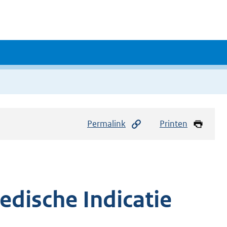
Permalink
Printen
edische Indicatie