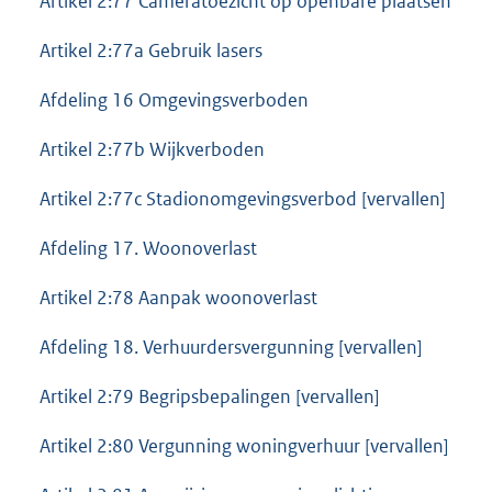
Artikel 2:77 Cameratoezicht op openbare plaatsen
Artikel 2:77a Gebruik lasers
Afdeling 16 Omgevingsverboden
Artikel 2:77b Wijkverboden
Artikel 2:77c Stadionomgevingsverbod [vervallen]
Afdeling 17. Woonoverlast
Artikel 2:78 Aanpak woonoverlast
Afdeling 18. Verhuurdersvergunning [vervallen]
Artikel 2:79 Begripsbepalingen [vervallen]
Artikel 2:80 Vergunning woningverhuur [vervallen]