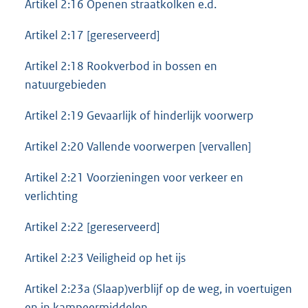
Artikel 2:16 Openen straatkolken e.d.
Artikel 2:17 [gereserveerd]
Artikel 2:18 Rookverbod in bossen en
natuurgebieden
Artikel 2:19 Gevaarlijk of hinderlijk voorwerp
Artikel 2:20 Vallende voorwerpen [vervallen]
Artikel 2:21 Voorzieningen voor verkeer en
verlichting
Artikel 2:22 [gereserveerd]
Artikel 2:23 Veiligheid op het ijs
Artikel 2:23a (Slaap)verblijf op de weg, in voertuigen
en in kampeermiddelen