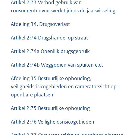
Artikel 2:73 Verbod gebruik van
consumentenvuurwerk tijdens de jaarwisseling
Afdeling 14. Drugsoverlast
Artikel 2:74 Drugshandel op straat
Artikel 2:74a Openlijk drugsgebruik
Artikel 2:74b Weggooien van spuiten e.d.
Afdeling 15 Bestuurlijke ophouding,
veiligheidsrisicogebieden en cameratoezicht op
openbare plaatsen
Artikel 2:75 Bestuurlijke ophouding
Artikel 2:76 Veiligheidsrisicogebieden