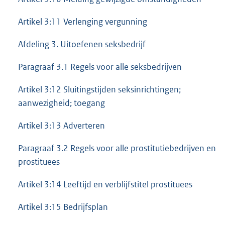
Artikel 3:11 Verlenging vergunning
Afdeling 3. Uitoefenen seksbedrijf
Paragraaf 3.1 Regels voor alle seksbedrijven
Artikel 3:12 Sluitingstijden seksinrichtingen;
aanwezigheid; toegang
Artikel 3:13 Adverteren
Paragraaf 3.2 Regels voor alle prostitutiebedrijven en
prostituees
Artikel 3:14 Leeftijd en verblijfstitel prostituees
Artikel 3:15 Bedrijfsplan