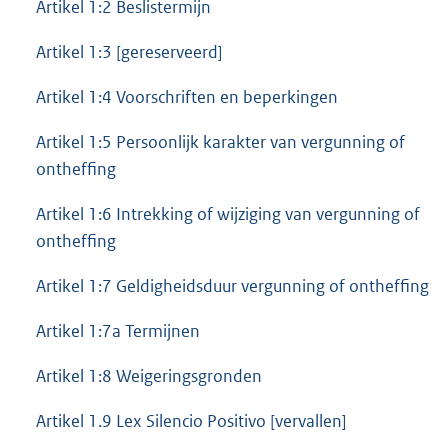
Artikel 1:2 Beslistermijn
Artikel 1:3 [gereserveerd]
Artikel 1:4 Voorschriften en beperkingen
Artikel 1:5 Persoonlijk karakter van vergunning of
ontheffing
Artikel 1:6 Intrekking of wijziging van vergunning of
ontheffing
Artikel 1:7 Geldigheidsduur vergunning of ontheffing
Artikel 1:7a Termijnen
Artikel 1:8 Weigeringsgronden
Artikel 1.9 Lex Silencio Positivo [vervallen]