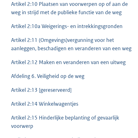
Artikel 2:10 Plaatsen van voorwerpen op of aan de
weg in strijd met de publieke functie van de weg
Artikel 2:10a Weigerings- en intrekkingsgronden
Artikel 2:11 (Omgevings)vergunning voor het
aanleggen, beschadigen en veranderen van een weg
Artikel 2:12 Maken en veranderen van een uitweg
Afdeling 6. Veiligheid op de weg
Artikel 2:13 [gereserveerd]
Artikel 2:14 Winkelwagentjes
Artikel 2:15 Hinderlijke beplanting of gevaarlijk
voorwerp