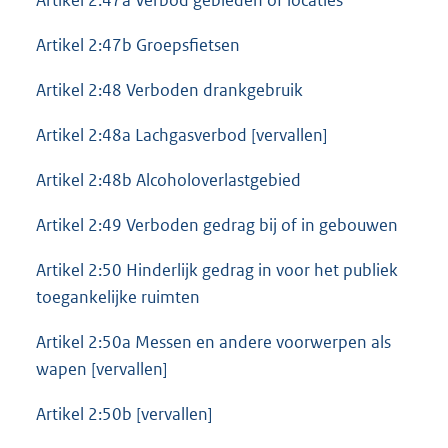
Artikel 2:47b Groepsfietsen
Artikel 2:48 Verboden drankgebruik
Artikel 2:48a Lachgasverbod [vervallen]
Artikel 2:48b Alcoholoverlastgebied
Artikel 2:49 Verboden gedrag bij of in gebouwen
Artikel 2:50 Hinderlijk gedrag in voor het publiek
toegankelijke ruimten
Artikel 2:50a Messen en andere voorwerpen als
wapen [vervallen]
Artikel 2:50b [vervallen]