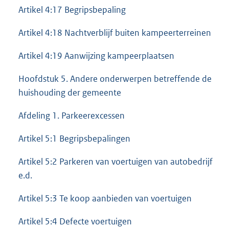
Artikel 4:17 Begripsbepaling
Artikel 4:18 Nachtverblijf buiten kampeerterreinen
Artikel 4:19 Aanwijzing kampeerplaatsen
Hoofdstuk 5. Andere onderwerpen betreffende de
huishouding der gemeente
Afdeling 1. Parkeerexcessen
Artikel 5:1 Begripsbepalingen
Artikel 5:2 Parkeren van voertuigen van autobedrijf
e.d.
Artikel 5:3 Te koop aanbieden van voertuigen
Artikel 5:4 Defecte voertuigen