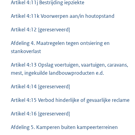
Artikel 4:11j Bestrijding iepziekte
Artikel 4:11k Voorwerpen aan/in houtopstand
Artikel 4:12 [gereserveerd]
Afdeling 4. Maatregelen tegen ontsiering en
stankoverlast
Artikel 4:13 Opslag voertuigen, vaartuigen, caravans,
mest, ingekuilde landbouwproducten e.d.
Artikel 4:14 [gereserveerd]
Artikel 4:15 Verbod hinderlijke of gevaarlijke reclame
Artikel 4:16 [gereserveerd]
Afdeling 5. Kamperen buiten kampeerterreinen