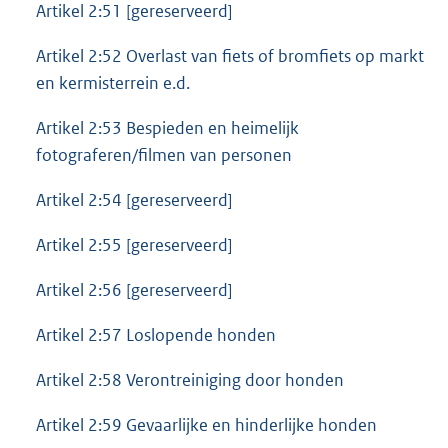
Artikel 2:51 [gereserveerd]
Artikel 2:52 Overlast van fiets of bromfiets op markt
en kermisterrein e.d.
Artikel 2:53 Bespieden en heimelijk
fotograferen/filmen van personen
Artikel 2:54 [gereserveerd]
Artikel 2:55 [gereserveerd]
Artikel 2:56 [gereserveerd]
Artikel 2:57 Loslopende honden
Artikel 2:58 Verontreiniging door honden
Artikel 2:59 Gevaarlijke en hinderlijke honden