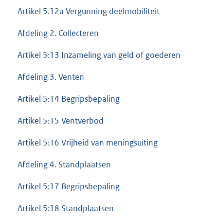
Artikel 5.12a Vergunning deelmobiliteit
Afdeling 2. Collecteren
Artikel 5:13 Inzameling van geld of goederen
Afdeling 3. Venten
Artikel 5:14 Begripsbepaling
Artikel 5:15 Ventverbod
Artikel 5:16 Vrijheid van meningsuiting
Afdeling 4. Standplaatsen
Artikel 5:17 Begripsbepaling
Artikel 5:18 Standplaatsen