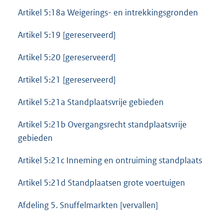
Artikel 5:18a Weigerings- en intrekkingsgronden
Artikel 5:19 [gereserveerd]
Artikel 5:20 [gereserveerd]
Artikel 5:21 [gereserveerd]
Artikel 5:21a Standplaatsvrije gebieden
Artikel 5:21b Overgangsrecht standplaatsvrije
gebieden
Artikel 5:21c Inneming en ontruiming standplaats
Artikel 5:21d Standplaatsen grote voertuigen
Afdeling 5. Snuffelmarkten [vervallen]