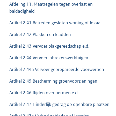
Afdeling 11. Maatregelen tegen overlast en
baldadigheid
Artikel 2:41 Betreden gesloten woning of lokaal
Artikel 2:42 Plakken en kladden
Artikel 2:43 Vervoer plakgereedschap e.d.
Artikel 2:44 Vervoer inbrekerswerktuigen
Artikel 2:44a Vervoer geprepareerde voorwerpen
Artikel 2:45 Bescherming groenvoorzieningen
Artikel 2:46 Rijden over bermen e.d.
Artikel 2:47 Hinderlijk gedrag op openbare plaatsen
Artikel 2:47a Verbod gebieden of locaties