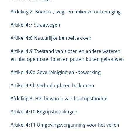
Afdeling 2. Bodem-, weg- en milieuverontreiniging
Artikel 4:7 Straatvegen
Artikel 4:8 Natuurlijke behoefte doen
Artikel 4:9 Toestand van sloten en andere wateren
en niet openbare riolen en putten buiten gebouwen
Artikel 4:9a Gevelreiniging en -bewerking
Artikel 4:9b Verbod oplaten ballonnen
Afdeling 3. Het bewaren van houtopstanden
Artikel 4:10 Begripsbepalingen
Artikel 4:11 Omgevingsvergunning voor het vellen