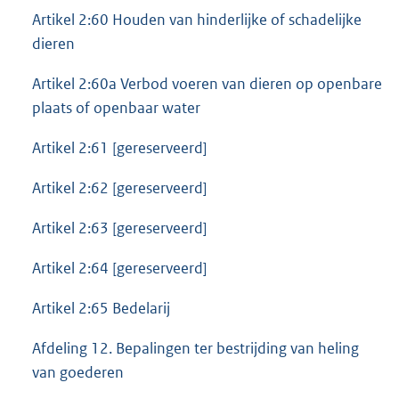
Artikel 2:60 Houden van hinderlijke of schadelijke
dieren
Artikel 2:60a Verbod voeren van dieren op openbare
plaats of openbaar water
Artikel 2:61 [gereserveerd]
Artikel 2:62 [gereserveerd]
Artikel 2:63 [gereserveerd]
Artikel 2:64 [gereserveerd]
Artikel 2:65 Bedelarij
Afdeling 12. Bepalingen ter bestrijding van heling
van goederen