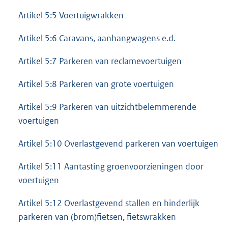
Artikel 5:5 Voertuigwrakken
Artikel 5:6 Caravans, aanhangwagens e.d.
Artikel 5:7 Parkeren van reclamevoertuigen
Artikel 5:8 Parkeren van grote voertuigen
Artikel 5:9 Parkeren van uitzichtbelemmerende
voertuigen
Artikel 5:10 Overlastgevend parkeren van voertuigen
Artikel 5:11 Aantasting groenvoorzieningen door
voertuigen
Artikel 5:12 Overlastgevend stallen en hinderlijk
parkeren van (brom)fietsen, fietswrakken