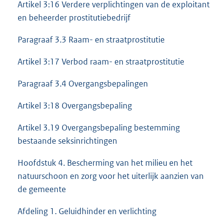
Artikel 3:16 Verdere verplichtingen van de exploitant
en beheerder prostitutiebedrijf
Paragraaf 3.3 Raam- en straatprostitutie
Artikel 3:17 Verbod raam- en straatprostitutie
Paragraaf 3.4 Overgangsbepalingen
Artikel 3:18 Overgangsbepaling
Artikel 3.19 Overgangsbepaling bestemming
bestaande seksinrichtingen
Hoofdstuk 4. Bescherming van het milieu en het
natuurschoon en zorg voor het uiterlijk aanzien van
de gemeente
Afdeling 1. Geluidhinder en verlichting