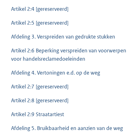
Artikel 2:4 [gereserveerd]
Artikel 2:5 [gereserveerd]
Afdeling 3. Verspreiden van gedrukte stukken
Artikel 2:6 Beperking verspreiden van voorwerpen
voor handelsreclamedoeleinden
Afdeling 4. Vertoningen e.d. op de weg
Artikel 2:7 [gereserveerd]
Artikel 2:8 [gereserveerd]
Artikel 2:9 Straatartiest
Afdeling 5. Bruikbaarheid en aanzien van de weg