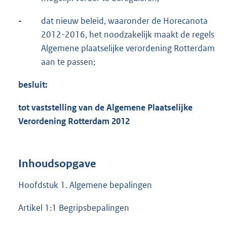
-
dat nieuw beleid, waaronder de Horecanota
2012-2016, het noodzakelijk maakt de regels
Algemene plaatselijke verordening Rotterdam
aan te passen;
besluit:
tot vaststelling van de Algemene Plaatselijke
Verordening Rotterdam 2012
Inhoudsopgave
Hoofdstuk 1. Algemene bepalingen
Artikel 1:1 Begripsbepalingen