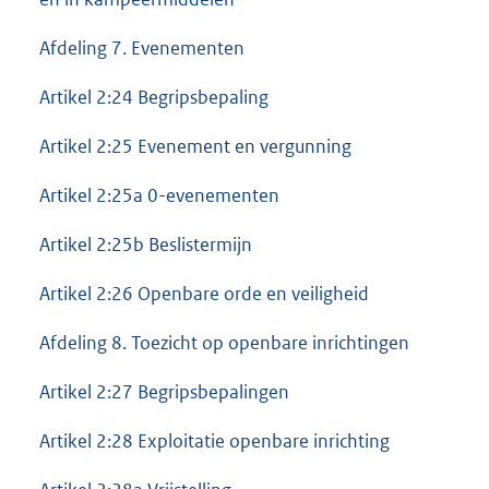
Afdeling 7. Evenementen
Artikel 2:24 Begripsbepaling
Artikel 2:25 Evenement en vergunning
Artikel 2:25a 0-evenementen
Artikel 2:25b Beslistermijn
Artikel 2:26 Openbare orde en veiligheid
Afdeling 8. Toezicht op openbare inrichtingen
Artikel 2:27 Begripsbepalingen
Artikel 2:28 Exploitatie openbare inrichting