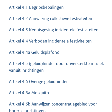
Artikel 4:1 Begripsbepalingen
Artikel 4:2 Aanwijzing collectieve festiviteiten
Artikel 4:3 Kennisgeving incidentele festiviteiten
Artikel 4:4 Verboden incidentele festiviteiten
Artikel 4:4a Geluidsplafond
Artikel 4:5 (geluid)hinder door onversterkte muziek
vanuit inrichtingen
Artikel 4:6 Overige geluidhinder
Artikel 4:6a Mosquito
Artikel 4:6b Aanwijzen concentratiegebied voor
horeca-inrichtingen