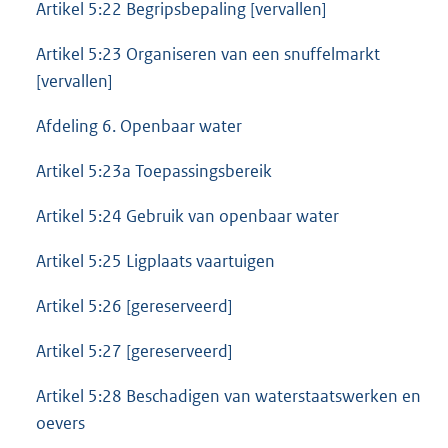
Artikel 5:22 Begripsbepaling [vervallen]
Artikel 5:23 Organiseren van een snuffelmarkt
[vervallen]
Afdeling 6. Openbaar water
Artikel 5:23a Toepassingsbereik
Artikel 5:24 Gebruik van openbaar water
Artikel 5:25 Ligplaats vaartuigen
Artikel 5:26 [gereserveerd]
Artikel 5:27 [gereserveerd]
Artikel 5:28 Beschadigen van waterstaatswerken en
oevers