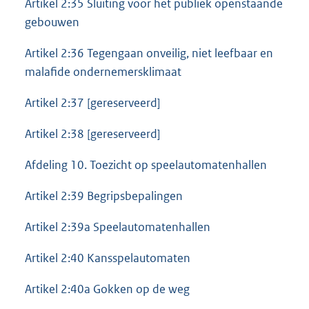
Artikel 2:35 Sluiting voor het publiek openstaande
gebouwen
Artikel 2:36 Tegengaan onveilig, niet leefbaar en
malafide ondernemersklimaat
Artikel 2:37 [gereserveerd]
Artikel 2:38 [gereserveerd]
Afdeling 10. Toezicht op speelautomatenhallen
Artikel 2:39 Begripsbepalingen
Artikel 2:39a Speelautomatenhallen
Artikel 2:40 Kansspelautomaten
Artikel 2:40a Gokken op de weg