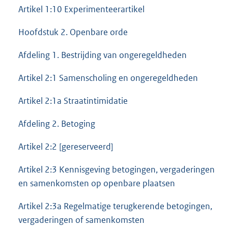
Artikel 1:10 Experimenteerartikel
Hoofdstuk 2. Openbare orde
Afdeling 1. Bestrijding van ongeregeldheden
Artikel 2:1 Samenscholing en ongeregeldheden
Artikel 2:1a Straatintimidatie
Afdeling 2. Betoging
Artikel 2:2 [gereserveerd]
Artikel 2:3 Kennisgeving betogingen, vergaderingen
en samenkomsten op openbare plaatsen
Artikel 2:3a Regelmatige terugkerende betogingen,
vergaderingen of samenkomsten