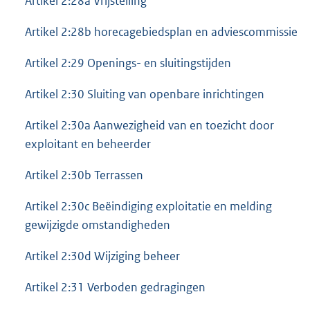
Artikel 2:28a Vrijstelling
Artikel 2:28b horecagebiedsplan en adviescommissie
Artikel 2:29 Openings- en sluitingstijden
Artikel 2:30 Sluiting van openbare inrichtingen
Artikel 2:30a Aanwezigheid van en toezicht door
exploitant en beheerder
Artikel 2:30b Terrassen
Artikel 2:30c Beëindiging exploitatie en melding
gewijzigde omstandigheden
Artikel 2:30d Wijziging beheer
Artikel 2:31 Verboden gedragingen