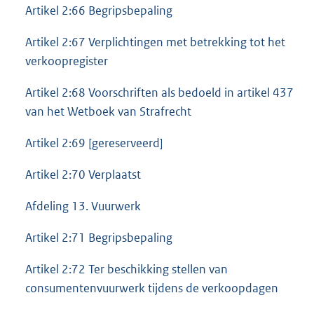
Artikel 2:66 Begripsbepaling
Artikel 2:67 Verplichtingen met betrekking tot het
verkoopregister
Artikel 2:68 Voorschriften als bedoeld in artikel 437
van het Wetboek van Strafrecht
Artikel 2:69 [gereserveerd]
Artikel 2:70 Verplaatst
Afdeling 13. Vuurwerk
Artikel 2:71 Begripsbepaling
Artikel 2:72 Ter beschikking stellen van
consumentenvuurwerk tijdens de verkoopdagen