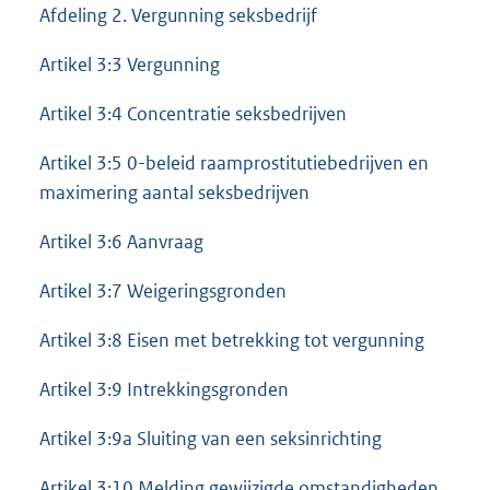
Afdeling 2. Vergunning seksbedrijf
Artikel 3:3 Vergunning
Artikel 3:4 Concentratie seksbedrijven
Artikel 3:5 0-beleid raamprostitutiebedrijven en
maximering aantal seksbedrijven
Artikel 3:6 Aanvraag
Artikel 3:7 Weigeringsgronden
Artikel 3:8 Eisen met betrekking tot vergunning
Artikel 3:9 Intrekkingsgronden
Artikel 3:9a Sluiting van een seksinrichting
Artikel 3:10 Melding gewijzigde omstandigheden