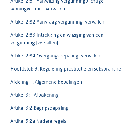
Artikel 2:81 Aanwijzing vergunningplichtige
woningverhuur [vervallen]
Artikel 2:82 Aanvraag vergunning [vervallen]
Artikel 2:83 Intrekking en wijziging van een
vergunning [vervallen]
Artikel 2:84 Overgangsbepaling [vervallen]
Hoofdstuk 3. Regulering prostitutie en seksbranche
Afdeling 1. Algemene bepalingen
Artikel 3:1 Afbakening
Artikel 3:2 Begripsbepaling
Artikel 3:2a Nadere regels