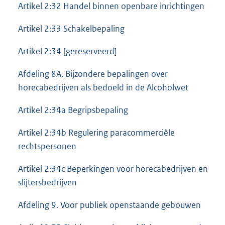
Artikel 2:32 Handel binnen openbare inrichtingen
Artikel 2:33 Schakelbepaling
Artikel 2:34 [gereserveerd]
Afdeling 8A. Bijzondere bepalingen over
horecabedrijven als bedoeld in de Alcoholwet
Artikel 2:34a Begripsbepaling
Artikel 2:34b Regulering paracommerciële
rechtspersonen
Artikel 2:34c Beperkingen voor horecabedrijven en
slijtersbedrijven
Afdeling 9. Voor publiek openstaande gebouwen