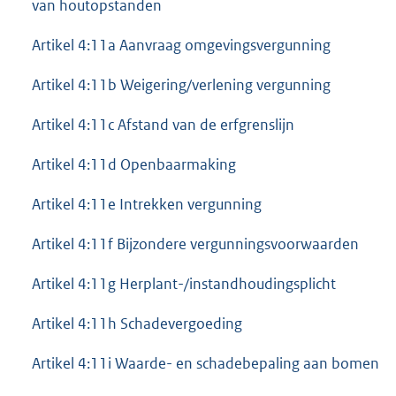
van houtopstanden
Artikel 4:11a Aanvraag omgevingsvergunning
Artikel 4:11b Weigering/verlening vergunning
Artikel 4:11c Afstand van de erfgrenslijn
Artikel 4:11d Openbaarmaking
Artikel 4:11e Intrekken vergunning
Artikel 4:11f Bijzondere vergunningsvoorwaarden
Artikel 4:11g Herplant-/instandhoudingsplicht
Artikel 4:11h Schadevergoeding
Artikel 4:11i Waarde- en schadebepaling aan bomen