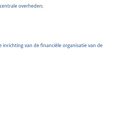
centrale overheden;
 inrichting van de financiële organisatie van de