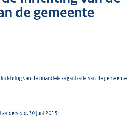
 van de gemeente
 inrichting van de financiële organisatie van de gemeente
ouders d.d. 30 juni 2015;