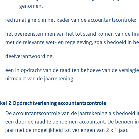
genomen.
rechtmatigheid in het kader van de accountantscontrole:
het overeenstemmen van het tot stand komen van de fina
met de relevante wet- en regelgeving, zoals bedoeld in h
deelverantwoording:
een in opdracht van de raad ten behoeve van de verslagl
uitmaakt van de jaarrekening.
ikel 2 Opdrachtverlening accountantscontrole
De accountantscontrole van de jaarrekening als bedoeld 
een door de raad te benoemen accountant. De benoeming 
jaar met de mogelijkheid tot verlengen van 2 x 1 jaar.