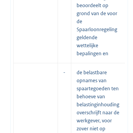
beoordeelt op
grond van de voor
de
Spaarloonregeling
geldende
wettelijke
bepalingen en
-
de belastbare
opnames van
spaartegoeden ten
behoeve van
belastinginhouding
overschrijft naar de
werkgever, voor
zover niet op