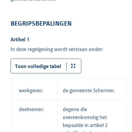
BEGRIPSBEPALINGEN
Artikel 1
In deze regelgeving wordt verstaan onder:
Toon volledige tabel
werkgever:
de gemeente Schermer.
deelnemer:
degene die
overeenkomstig het
bepaalde in artikel 2