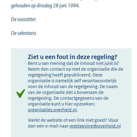
gehouden op dinsdag 28 juni 1994.
De voorzitter
De sekretaris
Ziet u een fout in deze regeling?
Bent u van mening dat de inhoud niet juist is?
Neem dan contact op met de organisatie die de
regelgeving heeft gepubliceerd. Deze
organisatie is namelijk zelf verantwoordelijk
voor de inhoud van de regelgeving. De naam
van de organisatie ziet u bovenaan de
regelgeving. De contactgegevens van de
organisatie kunt u hier opzoeken:
organisaties.overheid.nl
.
Werkt de website of een link niet goed? Stuur
dan een e-mail naar
regelgeving@overheid.nl