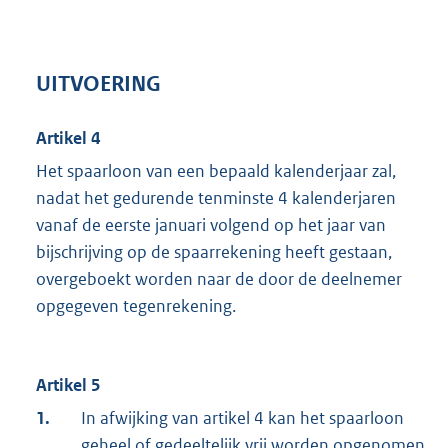
UITVOERING
Artikel 4
Het spaarloon van een bepaald kalenderjaar zal,
nadat het gedurende tenminste 4 kalenderjaren
vanaf de eerste januari volgend op het jaar van
bijschrijving op de spaarrekening heeft gestaan,
overgeboekt worden naar de door de deelnemer
opgegeven tegenrekening.
Artikel 5
1.
In afwijking van artikel 4 kan het spaarloon
geheel of gedeeltelijk vrij worden opgenomen