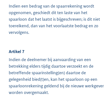
Indien een bedrag van de spaarrekening wordt
opgenomen, geschiedt dit ten laste van het
spaarloon dat het laatst is bijgeschreven; is dit niet
toereikend, dan van het voorlaatste bedrag en zo
vervolgens.
Artikel 7
Indien de deelnemer bij aanvaarding van een
betrekking elders tijdig daartoe verzoekt en de
betreffende spaarinstelling(en) daartoe de
gelegenheid bied(t)en, kan het spaarloon op een
spaarloonrekening geldend bij de nieuwe werkgever
worden overgemaakt.