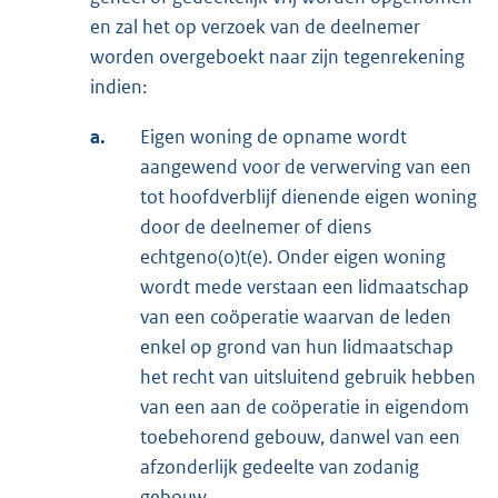
en zal het op verzoek van de deelnemer
worden overgeboekt naar zijn tegenrekening
indien:
a.
Eigen woning de opname wordt
aangewend voor de verwerving van een
tot hoofdverblijf dienende eigen woning
door de deelnemer of diens
echtgeno(o)t(e). Onder eigen woning
wordt mede verstaan een lidmaatschap
van een coöperatie waarvan de leden
enkel op grond van hun lidmaatschap
het recht van uitsluitend gebruik hebben
van een aan de coöperatie in eigendom
toebehorend gebouw, danwel van een
afzonderlijk gedeelte van zodanig
gebouw.