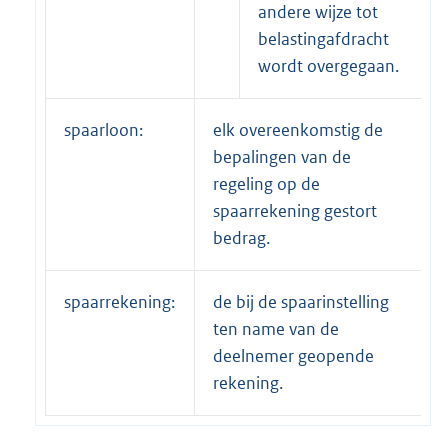
andere wijze tot
belastingafdracht
wordt overgegaan.
spaarloon:
elk overeenkomstig de
bepalingen van de
regeling op de
spaarrekening gestort
bedrag.
spaarrekening:
de bij de spaarinstelling
ten name van de
deelnemer geopende
rekening.