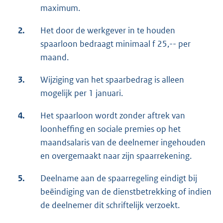
maximum.
2.
Het door de werkgever in te houden
spaarloon bedraagt minimaal f 25,-- per
maand.
3.
Wijziging van het spaarbedrag is alleen
mogelijk per 1 januari.
4.
Het spaarloon wordt zonder aftrek van
loonheffing en sociale premies op het
maandsalaris van de deelnemer ingehouden
en overgemaakt naar zijn spaarrekening.
5.
Deelname aan de spaarregeling eindigt bij
beëindiging van de dienstbetrekking of indien
de deelnemer dit schriftelijk verzoekt.