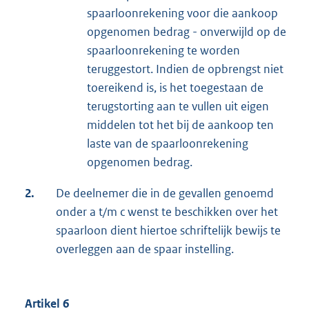
spaarloonrekening voor die aankoop
opgenomen bedrag - onverwijld op de
spaarloonrekening te worden
teruggestort. Indien de opbrengst niet
toereikend is, is het toegestaan de
terugstorting aan te vullen uit eigen
middelen tot het bij de aankoop ten
laste van de spaarloonrekening
opgenomen bedrag.
2.
De deelnemer die in de gevallen genoemd
onder a t/m c wenst te beschikken over het
spaarloon dient hiertoe schriftelijk bewijs te
overleggen aan de spaar instelling.
Artikel 6