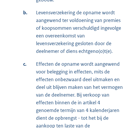
b.
Levensverzekering de opname wordt
aangewend ter voldoening van premies
of koopsommen verschuldigd ingevolge
een overeenkomst van
levensverzekering gesloten door de
deelnemer of diens echtgeno(o)t(e).
c.
Effecten de opname wordt aangewend
voor belegging in effecten, mits de
effecten onbezwaard deel uitmaken en
deel uit blijven maken van het vermogen
van de deelnemer. Bij verkoop van
effecten binnen de in artikel 4
genoemde termijn van 4 kalenderjaren
dient de opbrengst - tot het bij de
aankoop ten laste van de