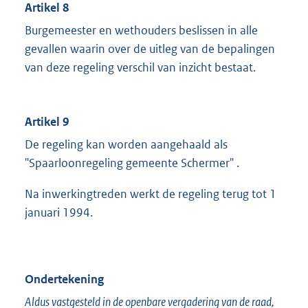
Artikel 8
Burgemeester en wethouders beslissen in alle
gevallen waarin over de uitleg van de bepalingen
van deze regeling verschil van inzicht bestaat.
Artikel 9
De regeling kan worden aangehaald als
"Spaarloonregeling gemeente Schermer" .
Na inwerkingtreden werkt de regeling terug tot 1
januari 1994.
Ondertekening
Aldus vastgesteld in de openbare vergadering van de raad,