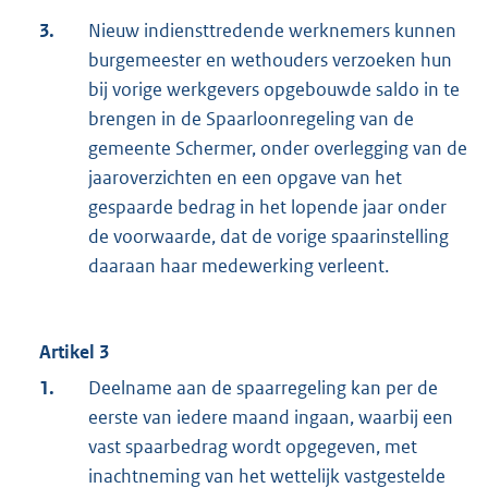
3.
Nieuw indiensttredende werknemers kunnen
burgemeester en wethouders verzoeken hun
bij vorige werkgevers opgebouwde saldo in te
brengen in de Spaarloonregeling van de
gemeente Schermer, onder overlegging van de
jaaroverzichten en een opgave van het
gespaarde bedrag in het lopende jaar onder
de voorwaarde, dat de vorige spaarinstelling
daaraan haar medewerking verleent.
Artikel 3
1.
Deelname aan de spaarregeling kan per de
eerste van iedere maand ingaan, waarbij een
vast spaarbedrag wordt opgegeven, met
inachtneming van het wettelijk vastgestelde