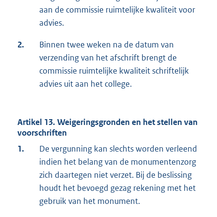
aan de commissie ruimtelijke kwaliteit voor
advies.
2.
Binnen twee weken na de datum van
verzending van het afschrift brengt de
commissie ruimtelijke kwaliteit schriftelijk
advies uit aan het college.
Artikel 13. Weigeringsgronden en het stellen van
voorschriften
1.
De vergunning kan slechts worden verleend
indien het belang van de monumentenzorg
zich daartegen niet verzet. Bij de beslissing
houdt het bevoegd gezag rekening met het
gebruik van het monument.