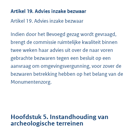
Artikel 19. Advies inzake bezwaar
Artikel 19. Advies inzake bezwaar
Indien door het Bevoegd gezag wordt gevraagd,
brengt de commissie ruimtelijke kwaliteit binnen
twee weken haar advies uit over de naar voren
gebrachte bezwaren tegen een besluit op een
aanvraag om omgevingsvergunning, voor zover de
bezwaren betrekking hebben op het belang van de
Monumentenzorg.
Hoofdstuk 5. Instandhouding van
archeologische terreinen