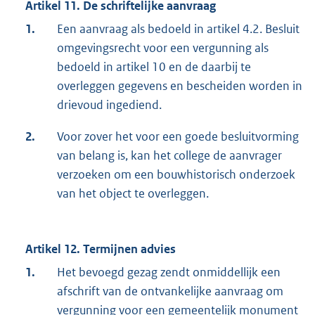
Artikel 11. De schriftelijke aanvraag
1.
Een aanvraag als bedoeld in artikel 4.2. Besluit
omgevingsrecht voor een vergunning als
bedoeld in artikel 10 en de daarbij te
overleggen gegevens en bescheiden worden in
drievoud ingediend.
2.
Voor zover het voor een goede besluitvorming
van belang is, kan het college de aanvrager
verzoeken om een bouwhistorisch onderzoek
van het object te overleggen.
Artikel 12. Termijnen advies
1.
Het bevoegd gezag zendt onmiddellijk een
afschrift van de ontvankelijke aanvraag om
vergunning voor een gemeentelijk monument