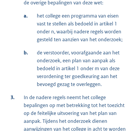
de overige bepalingen van deze wet:
a.
het college een programma van eisen
vast te stellen als bedoeld in artikel 1
onder n, waarbij nadere regels worden
gesteld ten aanzien van het onderzoek;
b.
de verstoorder, voorafgaande aan het
onderzoek, een plan van aanpak als
bedoeld in artikel 1 onder m van deze
verordening ter goedkeuring aan het
bevoegd gezag te overleggen.
3.
In de nadere regels neemt het college
bepalingen op met betrekking tot het toezicht
op de feitelijke uitvoering van het plan van
aanpak. Tijdens het onderzoek dienen
aanwijzingen van het college in acht te worden