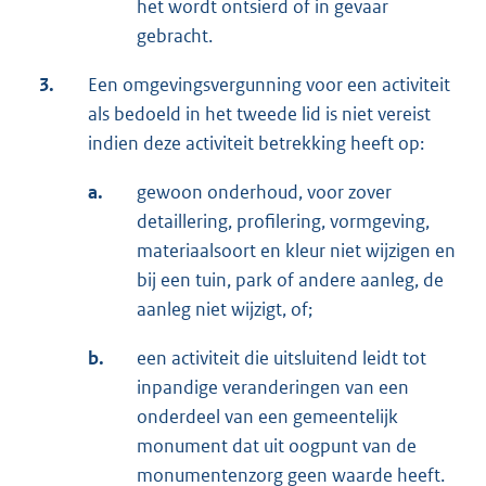
het wordt ontsierd of in gevaar
gebracht.
3.
Een omgevingsvergunning voor een activiteit
als bedoeld in het tweede lid is niet vereist
indien deze activiteit betrekking heeft op:
a.
gewoon onderhoud, voor zover
detaillering, profilering, vormgeving,
materiaalsoort en kleur niet wijzigen en
bij een tuin, park of andere aanleg, de
aanleg niet wijzigt, of;
b.
een activiteit die uitsluitend leidt tot
inpandige veranderingen van een
onderdeel van een gemeentelijk
monument dat uit oogpunt van de
monumentenzorg geen waarde heeft.