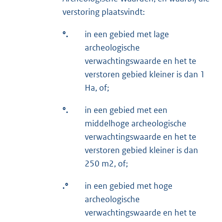
verstoring plaatsvindt:
°.
in een gebied met lage
archeologische
verwachtingswaarde en het te
verstoren gebied kleiner is dan 1
Ha, of;
°.
in een gebied met een
middelhoge archeologische
verwachtingswaarde en het te
verstoren gebied kleiner is dan
250 m2, of;
.°
in een gebied met hoge
archeologische
verwachtingswaarde en het te