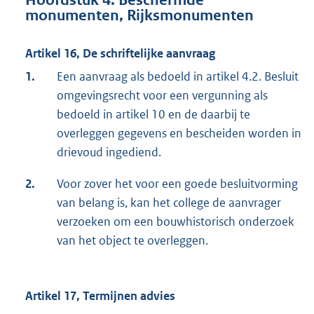
monumenten, Rijksmonumenten
Artikel 16, De schriftelijke aanvraag
1.
Een aanvraag als bedoeld in artikel 4.2. Besluit
omgevingsrecht voor een vergunning als
bedoeld in artikel 10 en de daarbij te
overleggen gegevens en bescheiden worden in
drievoud ingediend.
2.
Voor zover het voor een goede besluitvorming
van belang is, kan het college de aanvrager
verzoeken om een bouwhistorisch onderzoek
van het object te overleggen.
Artikel 17, Termijnen advies