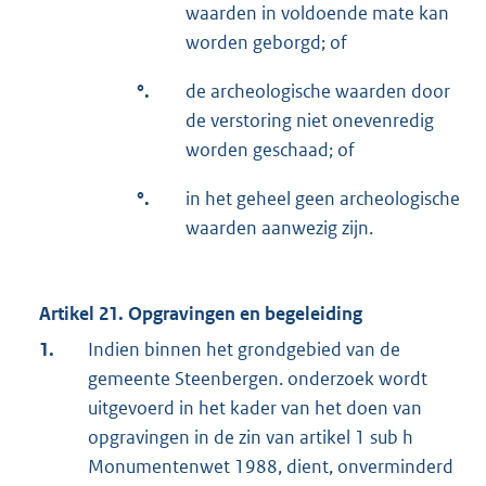
waarden in voldoende mate kan
worden geborgd; of
°.
de archeologische waarden door
de verstoring niet onevenredig
worden geschaad; of
°.
in het geheel geen archeologische
waarden aanwezig zijn.
Artikel 21. Opgravingen en begeleiding
1.
Indien binnen het grondgebied van de
gemeente Steenbergen. onderzoek wordt
uitgevoerd in het kader van het doen van
opgravingen in de zin van artikel 1 sub h
Monumentenwet 1988, dient, onverminderd