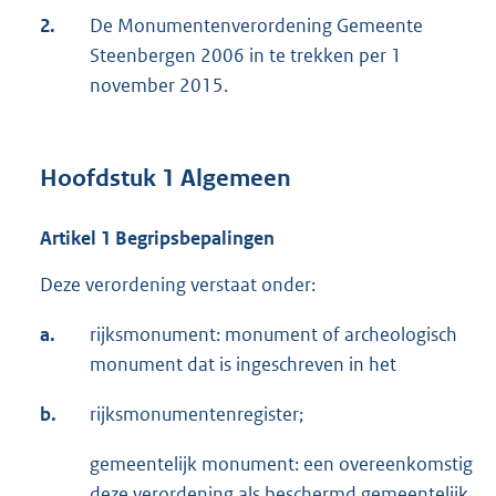
2.
De Monumentenverordening Gemeente
Steenbergen 2006 in te trekken per 1
november 2015.
Hoofdstuk 1 Algemeen
Artikel 1 Begripsbepalingen
Deze verordening verstaat onder:
a.
rijksmonument: monument of archeologisch
monument dat is ingeschreven in het
b.
rijksmonumentenregister;
gemeentelijk monument: een overeenkomstig
deze verordening als beschermd gemeentelijk