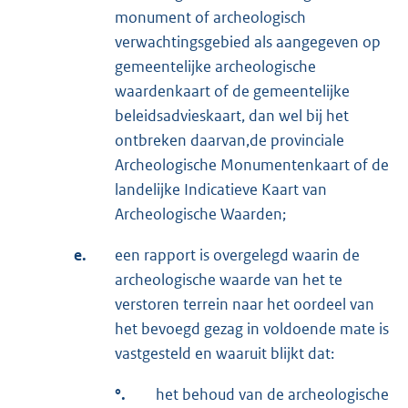
monument of archeologisch
verwachtingsgebied als aangegeven op
gemeentelijke archeologische
waardenkaart of de gemeentelijke
beleidsadvieskaart, dan wel bij het
ontbreken daarvan,de provinciale
Archeologische Monumentenkaart of de
landelijke Indicatieve Kaart van
Archeologische Waarden;
e.
een rapport is overgelegd waarin de
archeologische waarde van het te
verstoren terrein naar het oordeel van
het bevoegd gezag in voldoende mate is
vastgesteld en waaruit blijkt dat:
°.
het behoud van de archeologische