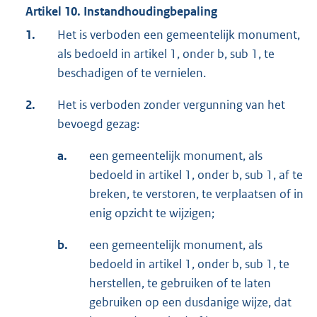
Artikel 10. Instandhoudingbepaling
1.
Het is verboden een gemeentelijk monument,
als bedoeld in artikel 1, onder b, sub 1, te
beschadigen of te vernielen.
2.
Het is verboden zonder vergunning van het
bevoegd gezag:
a.
een gemeentelijk monument, als
bedoeld in artikel 1, onder b, sub 1, af te
breken, te verstoren, te verplaatsen of in
enig opzicht te wijzigen;
b.
een gemeentelijk monument, als
bedoeld in artikel 1, onder b, sub 1, te
herstellen, te gebruiken of te laten
gebruiken op een dusdanige wijze, dat