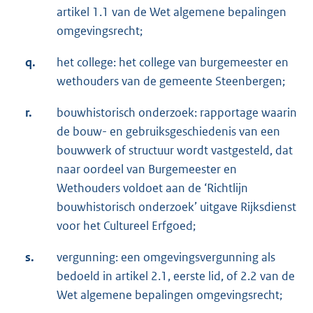
artikel 1.1 van de Wet algemene bepalingen
omgevingsrecht;
q.
het college: het college van burgemeester en
wethouders van de gemeente Steenbergen;
r.
bouwhistorisch onderzoek: rapportage waarin
de bouw- en gebruiksgeschiedenis van een
bouwwerk of structuur wordt vastgesteld, dat
naar oordeel van Burgemeester en
Wethouders voldoet aan de ‘Richtlijn
bouwhistorisch onderzoek’ uitgave Rijksdienst
voor het Cultureel Erfgoed;
s.
vergunning: een omgevingsvergunning als
bedoeld in artikel 2.1, eerste lid, of 2.2 van de
Wet algemene bepalingen omgevingsrecht;