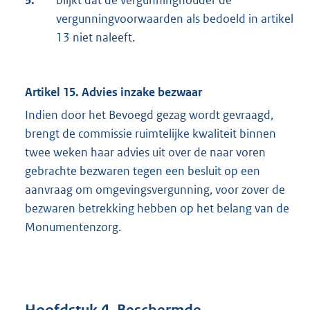
3.
blijkt dat de vergunninghouder de
vergunningvoorwaarden als bedoeld in artikel
13 niet naleeft.
Artikel 15. Advies inzake bezwaar
Indien door het Bevoegd gezag wordt gevraagd,
brengt de commissie ruimtelijke kwaliteit binnen
twee weken haar advies uit over de naar voren
gebrachte bezwaren tegen een besluit op een
aanvraag om omgevingsvergunning, voor zover de
bezwaren betrekking hebben op het belang van de
Monumentenzorg.
Hoofdstuk 4. Beschermde