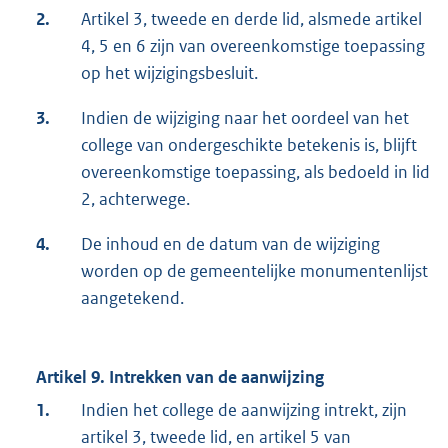
2.
Artikel 3, tweede en derde lid, alsmede artikel
4, 5 en 6 zijn van overeenkomstige toepassing
op het wijzigingsbesluit.
3.
Indien de wijziging naar het oordeel van het
college van ondergeschikte betekenis is, blijft
overeenkomstige toepassing, als bedoeld in lid
2, achterwege.
4.
De inhoud en de datum van de wijziging
worden op de gemeentelijke monumentenlijst
aangetekend.
Artikel 9. Intrekken van de aanwijzing
1.
Indien het college de aanwijzing intrekt, zijn
artikel 3, tweede lid, en artikel 5 van