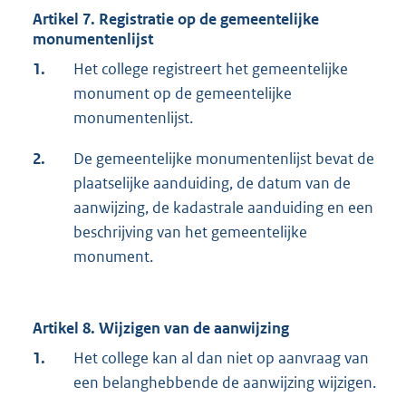
Artikel 7. Registratie op de gemeentelijke
monumentenlijst
1.
Het college registreert het gemeentelijke
monument op de gemeentelijke
monumentenlijst.
2.
De gemeentelijke monumentenlijst bevat de
plaatselijke aanduiding, de datum van de
aanwijzing, de kadastrale aanduiding en een
beschrijving van het gemeentelijke
monument.
Artikel 8. Wijzigen van de aanwijzing
1.
Het college kan al dan niet op aanvraag van
een belanghebbende de aanwijzing wijzigen.