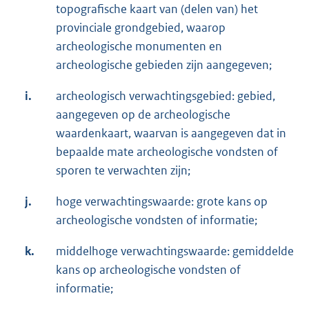
topografische kaart van (delen van) het
provinciale grondgebied, waarop
archeologische monumenten en
archeologische gebieden zijn aangegeven;
i.
archeologisch verwachtingsgebied: gebied,
aangegeven op de archeologische
waardenkaart, waarvan is aangegeven dat in
bepaalde mate archeologische vondsten of
sporen te verwachten zijn;
j.
hoge verwachtingswaarde: grote kans op
archeologische vondsten of informatie;
k.
middelhoge verwachtingswaarde: gemiddelde
kans op archeologische vondsten of
informatie;