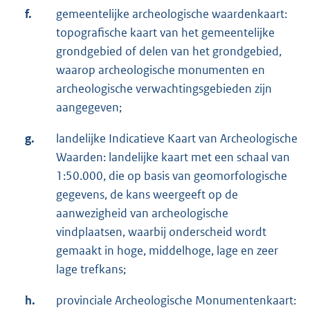
f.
gemeentelijke archeologische waardenkaart:
topografische kaart van het gemeentelijke
grondgebied of delen van het grondgebied,
waarop archeologische monumenten en
archeologische verwachtingsgebieden zijn
aangegeven;
g.
landelijke Indicatieve Kaart van Archeologische
Waarden: landelijke kaart met een schaal van
1:50.000, die op basis van geomorfologische
gegevens, de kans weergeeft op de
aanwezigheid van archeologische
vindplaatsen, waarbij onderscheid wordt
gemaakt in hoge, middelhoge, lage en zeer
lage trefkans;
h.
provinciale Archeologische Monumentenkaart: