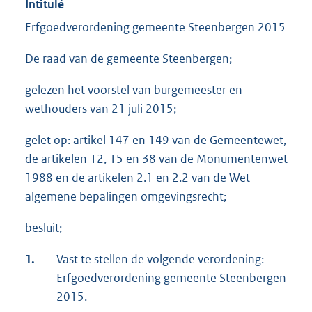
Intitulé
Erfgoedverordening gemeente Steenbergen 2015
De raad van de gemeente Steenbergen;
gelezen het voorstel van burgemeester en
wethouders van 21 juli 2015;
gelet op: artikel 147 en 149 van de Gemeentewet,
de artikelen 12, 15 en 38 van de Monumentenwet
1988 en de artikelen 2.1 en 2.2 van de Wet
algemene bepalingen omgevingsrecht;
besluit;
1.
Vast te stellen de volgende verordening:
Erfgoedverordening gemeente Steenbergen
2015.