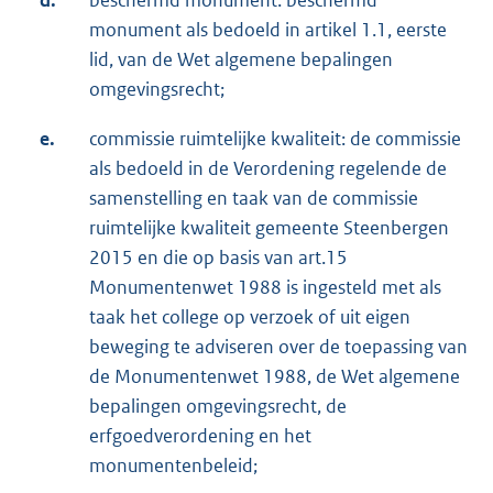
monument als bedoeld in artikel 1.1, eerste
lid, van de Wet algemene bepalingen
omgevingsrecht;
e.
commissie ruimtelijke kwaliteit: de commissie
als bedoeld in de Verordening regelende de
samenstelling en taak van de commissie
ruimtelijke kwaliteit gemeente Steenbergen
2015 en die op basis van art.15
Monumentenwet 1988 is ingesteld met als
taak het college op verzoek of uit eigen
beweging te adviseren over de toepassing van
de Monumentenwet 1988, de Wet algemene
bepalingen omgevingsrecht, de
erfgoedverordening en het
monumentenbeleid;