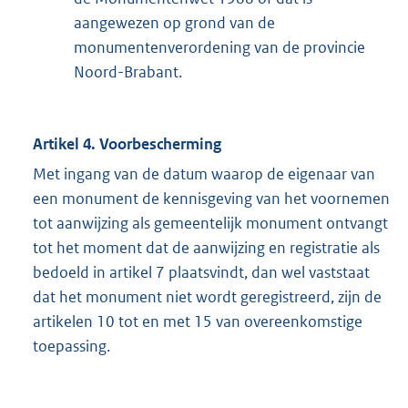
aangewezen op grond van de
monumentenverordening van de provincie
Noord-Brabant.
Artikel 4. Voorbescherming
Met ingang van de datum waarop de eigenaar van
een monument de kennisgeving van het voornemen
tot aanwijzing als gemeentelijk monument ontvangt
tot het moment dat de aanwijzing en registratie als
bedoeld in artikel 7 plaatsvindt, dan wel vaststaat
dat het monument niet wordt geregistreerd, zijn de
artikelen 10 tot en met 15 van overeenkomstige
toepassing.