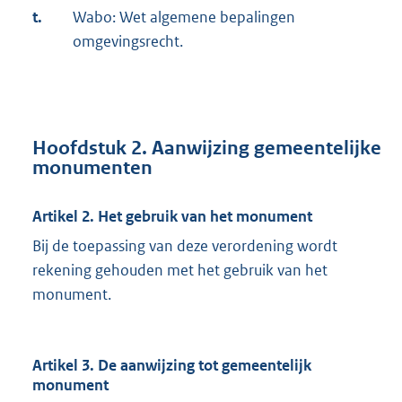
t.
Wabo: Wet algemene bepalingen
omgevingsrecht.
Hoofdstuk 2. Aanwijzing gemeentelijke
monumenten
Artikel 2. Het gebruik van het monument
Bij de toepassing van deze verordening wordt
rekening gehouden met het gebruik van het
monument.
Artikel 3. De aanwijzing tot gemeentelijk
monument