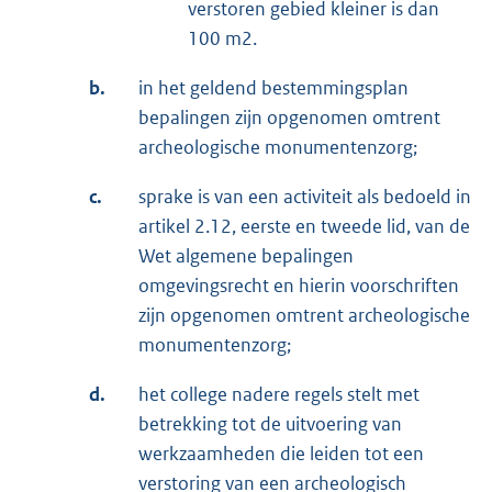
verstoren gebied kleiner is dan
100 m2.
b.
in het geldend bestemmingsplan
bepalingen zijn opgenomen omtrent
archeologische monumentenzorg;
c.
sprake is van een activiteit als bedoeld in
artikel 2.12, eerste en tweede lid, van de
Wet algemene bepalingen
omgevingsrecht en hierin voorschriften
zijn opgenomen omtrent archeologische
monumentenzorg;
d.
het college nadere regels stelt met
betrekking tot de uitvoering van
werkzaamheden die leiden tot een
verstoring van een archeologisch