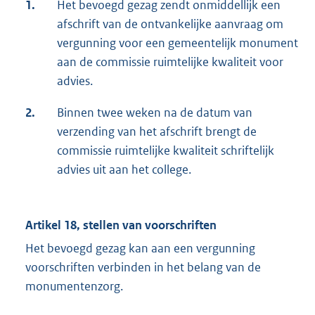
1.
Het bevoegd gezag zendt onmiddellijk een
afschrift van de ontvankelijke aanvraag om
vergunning voor een gemeentelijk monument
aan de commissie ruimtelijke kwaliteit voor
advies.
2.
Binnen twee weken na de datum van
verzending van het afschrift brengt de
commissie ruimtelijke kwaliteit schriftelijk
advies uit aan het college.
Artikel 18, stellen van voorschriften
Het bevoegd gezag kan aan een vergunning
voorschriften verbinden in het belang van de
monumentenzorg.