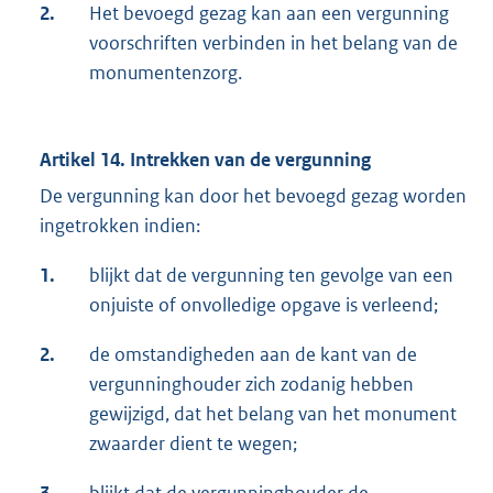
2.
Het bevoegd gezag kan aan een vergunning
voorschriften verbinden in het belang van de
monumentenzorg.
Artikel 14. Intrekken van de vergunning
De vergunning kan door het bevoegd gezag worden
ingetrokken indien:
1.
blijkt dat de vergunning ten gevolge van een
onjuiste of onvolledige opgave is verleend;
2.
de omstandigheden aan de kant van de
vergunninghouder zich zodanig hebben
gewijzigd, dat het belang van het monument
zwaarder dient te wegen;