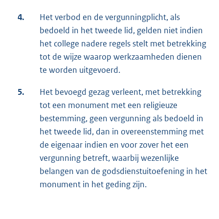
4.
Het verbod en de vergunningplicht, als
bedoeld in het tweede lid, gelden niet indien
het college nadere regels stelt met betrekking
tot de wijze waarop werkzaamheden dienen
te worden uitgevoerd.
5.
Het bevoegd gezag verleent, met betrekking
tot een monument met een religieuze
bestemming, geen vergunning als bedoeld in
het tweede lid, dan in overeenstemming met
de eigenaar indien en voor zover het een
vergunning betreft, waarbij wezenlijke
belangen van de godsdienstuitoefening in het
monument in het geding zijn.