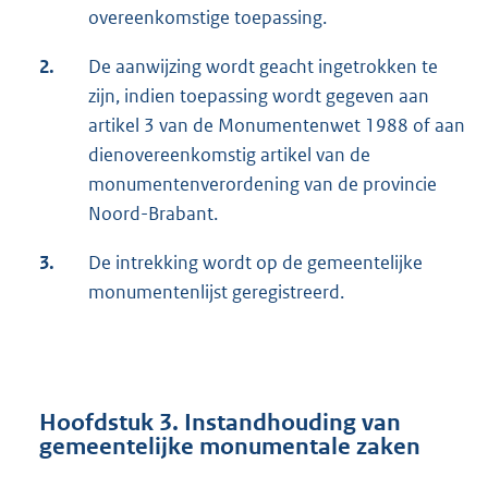
overeenkomstige toepassing.
2.
De aanwijzing wordt geacht ingetrokken te
zijn, indien toepassing wordt gegeven aan
artikel 3 van de Monumentenwet 1988 of aan
dienovereenkomstig artikel van de
monumentenverordening van de provincie
Noord-Brabant.
3.
De intrekking wordt op de gemeentelijke
monumentenlijst geregistreerd.
Hoofdstuk 3. Instandhouding van
gemeentelijke monumentale zaken