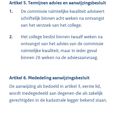
Artikel 5. Termijnen advies en aanwijzingsbesluit
1.
De commissie ruimtelijke kwaliteit adviseert
schriftelijk binnen acht weken na ontvangst
van het verzoek van het college.
2.
Het college beslist binnen twaalf weken na
ontvangst van het advies van de commissie
ruimtelijke kwaliteit, maar in ieder geval
binnen 26 weken na de adviesaanvraag.
Artikel 6. Mededeling aanwijzingsbesluit
De aanwijzing als bedoeld in artikel 3, eerste lid,
wordt medegedeeld aan degenen die als zakelijk
gerechtigden in de kadastrale legger bekend staan.