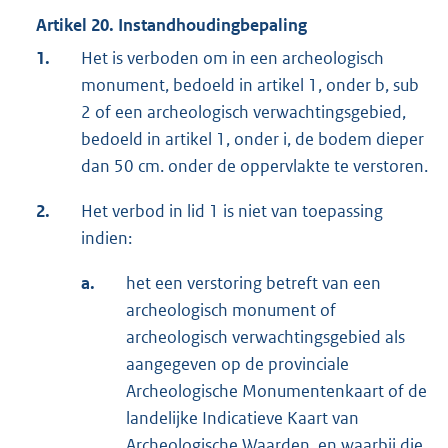
Artikel 20. Instandhoudingbepaling
1.
Het is verboden om in een archeologisch
monument, bedoeld in artikel 1, onder b, sub
2 of een archeologisch verwachtingsgebied,
bedoeld in artikel 1, onder i, de bodem dieper
dan 50 cm. onder de oppervlakte te verstoren.
2.
Het verbod in lid 1 is niet van toepassing
indien:
a.
het een verstoring betreft van een
archeologisch monument of
archeologisch verwachtingsgebied als
aangegeven op de provinciale
Archeologische Monumentenkaart of de
landelijke Indicatieve Kaart van
Archeologische Waarden, en waarbij die