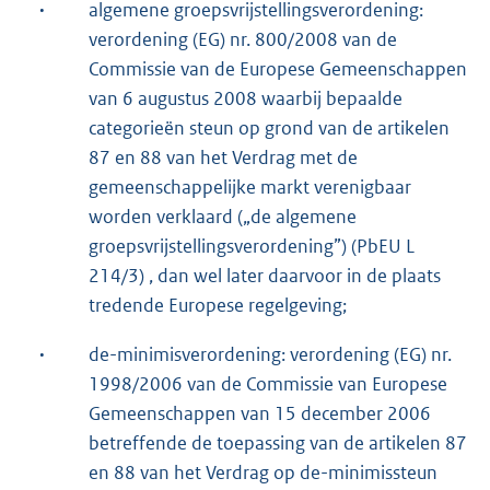
·
algemene groepsvrijstellingsverordening:
verordening (EG) nr. 800/2008 van de
Commissie van de Europese Gemeenschappen
van 6 augustus 2008 waarbij bepaalde
categorieën steun op grond van de artikelen
87 en 88 van het Verdrag met de
gemeenschappelijke markt verenigbaar
worden verklaard („de algemene
groepsvrijstellingsverordening”) (PbEU L
214/3) , dan wel later daarvoor in de plaats
tredende Europese regelgeving;
·
de-minimisverordening: verordening (EG) nr.
1998/2006 van de Commissie van Europese
Gemeenschappen van 15 december 2006
betreffende de toepassing van de artikelen 87
en 88 van het Verdrag op de-minimissteun