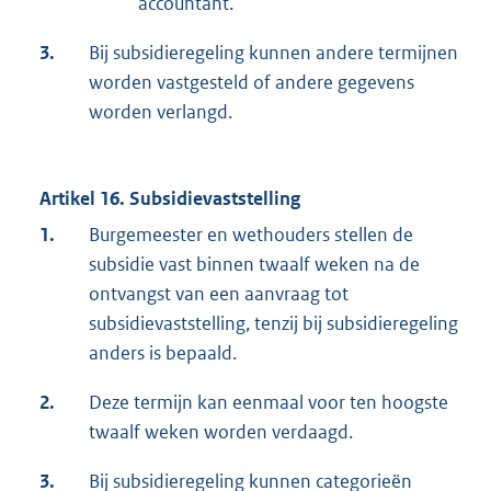
accountant.
3.
Bij subsidieregeling kunnen andere termijnen
worden vastgesteld of andere gegevens
worden verlangd.
Artikel 16. Subsidievaststelling
1.
Burgemeester en wethouders stellen de
subsidie vast binnen twaalf weken na de
ontvangst van een aanvraag tot
subsidievaststelling, tenzij bij subsidieregeling
anders is bepaald.
2.
Deze termijn kan eenmaal voor ten hoogste
twaalf weken worden verdaagd.
3.
Bij subsidieregeling kunnen categorieën