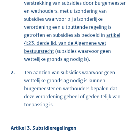
verstrekking van subsidies door burgemeester
en wethouders, met uitzondering van
subsidies waarvoor bij afzonderlijke
verordening een uitputtende regeling is
getroffen en subsidies als bedoeld in
artikel
4:23, derde lid, van de Algemene wet
bestuursrecht
(subsidies waarvoor geen
wettelijke grondslag nodig is).
2.
Ten aanzien van subsidies waarvoor geen
wettelijke grondslag nodig is kunnen
burgemeester en wethouders bepalen dat
deze verordening geheel of gedeeltelijk van
toepassing is.
Artikel 3. Subsidieregelingen