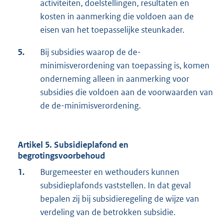
activiteiten, doelstellingen, resultaten en
kosten in aanmerking die voldoen aan de
eisen van het toepasselijke steunkader.
5.
Bij subsidies waarop de de-
minimisverordening van toepassing is, komen
onderneming alleen in aanmerking voor
subsidies die voldoen aan de voorwaarden van
de de-minimisverordening.
Artikel 5. Subsidieplafond en
begrotingsvoorbehoud
1.
Burgemeester en wethouders kunnen
subsidieplafonds vaststellen. In dat geval
bepalen zij bij subsidieregeling de wijze van
verdeling van de betrokken subsidie.