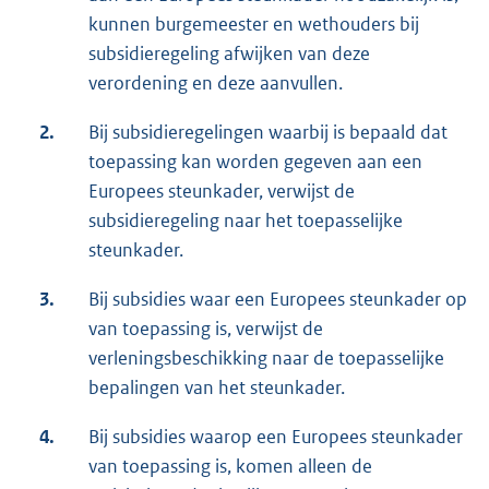
kunnen burgemeester en wethouders bij
subsidieregeling afwijken van deze
verordening en deze aanvullen.
2.
Bij subsidieregelingen waarbij is bepaald dat
toepassing kan worden gegeven aan een
Europees steunkader, verwijst de
subsidieregeling naar het toepasselijke
steunkader.
3.
Bij subsidies waar een Europees steunkader op
van toepassing is, verwijst de
verleningsbeschikking naar de toepasselijke
bepalingen van het steunkader.
4.
Bij subsidies waarop een Europees steunkader
van toepassing is, komen alleen de