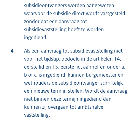
subsidieontvangers worden aangewezen
waarvoor de subsidie direct wordt vastgesteld
zonder dat een aanvraag tot
subsidievaststelling hoeft te worden
ingediend.
4.
Als een aanvraag tot subsidievaststelling niet
voor het tijdstip, bedoeld in de artikelen 14,
eerste lid en 15, eerste lid, aanhef en onder a,
b of c, is ingediend, kunnen burgemeester en
wethouders de subsidieontvanger schriftelijk
een nieuwe termijn stellen. Wordt de aanvraag
niet binnen deze termijn ingediend dan
kunnen zij overgaan tot ambtshalve
vaststelling.