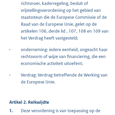
richtsnoer, kaderregeling, besluit of
vrijstellingsverordening op het gebied van
staatssteun die de Europese Commissie of de
Raad van de Europese Unie, gelet op de
artikelen 106, derde lid , 107, 108 en 109 van
het Verdrag heeft vastgesteld;
·
onderneming: iedere eenheid, ongeacht haar
rechtsvorm of wijze van financiering, die een
economische activiteit uitoefent;
·
Verdrag: Verdrag betreffende de Werking van
de Europese Unie.
Artikel 2. Reikwijdte
1.
Deze verordening is van toepassing op de