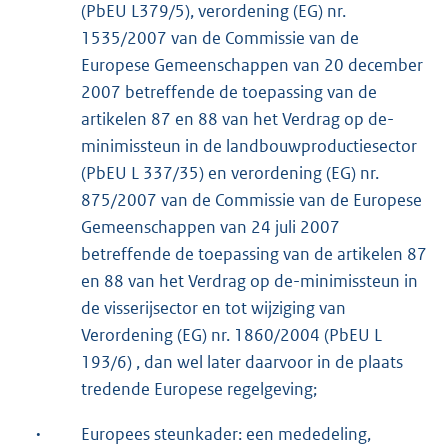
(PbEU L379/5), verordening (EG) nr.
1535/2007 van de Commissie van de
Europese Gemeenschappen van 20 december
2007 betreffende de toepassing van de
artikelen 87 en 88 van het Verdrag op de-
minimissteun in de landbouwproductiesector
(PbEU L 337/35) en verordening (EG) nr.
875/2007 van de Commissie van de Europese
Gemeenschappen van 24 juli 2007
betreffende de toepassing van de artikelen 87
en 88 van het Verdrag op de-minimissteun in
de visserijsector en tot wijziging van
Verordening (EG) nr. 1860/2004 (PbEU L
193/6) , dan wel later daarvoor in de plaats
tredende Europese regelgeving;
·
Europees steunkader: een mededeling,