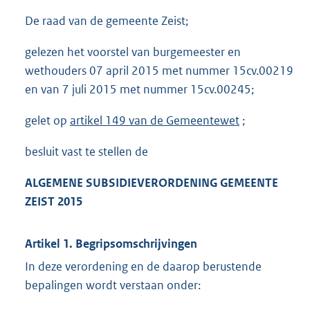
De raad van de gemeente Zeist;
gelezen het voorstel van burgemeester en
wethouders 07 april 2015 met nummer 15cv.00219
en van 7 juli 2015 met nummer 15cv.00245;
gelet op
artikel 149 van de Gemeentewet
;
besluit vast te stellen de
ALGEMENE SUBSIDIEVERORDENING GEMEENTE
ZEIST 2015
Artikel 1. Begripsomschrijvingen
In deze verordening en de daarop berustende
bepalingen wordt verstaan onder: