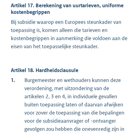
Artikel 17. Berekening van uurtarieven, uniforme
kostenbegrippen
Bij subsidie waarop een Europees steunkader van
toepassing is, komen alleen die tarieven en
kostenbegrippen in aanmerking die voldoen aan de
eisen van het toepasselijke steunkader.
Artikel 18. Hardheidsclausule
1.
Burgemeester en wethouders kunnen deze
verordening, met uitzondering van de
artikelen 2, 3 en 4, in individuele gevallen
buiten toepassing laten of daarvan afwijken
voor zover de toepassing van die bepalingen
voor de subsidieaanvrager of -ontvanger
gevolgen zou hebben die onevenredig zijn in