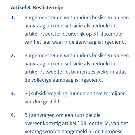
Artikel 8. Beslistermijn
1.
Burgemeester en wethouders beslissen op een
aanvraag om een subsidie als bedoeld in
artikel 7, eerste lid, uiterlijk op 31 december
van het jaar waarin de aanvraag is ingediend.
2.
Burgemeester en wethouders beslissen op een
aanvraag om een subsidie als bedoeld in
artikel 7, tweede lid, binnen zes weken nadat
de volledige aanvraag is ingediend.
3.
Bij subsidieregeling kunnen andere termijnen
worden gesteld.
4.
Bij aanvragen om een subsidie die
overeenkomstig artikel 108, derde lid, van het
Verdrag worden aangemeld bij de Europese