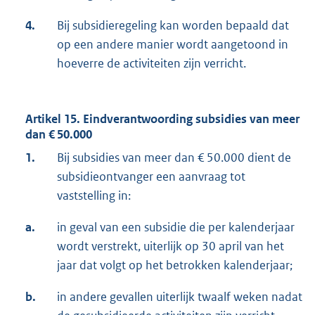
4.
Bij subsidieregeling kan worden bepaald dat
op een andere manier wordt aangetoond in
hoeverre de activiteiten zijn verricht.
Artikel 15. Eindverantwoording subsidies van meer
dan € 50.000
1.
Bij subsidies van meer dan € 50.000 dient de
subsidieontvanger een aanvraag tot
vaststelling in:
a.
in geval van een subsidie die per kalenderjaar
wordt verstrekt, uiterlijk op 30 april van het
jaar dat volgt op het betrokken kalenderjaar;
b.
in andere gevallen uiterlijk twaalf weken nadat