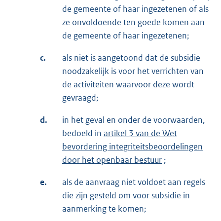
de gemeente of haar ingezetenen of als
ze onvoldoende ten goede komen aan
de gemeente of haar ingezetenen;
c.
als niet is aangetoond dat de subsidie
noodzakelijk is voor het verrichten van
de activiteiten waarvoor deze wordt
gevraagd;
d.
in het geval en onder de voorwaarden,
bedoeld in
artikel 3 van de Wet
bevordering integriteitsbeoordelingen
door het openbaar bestuur
;
e.
als de aanvraag niet voldoet aan regels
die zijn gesteld om voor subsidie in
aanmerking te komen;