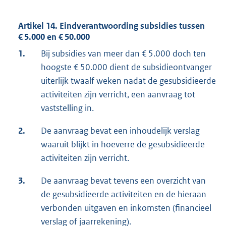
Artikel 14. Eindverantwoording subsidies tussen
€ 5.000 en € 50.000
1.
Bij subsidies van meer dan € 5.000 doch ten
hoogste € 50.000 dient de subsidieontvanger
uiterlijk twaalf weken nadat de gesubsidieerde
activiteiten zijn verricht, een aanvraag tot
vaststelling in.
2.
De aanvraag bevat een inhoudelijk verslag
waaruit blijkt in hoeverre de gesubsidieerde
activiteiten zijn verricht.
3.
De aanvraag bevat tevens een overzicht van
de gesubsidieerde activiteiten en de hieraan
verbonden uitgaven en inkomsten (financieel
verslag of jaarrekening).