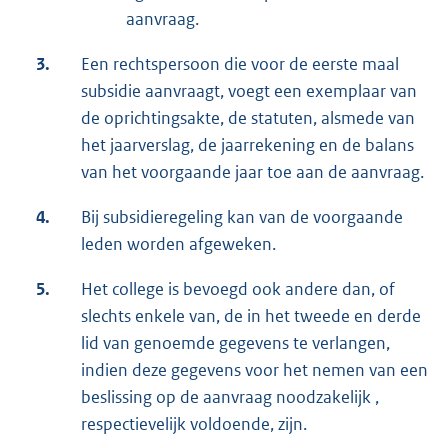
aanvraag.
3.
Een rechtspersoon die voor de eerste maal
subsidie aanvraagt, voegt een exemplaar van
de oprichtingsakte, de statuten, alsmede van
het jaarverslag, de jaarrekening en de balans
van het voorgaande jaar toe aan de aanvraag.
4.
Bij subsidieregeling kan van de voorgaande
leden worden afgeweken.
5.
Het college is bevoegd ook andere dan, of
slechts enkele van, de in het tweede en derde
lid van genoemde gegevens te verlangen,
indien deze gegevens voor het nemen van een
beslissing op de aanvraag noodzakelijk ,
respectievelijk voldoende, zijn.