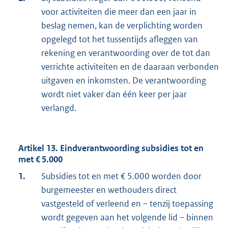
voor activiteiten die meer dan een jaar in
beslag nemen, kan de verplichting worden
opgelegd tot het tussentijds afleggen van
rekening en verantwoording over de tot dan
verrichte activiteiten en de daaraan verbonden
uitgaven en inkomsten. De verantwoording
wordt niet vaker dan één keer per jaar
verlangd.
Artikel 13. Eindverantwoording subsidies tot en
met € 5.000
1.
Subsidies tot en met € 5.000 worden door
burgemeester en wethouders direct
vastgesteld of verleend en – tenzij toepassing
wordt gegeven aan het volgende lid – binnen