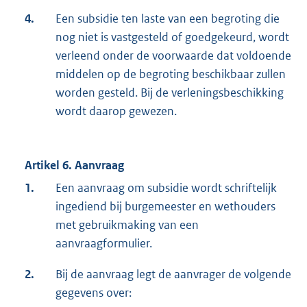
4.
Een subsidie ten laste van een begroting die
nog niet is vastgesteld of goedgekeurd, wordt
verleend onder de voorwaarde dat voldoende
middelen op de begroting beschikbaar zullen
worden gesteld. Bij de verleningsbeschikking
wordt daarop gewezen.
Artikel 6. Aanvraag
1.
Een aanvraag om subsidie wordt schriftelijk
ingediend bij burgemeester en wethouders
met gebruikmaking van een
aanvraagformulier.
2.
Bij de aanvraag legt de aanvrager de volgende
gegevens over: