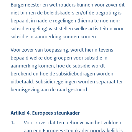
Burgemeester en wethouders kunnen voor zover dit
niet binnen de beleidskaders en/of de begroting is
bepaald, in nadere regelingen (hierna te noemen:
subsidieregeling) vast stellen welke activiteiten voor
subsidie in aanmerking kunnen komen.
Voor zover van toepassing, wordt hierin tevens
bepaald welke doelgroepen voor subsidie in
aanmerking komen, hoe de subsidie wordt
berekend en hoe de subsidiebedragen worden
uitbetaald. Subsidieregelingen worden separaat ter
kennisgeving aan de raad gestuurd.
Artikel 4. Europees steunkader
1.
Voor zover dat ten behoeve van het voldoen
aan een Europees steunkader noodzakelijk is,