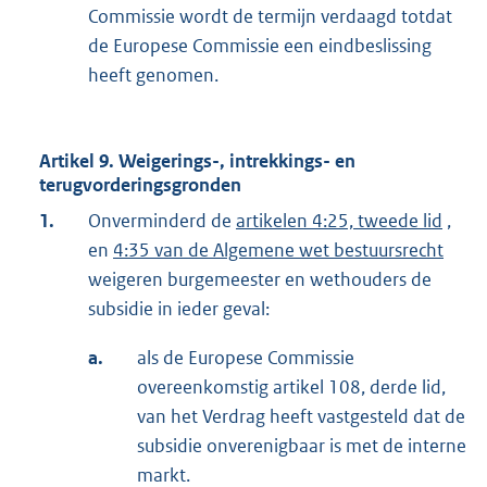
Commissie wordt de termijn verdaagd totdat
de Europese Commissie een eindbeslissing
heeft genomen.
Artikel 9. Weigerings-, intrekkings- en
terugvorderingsgronden
1.
Onverminderd de
artikelen 4:25, tweede lid
,
en
4:35 van de Algemene wet bestuursrecht
weigeren burgemeester en wethouders de
subsidie in ieder geval:
a.
als de Europese Commissie
overeenkomstig artikel 108, derde lid,
van het Verdrag heeft vastgesteld dat de
subsidie onverenigbaar is met de interne
markt.