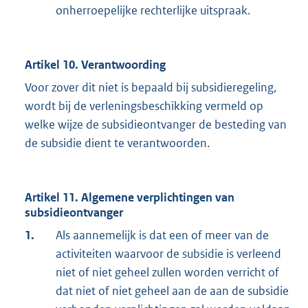
onherroepelijke rechterlijke uitspraak.
Artikel 10. Verantwoording
Voor zover dit niet is bepaald bij subsidieregeling,
wordt bij de verleningsbeschikking vermeld op
welke wijze de subsidieontvanger de besteding van
de subsidie dient te verantwoorden.
Artikel 11. Algemene verplichtingen van
subsidieontvanger
1.
Als aannemelijk is dat een of meer van de
activiteiten waarvoor de subsidie is verleend
niet of niet geheel zullen worden verricht of
dat niet of niet geheel aan de aan de subsidie