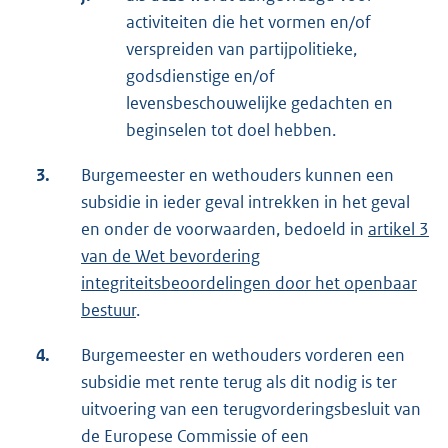
activiteiten die het vormen en/of
verspreiden van partijpolitieke,
godsdienstige en/of
levensbeschouwelijke gedachten en
beginselen tot doel hebben.
3.
Burgemeester en wethouders kunnen een
subsidie in ieder geval intrekken in het geval
en onder de voorwaarden, bedoeld in
artikel 3
van de Wet bevordering
integriteitsbeoordelingen door het openbaar
bestuur
.
4.
Burgemeester en wethouders vorderen een
subsidie met rente terug als dit nodig is ter
uitvoering van een terugvorderingsbesluit van
de Europese Commissie of een