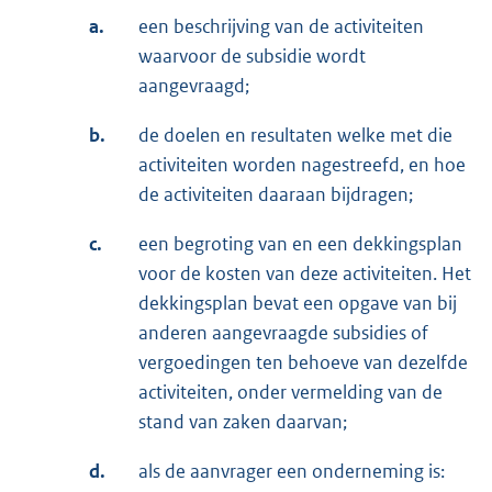
a.
een beschrijving van de activiteiten
waarvoor de subsidie wordt
aangevraagd;
b.
de doelen en resultaten welke met die
activiteiten worden nagestreefd, en hoe
de activiteiten daaraan bijdragen;
c.
een begroting van en een dekkingsplan
voor de kosten van deze activiteiten. Het
dekkingsplan bevat een opgave van bij
anderen aangevraagde subsidies of
vergoedingen ten behoeve van dezelfde
activiteiten, onder vermelding van de
stand van zaken daarvan;
d.
als de aanvrager een onderneming is: