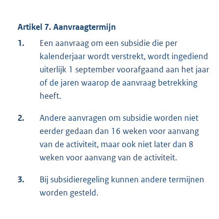
Artikel 7. Aanvraagtermijn
1.
Een aanvraag om een subsidie die per
kalenderjaar wordt verstrekt, wordt ingediend
uiterlijk 1 september voorafgaand aan het jaar
of de jaren waarop de aanvraag betrekking
heeft.
2.
Andere aanvragen om subsidie worden niet
eerder gedaan dan 16 weken voor aanvang
van de activiteit, maar ook niet later dan 8
weken voor aanvang van de activiteit.
3.
Bij subsidieregeling kunnen andere termijnen
worden gesteld.