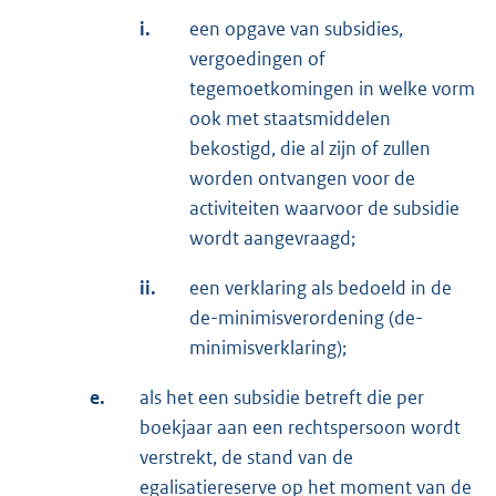
i.
een opgave van subsidies,
vergoedingen of
tegemoetkomingen in welke vorm
ook met staatsmiddelen
bekostigd, die al zijn of zullen
worden ontvangen voor de
activiteiten waarvoor de subsidie
wordt aangevraagd;
ii.
een verklaring als bedoeld in de
de-minimisverordening (de-
minimisverklaring);
e.
als het een subsidie betreft die per
boekjaar aan een rechtspersoon wordt
verstrekt, de stand van de
egalisatiereserve op het moment van de