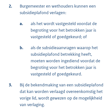
2.
Burgemeester en wethouders kunnen een
subsidieplafond verlagen:
a.
als het wordt vastgesteld voordat de
begroting voor het betrokken jaar is
vastgesteld of goedgekeurd; of
b.
als de subsidieaanvragen waarop het
subsidieplafond betrekking heeft,
moeten worden ingediend voordat de
begroting voor het betrokken jaar is
vastgesteld of goedgekeurd.
3.
Bij de bekendmaking van een subsidieplafond
dat kan worden verlaagd overeenkomstig het
vorige lid, wordt gewezen op de mogelijkheid
van verlaging.