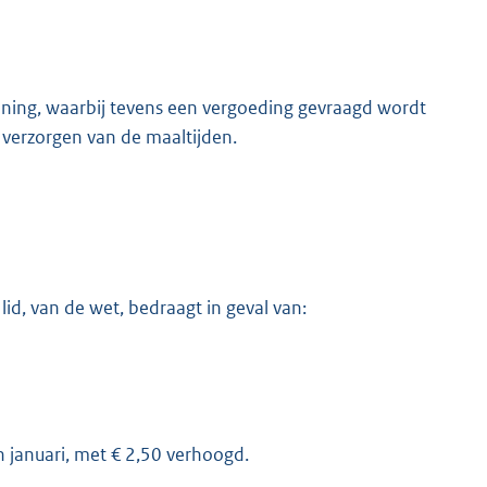
ning, waarbij tevens een vergoeding gevraagd wordt
erzorgen van de maaltijden.
 lid, van de wet, bedraagt in geval van:
n januari, met € 2,50 verhoogd.