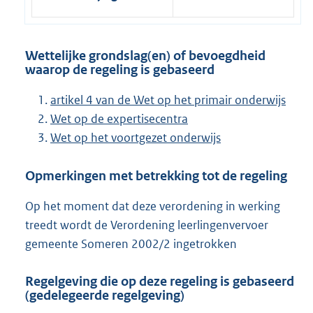
Wettelijke grondslag(en) of bevoegdheid
waarop de regeling is gebaseerd
artikel 4 van de Wet op het primair onderwijs
Wet op de expertisecentra
Wet op het voortgezet onderwijs
Opmerkingen met betrekking tot de regeling
Op het moment dat deze verordening in werking
treedt wordt de Verordening leerlingenvervoer
gemeente Someren 2002/2 ingetrokken
Regelgeving die op deze regeling is gebaseerd
(gedelegeerde regelgeving)