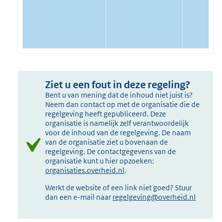
Ziet u een fout in deze regeling?
Bent u van mening dat de inhoud niet juist is?
Neem dan contact op met de organisatie die de
regelgeving heeft gepubliceerd. Deze
organisatie is namelijk zelf verantwoordelijk
voor de inhoud van de regelgeving. De naam
van de organisatie ziet u bovenaan de
regelgeving. De contactgegevens van de
organisatie kunt u hier opzoeken:
organisaties.overheid.nl
.
Werkt de website of een link niet goed? Stuur
dan een e-mail naar
regelgeving@overheid.nl