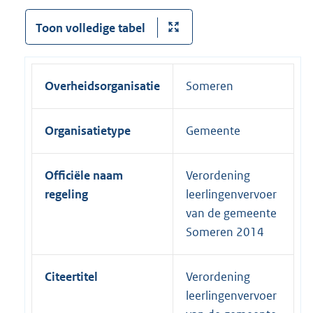
Toon volledige tabel
Overheidsorganisatie
Someren
Organisatietype
Gemeente
Officiële naam
Verordening
regeling
leerlingenvervoer
van de gemeente
Someren 2014
Citeertitel
Verordening
leerlingenvervoer