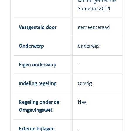
van de gemeente
Someren 2014
Vastgesteld door
gemeenteraad
Onderwerp
onderwijs
Eigen onderwerp
Indeling regeling
Overig
Regeling onder de
Nee
Omgevingswet
Externe bijlagen