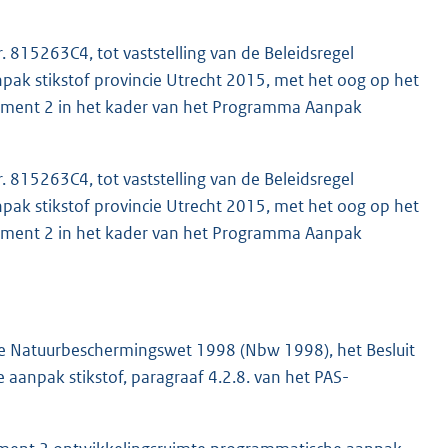
. 815263C4, tot vaststelling van de Beleidsregel
ak stikstof provincie Utrecht 2015, met het oog op het
segment 2 in het kader van het Programma Aanpak
. 815263C4, tot vaststelling van de Beleidsregel
ak stikstof provincie Utrecht 2015, met het oog op het
segment 2 in het kader van het Programma Aanpak
n de Natuurbeschermingswet 1998 (Nbw 1998), het Besluit
aanpak stikstof, paragraaf 4.2.8. van het PAS-