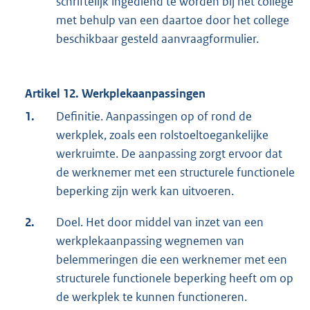
schriftelijk ingediend te worden bij het college
met behulp van een daartoe door het college
beschikbaar gesteld aanvraagformulier.
Artikel 12. Werkplekaanpassingen
1.
Definitie. Aanpassingen op of rond de
werkplek, zoals een rolstoeltoegankelijke
werkruimte. De aanpassing zorgt ervoor dat
de werknemer met een structurele functionele
beperking zijn werk kan uitvoeren.
2.
Doel. Het door middel van inzet van een
werkplekaanpassing wegnemen van
belemmeringen die een werknemer met een
structurele functionele beperking heeft om op
de werkplek te kunnen functioneren.