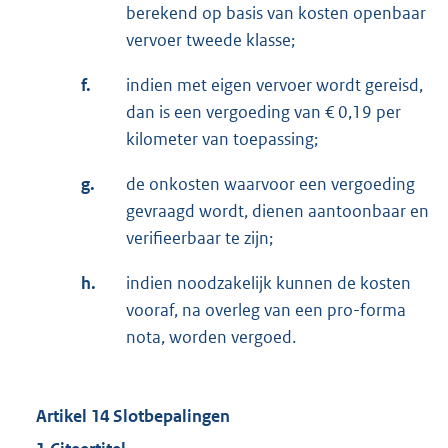
berekend op basis van kosten openbaar
vervoer tweede klasse;
f.
indien met eigen vervoer wordt gereisd,
dan is een vergoeding van € 0,19 per
kilometer van toepassing;
g.
de onkosten waarvoor een vergoeding
gevraagd wordt, dienen aantoonbaar en
verifieerbaar te zijn;
h.
indien noodzakelijk kunnen de kosten
vooraf, na overleg van een pro-forma
nota, worden vergoed.
Artikel 14 Slotbepalingen