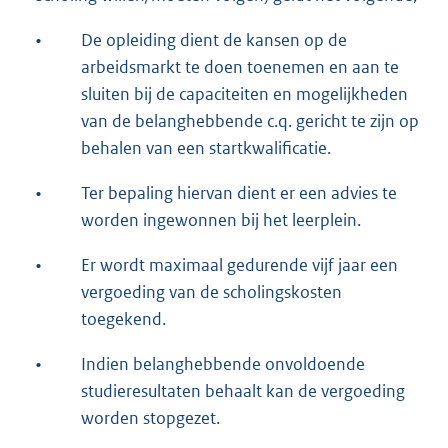
•
De opleiding dient de kansen op de
arbeidsmarkt te doen toenemen en aan te
sluiten bij de capaciteiten en mogelijkheden
van de belanghebbende c.q. gericht te zijn op
behalen van een startkwalificatie.
•
Ter bepaling hiervan dient er een advies te
worden ingewonnen bij het leerplein.
•
Er wordt maximaal gedurende vijf jaar een
vergoeding van de scholingskosten
toegekend.
•
Indien belanghebbende onvoldoende
studieresultaten behaalt kan de vergoeding
worden stopgezet.