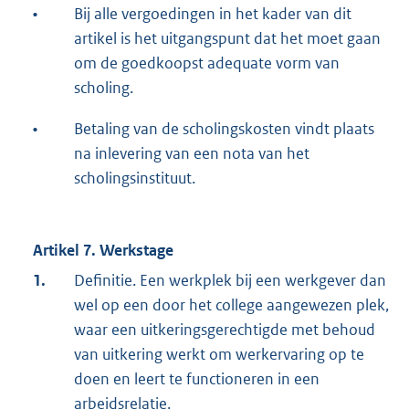
•
Bij alle vergoedingen in het kader van dit
artikel is het uitgangspunt dat het moet gaan
om de goedkoopst adequate vorm van
scholing.
•
Betaling van de scholingskosten vindt plaats
na inlevering van een nota van het
scholingsinstituut.
Artikel 7. Werkstage
1.
Definitie. Een werkplek bij een werkgever dan
wel op een door het college aangewezen plek,
waar een uitkeringsgerechtigde met behoud
van uitkering werkt om werkervaring op te
doen en leert te functioneren in een
arbeidsrelatie.