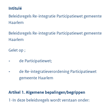
Intitulé
Beleidsregels Re-integratie Participatiewet gemeente
Haarlem
Beleidsregels Re-integratie Participatiewet gemeente
Haarlem
Gelet op ;
-
de Participatiewet;
-
de Re-integratieverordening Participatiewet
gemeente Haarlem
Artikel 1. Algemene bepalingen/begrippen
1-In deze beleidsregels wordt verstaan onder: