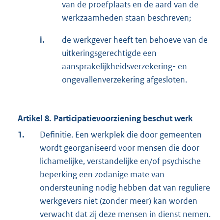
van de proefplaats en de aard van de
werkzaamheden staan beschreven;
i.
de werkgever heeft ten behoeve van de
uitkeringsgerechtigde een
aansprakelijkheidsverzekering- en
ongevallenverzekering afgesloten.
Artikel 8. Participatievoorziening beschut werk
1.
Definitie. Een werkplek die door gemeenten
wordt georganiseerd voor mensen die door
lichamelijke, verstandelijke en/of psychische
beperking een zodanige mate van
ondersteuning nodig hebben dat van reguliere
werkgevers niet (zonder meer) kan worden
verwacht dat zij deze mensen in dienst nemen.