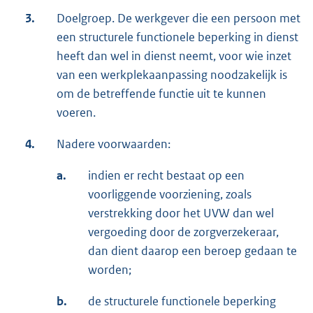
3.
Doelgroep. De werkgever die een persoon met
een structurele functionele beperking in dienst
heeft dan wel in dienst neemt, voor wie inzet
van een werkplekaanpassing noodzakelijk is
om de betreffende functie uit te kunnen
voeren.
4.
Nadere voorwaarden:
a.
indien er recht bestaat op een
voorliggende voorziening, zoals
verstrekking door het UVW dan wel
vergoeding door de zorgverzekeraar,
dan dient daarop een beroep gedaan te
worden;
b.
de structurele functionele beperking