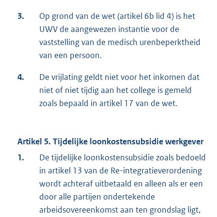
3.
Op grond van de wet (artikel 6b lid 4) is het
UWV de aangewezen instantie voor de
vaststelling van de medisch urenbeperktheid
van een persoon.
4.
De vrijlating geldt niet voor het inkomen dat
niet of niet tijdig aan het college is gemeld
zoals bepaald in artikel 17 van de wet.
Artikel 5. Tijdelijke loonkostensubsidie werkgever
1.
De tijdelijke loonkostensubsidie zoals bedoeld
in artikel 13 van de Re-integratieverordening
wordt achteraf uitbetaald en alleen als er een
door alle partijen ondertekende
arbeidsovereenkomst aan ten grondslag ligt,