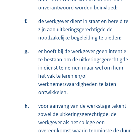
onverantwoord worden beïnvloed;
f.
de werkgever dient in staat en bereid te
zijn aan uitkeringsgerechtigde de
noodzakelijke begeleiding te bieden;
g.
er hoeft bij de werkgever geen intentie
te bestaan om de uitkeringsgerechtigde
in dienst te nemen maar wel om hem
het vak te leren en/of
werknemersvaardigheden te laten
ontwikkelen.
h.
voor aanvang van de werkstage tekent
zowel de uitkeringsgerechtigde, de
werkgever als het college een
overeenkomst waarin tenminste de duur