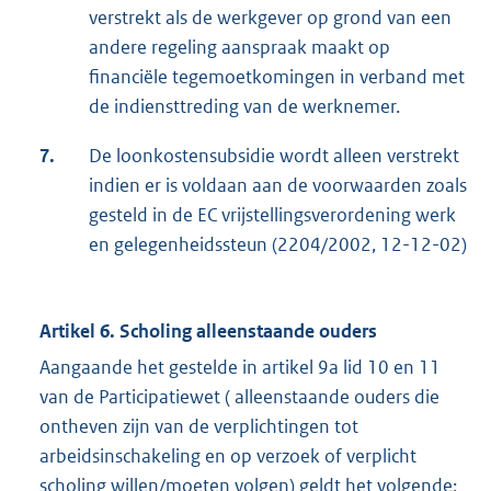
verstrekt als de werkgever op grond van een
andere regeling aanspraak maakt op
financiële tegemoetkomingen in verband met
de indiensttreding van de werknemer.
7.
De loonkostensubsidie wordt alleen verstrekt
indien er is voldaan aan de voorwaarden zoals
gesteld in de EC vrijstellingsverordening werk
en gelegenheidssteun (2204/2002, 12-12-02)
Artikel 6. Scholing alleenstaande ouders
Aangaande het gestelde in artikel 9a lid 10 en 11
van de Participatiewet ( alleenstaande ouders die
ontheven zijn van de verplichtingen tot
arbeidsinschakeling en op verzoek of verplicht
scholing willen/moeten volgen) geldt het volgende;