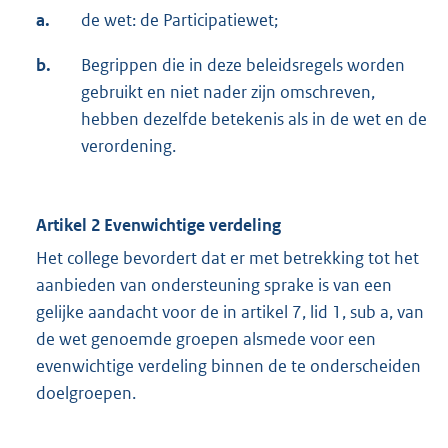
a.
de wet: de Participatiewet;
b.
Begrippen die in deze beleidsregels worden
gebruikt en niet nader zijn omschreven,
hebben dezelfde betekenis als in de wet en de
verordening.
Artikel 2 Evenwichtige verdeling
Het college bevordert dat er met betrekking tot het
aanbieden van ondersteuning sprake is van een
gelijke aandacht voor de in artikel 7, lid 1, sub a, van
de wet genoemde groepen alsmede voor een
evenwichtige verdeling binnen de te onderscheiden
doelgroepen.