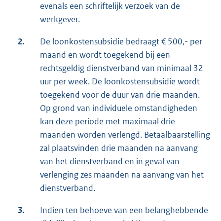
evenals een schriftelijk verzoek van de
werkgever.
2.
De loonkostensubsidie bedraagt € 500,- per
maand en wordt toegekend bij een
rechtsgeldig dienstverband van minimaal 32
uur per week. De loonkostensubsidie wordt
toegekend voor de duur van drie maanden.
Op grond van individuele omstandigheden
kan deze periode met maximaal drie
maanden worden verlengd. Betaalbaarstelling
zal plaatsvinden drie maanden na aanvang
van het dienstverband en in geval van
verlenging zes maanden na aanvang van het
dienstverband.
3.
Indien ten behoeve van een belanghebbende