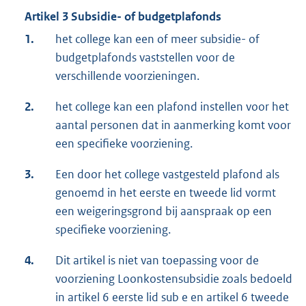
Artikel 3 Subsidie- of budgetplafonds
1.
het college kan een of meer subsidie- of
budgetplafonds vaststellen voor de
verschillende voorzieningen.
2.
het college kan een plafond instellen voor het
aantal personen dat in aanmerking komt voor
een specifieke voorziening.
3.
Een door het college vastgesteld plafond als
genoemd in het eerste en tweede lid vormt
een weigeringsgrond bij aanspraak op een
specifieke voorziening.
4.
Dit artikel is niet van toepassing voor de
voorziening Loonkostensubsidie zoals bedoeld
in artikel 6 eerste lid sub e en artikel 6 tweede