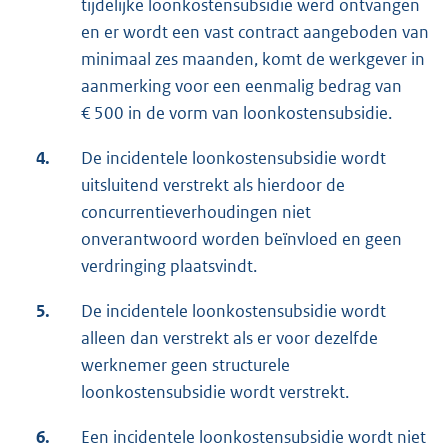
tijdelijke loonkostensubsidie werd ontvangen
en er wordt een vast contract aangeboden van
minimaal zes maanden, komt de werkgever in
aanmerking voor een eenmalig bedrag van
€ 500 in de vorm van loonkostensubsidie.
4.
De incidentele loonkostensubsidie wordt
uitsluitend verstrekt als hierdoor de
concurrentieverhoudingen niet
onverantwoord worden beïnvloed en geen
verdringing plaatsvindt.
5.
De incidentele loonkostensubsidie wordt
alleen dan verstrekt als er voor dezelfde
werknemer geen structurele
loonkostensubsidie wordt verstrekt.
6.
Een incidentele loonkostensubsidie wordt niet