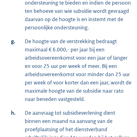
ondersteuning te bieden en indien de persoon
ten behoeve van wie subsidie wordt gevraagd
daarvan op de hoogte is en instemt met de
persoonlijke ondersteuning.
g.
De hoogte van de verstrekking bedraagt
maximaal € 6.000,- per jaar bij een
arbeidsovereenkomst voor een jaar of langer
en voor 25 uur per week of meer. Bij een
arbeidsovereenkomst voor minder dan 25 uur
per week of voor korter dan een jaar, wordt de
maximale hoogte van de subsidie naar rato
naar beneden vastgesteld.
h.
De aanvraag tot subsidieverlening dient
binnen een maand na aanvang van de
proefplaatsing of het dienstverband