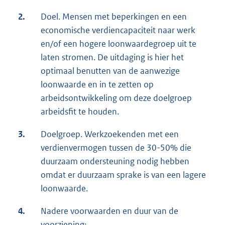
2.
Doel. Mensen met beperkingen en een
economische verdiencapaciteit naar werk
en/of een hogere loonwaardegroep uit te
laten stromen. De uitdaging is hier het
optimaal benutten van de aanwezige
loonwaarde en in te zetten op
arbeidsontwikkeling om deze doelgroep
arbeidsfit te houden.
3.
Doelgroep. Werkzoekenden met een
verdienvermogen tussen de 30-50% die
duurzaam ondersteuning nodig hebben
omdat er duurzaam sprake is van een lagere
loonwaarde.
4.
Nadere voorwaarden en duur van de
voorziening: