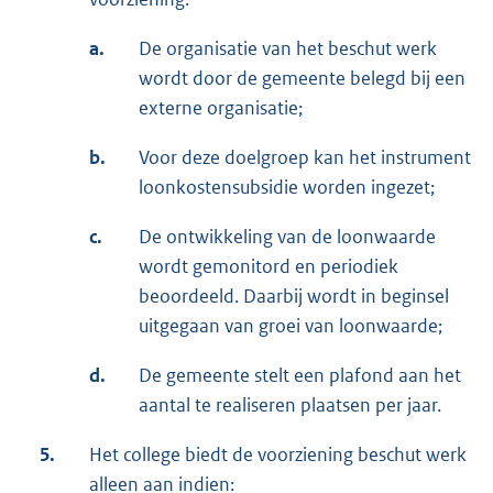
a.
De organisatie van het beschut werk
wordt door de gemeente belegd bij een
externe organisatie;
b.
Voor deze doelgroep kan het instrument
loonkostensubsidie worden ingezet;
c.
De ontwikkeling van de loonwaarde
wordt gemonitord en periodiek
beoordeeld. Daarbij wordt in beginsel
uitgegaan van groei van loonwaarde;
d.
De gemeente stelt een plafond aan het
aantal te realiseren plaatsen per jaar.
5.
Het college biedt de voorziening beschut werk
alleen aan indien: