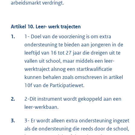
arbeidsmarkt verdringt.
Artikel 10. Leer- werk trajecten
1.
1- Doel van de voorziening is om extra
ondersteuning te bieden aan jongeren in de
leeftijd van 16 tot 27 jaar die dreigen uit te
vallen uit school, maar middels een leer-
werktraject alsnog een startkwalificatie
kunnen behalen zoals omschreven in artikel
10f van de Participatiewet.
2.
2-Dit instrument wordt gekoppeld aan een
leer-werkbaan.
3.
3- Er wordt alleen extra ondersteuning ingezet
als de ondersteuning die reeds door de school,