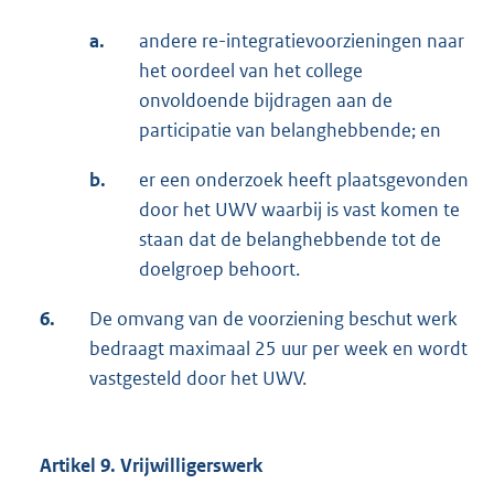
a.
andere re-integratievoorzieningen naar
het oordeel van het college
onvoldoende bijdragen aan de
participatie van belanghebbende; en
b.
er een onderzoek heeft plaatsgevonden
door het UWV waarbij is vast komen te
staan dat de belanghebbende tot de
doelgroep behoort.
6.
De omvang van de voorziening beschut werk
bedraagt maximaal 25 uur per week en wordt
vastgesteld door het UWV.
Artikel 9. Vrijwilligerswerk