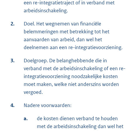
een re-integratietraject of in verband met
arbeidsinschakeling.
2.
Doel. Het wegnemen van financiële
belemmeringen met betrekking tot het
aanvaarden van arbeid, dan wel het
deelnemen aan een re-integratievoorziening.
3.
Doelgroep. De belanghebbende die in
verband met de arbeidsinschakeling of een re-
integratievoorziening noodzakelijke kosten
moet maken, welke niet anderszins worden
vergoed.
4.
Nadere voorwaarden:
a.
de kosten dienen verband te houden
met de arbeidsinschakeling dan wel het