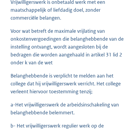
Vrijwilligerswerk is onbetaald werk met een
maatschappelijk of liefdadig doel, zonder
commerciële belangen.
Voor wat betreft de maximale vrijlating van
onkostenvergoedingen die belanghebbende van de
instelling ontvangt, wordt aangesloten bij de
bedragen die worden aangehaald in artikel 31 lid 2
onder k van de wet
Belanghebbende is verplicht te melden aan het
college dat hij vrijwilligerswerk verricht. Het college
verleent hiervoor toestemming tenzij;
a-Het vrijwilligerswerk de arbeidsinschakeling van
belanghebbende belemmert.
b- Het vrijwilligerswerk regulier werk op de