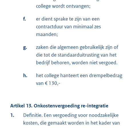
college wordt ontvangen;
f.
er dient sprake te zijn van een
contractduur van minimaal zes
maanden;
g.
zaken die algemeen gebruikelijk zijn of
die tot de standaarduitrusting van het
bedrijf behoren, worden niet vergoed.
h.
het college hanteert een drempelbedrag
van € 130,-
Artikel 13. Onkostenvergoeding re-integratie
1.
Definitie. Een vergoeding voor noodzakelijke
kosten, die gemaakt worden in het kader van