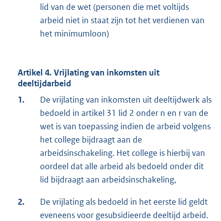
lid van de wet (personen die met voltijds
arbeid niet in staat zijn tot het verdienen van
het minimumloon)
Artikel 4. Vrijlating van inkomsten uit
deeltijdarbeid
1.
De vrijlating van inkomsten uit deeltijdwerk als
bedoeld in artikel 31 lid 2 onder n en r van de
wet is van toepassing indien de arbeid volgens
het college bijdraagt aan de
arbeidsinschakeling. Het college is hierbij van
oordeel dat alle arbeid als bedoeld onder dit
lid bijdraagt aan arbeidsinschakeling,
2.
De vrijlating als bedoeld in het eerste lid geldt
eveneens voor gesubsidieerde deeltijd arbeid.