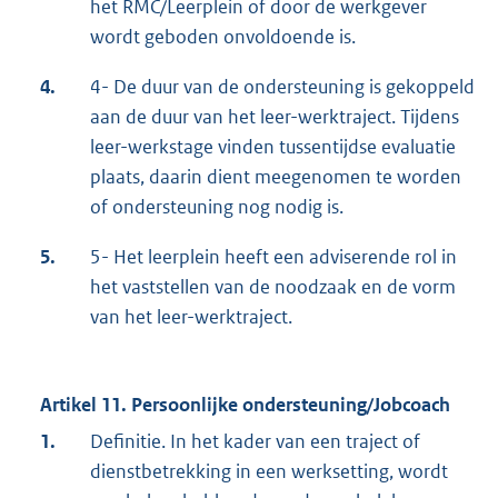
het RMC/Leerplein of door de werkgever
wordt geboden onvoldoende is.
4.
4- De duur van de ondersteuning is gekoppeld
aan de duur van het leer-werktraject. Tijdens
leer-werkstage vinden tussentijdse evaluatie
plaats, daarin dient meegenomen te worden
of ondersteuning nog nodig is.
5.
5- Het leerplein heeft een adviserende rol in
het vaststellen van de noodzaak en de vorm
van het leer-werktraject.
Artikel 11. Persoonlijke ondersteuning/Jobcoach
1.
Definitie. In het kader van een traject of
dienstbetrekking in een werksetting, wordt