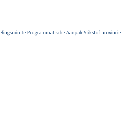
kelingsruimte Programmatische Aanpak Stikstof provincie