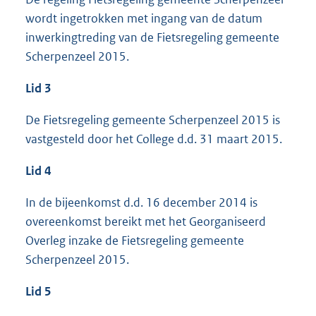
wordt ingetrokken met ingang van de datum
inwerkingtreding van de Fietsregeling gemeente
Scherpenzeel 2015.
Lid 3
De Fietsregeling gemeente Scherpenzeel 2015 is
vastgesteld door het College d.d. 31 maart 2015.
Lid 4
In de bijeenkomst d.d. 16 december 2014 is
overeenkomst bereikt met het Georganiseerd
Overleg inzake de Fietsregeling gemeente
Scherpenzeel 2015.
Lid 5