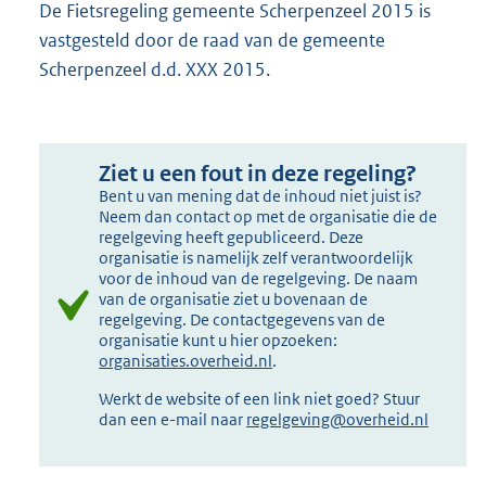
De Fietsregeling gemeente Scherpenzeel 2015 is
vastgesteld door de raad van de gemeente
Scherpenzeel d.d. XXX 2015.
Ziet u een fout in deze regeling?
Bent u van mening dat de inhoud niet juist is?
Neem dan contact op met de organisatie die de
regelgeving heeft gepubliceerd. Deze
organisatie is namelijk zelf verantwoordelijk
voor de inhoud van de regelgeving. De naam
van de organisatie ziet u bovenaan de
regelgeving. De contactgegevens van de
organisatie kunt u hier opzoeken:
organisaties.overheid.nl
.
Werkt de website of een link niet goed? Stuur
dan een e-mail naar
regelgeving@overheid.nl