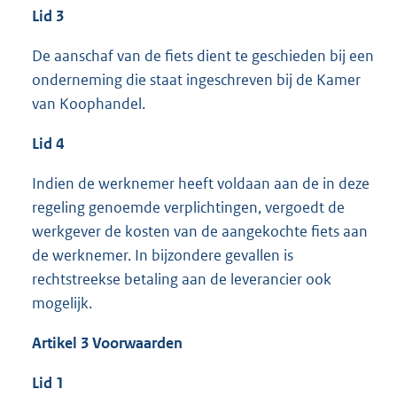
Lid 3
De aanschaf van de fiets dient te geschieden bij een
onderneming die staat ingeschreven bij de Kamer
van Koophandel.
Lid 4
Indien de werknemer heeft voldaan aan de in deze
regeling genoemde verplichtingen, vergoedt de
werkgever de kosten van de aangekochte fiets aan
de werknemer. In bijzondere gevallen is
rechtstreekse betaling aan de leverancier ook
mogelijk.
Artikel 3 Voorwaarden
Lid 1