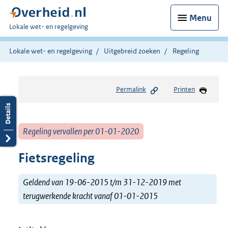
Menu
U
Lokale wet- en regelgeving
bent
hier:
Lokale wet- en regelgeving
Uitgebreid zoeken
Regeling
Permalink
Printen
Regeling vervallen per 01-01-2020
Fietsregeling
Geldend van 19-06-2015 t/m 31-12-2019 met
terugwerkende kracht vanaf 01-01-2015