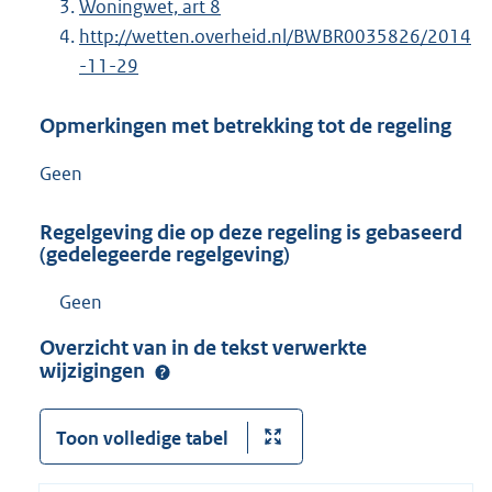
Woningwet, art 8
http://wetten.overheid.nl/BWBR0035826/2014
-11-29
Opmerkingen met betrekking tot de regeling
Geen
Regelgeving die op deze regeling is gebaseerd
(gedelegeerde regelgeving)
Geen
Overzicht van in de tekst verwerkte
wijzigingen
Toon volledige tabel