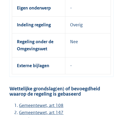
Eigen onderwerp
Indeling regeling
Overig
Regeling onder de
Nee
Omgevingswet
Externe bijlagen
Wettelijke grondslag(en) of bevoegdheid
waarop de regeling is gebaseerd
Gemeentewet, art 108
Gemeentewet, art 147