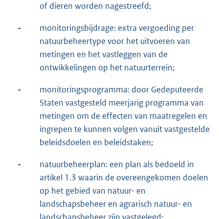
of dieren worden nagestreefd;
-
monitoringsbijdrage: extra vergoeding per
natuurbeheertype voor het uitvoeren van
metingen en het vastleggen van de
ontwikkelingen op het natuurterrein;
-
monitoringsprogramma: door Gedeputeerde
Staten vastgesteld meerjarig programma van
metingen om de effecten van maatregelen en
ingrepen te kunnen volgen vanuit vastgestelde
beleidsdoelen en beleidstaken;
-
natuurbeheerplan: een plan als bedoeld in
artikel 1.3 waarin de overeengekomen doelen
op het gebied van natuur- en
landschapsbeheer en agrarisch natuur- en
landschapsbeheer zijn vastgelegd;