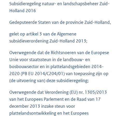
Subsidieregeling natuur- en landschapsbeheer Zuid-
Holland 2016
Gedeputeerde Staten van de provincie Zuid-Holland,
gelet op artikel 3 van de Algemene
subsidieverordening Zuid-Holland 2013;
Overwegende dat de Richtsnoeren van de Europese
Unie voor staatssteun in de landbouw- en
bosbouwsector en in plattelandsgebieden 2014-
2020 (PB EU 2014/C204/01) van toepassing zijn op
(de uitvoering van) deze subsidieregeling;
Overwegende dat Verordening (EU) nr. 1305/2013
van het Europees Parlement en de Raad van 17
december 2013 inzake steun voor
plattelandsontwikkeling en het Europees