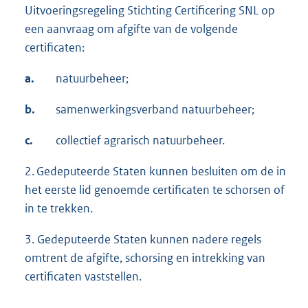
Uitvoeringsregeling Stichting Certificering SNL op
een aanvraag om afgifte van de volgende
certificaten:
a.
natuurbeheer;
b.
samenwerkingsverband natuurbeheer;
c.
collectief agrarisch natuurbeheer.
2. Gedeputeerde Staten kunnen besluiten om de in
het eerste lid genoemde certificaten te schorsen of
in te trekken.
3. Gedeputeerde Staten kunnen nadere regels
omtrent de afgifte, schorsing en intrekking van
certificaten vaststellen.