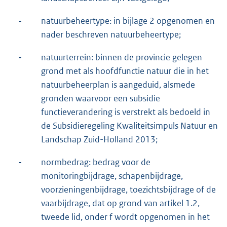
-
natuurbeheertype: in bijlage 2 opgenomen en
nader beschreven natuurbeheertype;
-
natuurterrein: binnen de provincie gelegen
grond met als hoofdfunctie natuur die in het
natuurbeheerplan is aangeduid, alsmede
gronden waarvoor een subsidie
functieverandering is verstrekt als bedoeld in
de Subsidieregeling Kwaliteitsimpuls Natuur en
Landschap Zuid-Holland 2013;
-
normbedrag: bedrag voor de
monitoringbijdrage, schapenbijdrage,
voorzieningenbijdrage, toezichtsbijdrage of de
vaarbijdrage, dat op grond van artikel 1.2,
tweede lid, onder f wordt opgenomen in het