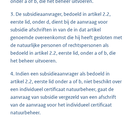
onder a of b, die het beheer uitvoeren.
3. De subsidieaanvrager, bedoeld in artikel 2.2,
eerste lid, onder d, dient bij de aanvraag voor
subsidie afschriften in van de in dat artikel
genoemde overeenkomst die hij heeft gesloten met
de natuurlijke personen of rechtspersonen als
bedoeld in artikel 2.2, eerste lid, onder a of b, die
het beheer uitvoeren.
4. Indien een subsidieaanvrager als bedoeld in
artikel 2.2, eerste lid onder a of b, niet beschikt over
een individueel certificaat natuurbeheer, gaat de
aanvraag van subsidie vergezeld van een afschrift
van de aanvraag voor het individueel certificaat
natuurbeheer.