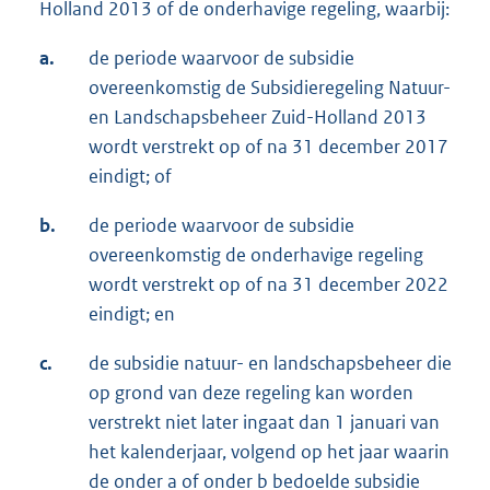
Holland 2013 of de onderhavige regeling, waarbij:
a.
de periode waarvoor de subsidie
overeenkomstig de Subsidieregeling Natuur-
en Landschapsbeheer Zuid-Holland 2013
wordt verstrekt op of na 31 december 2017
eindigt; of
b.
de periode waarvoor de subsidie
overeenkomstig de onderhavige regeling
wordt verstrekt op of na 31 december 2022
eindigt; en
c.
de subsidie natuur- en landschapsbeheer die
op grond van deze regeling kan worden
verstrekt niet later ingaat dan 1 januari van
het kalenderjaar, volgend op het jaar waarin
de onder a of onder b bedoelde subsidie