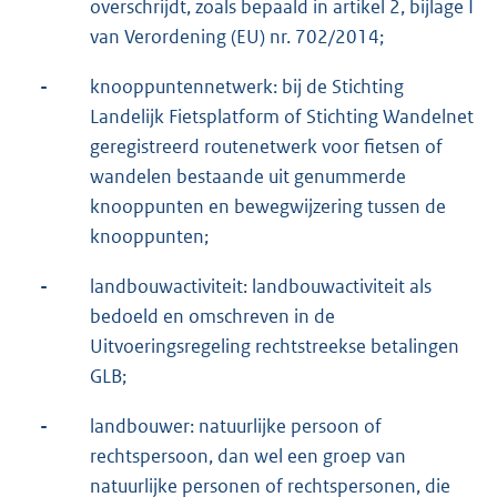
overschrijdt, zoals bepaald in artikel 2, bijlage I
van Verordening (EU) nr. 702/2014;
-
knooppuntennetwerk: bij de Stichting
Landelijk Fietsplatform of Stichting Wandelnet
geregistreerd routenetwerk voor fietsen of
wandelen bestaande uit genummerde
knooppunten en bewegwijzering tussen de
knooppunten;
-
landbouwactiviteit: landbouwactiviteit als
bedoeld en omschreven in de
Uitvoeringsregeling rechtstreekse betalingen
GLB;
-
landbouwer: natuurlijke persoon of
rechtspersoon, dan wel een groep van
natuurlijke personen of rechtspersonen, die