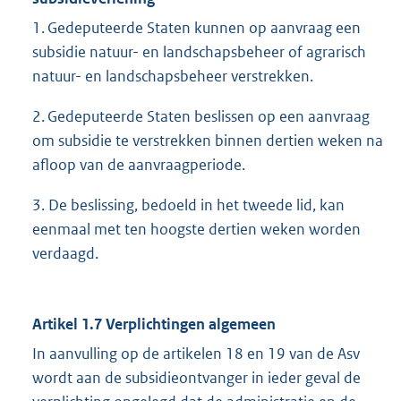
1. Gedeputeerde Staten kunnen op aanvraag een
subsidie natuur- en landschapsbeheer of agrarisch
natuur- en landschapsbeheer verstrekken.
2. Gedeputeerde Staten beslissen op een aanvraag
om subsidie te verstrekken binnen dertien weken na
afloop van de aanvraagperiode.
3. De beslissing, bedoeld in het tweede lid, kan
eenmaal met ten hoogste dertien weken worden
verdaagd.
Artikel 1.7 Verplichtingen algemeen
In aanvulling op de artikelen 18 en 19 van de Asv
wordt aan de subsidieontvanger in ieder geval de