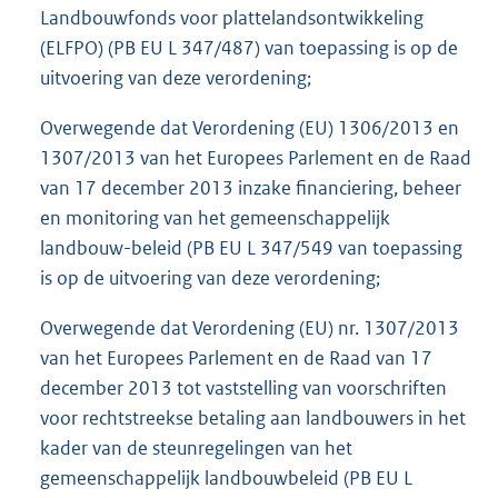
Landbouwfonds voor plattelandsontwikkeling
(ELFPO) (PB EU L 347/487) van toepassing is op de
uitvoering van deze verordening;
Overwegende dat Verordening (EU) 1306/2013 en
1307/2013 van het Europees Parlement en de Raad
van 17 december 2013 inzake financiering, beheer
en monitoring van het gemeenschappelijk
landbouw-beleid (PB EU L 347/549 van toepassing
is op de uitvoering van deze verordening;
Overwegende dat Verordening (EU) nr. 1307/2013
van het Europees Parlement en de Raad van 17
december 2013 tot vaststelling van voorschriften
voor rechtstreekse betaling aan landbouwers in het
kader van de steunregelingen van het
gemeenschappelijk landbouwbeleid (PB EU L