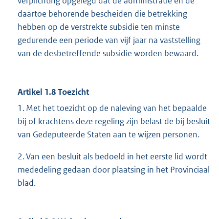
verplichting opgelegd dat de administratie en de
daartoe behorende bescheiden die betrekking
hebben op de verstrekte subsidie ten minste
gedurende een periode van vijf jaar na vaststelling
van de desbetreffende subsidie worden bewaard.
Artikel 1.8 Toezicht
1. Met het toezicht op de naleving van het bepaalde
bij of krachtens deze regeling zijn belast de bij besluit
van Gedeputeerde Staten aan te wijzen personen.
2. Van een besluit als bedoeld in het eerste lid wordt
mededeling gedaan door plaatsing in het Provinciaal
blad.