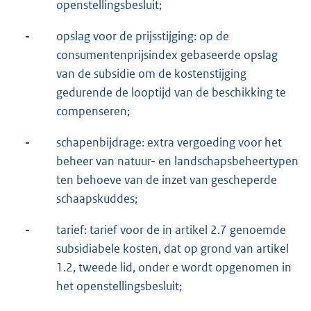
openstellingsbesluit;
-
opslag voor de prijsstijging: op de
consumentenprijsindex gebaseerde opslag
van de subsidie om de kostenstijging
gedurende de looptijd van de beschikking te
compenseren;
-
schapenbijdrage: extra vergoeding voor het
beheer van natuur- en landschapsbeheertypen
ten behoeve van de inzet van gescheperde
schaapskuddes;
-
tarief: tarief voor de in artikel 2.7 genoemde
subsidiabele kosten, dat op grond van artikel
1.2, tweede lid, onder e wordt opgenomen in
het openstellingsbesluit;