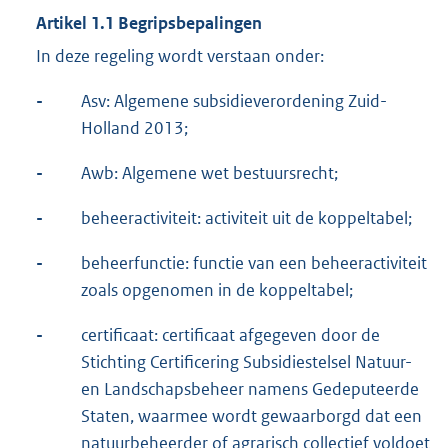
Artikel 1.1 Begripsbepalingen
In deze regeling wordt verstaan onder:
-
Asv: Algemene subsidieverordening Zuid-
Holland 2013;
-
Awb: Algemene wet bestuursrecht;
-
beheeractiviteit: activiteit uit de koppeltabel;
-
beheerfunctie: functie van een beheeractiviteit
zoals opgenomen in de koppeltabel;
-
certificaat: certificaat afgegeven door de
Stichting Certificering Subsidiestelsel Natuur-
en Landschapsbeheer namens Gedeputeerde
Staten, waarmee wordt gewaarborgd dat een
natuurbeheerder of agrarisch collectief voldoet