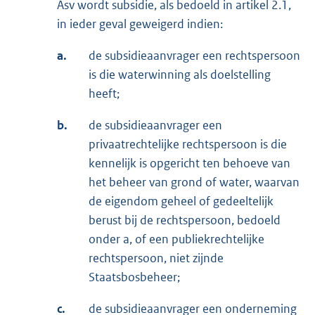
Asv wordt subsidie, als bedoeld in artikel 2.1,
in ieder geval geweigerd indien:
a.
de subsidieaanvrager een rechtspersoon
is die waterwinning als doelstelling
heeft;
b.
de subsidieaanvrager een
privaatrechtelijke rechtspersoon is die
kennelijk is opgericht ten behoeve van
het beheer van grond of water, waarvan
de eigendom geheel of gedeeltelijk
berust bij de rechtspersoon, bedoeld
onder a, of een publiekrechtelijke
rechtspersoon, niet zijnde
Staatsbosbeheer;
c.
de subsidieaanvrager een onderneming