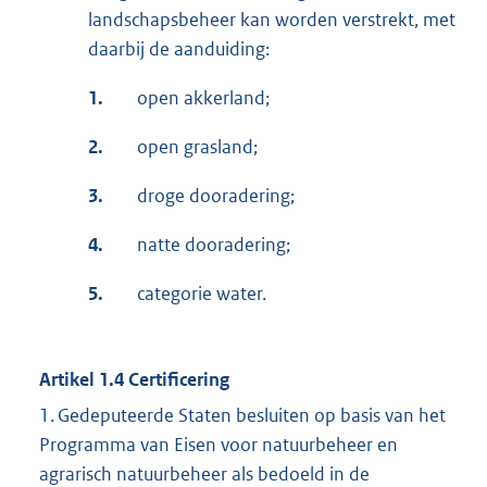
landschapsbeheer kan worden verstrekt, met
daarbij de aanduiding:
1.
open akkerland;
2.
open grasland;
3.
droge dooradering;
4.
natte dooradering;
5.
categorie water.
Artikel 1.4 Certificering
1. Gedeputeerde Staten besluiten op basis van het
Programma van Eisen voor natuurbeheer en
agrarisch natuurbeheer als bedoeld in de