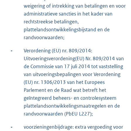
weigering of intrekking van betalingen en voor
administratieve sancties in het kader van
rechtstreekse betalingen,
plattelandsontwikkelingsbijstand en de
randvoorwaarden;
-
Verordening (EU) nr. 809/2014:
Uitvoeringsverordening(EU) Nr. 809/2014 van
de Commissie van 17 juli 2014 tot vaststelling
van uitvoeringsbepalingen voor Verordening
(EU) nr. 1306/2013 van het Europees
Parlement en de Raad wat betreft het
geïntegreerd beheers- en controlesysteem
plattelandsontwikkelingsmaatregelen en de
randvoorwaarden (PbEU L227);
-
voorzieningenbijdrage: extra vergoeding voor