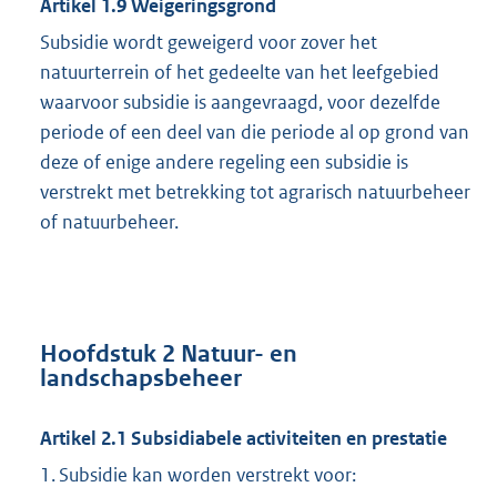
Artikel 1.9 Weigeringsgrond
Subsidie wordt geweigerd voor zover het
natuurterrein of het gedeelte van het leefgebied
waarvoor subsidie is aangevraagd, voor dezelfde
periode of een deel van die periode al op grond van
deze of enige andere regeling een subsidie is
verstrekt met betrekking tot agrarisch natuurbeheer
of natuurbeheer.
Hoofdstuk 2 Natuur- en
landschapsbeheer
Artikel 2.1 Subsidiabele activiteiten en prestatie
1. Subsidie kan worden verstrekt voor: