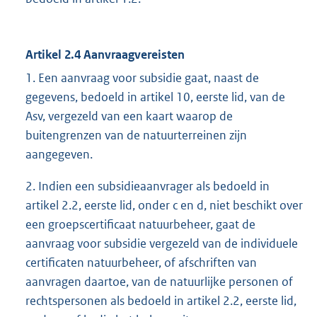
Artikel 2.4 Aanvraagvereisten
1. Een aanvraag voor subsidie gaat, naast de
gegevens, bedoeld in artikel 10, eerste lid, van de
Asv, vergezeld van een kaart waarop de
buitengrenzen van de natuurterreinen zijn
aangegeven.
2. Indien een subsidieaanvrager als bedoeld in
artikel 2.2, eerste lid, onder c en d, niet beschikt over
een groepscertificaat natuurbeheer, gaat de
aanvraag voor subsidie vergezeld van de individuele
certificaten natuurbeheer, of afschriften van
aanvragen daartoe, van de natuurlijke personen of
rechtspersonen als bedoeld in artikel 2.2, eerste lid,