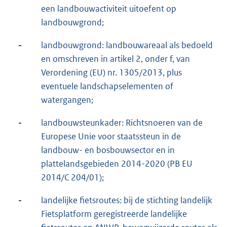
een landbouwactiviteit uitoefent op
landbouwgrond;
-
landbouwgrond: landbouwareaal als bedoeld
en omschreven in artikel 2, onder f, van
Verordening (EU) nr. 1305/2013, plus
eventuele landschapselementen of
watergangen;
-
landbouwsteunkader: Richtsnoeren van de
Europese Unie voor staatssteun in de
landbouw- en bosbouwsector en in
plattelandsgebieden 2014-2020 (PB EU
2014/C 204/01);
-
landelijke fietsroutes: bij de stichting landelijk
Fietsplatform geregistreerde landelijke