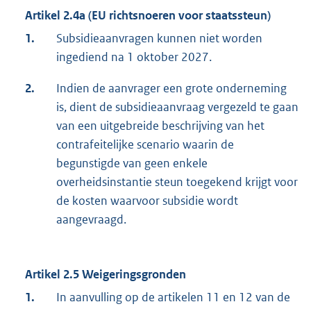
Artikel 2.4a (EU richtsnoeren voor staatssteun)
1.
Subsidieaanvragen kunnen niet worden
ingediend na 1 oktober 2027.
2.
Indien de aanvrager een grote onderneming
is, dient de subsidieaanvraag vergezeld te gaan
van een uitgebreide beschrijving van het
contrafeitelijke scenario waarin de
begunstigde van geen enkele
overheidsinstantie steun toegekend krijgt voor
de kosten waarvoor subsidie wordt
aangevraagd.
Artikel 2.5 Weigeringsgronden
1.
In aanvulling op de artikelen 11 en 12 van de