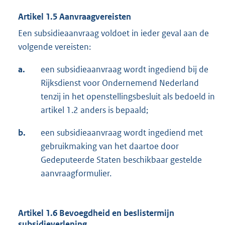
Artikel 1.5 Aanvraagvereisten
Een subsidieaanvraag voldoet in ieder geval aan de
volgende vereisten:
a.
een subsidieaanvraag wordt ingediend bij de
Rijksdienst voor Ondernemend Nederland
tenzij in het openstellingsbesluit als bedoeld in
artikel 1.2 anders is bepaald;
b.
een subsidieaanvraag wordt ingediend met
gebruikmaking van het daartoe door
Gedeputeerde Staten beschikbaar gestelde
aanvraagformulier.
Artikel 1.6 Bevoegdheid en beslistermijn
subsidieverlening