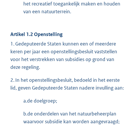
het recreatief toegankelijk maken en houden
van een natuurterrein.
Artikel 1.2 Openstelling
1. Gedeputeerde Staten kunnen een of meerdere
keren per jaar een openstellingsbesluit vaststellen
voor het verstrekken van subsidies op grond van
deze regeling.
2. In het openstellingsbesluit, bedoeld in het eerste
lid, geven Gedeputeerde Staten nadere invulling aan:
a.de doelgroep;
b.de onderdelen van het natuurbeheerplan
waarvoor subsidie kan worden aangevraagd;