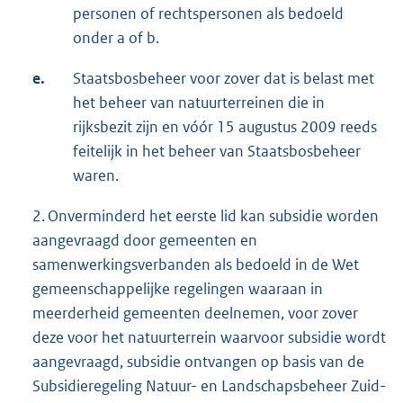
personen of rechtspersonen als bedoeld
onder a of b.
e.
Staatsbosbeheer voor zover dat is belast met
het beheer van natuurterreinen die in
rijksbezit zijn en vóór 15 augustus 2009 reeds
feitelijk in het beheer van Staatsbosbeheer
waren.
2. Onverminderd het eerste lid kan subsidie worden
aangevraagd door gemeenten en
samenwerkingsverbanden als bedoeld in de Wet
gemeenschappelijke regelingen waaraan in
meerderheid gemeenten deelnemen, voor zover
deze voor het natuurterrein waarvoor subsidie wordt
aangevraagd, subsidie ontvangen op basis van de
Subsidieregeling Natuur- en Landschapsbeheer Zuid-