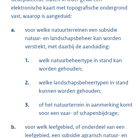
elektronische kaart met topografische ondergrond
vast, waarop is aangeduid:
a.
voor welke natuurterreinen een subsidie
natuur- en landschapsbeheer kan worden
verstrekt, met daarbij de aanduiding:
1.
welk natuurbeheertype in stand kan
worden gehouden;
2.
welke landschapsbeheertypen in stand
kunnen worden gehouden;
3.
of het natuurterrein in aanmerking komt
voor een vaar- of schapenbijdrage;
b.
voor welk leefgebied, of onderdeel van een
leefgebied, een subsidie agrarisch natuur- en