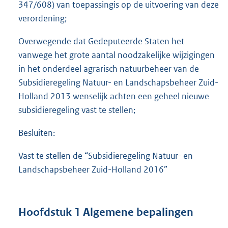
347/608) van toepassingis op de uitvoering van deze
verordening;
Overwegende dat Gedeputeerde Staten het
vanwege het grote aantal noodzakelijke wijzigingen
in het onderdeel agrarisch natuurbeheer van de
Subsidieregeling Natuur- en Landschapsbeheer Zuid-
Holland 2013 wenselijk achten een geheel nieuwe
subsidieregeling vast te stellen;
Besluiten:
Vast te stellen de “Subsidieregeling Natuur- en
Landschapsbeheer Zuid-Holland 2016”
Hoofdstuk 1 Algemene bepalingen