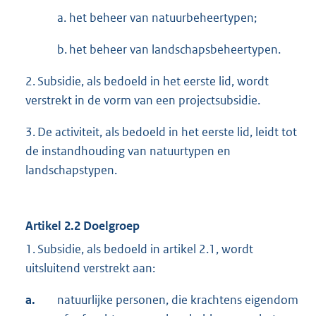
a. het beheer van natuurbeheertypen;
b. het beheer van landschapsbeheertypen.
2. Subsidie, als bedoeld in het eerste lid, wordt
verstrekt in de vorm van een projectsubsidie.
3. De activiteit, als bedoeld in het eerste lid, leidt tot
de instandhouding van natuurtypen en
landschapstypen.
Artikel 2.2 Doelgroep
1. Subsidie, als bedoeld in artikel 2.1, wordt
uitsluitend verstrekt aan:
a.
natuurlijke personen, die krachtens eigendom