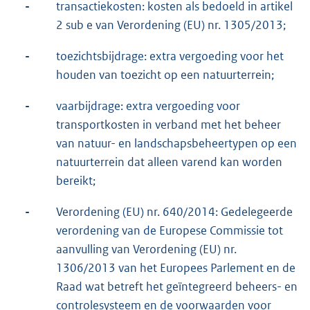
-
transactiekosten: kosten als bedoeld in artikel
2 sub e van Verordening (EU) nr. 1305/2013;
-
toezichtsbijdrage: extra vergoeding voor het
houden van toezicht op een natuurterrein;
-
vaarbijdrage: extra vergoeding voor
transportkosten in verband met het beheer
van natuur- en landschapsbeheertypen op een
natuurterrein dat alleen varend kan worden
bereikt;
-
Verordening (EU) nr. 640/2014: Gedelegeerde
verordening van de Europese Commissie tot
aanvulling van Verordening (EU) nr.
1306/2013 van het Europees Parlement en de
Raad wat betreft het geïntegreerd beheers- en
controlesysteem en de voorwaarden voor