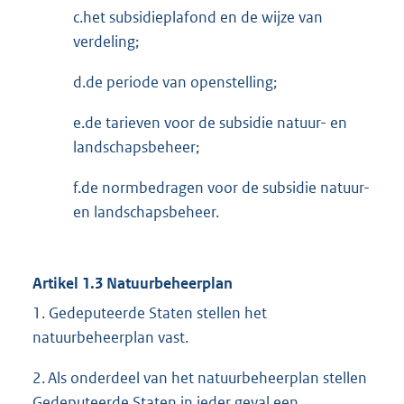
c.het subsidieplafond en de wijze van
verdeling;
d.de periode van openstelling;
e.de tarieven voor de subsidie natuur- en
landschapsbeheer;
f.de normbedragen voor de subsidie natuur-
en landschapsbeheer.
Artikel 1.3 Natuurbeheerplan
1. Gedeputeerde Staten stellen het
natuurbeheerplan vast.
2. Als onderdeel van het natuurbeheerplan stellen
Gedeputeerde Staten in ieder geval een