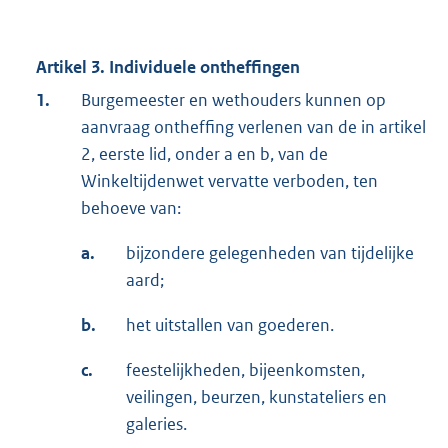
Artikel 3. Individuele ontheffingen
1.
Burgemeester en wethouders kunnen op
aanvraag ontheffing verlenen van de in artikel
2, eerste lid, onder a en b, van de
Winkeltijdenwet vervatte verboden, ten
behoeve van:
a.
bijzondere gelegenheden van tijdelijke
aard;
b.
het uitstallen van goederen.
c.
feestelijkheden, bijeenkomsten,
veilingen, beurzen, kunstateliers en
galeries.