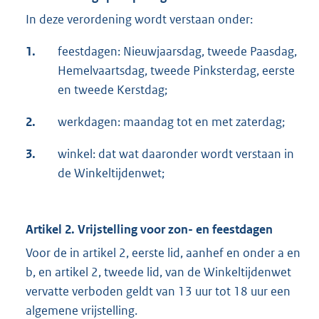
In deze verordening wordt verstaan onder:
1.
feestdagen: Nieuwjaarsdag, tweede Paasdag,
Hemelvaartsdag, tweede Pinksterdag, eerste
en tweede Kerstdag;
2.
werkdagen: maandag tot en met zaterdag;
3.
winkel: dat wat daaronder wordt verstaan in
de Winkeltijdenwet;
Artikel 2. Vrijstelling voor zon- en feestdagen
Voor de in artikel 2, eerste lid, aanhef en onder a en
b, en artikel 2, tweede lid, van de Winkeltijdenwet
vervatte verboden geldt van 13 uur tot 18 uur een
algemene vrijstelling.