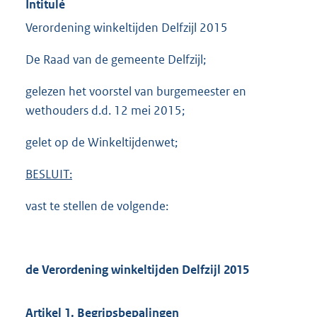
Intitulé
Verordening winkeltijden Delfzijl 2015
De Raad van de gemeente Delfzijl;
gelezen het voorstel van burgemeester en
wethouders d.d. 12 mei 2015;
gelet op de Winkeltijdenwet;
BESLUIT:
vast te stellen de volgende:
de Verordening winkeltijden Delfzijl 2015
Artikel 1. Begripsbepalingen