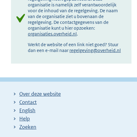
organisatie is namelijk zelf verantwoordelijk
voor de inhoud van de regelgeving. De naam
van de organisatie ziet u bovenaan de
regelgeving. De contactgegevens van de
organisatie kunt u hier opzoeken:
organisaties.overheid.nl
.
Werkt de website of een link niet goed? Stuur
dan een e-mail naar
regelgeving@overheid.nl
Over deze website
Contact
English
Help
Zoeken