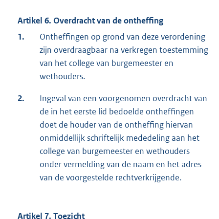
Artikel 6. Overdracht van de ontheffing
1.
Ontheffingen op grond van deze verordening
zijn overdraagbaar na verkregen toestemming
van het college van burgemeester en
wethouders.
2.
Ingeval van een voorgenomen overdracht van
de in het eerste lid bedoelde ontheffingen
doet de houder van de ontheffing hiervan
onmiddellijk schriftelijk mededeling aan het
college van burgemeester en wethouders
onder vermelding van de naam en het adres
van de voorgestelde rechtverkrijgende.
Artikel 7. Toezicht