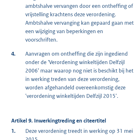
ambtshalve vervangen door een ontheffing of
vrijstelling krachtens deze verordening.
Ambtshalve vervanging kan gepaard gaan met
een wijziging van beperkingen en
voorschriften.
4.
Aanvragen om ontheffing die zijn ingediend
onder de ‘Verordening winkeltijden Delfzijl
2006’ maar waarop nog niet is beschikt bij het
in werking treden van deze verordening,
worden afgehandeld overeenkomstig deze
'verordening winkeltijden Delfzijl 2015'.
Artikel 9. Inwerkingtreding en citeertitel
1.
Deze verordening treedt in werking op 31 mei
2015.