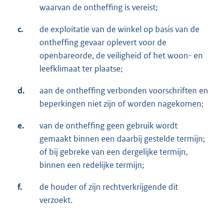
waarvan de ontheffing is vereist;
c.
de exploitatie van de winkel op basis van de
ontheffing gevaar oplevert voor de
openbareorde, de veiligheid of het woon- en
leefklimaat ter plaatse;
d.
aan de ontheffing verbonden voorschriften en
beperkingen niet zijn of worden nagekomen;
e.
van de ontheffing geen gebruik wordt
gemaakt binnen een daarbij gestelde termijn;
of bij gebreke van een dergelijke termijn,
binnen een redelijke termijn;
f.
de houder of zijn rechtverkrijgende dit
verzoekt.