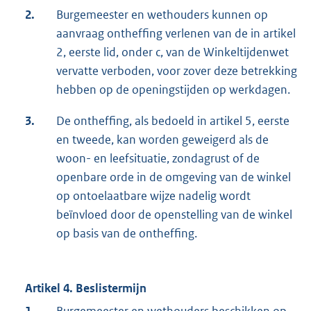
2.
Burgemeester en wethouders kunnen op
aanvraag ontheffing verlenen van de in artikel
2, eerste lid, onder c, van de Winkeltijdenwet
vervatte verboden, voor zover deze betrekking
hebben op de openingstijden op werkdagen.
3.
De ontheffing, als bedoeld in artikel 5, eerste
en tweede, kan worden geweigerd als de
woon- en leefsituatie, zondagrust of de
openbare orde in de omgeving van de winkel
op ontoelaatbare wijze nadelig wordt
beïnvloed door de openstelling van de winkel
op basis van de ontheffing.
Artikel 4. Beslistermijn