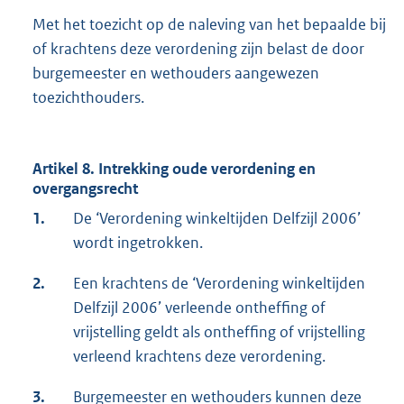
Met het toezicht op de naleving van het bepaalde bij
of krachtens deze verordening zijn belast de door
burgemeester en wethouders aangewezen
toezichthouders.
Artikel 8. Intrekking oude verordening en
overgangsrecht
1.
De ‘Verordening winkeltijden Delfzijl 2006’
wordt ingetrokken.
2.
Een krachtens de ‘Verordening winkeltijden
Delfzijl 2006’ verleende ontheffing of
vrijstelling geldt als ontheffing of vrijstelling
verleend krachtens deze verordening.
3.
Burgemeester en wethouders kunnen deze