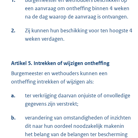
1.
Burgemeester en wethouders beschikken op
een aanvraag om ontheffing binnen 4 weken
na de dag waarop de aanvraag is ontvangen.
2.
Zij kunnen hun beschikking voor ten hoogste 4
weken verdagen.
Artikel 5. Intrekken of wijzigen ontheffing
Burgemeester en wethouders kunnen een
ontheffing intrekken of wijzigen als:
a.
ter verkrijging daarvan onjuiste of onvolledige
gegevens zijn verstrekt;
b.
verandering van omstandigheden of inzichten
dit naar hun oordeel noodzakelijk makenin
het belang van de belangen ter bescherming