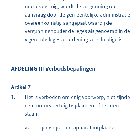
motorvoertuig, wordt de vergunning op
aanvraag door de gemeentelijke administratie
overeenkomstig aangepast waarbij de
vergunninghouder de leges als genoemd in de
vigerende legesverordening verschuldigd is.
AFDELING III Verbodsbepalingen
Artikel 7
1.
Het is verboden om enig voorwerp, niet zijnde
een motorvoertuig te plaatsen of te laten
staan:
a.
op een parkeerapparatuurplaats;