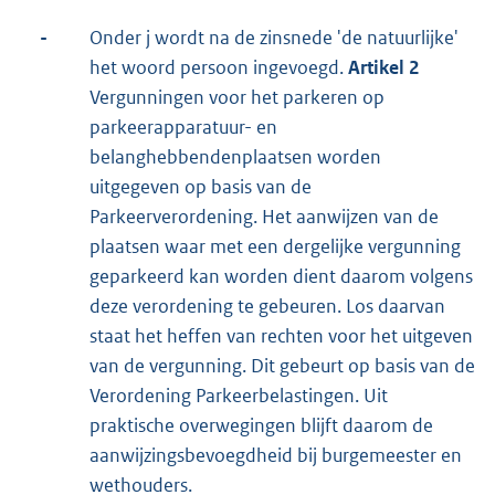
-
Onder j wordt na de zinsnede 'de natuurlijke'
het woord persoon ingevoegd.
Artikel 2
Vergunningen voor het parkeren op
parkeerapparatuur- en
belanghebbendenplaatsen worden
uitgegeven op basis van de
Parkeerverordening. Het aanwijzen van de
plaatsen waar met een dergelijke vergunning
geparkeerd kan worden dient daarom volgens
deze verordening te gebeuren. Los daarvan
staat het heffen van rechten voor het uitgeven
van de vergunning. Dit gebeurt op basis van de
Verordening Parkeerbelastingen. Uit
praktische overwegingen blijft daarom de
aanwijzingsbevoegdheid bij burgemeester en
wethouders.