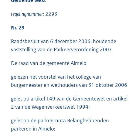
Geldende tekst
regelingnummer:
2293
Nr. 29
Raadsbesluit van 6 december 2006, houdende
vaststelling van de Parkeerverordening 2007.
De raad van de gemeente Almelo
gelezen het voorstel van het college van
burgemeester en wethouders van 31 oktober 2006
gelet op artikel 149 van de Gemeentewet en artikel
2 van de Wegenverkeerswet 1994;
gelet op de parkeernota Belanghebbenden
parkeren in Almelo;