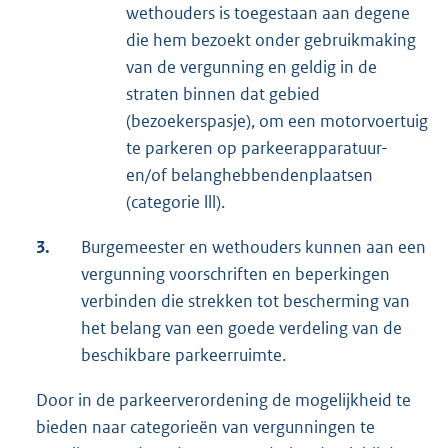
wethouders is toegestaan aan degene
die hem bezoekt onder gebruikmaking
van de vergunning en geldig in de
straten binnen dat gebied
(bezoekerspasje), om een motorvoertuig
te parkeren op parkeerapparatuur-
en/of belanghebbendenplaatsen
(categorie lll).
3.
Burgemeester en wethouders kunnen aan een
vergunning voorschriften en beperkingen
verbinden die strekken tot bescherming van
het belang van een goede verdeling van de
beschikbare parkeerruimte.
Door in de parkeerverordening de mogelijkheid te
bieden naar categorieën van vergunningen te