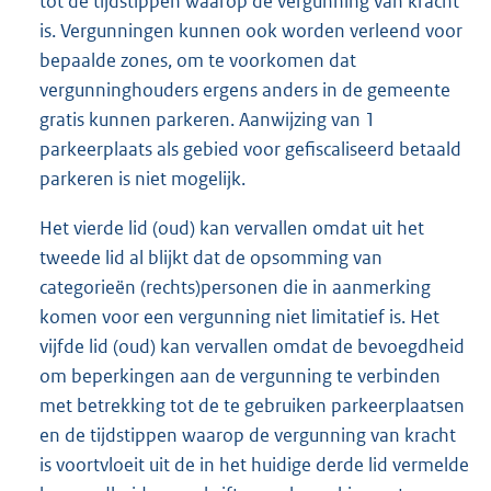
tot de tijdstippen waarop de vergunning van kracht
is. Vergunningen kunnen ook worden verleend voor
bepaalde zones, om te voorkomen dat
vergunninghouders ergens anders in de gemeente
gratis kunnen parkeren. Aanwijzing van 1
parkeerplaats als gebied voor gefiscaliseerd betaald
parkeren is niet mogelijk.
Het vierde lid (oud) kan vervallen omdat uit het
tweede lid al blijkt dat de opsomming van
categorieën (rechts)personen die in aanmerking
komen voor een vergunning niet limitatief is. Het
vijfde lid (oud) kan vervallen omdat de bevoegdheid
om beperkingen aan de vergunning te verbinden
met betrekking tot de te gebruiken parkeerplaatsen
en de tijdstippen waarop de vergunning van kracht
is voortvloeit uit de in het huidige derde lid vermelde