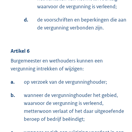
waarvoor de vergunning is verleend;
d.
de voorschriften en beperkingen die aan
de vergunning verbonden zijn.
Artikel 6
Burgemeester en wethouders kunnen een
vergunning intrekken of wijzigen:
a.
op verzoek van de vergunninghouder;
b.
wanneer de vergunninghouder het gebied,
waarvoor de vergunning is verleend,
metterwoon verlaat of het daar uitgeoefende
beroep of bedrijf beëindigt;