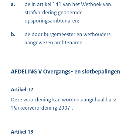
a.
de in artikel 141 van het Wetboek van
strafvordering genoemde
opsporingsambtenaren;
b.
de door burgemeester en wethouders
aangewezen ambtenaren.
AFDELING V Overgangs- en slotbepalingen
Artikel 12
Deze verordening kan worden aangehaald als:
'Parkeerverordening 2007'.
Artikel 13