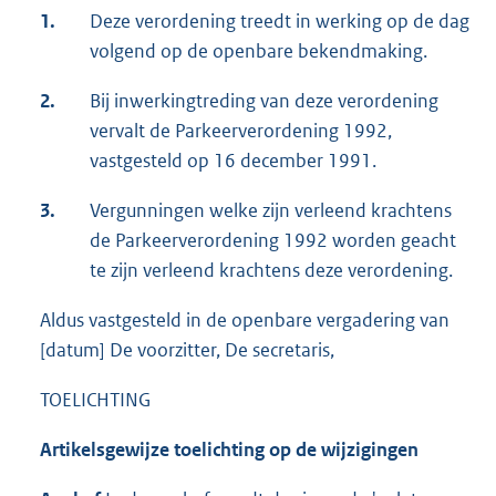
1.
Deze verordening treedt in werking op de dag
volgend op de openbare bekendmaking.
2.
Bij inwerkingtreding van deze verordening
vervalt de Parkeerverordening 1992,
vastgesteld op 16 december 1991.
3.
Vergunningen welke zijn verleend krachtens
de Parkeerverordening 1992 worden geacht
te zijn verleend krachtens deze verordening.
Aldus vastgesteld in de openbare vergadering van
[datum] De voorzitter, De secretaris,
TOELICHTING
Artikelsgewijze toelichting op de wijzigingen