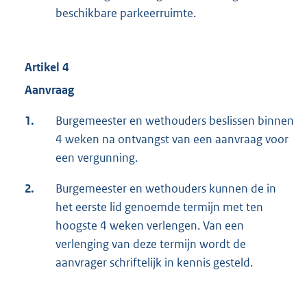
beschikbare parkeerruimte.
Artikel 4
Aanvraag
1.
Burgemeester en wethouders beslissen binnen
4 weken na ontvangst van een aanvraag voor
een vergunning.
2.
Burgemeester en wethouders kunnen de in
het eerste lid genoemde termijn met ten
hoogste 4 weken verlengen. Van een
verlenging van deze termijn wordt de
aanvrager schriftelijk in kennis gesteld.