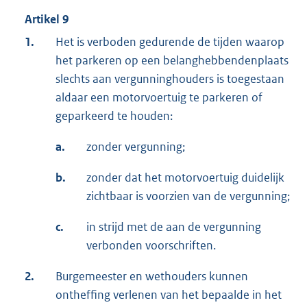
Artikel 9
1.
Het is verboden gedurende de tijden waarop
het parkeren op een belanghebbendenplaats
slechts aan vergunninghouders is toegestaan
aldaar een motorvoertuig te parkeren of
geparkeerd te houden:
a.
zonder vergunning;
b.
zonder dat het motorvoertuig duidelijk
zichtbaar is voorzien van de vergunning;
c.
in strijd met de aan de vergunning
verbonden voorschriften.
2.
Burgemeester en wethouders kunnen
ontheffing verlenen van het bepaalde in het