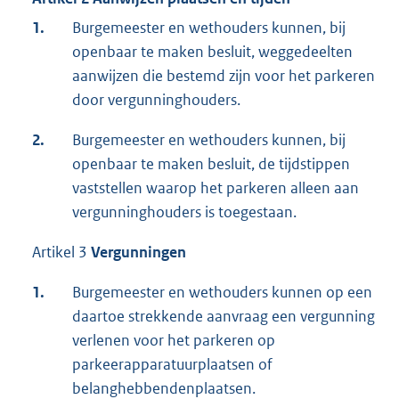
1.
Burgemeester en wethouders kunnen, bij
openbaar te maken besluit, weggedeelten
aanwijzen die bestemd zijn voor het parkeren
door vergunninghouders.
2.
Burgemeester en wethouders kunnen, bij
openbaar te maken besluit, de tijdstippen
vaststellen waarop het parkeren alleen aan
vergunninghouders is toegestaan.
Artikel 3
Vergunningen
1.
Burgemeester en wethouders kunnen op een
daartoe strekkende aanvraag een vergunning
verlenen voor het parkeren op
parkeerapparatuurplaatsen of
belanghebbendenplaatsen.