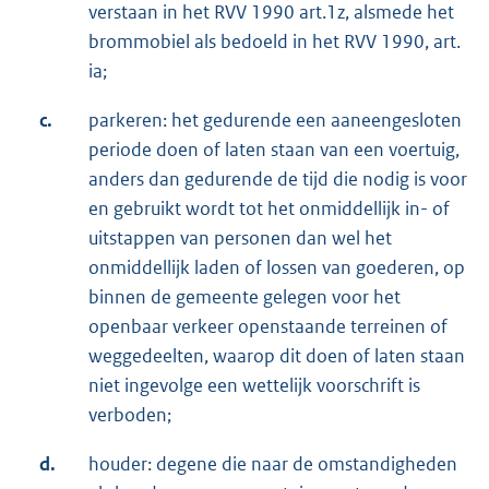
verstaan in het RVV 1990 art.1z, alsmede het
brommobiel als bedoeld in het RVV 1990, art.
ia;
c.
parkeren: het gedurende een aaneengesloten
periode doen of laten staan van een voertuig,
anders dan gedurende de tijd die nodig is voor
en gebruikt wordt tot het onmiddellijk in- of
uitstappen van personen dan wel het
onmiddellijk laden of lossen van goederen, op
binnen de gemeente gelegen voor het
openbaar verkeer openstaande terreinen of
weggedeelten, waarop dit doen of laten staan
niet ingevolge een wettelijk voorschrift is
verboden;
d.
houder: degene die naar de omstandigheden