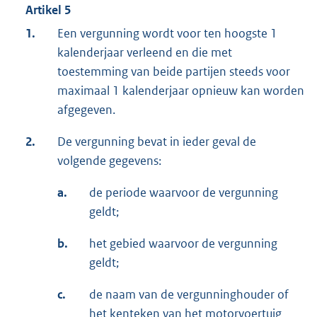
Artikel 5
1.
Een vergunning wordt voor ten hoogste 1
kalenderjaar verleend en die met
toestemming van beide partijen steeds voor
maximaal 1 kalenderjaar opnieuw kan worden
afgegeven.
2.
De vergunning bevat in ieder geval de
volgende gegevens:
a.
de periode waarvoor de vergunning
geldt;
b.
het gebied waarvoor de vergunning
geldt;
c.
de naam van de vergunninghouder of
het kenteken van het motorvoertuig