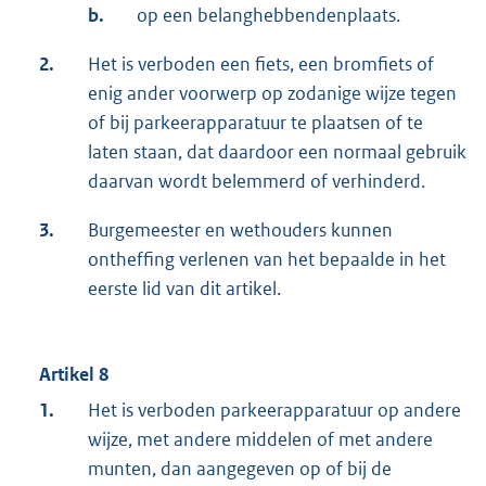
b.
op een belanghebbendenplaats.
2.
Het is verboden een fiets, een bromfiets of
enig ander voorwerp op zodanige wijze tegen
of bij parkeerapparatuur te plaatsen of te
laten staan, dat daardoor een normaal gebruik
daarvan wordt belemmerd of verhinderd.
3.
Burgemeester en wethouders kunnen
ontheffing verlenen van het bepaalde in het
eerste lid van dit artikel.
Artikel 8
1.
Het is verboden parkeerapparatuur op andere
wijze, met andere middelen of met andere
munten, dan aangegeven op of bij de