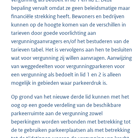
bepaling vervalt omdat ze geen beleidsmatige maar
financiële strekking heeft. Bewoners en bedrijven
kunnen op de hoogte komen van de verschillen in
tarieven door goede voorlichting aan
vergunningaanvragers en/of het bestuderen van de
tarieven tabel. Het is vervolgens aan hen te besluiten
wat voor vergunning zij willen aanvragen. Aanwijzing
van weggedeelten voor vergunningparkeren voor
een vergunning als bedoelt in lid 1 en 2 is alleen
mogelijk in gebieden waar parkeerdruk is.
Op grond van het nieuwe derde lid kunnen met het
oog op een goede verdeling van de beschikbare
parkeerruimte aan de vergunning zowel
beperkingen worden verbonden met betrekking tot
de te gebruiken parkeerplaatsen als met betrekking