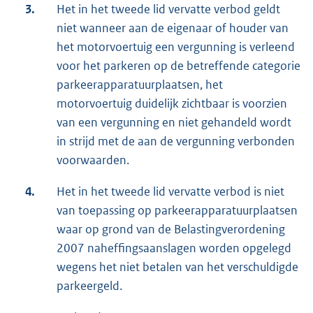
3.
Het in het tweede lid vervatte verbod geldt
niet wanneer aan de eigenaar of houder van
het motorvoertuig een vergunning is verleend
voor het parkeren op de betreffende categorie
parkeerapparatuurplaatsen, het
motorvoertuig duidelijk zichtbaar is voorzien
van een vergunning en niet gehandeld wordt
in strijd met de aan de vergunning verbonden
voorwaarden.
4.
Het in het tweede lid vervatte verbod is niet
van toepassing op parkeerapparatuurplaatsen
waar op grond van de Belastingverordening
2007 naheffingsaanslagen worden opgelegd
wegens het niet betalen van het verschuldigde
parkeergeld.