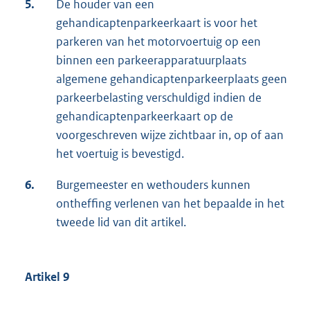
5.
De houder van een
gehandicaptenparkeerkaart is voor het
parkeren van het motorvoertuig op een
binnen een parkeerapparatuurplaats
algemene gehandicaptenparkeerplaats geen
parkeerbelasting verschuldigd indien de
gehandicaptenparkeerkaart op de
voorgeschreven wijze zichtbaar in, op of aan
het voertuig is bevestigd.
6.
Burgemeester en wethouders kunnen
ontheffing verlenen van het bepaalde in het
tweede lid van dit artikel.
Artikel 9