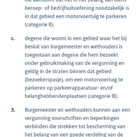
beroep- of bedrijfsuitoefening noodzakelijk is
in dat gebied een motorvoertuig te parkeren
(categorie ll);
c.
degene die woont in een gebied waar het bij
besluit van burgemeester en wethouders is
toegestaan aan degene die hem bezoekt
onder gebruikmaking van de vergunning en
geldig in de straten binnen dat gebied
(bezoekerspasje), om een motorvoertuig te
parkeren op parkeerapparatuur- en/of
belanghebbendenplaatsen (categorie lll).
3.
Burgemeester en wethouders kunnen aan een
vergunning voorschriften en beperkingen
verbinden die strekken tot bescherming van
het belang van een goede verdeling van de