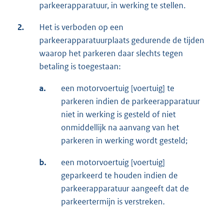
parkeerapparatuur, in werking te stellen.
2.
Het is verboden op een
parkeerapparatuurplaats gedurende de tijden
waarop het parkeren daar slechts tegen
betaling is toegestaan:
a.
een motorvoertuig [voertuig] te
parkeren indien de parkeerapparatuur
niet in werking is gesteld of niet
onmiddellijk na aanvang van het
parkeren in werking wordt gesteld;
b.
een motorvoertuig [voertuig]
geparkeerd te houden indien de
parkeerapparatuur aangeeft dat de
parkeertermijn is verstreken.