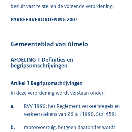
besluit vast te stellen de volgende verordening:
PARKEERVERORDENING 2007
Gemeenteblad van Almelo
AFDELING 1 Definities en
begripsomschrijvingen
Artikel 1 Begripsomschrijvingen
In deze verordening wordt verstaan onder:
a.
RVV 1990: het Reglement verkeersregels en
verkeerstekens van 26 juli 1990, Stb. 459;
b.
motorvoertuig: hetgeen daaronder wordt