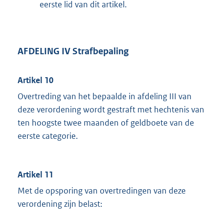
eerste lid van dit artikel.
AFDELING IV Strafbepaling
Artikel 10
Overtreding van het bepaalde in afdeling III van
deze verordening wordt gestraft met hechtenis van
ten hoogste twee maanden of geldboete van de
eerste categorie.
Artikel 11
Met de opsporing van overtredingen van deze
verordening zijn belast: