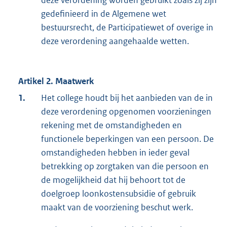
gedefinieerd in de Algemene wet
bestuursrecht, de Participatiewet of overige in
deze verordening aangehaalde wetten.
Artikel 2. Maatwerk
1.
Het college houdt bij het aanbieden van de in
deze verordening opgenomen voorzieningen
rekening met de omstandigheden en
functionele beperkingen van een persoon. De
omstandigheden hebben in ieder geval
betrekking op zorgtaken van die persoon en
de mogelijkheid dat hij behoort tot de
doelgroep loonkostensubsidie of gebruik
maakt van de voorziening beschut werk.