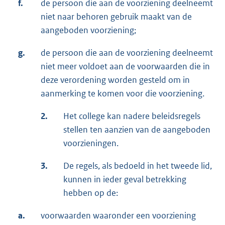
f.
de persoon die aan de voorziening deelneemt
niet naar behoren gebruik maakt van de
aangeboden voorziening;
g.
de persoon die aan de voorziening deelneemt
niet meer voldoet aan de voorwaarden die in
deze verordening worden gesteld om in
aanmerking te komen voor die voorziening.
2.
Het college kan nadere beleidsregels
stellen ten aanzien van de aangeboden
voorzieningen.
3.
De regels, als bedoeld in het tweede lid,
kunnen in ieder geval betrekking
hebben op de:
a.
voorwaarden waaronder een voorziening