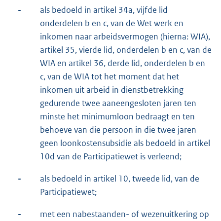
-
als bedoeld in artikel 34a, vijfde lid
onderdelen b en c, van de Wet werk en
inkomen naar arbeidsvermogen (hierna: WIA),
artikel 35, vierde lid, onderdelen b en c, van de
WIA en artikel 36, derde lid, onderdelen b en
c, van de WIA tot het moment dat het
inkomen uit arbeid in dienstbetrekking
gedurende twee aaneengesloten jaren ten
minste het minimumloon bedraagt en ten
behoeve van die persoon in die twee jaren
geen loonkostensubsidie als bedoeld in artikel
10d van de Participatiewet is verleend;
-
als bedoeld in artikel 10, tweede lid, van de
Participatiewet;
-
met een nabestaanden- of wezenuitkering op