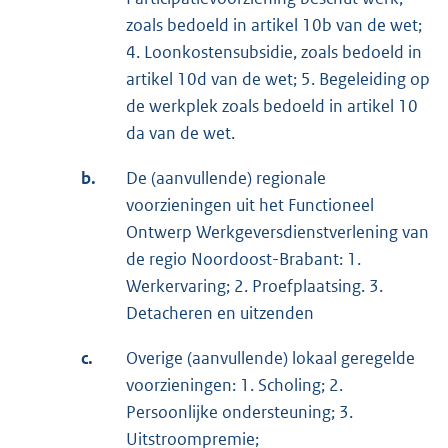
zoals bedoeld in artikel 10b van de wet;
4. Loonkostensubsidie, zoals bedoeld in
artikel 10d van de wet; 5. Begeleiding op
de werkplek zoals bedoeld in artikel 10
da van de wet.
b.
De (aanvullende) regionale
voorzieningen uit het Functioneel
Ontwerp Werkgeversdienstverlening van
de regio Noordoost-Brabant: 1.
Werkervaring; 2. Proefplaatsing. 3.
Detacheren en uitzenden
c.
Overige (aanvullende) lokaal geregelde
voorzieningen: 1. Scholing; 2.
Persoonlijke ondersteuning; 3.
Uitstroompremie;