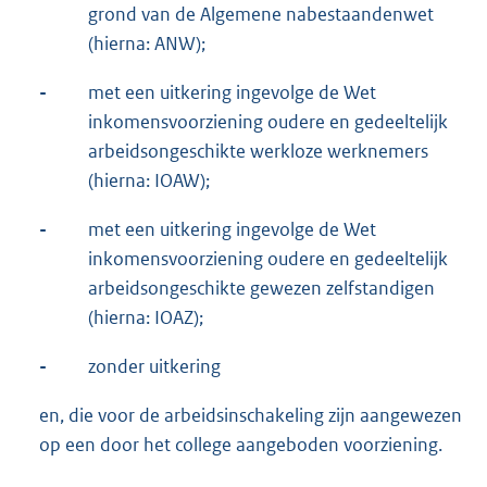
grond van de Algemene nabestaandenwet
(hierna: ANW);
-
met een uitkering ingevolge de Wet
inkomensvoorziening oudere en gedeeltelijk
arbeidsongeschikte werkloze werknemers
(hierna: IOAW);
-
met een uitkering ingevolge de Wet
inkomensvoorziening oudere en gedeeltelijk
arbeidsongeschikte gewezen zelfstandigen
(hierna: IOAZ);
-
zonder uitkering
en, die voor de arbeidsinschakeling zijn aangewezen
op een door het college aangeboden voorziening.