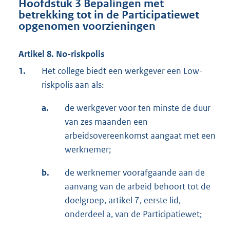
Hoofdstuk 3 Bepalingen met
betrekking tot in de Participatiewet
opgenomen voorzieningen
Artikel 8. No-riskpolis
1.
Het college biedt een werkgever een Low-
riskpolis aan als:
a.
de werkgever voor ten minste de duur
van zes maanden een
arbeidsovereenkomst aangaat met een
werknemer;
b.
de werknemer voorafgaande aan de
aanvang van de arbeid behoort tot de
doelgroep, artikel 7, eerste lid,
onderdeel a, van de Participatiewet;