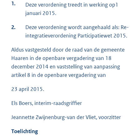
1.
Deze verordening treedt in werking op
1
januari 2015.
2.
Deze verordening wordt aangehaald als: Re-
integratieverordening Participatiewet 2015.
Aldus vastgesteld door de raad van de gemeente
Haaren in de openbare vergadering van 18
december 2014 en vaststelling van aanpassing
artikel 8 in de openbare vergadering van
23 april 2015.
Els Boers, interim-raadsgriffier
Jeannette Zwijnenburg-van der Vliet, voorzitter
Toelichting