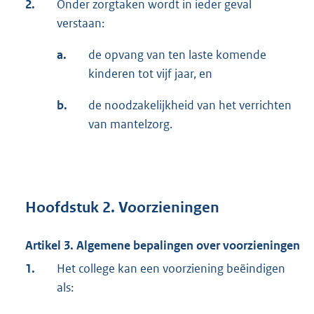
2.
Onder zorgtaken wordt in ieder geval
verstaan:
a.
de opvang van ten laste komende
kinderen tot vijf jaar, en
b.
de noodzakelijkheid van het verrichten
van mantelzorg.
Hoofdstuk 2. Voorzieningen
Artikel 3. Algemene bepalingen over voorzieningen
1.
Het college kan een voorziening beëindigen
als: