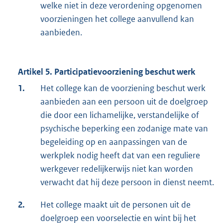
welke niet in deze verordening opgenomen
voorzieningen het college aanvullend kan
aanbieden.
Artikel 5. Participatievoorziening beschut werk
1.
Het college kan de voorziening beschut werk
aanbieden aan een persoon uit de doelgroep
die door een lichamelijke, verstandelijke of
psychische beperking een zodanige mate van
begeleiding op en aanpassingen van de
werkplek nodig heeft dat van een reguliere
werkgever redelijkerwijs niet kan worden
verwacht dat hij deze persoon in dienst neemt.
2.
Het college maakt uit de personen uit de
doelgroep een voorselectie en wint bij het