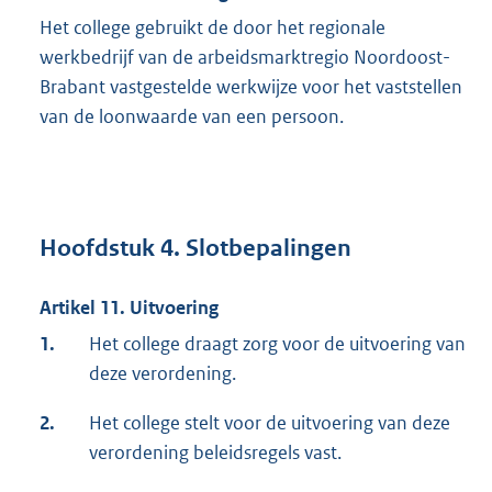
Het college gebruikt de door het regionale
werkbedrijf van de arbeidsmarktregio Noordoost-
Brabant vastgestelde werkwijze voor het vaststellen
van de loonwaarde van een persoon.
Hoofdstuk 4. Slotbepalingen
Artikel 11. Uitvoering
1.
Het college draagt zorg voor de uitvoering van
deze verordening.
2.
Het college stelt voor de uitvoering van deze
verordening beleidsregels vast.