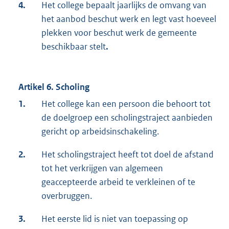
4.
Het college bepaalt jaarlijks de omvang van
het aanbod beschut werk en legt vast hoeveel
plekken voor beschut werk de gemeente
beschikbaar stelt
.
Artikel 6. Scholing
1.
Het college kan een persoon die behoort tot
de doelgroep een scholingstraject aanbieden
gericht op arbeidsinschakeling.
2.
Het scholingstraject heeft tot doel de afstand
tot het verkrijgen van algemeen
geaccepteerde arbeid te verkleinen of te
overbruggen.
3.
Het eerste lid is niet van toepassing op