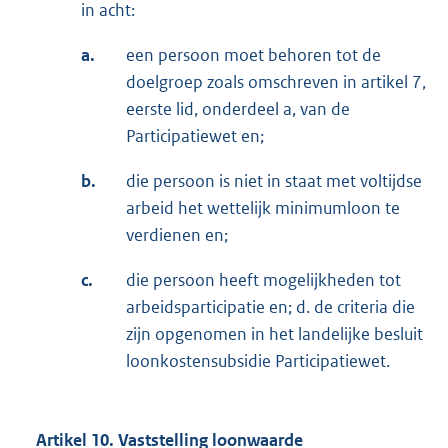
in acht:
a.
een persoon moet behoren tot de
doelgroep zoals omschreven in artikel 7,
eerste lid, onderdeel a, van de
Participatiewet en;
b.
die persoon is niet in staat met voltijdse
arbeid het wettelijk minimumloon te
verdienen en;
c.
die persoon heeft mogelijkheden tot
arbeidsparticipatie en; d. de criteria die
zijn opgenomen in het landelijke besluit
loonkostensubsidie Participatiewet.
Artikel 10. Vaststelling loonwaarde