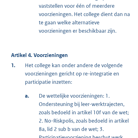
vaststellen voor één of meerdere
voorzieningen. Het college dient dan na
te gaan welke alternatieve
voorzieningen er beschikbaar zijn.
Artikel 4. Voorzieningen
1.
Het college kan onder andere de volgende
voorzieningen gericht op re-integratie en
participatie inzetten:
a.
De wettelijke voorzieningen: 1.
Ondersteuning bij leer-werktrajecten,
zoals bedoeld in artikel 10f van de wet;
2. No-Riskpolis, zoals bedoeld in artikel
8a, lid 2 sub b van de wet; 3.
Participatievoorziening beschut werk,