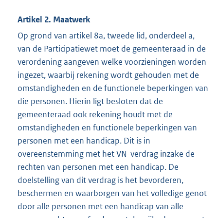
Artikel 2. Maatwerk
Op grond van artikel 8a, tweede lid, onderdeel a,
van de Participatiewet moet de gemeenteraad in de
verordening aangeven welke voorzieningen worden
ingezet, waarbij rekening wordt gehouden met de
omstandigheden en de functionele beperkingen van
die personen. Hierin ligt besloten dat de
gemeenteraad ook rekening houdt met de
omstandigheden en functionele beperkingen van
personen met een handicap. Dit is in
overeenstemming met het VN-verdrag inzake de
rechten van personen met een handicap. De
doelstelling van dit verdrag is het bevorderen,
beschermen en waarborgen van het volledige genot
door alle personen met een handicap van alle