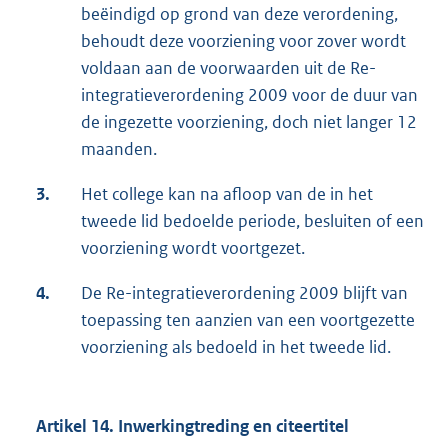
beëindigd op grond van deze verordening,
behoudt deze voorziening voor zover wordt
voldaan aan de voorwaarden uit de Re-
integratieverordening 2009 voor de duur van
de ingezette voorziening, doch niet langer 12
maanden.
3.
Het college kan na afloop van de in het
tweede lid bedoelde periode, besluiten of een
voorziening wordt voortgezet.
4.
De Re-integratieverordening 2009 blijft van
toepassing ten aanzien van een voortgezette
voorziening als bedoeld in het tweede lid.
Artikel 14. Inwerkingtreding en citeertitel