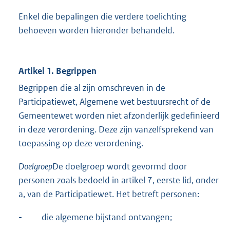
Enkel die bepalingen die verdere toelichting
behoeven worden hieronder behandeld.
Artikel 1. Begrippen
Begrippen die al zijn omschreven in de
Participatiewet, Algemene wet bestuursrecht of de
Gemeentewet worden niet afzonderlijk gedefinieerd
in deze verordening. Deze zijn vanzelfsprekend van
toepassing op deze verordening.
Doelgroep
De doelgroep wordt gevormd door
personen zoals bedoeld in artikel 7, eerste lid, onder
a, van de Participatiewet. Het betreft personen:
-
die algemene bijstand ontvangen;