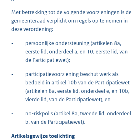
Met betrekking tot de volgende voorzieningen is de
gemeenteraad verplicht om regels op te nemen in
deze verordening:
-
persoonlijke ondersteuning (artikelen 8a,
eerste lid, onderdeel a, en 10, eerste lid, van
de Participatiewet);
-
participatievoorziening beschut werk als
bedoeld in artikel 10b van de Participatiewet
(artikelen 8a, eerste lid, onderdeel e, en 10b,
vierde lid, van de Participatiewet), en
-
no-riskpolis (artikel 8a, tweede lid, onderdeel
b, van de Participatiewet).
Artikelsgewijze toelichting