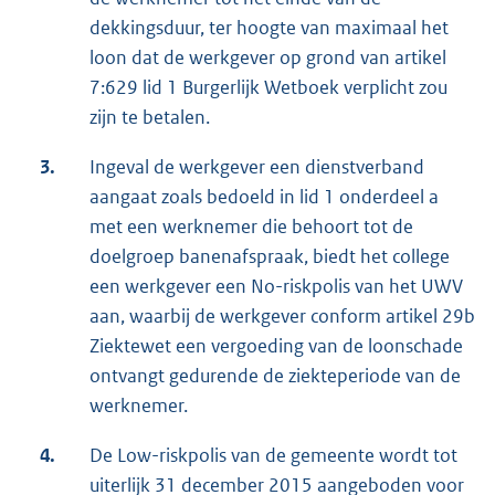
dekkingsduur, ter hoogte van maximaal het
loon dat de werkgever op grond van artikel
7:629 lid 1 Burgerlijk Wetboek verplicht zou
zijn te betalen.
3.
Ingeval de werkgever een dienstverband
aangaat zoals bedoeld in lid 1 onderdeel a
met een werknemer die behoort tot de
doelgroep banenafspraak, biedt het college
een werkgever een No-riskpolis van het UWV
aan, waarbij de werkgever conform artikel 29b
Ziektewet een vergoeding van de loonschade
ontvangt gedurende de ziekteperiode van de
werknemer.
4.
De Low-riskpolis van de gemeente wordt tot
uiterlijk 31 december 2015 aangeboden voor