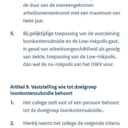
de duur van de overeengekomen
arbeidsovereenkomst met een maximum van
twee jaar.
5.
Bij gelijktijdige toepassing van de voorziening
loonkostensubsidie en de Low-riskpolis gaat,
in geval van arbeidsongeschiktheid als gevolg
van ziekte, toepassing van de Low-riskpolis,
dan wel de no-riskpolis van het UWV voor.
Artikel 9. Vaststelling wie tot doelgroep
loonkostensubsidie behoort
1.
Het college stelt vast of een persoon behoort
tot de doelgroep loonkostensubsidie..
2.
Hierbij neemt het college de volgende criteria