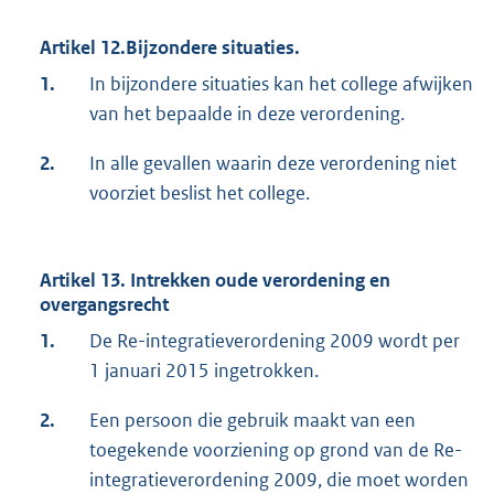
Artikel 12.Bijzondere situaties.
1.
In bijzondere situaties kan het college afwijken
van het bepaalde in deze verordening.
2.
In alle gevallen waarin deze verordening niet
voorziet beslist het college.
Artikel 13. Intrekken oude verordening en
overgangsrecht
1.
De Re-integratieverordening 2009 wordt per
1 januari 2015 ingetrokken.
2.
Een persoon die gebruik maakt van een
toegekende voorziening op grond van de Re-
integratieverordening 2009, die moet worden