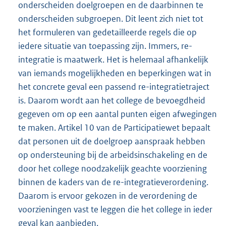
onderscheiden doelgroepen en de daarbinnen te
onderscheiden subgroepen. Dit leent zich niet tot
het formuleren van gedetailleerde regels die op
iedere situatie van toepassing zijn. Immers, re-
integratie is maatwerk. Het is helemaal afhankelijk
van iemands mogelijkheden en beperkingen wat in
het concrete geval een passend re-integratietraject
is. Daarom wordt aan het college de bevoegdheid
gegeven om op een aantal punten eigen afwegingen
te maken. Artikel 10 van de Participatiewet bepaalt
dat personen uit de doelgroep aanspraak hebben
op ondersteuning bij de arbeidsinschakeling en de
door het college noodzakelijk geachte voorziening
binnen de kaders van de re-integratieverordening.
Daarom is ervoor gekozen in de verordening de
voorzieningen vast te leggen die het college in ieder
geval kan aanbieden.