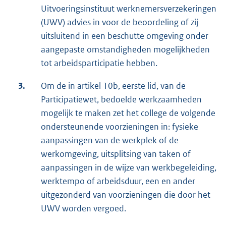
Uitvoeringsinstituut werknemersverzekeringen
(UWV) advies in voor de beoordeling of zij
uitsluitend in een beschutte omgeving onder
aangepaste omstandigheden mogelijkheden
tot arbeidsparticipatie hebben.
3.
Om de in artikel 10b, eerste lid, van de
Participatiewet, bedoelde werkzaamheden
mogelijk te maken zet het college de volgende
ondersteunende voorzieningen in: fysieke
aanpassingen van de werkplek of de
werkomgeving, uitsplitsing van taken of
aanpassingen in de wijze van werkbegeleiding,
werktempo of arbeidsduur, een en ander
uitgezonderd van voorzieningen die door het
UWV worden vergoed.