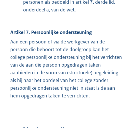
personen als bedoeld in artikel 7, derde lid,
onderdeel a, van de wet.
Artikel 7. Persoonlijke ondersteuning
Aan een persoon of via de werkgever van de
persoon die behoort tot de doelgroep kan het
college persoonlijke ondersteuning bij het verrichten
van de aan die persoon opgedragen taken
aanbieden in de vorm van (structurele) begeleiding
als hij naar het oordeel van het college zonder
persoonlijke ondersteuning niet in staat is de aan
hem opgedragen taken te verrichten.