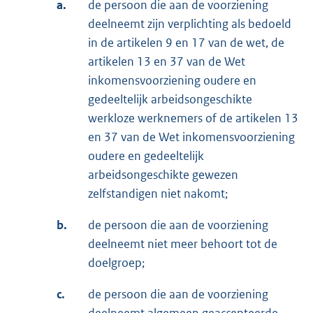
a.
de persoon die aan de voorziening
deelneemt zijn verplichting als bedoeld
in de artikelen 9 en 17 van de wet, de
artikelen 13 en 37 van de Wet
inkomensvoorziening oudere en
gedeeltelijk arbeidsongeschikte
werkloze werknemers of de artikelen 13
en 37 van de Wet inkomensvoorziening
oudere en gedeeltelijk
arbeidsongeschikte gewezen
zelfstandigen niet nakomt;
b.
de persoon die aan de voorziening
deelneemt niet meer behoort tot de
doelgroep;
c.
de persoon die aan de voorziening