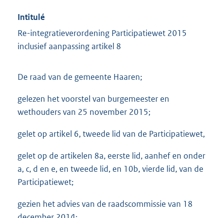
Intitulé
Re-integratieverordening Participatiewet 2015
inclusief aanpassing artikel 8
De raad van de gemeente Haaren;
gelezen het voorstel van burgemeester en
wethouders van 25 november 2015;
gelet op artikel 6, tweede lid van de Participatiewet,
gelet op de artikelen 8a, eerste lid, aanhef en onder
a, c, d en e, en tweede lid, en 10b, vierde lid, van de
Participatiewet;
gezien het advies van de raadscommissie van 18
december 2014;