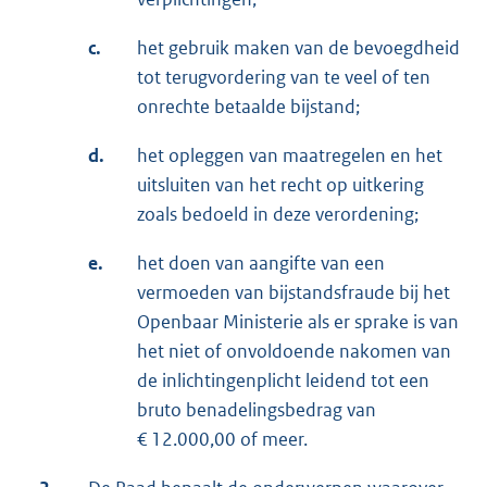
c.
het gebruik maken van de bevoegdheid
tot terugvordering van te veel of ten
onrechte betaalde bijstand;
d.
het opleggen van maatregelen en het
uitsluiten van het recht op uitkering
zoals bedoeld in deze verordening;
e.
het doen van aangifte van een
vermoeden van bijstandsfraude bij het
Openbaar Ministerie als er sprake is van
het niet of onvoldoende nakomen van
de inlichtingenplicht leidend tot een
bruto benadelingsbedrag van
€ 12.000,00 of meer.