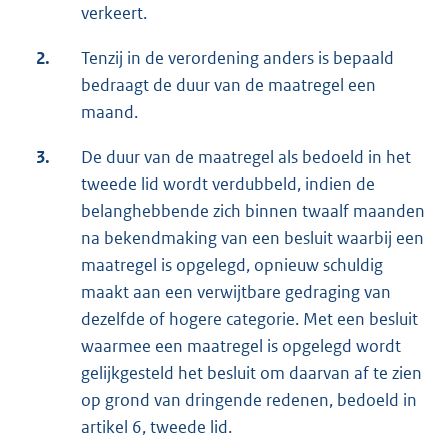
verkeert.
2.
Tenzij in de verordening anders is bepaald
bedraagt de duur van de maatregel een
maand.
3.
De duur van de maatregel als bedoeld in het
tweede lid wordt verdubbeld, indien de
belanghebbende zich binnen twaalf maanden
na bekendmaking van een besluit waarbij een
maatregel is opgelegd, opnieuw schuldig
maakt aan een verwijtbare gedraging van
dezelfde of hogere categorie. Met een besluit
waarmee een maatregel is opgelegd wordt
gelijkgesteld het besluit om daarvan af te zien
op grond van dringende redenen, bedoeld in
artikel 6, tweede lid.