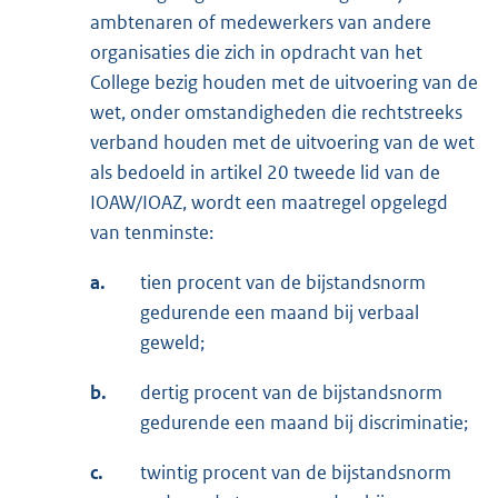
ambtenaren of medewerkers van andere
organisaties die zich in opdracht van het
College bezig houden met de uitvoering van de
wet, onder omstandigheden die rechtstreeks
verband houden met de uitvoering van de wet
als bedoeld in artikel 20 tweede lid van de
IOAW/IOAZ, wordt een maatregel opgelegd
van tenminste:
a.
tien procent van de bijstandsnorm
gedurende een maand bij verbaal
geweld;
b.
dertig procent van de bijstandsnorm
gedurende een maand bij discriminatie;
c.
twintig procent van de bijstandsnorm