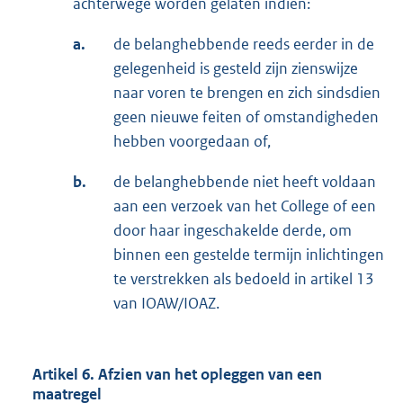
achterwege worden gelaten indien:
a.
de belanghebbende reeds eerder in de
gelegenheid is gesteld zijn zienswijze
naar voren te brengen en zich sindsdien
geen nieuwe feiten of omstandigheden
hebben voorgedaan of,
b.
de belanghebbende niet heeft voldaan
aan een verzoek van het College of een
door haar ingeschakelde derde, om
binnen een gestelde termijn inlichtingen
te verstrekken als bedoeld in artikel 13
van IOAW/IOAZ.
Artikel 6. Afzien van het opleggen van een
maatregel