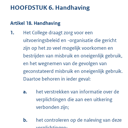
HOOFDSTUK 6. Handhaving
Artikel 18. Handhaving
1.
Het College draagt zorg voor een
uitvoeringsbeleid en -organisatie die gericht
zijn op het zo veel mogelijk voorkomen en
bestrijden van misbruik en oneigenlijk gebruik,
en het wegnemen van de gevolgen van
geconstateerd misbruik en oneigenlijk gebruik.
Daartoe behoren in ieder geval:
a.
het verstrekken van informatie over de
verplichtingen die aan een uitkering
verbonden zijn;
b.
het controleren op de naleving van deze
verplichtingen;