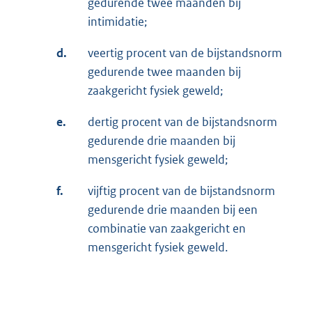
gedurende twee maanden bij
intimidatie;
d.
veertig procent van de bijstandsnorm
gedurende twee maanden bij
zaakgericht fysiek geweld;
e.
dertig procent van de bijstandsnorm
gedurende drie maanden bij
mensgericht fysiek geweld;
f.
vijftig procent van de bijstandsnorm
gedurende drie maanden bij een
combinatie van zaakgericht en
mensgericht fysiek geweld.