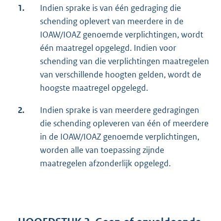
1.
Indien sprake is van één gedraging die
schending oplevert van meerdere in de
IOAW/IOAZ genoemde verplichtingen, wordt
één maatregel opgelegd. Indien voor
schending van die verplichtingen maatregelen
van verschillende hoogten gelden, wordt de
hoogste maatregel opgelegd.
2.
Indien sprake is van meerdere gedragingen
die schending opleveren van één of meerdere
in de IOAW/IOAZ genoemde verplichtingen,
worden alle van toepassing zijnde
maatregelen afzonderlijk opgelegd.