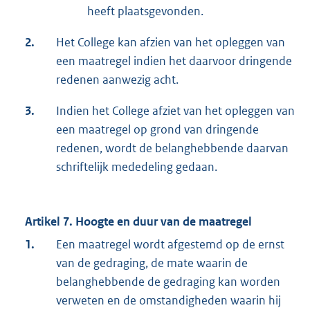
heeft plaatsgevonden.
2.
Het College kan afzien van het opleggen van
een maatregel indien het daarvoor dringende
redenen aanwezig acht.
3.
Indien het College afziet van het opleggen van
een maatregel op grond van dringende
redenen, wordt de belanghebbende daarvan
schriftelijk mededeling gedaan.
Artikel 7. Hoogte en duur van de maatregel
1.
Een maatregel wordt afgestemd op de ernst
van de gedraging, de mate waarin de
belanghebbende de gedraging kan worden
verweten en de omstandigheden waarin hij