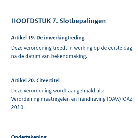
HOOFDSTUK 7. Slotbepalingen
Artikel 19. De inwerkingtreding
Deze verordening treedt in werking op de eerste dag
na de datum van bekendmaking.
Artikel 20. Citeertitel
Deze verordening wordt aangehaald als:
Verordening maatregelen en handhaving IOAW/IOAZ
2010.
Ondertekening