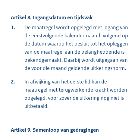
Artikel 8. Ingangsdatum en tijdsvak
1.
De maatregel wordt opgelegd met ingang van
de eerstvolgende kalendermaand, volgend op
de datum waarop het besluit tot het opleggen
van de maatregel aan de belanghebbende is
bekendgemaakt. Daarbij wordt uitgegaan van
de voor die maand geldende uitkeringsnorm.
2.
In afwijking van het eerste lid kan de
maatregel met terugwerkende kracht worden
opgelegd, voor zover de uitkering nog niet is
uitbetaald.
Artikel 9. Samenloop van gedragingen