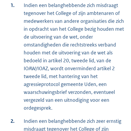
1.
Indien een belanghebbende zich misdraagt
tegenover het College of zijn ambtenaren of
medewerkers van andere organisaties die zich
in opdracht van het College bezig houden met
de uitvoering van de wet, onder
omstandigheden die rechtstreeks verband
houden met de uitvoering van de wet als
bedoeld in artikel 20, tweede lid, van de
IOAW/IOAZ, wordt onverminderd artikel 2
tweede lid, met hantering van het
agressieprotocol gemeente Uden, een
waarschuwingsbrief verzonden, eventueel
vergezeld van een uitnodiging voor een
ordegesprek.
2.
Indien een belanghebbende zich zeer ernstig
misdraagt tegenover het College of zijn