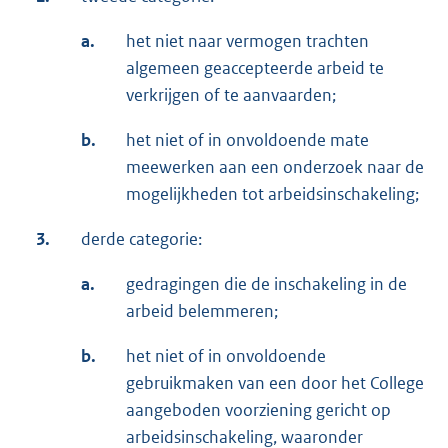
a.
het niet naar vermogen trachten
algemeen geaccepteerde arbeid te
verkrijgen of te aanvaarden;
b.
het niet of in onvoldoende mate
meewerken aan een onderzoek naar de
mogelijkheden tot arbeidsinschakeling;
3.
derde categorie:
a.
gedragingen die de inschakeling in de
arbeid belemmeren;
b.
het niet of in onvoldoende
gebruikmaken van een door het College
aangeboden voorziening gericht op
arbeidsinschakeling, waaronder