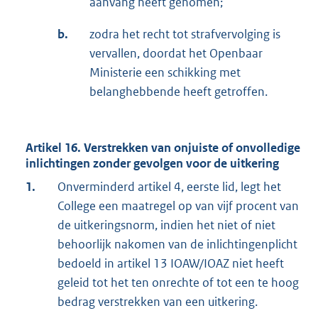
aanvang heeft genomen;
b.
zodra het recht tot strafvervolging is
vervallen, doordat het Openbaar
Ministerie een schikking met
belanghebbende heeft getroffen.
Artikel 16. Verstrekken van onjuiste of onvolledige
inlichtingen zonder gevolgen voor de uitkering
1.
Onverminderd artikel 4, eerste lid, legt het
College een maatregel op van vijf procent van
de uitkeringsnorm, indien het niet of niet
behoorlijk nakomen van de inlichtingenplicht
bedoeld in artikel 13 IOAW/IOAZ niet heeft
geleid tot het ten onrechte of tot een te hoog
bedrag verstrekken van een uitkering.