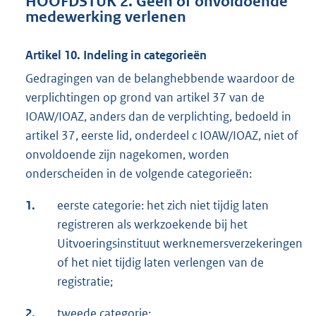
HOOFDSTUK 2. Geen of onvoldoende
medewerking verlenen
Artikel 10. Indeling in categorieën
Gedragingen van de belanghebbende waardoor de
verplichtingen op grond van artikel 37 van de
IOAW/IOAZ, anders dan de verplichting, bedoeld in
artikel 37, eerste lid, onderdeel c IOAW/IOAZ, niet of
onvoldoende zijn nagekomen, worden
onderscheiden in de volgende categorieën:
1.
eerste categorie: het zich niet tijdig laten
registreren als werkzoekende bij het
Uitvoeringsinstituut werknemersverzekeringen
of het niet tijdig laten verlengen van de
registratie;
2.
tweede categorie: