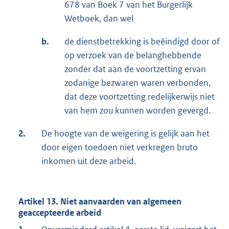
678 van Boek 7 van het Burgerlijk
Wetboek, dan wel
b.
de dienstbetrekking is beëindigd door of
op verzoek van de belanghebbende
zonder dat aan de voortzetting ervan
zodanige bezwaren waren verbonden,
dat deze voortzetting redelijkerwijs niet
van hem zou kunnen worden gevergd.
2.
De hoogte van de weigering is gelijk aan het
door eigen toedoen niet verkregen bruto
inkomen uit deze arbeid.
Artikel 13. Niet aanvaarden van algemeen
geaccepteerde arbeid