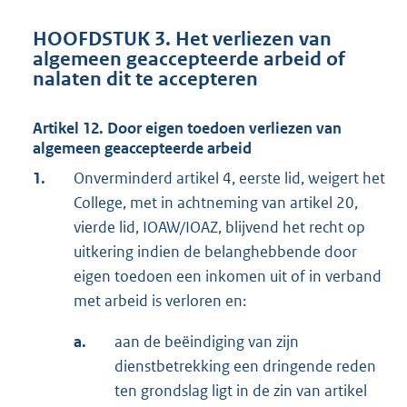
HOOFDSTUK 3. Het verliezen van
algemeen geaccepteerde arbeid of
nalaten dit te accepteren
Artikel 12. Door eigen toedoen verliezen van
algemeen geaccepteerde arbeid
1.
Onverminderd artikel 4, eerste lid, weigert het
College, met in achtneming van artikel 20,
vierde lid, IOAW/IOAZ, blijvend het recht op
uitkering indien de belanghebbende door
eigen toedoen een inkomen uit of in verband
met arbeid is verloren en:
a.
aan de beëindiging van zijn
dienstbetrekking een dringende reden
ten grondslag ligt in de zin van artikel