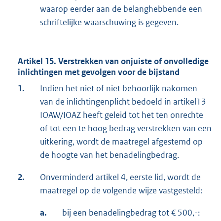
waarop eerder aan de belanghebbende een
schriftelijke waarschuwing is gegeven.
Artikel 15. Verstrekken van onjuiste of onvolledige
inlichtingen met gevolgen voor de bijstand
1.
Indien het niet of niet behoorlijk nakomen
van de inlichtingenplicht bedoeld in artikel13
IOAW/IOAZ heeft geleid tot het ten onrechte
of tot een te hoog bedrag verstrekken van een
uitkering, wordt de maatregel afgestemd op
de hoogte van het benadelingbedrag.
2.
Onverminderd artikel 4, eerste lid, wordt de
maatregel op de volgende wijze vastgesteld:
a.
bij een benadelingbedrag tot € 500,-: