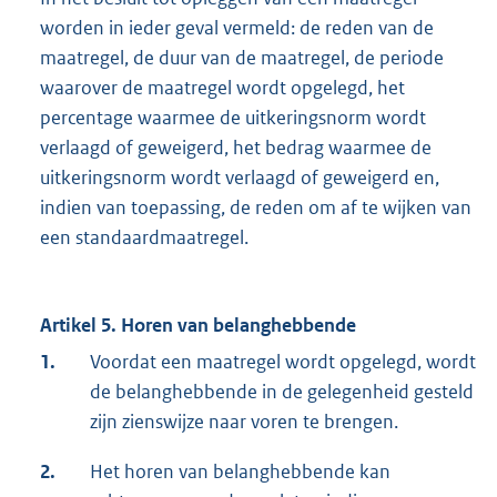
worden in ieder geval vermeld: de reden van de
maatregel, de duur van de maatregel, de periode
waarover de maatregel wordt opgelegd, het
percentage waarmee de uitkeringsnorm wordt
verlaagd of geweigerd, het bedrag waarmee de
uitkeringsnorm wordt verlaagd of geweigerd en,
indien van toepassing, de reden om af te wijken van
een standaardmaatregel.
Artikel 5. Horen van belanghebbende
1.
Voordat een maatregel wordt opgelegd, wordt
de belanghebbende in de gelegenheid gesteld
zijn zienswijze naar voren te brengen.
2.
Het horen van belanghebbende kan