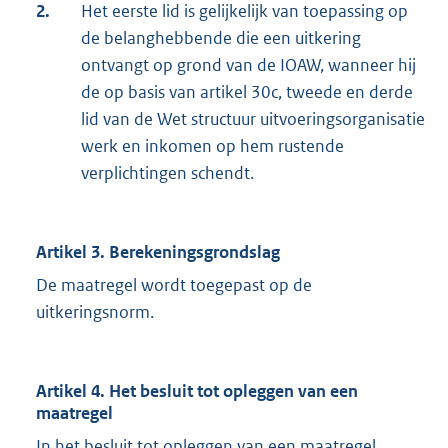
2.
Het eerste lid is gelijkelijk van toepassing op
de belanghebbende die een uitkering
ontvangt op grond van de IOAW, wanneer hij
de op basis van artikel 30c, tweede en derde
lid van de Wet structuur uitvoeringsorganisatie
werk en inkomen op hem rustende
verplichtingen schendt.
Artikel 3. Berekeningsgrondslag
De maatregel wordt toegepast op de
uitkeringsnorm.
Artikel 4. Het besluit tot opleggen van een
maatregel
In het besluit tot opleggen van een maatregel