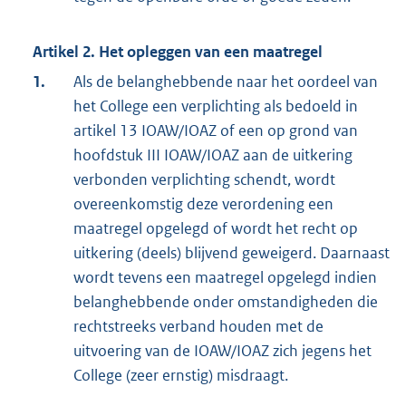
Artikel 2. Het opleggen van een maatregel
1.
Als de belanghebbende naar het oordeel van
het College een verplichting als bedoeld in
artikel 13 IOAW/IOAZ of een op grond van
hoofdstuk III IOAW/IOAZ aan de uitkering
verbonden verplichting schendt, wordt
overeenkomstig deze verordening een
maatregel opgelegd of wordt het recht op
uitkering (deels) blijvend geweigerd. Daarnaast
wordt tevens een maatregel opgelegd indien
belanghebbende onder omstandigheden die
rechtstreeks verband houden met de
uitvoering van de IOAW/IOAZ zich jegens het
College (zeer ernstig) misdraagt.