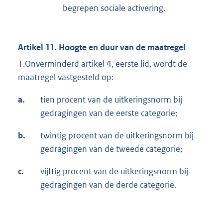
begrepen sociale activering.
Artikel 11. Hoogte en duur van de maatregel
1.Onverminderd artikel 4, eerste lid, wordt de
maatregel vastgesteld op:
a.
tien procent van de uitkeringsnorm bij
gedragingen van de eerste categorie;
b.
twintig procent van de uitkeringsnorm bij
gedragingen van de tweede categorie;
c.
vijftig procent van de uitkeringsnorm bij
gedragingen van de derde categorie.