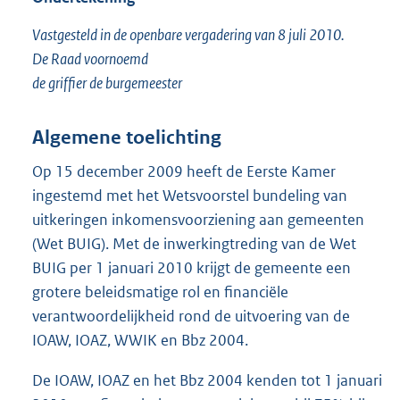
Vastgesteld in de openbare vergadering van 8 juli 2010.
De Raad voornoemd
de griffier de burgemeester
Algemene toelichting
Op 15 december 2009 heeft de Eerste Kamer
ingestemd met het Wetsvoorstel bundeling van
uitkeringen inkomensvoorziening aan gemeenten
(Wet BUIG). Met de inwerkingtreding van de Wet
BUIG per 1 januari 2010 krijgt de gemeente een
grotere beleidsmatige rol en financiële
verantwoordelijkheid rond de uitvoering van de
IOAW, IOAZ, WWIK en Bbz 2004.
De IOAW, IOAZ en het Bbz 2004 kenden tot 1 januari