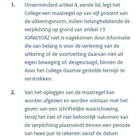
1.
Onverminderd artikel 4, eerste lid, legt het
College een maatregel op van vijf procent van
de uitkeringsnorm, indien belanghebbende de
verplichting op grond van artikel 13
IOAW/IOAZ niet is nagekomen door informatie
die van belang is voor de verlening van de
uitkering of de voortzetting daarvan niet uit
eigen beweging of, desgevraagd, binnen de
door het College daartoe gestelde termijn te
verstrekken.
2.
Van het opleggen van de maatregel kan
worden afgezien en worden volstaan met het
geven van een schriftelijke waarschuwing,
tenzij het niet of niet behoorlijk nakomen van
de verplichting plaatsvindt binnen een periode
van twee jaar te rekenen vanaf de datum