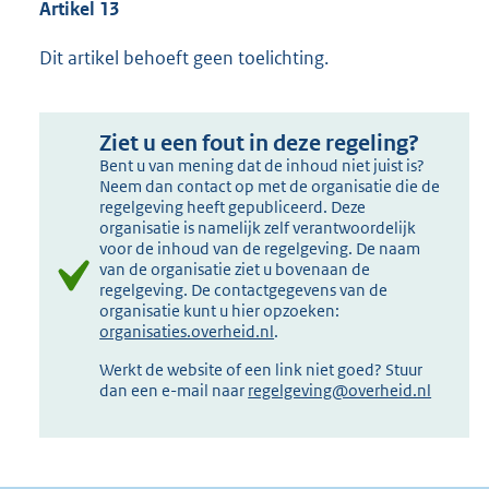
Artikel 13
Dit artikel behoeft geen toelichting.
Ziet u een fout in deze regeling?
Bent u van mening dat de inhoud niet juist is?
Neem dan contact op met de organisatie die de
regelgeving heeft gepubliceerd. Deze
organisatie is namelijk zelf verantwoordelijk
voor de inhoud van de regelgeving. De naam
van de organisatie ziet u bovenaan de
regelgeving. De contactgegevens van de
organisatie kunt u hier opzoeken:
organisaties.overheid.nl
.
Werkt de website of een link niet goed? Stuur
dan een e-mail naar
regelgeving@overheid.nl