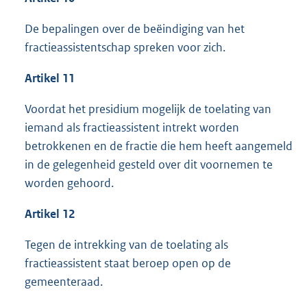
De bepalingen over de beëindiging van het
fractieassistentschap spreken voor zich.
Artikel 11
Voordat het presidium mogelijk de toelating van
iemand als fractieassistent intrekt worden
betrokkenen en de fractie die hem heeft aangemeld
in de gelegenheid gesteld over dit voornemen te
worden gehoord.
Artikel 12
Tegen de intrekking van de toelating als
fractieassistent staat beroep open op de
gemeenteraad.