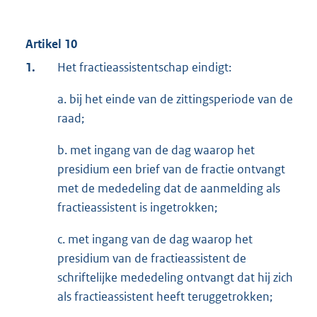
Artikel 10
1.
Het fractieassistentschap eindigt:
a. bij het einde van de zittingsperiode van de
raad;
b. met ingang van de dag waarop het
presidium een brief van de fractie ontvangt
met de mededeling dat de aanmelding als
fractieassistent is ingetrokken;
c. met ingang van de dag waarop het
presidium van de fractieassistent de
schriftelijke mededeling ontvangt dat hij zich
als fractieassistent heeft teruggetrokken;