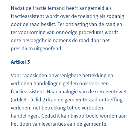
Nadat de fractie iemand heeft aangemeld als
fractieassistent wordt over de toelating als zodanig
door de raad beslist. Ter ontlasting van de raad en
ter voorkoming van onnodige procedures wordt
deze bevoegdheid namens de raad door het
presidium uitgeoefend.
Artikel 3
Voor raadsleden onverenigbare betrekking en
verboden handelingen gelden ook voor een
fractieassistent. Naar analogie van de Gemeentewet
(artikel 15, lid 2) kan de gemeenteraad ontheffing
verlenen met betrekking tot de verboden
handelingen. Gedacht kan bijvoorbeeld worden aan
het doen van leveranties aan de gemeente.