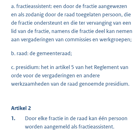
a. fractieassistent: een door de fractie aangewezen
en als zodanig door de raad toegelaten persoon, die
de fractie ondersteunt en die ter vervanging van een
lid van de fractie, namens die fractie deel kan nemen
aan vergaderingen van commissies en werkgroepen;
b. raad: de gemeenteraad;
c. presidium: het in artikel 5 van het Reglement van
orde voor de vergaderingen en andere
werkzaamheden van de raad genoemde presidium.
Artikel 2
1.
Door elke fractie in de raad kan één persoon
worden aangemeld als fractieassistent.