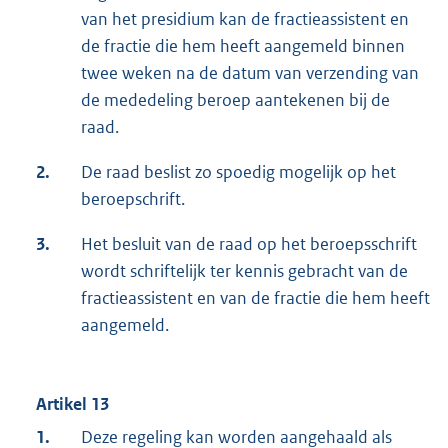
van het presidium kan de fractieassistent en
de fractie die hem heeft aangemeld binnen
twee weken na de datum van verzending van
de mededeling beroep aantekenen bij de
raad.
2.
De raad beslist zo spoedig mogelijk op het
beroepschrift.
3.
Het besluit van de raad op het beroepsschrift
wordt schriftelijk ter kennis gebracht van de
fractieassistent en van de fractie die hem heeft
aangemeld.
Artikel 13
1.
Deze regeling kan worden aangehaald als