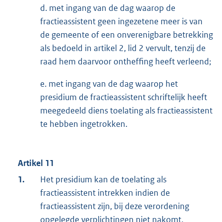
d. met ingang van de dag waarop de
fractieassistent geen ingezetene meer is van
de gemeente of een onverenigbare betrekking
als bedoeld in artikel 2, lid 2 vervult, tenzij de
raad hem daarvoor ontheffing heeft verleend;
e. met ingang van de dag waarop het
presidium de fractieassistent schriftelijk heeft
meegedeeld diens toelating als fractieassistent
te hebben ingetrokken.
Artikel 11
1.
Het presidium kan de toelating als
fractieassistent intrekken indien de
fractieassistent zijn, bij deze verordening
opgelegde verplichtingen niet nakomt.