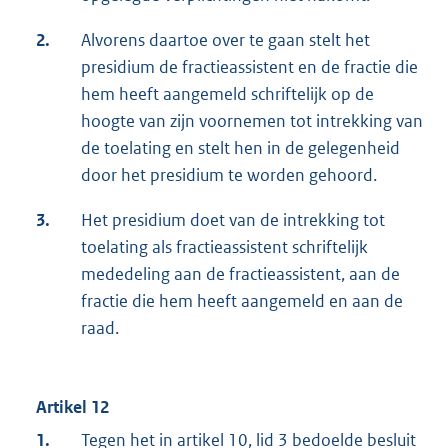
2.
Alvorens daartoe over te gaan stelt het
presidium de fractieassistent en de fractie die
hem heeft aangemeld schriftelijk op de
hoogte van zijn voornemen tot intrekking van
de toelating en stelt hen in de gelegenheid
door het presidium te worden gehoord.
3.
Het presidium doet van de intrekking tot
toelating als fractieassistent schriftelijk
mededeling aan de fractieassistent, aan de
fractie die hem heeft aangemeld en aan de
raad.
Artikel 12
1.
Tegen het in artikel 10, lid 3 bedoelde besluit