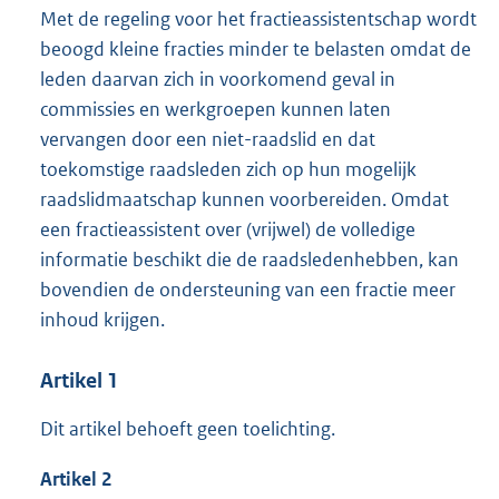
Met de regeling voor het fractieassistentschap wordt
beoogd kleine fracties minder te belasten omdat de
leden daarvan zich in voorkomend geval in
commissies en werkgroepen kunnen laten
vervangen door een niet-raadslid en dat
toekomstige raadsleden zich op hun mogelijk
raadslidmaatschap kunnen voorbereiden. Omdat
een fractieassistent over (vrijwel) de volledige
informatie beschikt die de raadsledenhebben, kan
bovendien de ondersteuning van een fractie meer
inhoud krijgen.
Artikel 1
Dit artikel behoeft geen toelichting.
Artikel 2