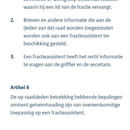
waarin hij een lid van de fractie vervangt.
2.
Brieven en andere informatie die aan de
(leden van de) raad worden toegezonden
worden ook aan een fractieassistent ter
beschikking gesteld.
3.
Een fractieassistent heeft het recht informatie
te vragen aan de griffier en de secretaris.
Artikel 6
De op raadsleden betrekking hebbende bepalingen
omtrent geheimhouding zijn van overeenkomstige
toepassing op een fractieassistent.