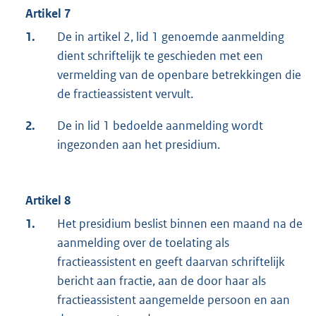
Artikel 7
1.
De in artikel 2, lid 1 genoemde aanmelding
dient schriftelijk te geschieden met een
vermelding van de openbare betrekkingen die
de fractieassistent vervult.
2.
De in lid 1 bedoelde aanmelding wordt
ingezonden aan het presidium.
Artikel 8
1.
Het presidium beslist binnen een maand na de
aanmelding over de toelating als
fractieassistent en geeft daarvan schriftelijk
bericht aan fractie, aan de door haar als
fractieassistent aangemelde persoon en aan