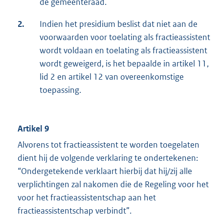
de gemeenteraad.
2.
Indien het presidium beslist dat niet aan de
voorwaarden voor toelating als fractieassistent
wordt voldaan en toelating als fractieassistent
wordt geweigerd, is het bepaalde in artikel 11,
lid 2 en artikel 12 van overeenkomstige
toepassing.
Artikel 9
Alvorens tot fractieassistent te worden toegelaten
dient hij de volgende verklaring te ondertekenen:
“Ondergetekende verklaart hierbij dat hij/zij alle
verplichtingen zal nakomen die de Regeling voor het
voor het fractieassistentschap aan het
fractieassistentschap verbindt”.