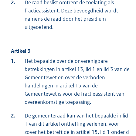
2.
De raad beslist omtrent de toelating als
fractieassistent. Deze bevoegdheid wordt
namens de raad door het presidium
uitgeoefend.
Artikel 3
1.
Het bepaalde over de onverenigbare
betrekkingen in artikel 13, lid 1 en lid 3 van de
Gemeentewet en over de verboden
handelingen in artikel 15 van de
Gemeentewet is voor de fractieassistent van
overeenkomstige toepassing.
2.
De gemeenteraad kan van het bepaalde in lid
1 van dit artikel ontheffing verlenen, voor
zover het betreft de in artikel 15, lid 1 onder d