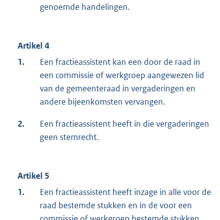
genoemde handelingen.
Artikel 4
1.
Een fractieassistent kan een door de raad in
een commissie of werkgroep aangewezen lid
van de gemeenteraad in vergaderingen en
andere bijeenkomsten vervangen.
2.
Een fractieassistent heeft in die vergaderingen
geen stemrecht.
Artikel 5
1.
Een fractieassistent heeft inzage in alle voor de
raad bestemde stukken en in de voor een
commissie of werkgroep bestemde stukken