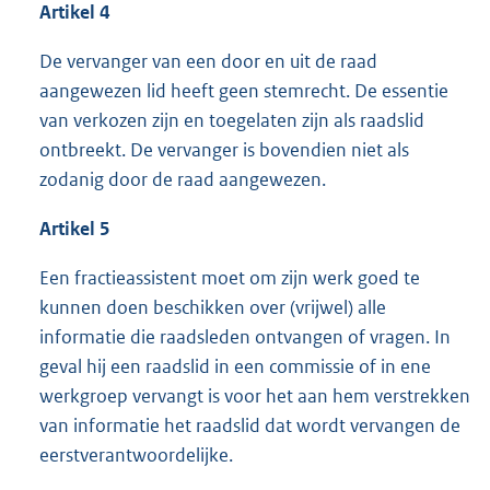
Artikel 4
De vervanger van een door en uit de raad
aangewezen lid heeft geen stemrecht. De essentie
van verkozen zijn en toegelaten zijn als raadslid
ontbreekt. De vervanger is bovendien niet als
zodanig door de raad aangewezen.
Artikel 5
Een fractieassistent moet om zijn werk goed te
kunnen doen beschikken over (vrijwel) alle
informatie die raadsleden ontvangen of vragen. In
geval hij een raadslid in een commissie of in ene
werkgroep vervangt is voor het aan hem verstrekken
van informatie het raadslid dat wordt vervangen de
eerstverantwoordelijke.