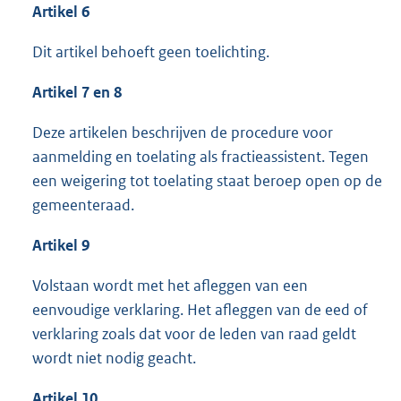
Artikel 6
Dit artikel behoeft geen toelichting.
Artikel 7 en 8
Deze artikelen beschrijven de procedure voor
aanmelding en toelating als fractieassistent. Tegen
een weigering tot toelating staat beroep open op de
gemeenteraad.
Artikel 9
Volstaan wordt met het afleggen van een
eenvoudige verklaring. Het afleggen van de eed of
verklaring zoals dat voor de leden van raad geldt
wordt niet nodig geacht.
Artikel 10