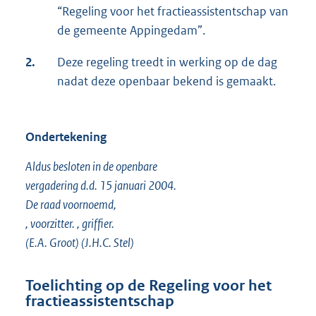
“Regeling voor het fractieassistentschap van
de gemeente Appingedam”.
2.
Deze regeling treedt in werking op de dag
nadat deze openbaar bekend is gemaakt.
Ondertekening
Aldus besloten in de openbare
vergadering d.d. 15 januari 2004.
De raad voornoemd,
, voorzitter. , griffier.
(E.A. Groot) (J.H.C. Stel)
Toelichting op de Regeling voor het
fractieassistentschap