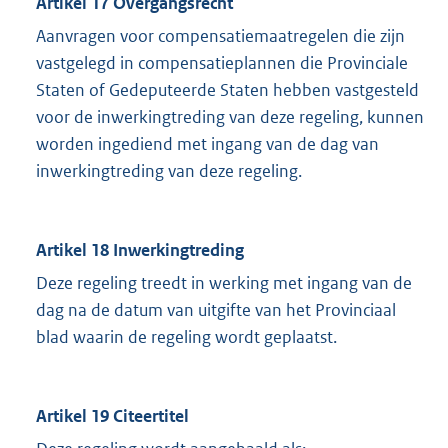
Artikel 17 Overgangsrecht
Aanvragen voor compensatiemaatregelen die zijn
vastgelegd in compensatieplannen die Provinciale
Staten of Gedeputeerde Staten hebben vastgesteld
voor de inwerkingtreding van deze regeling, kunnen
worden ingediend met ingang van de dag van
inwerkingtreding van deze regeling.
Artikel 18 Inwerkingtreding
Deze regeling treedt in werking met ingang van de
dag na de datum van uitgifte van het Provinciaal
blad waarin de regeling wordt geplaatst.
Artikel 19 Citeertitel