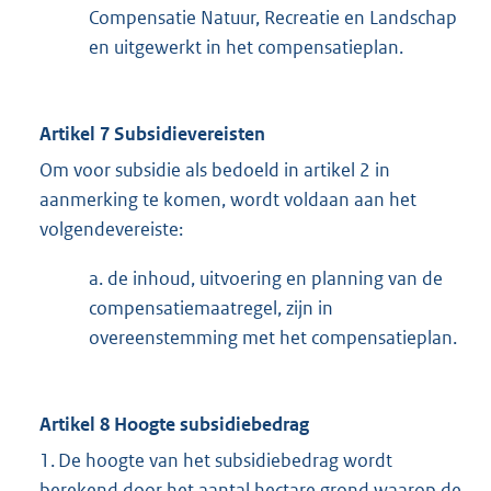
Compensatie Natuur, Recreatie en Landschap
en uitgewerkt in het compensatieplan.
Artikel 7 Subsidievereisten
Om voor subsidie als bedoeld in artikel 2 in
aanmerking te komen, wordt voldaan aan het
volgendevereiste:
a. de inhoud, uitvoering en planning van de
compensatiemaatregel, zijn in
overeenstemming met het compensatieplan.
Artikel 8 Hoogte subsidiebedrag
1. De hoogte van het subsidiebedrag wordt
berekend door het aantal hectare grond waarop de