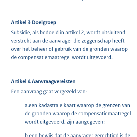
Artikel 3 Doelgroep
Subsidie, als bedoeld in artikel 2, wordt uitsluitend
verstrekt aan de aanvrager die zeggenschap heeft
over het beheer of gebruik van de gronden waarop
de compensatiemaatregel wordt uitgevoerd.
Artikel 4 Aanvraagvereisten
Een aanvraag gaat vergezeld van:
a.een kadastrale kaart waarop de grenzen van
de gronden waarop de compensatiemaatregel
wordt uitgevoerd, zijn aangegeven;
b.een bewijs dat de aanvrager gerechtigd is de