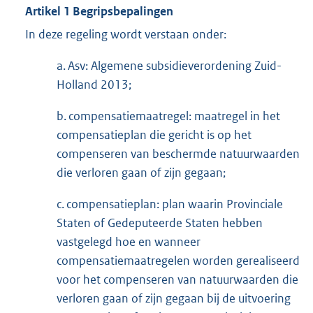
Artikel 1 Begripsbepalingen
In deze regeling wordt verstaan onder:
a. Asv: Algemene subsidieverordening Zuid-
Holland 2013;
b. compensatiemaatregel: maatregel in het
compensatieplan die gericht is op het
compenseren van beschermde natuurwaarden
die verloren gaan of zijn gegaan;
c. compensatieplan: plan waarin Provinciale
Staten of Gedeputeerde Staten hebben
vastgelegd hoe en wanneer
compensatiemaatregelen worden gerealiseerd
voor het compenseren van natuurwaarden die
verloren gaan of zijn gegaan bij de uitvoering