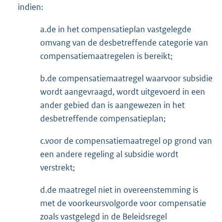
indien:
a.de in het compensatieplan vastgelegde
omvang van de desbetreffende categorie van
compensatiemaatregelen is bereikt;
b.de compensatiemaatregel waarvoor subsidie
wordt aangevraagd, wordt uitgevoerd in een
ander gebied dan is aangewezen in het
desbetreffende compensatieplan;
c.voor de compensatiemaatregel op grond van
een andere regeling al subsidie wordt
verstrekt;
d.de maatregel niet in overeenstemming is
met de voorkeursvolgorde voor compensatie
zoals vastgelegd in de Beleidsregel