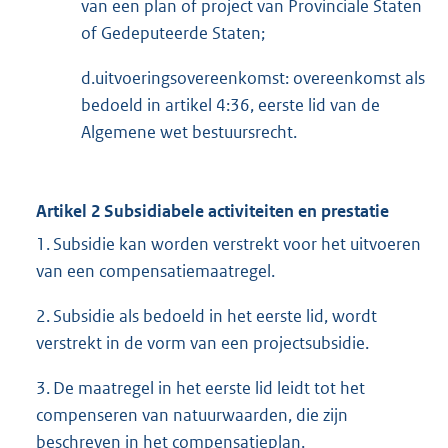
van een plan of project van Provinciale Staten
of Gedeputeerde Staten;
d.uitvoeringsovereenkomst: overeenkomst als
bedoeld in artikel 4:36, eerste lid van de
Algemene wet bestuursrecht.
Artikel 2 Subsidiabele activiteiten en prestatie
1. Subsidie kan worden verstrekt voor het uitvoeren
van een compensatiemaatregel.
2. Subsidie als bedoeld in het eerste lid, wordt
verstrekt in de vorm van een projectsubsidie.
3. De maatregel in het eerste lid leidt tot het
compenseren van natuurwaarden, die zijn
beschreven in het compensatieplan.