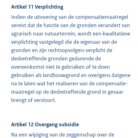
Artikel 11 Verplichting
Indien de uitvoering van de compensatiemaatregel
vereist dat de functie van de gronden verandert van
agrarisch naar natuurterrein, wordt een kwalitatieve
verplichting vastgelegd die de eigenaar van de
gronden en zijn rechtsopvolgers verplicht de
desbetreffende gronden gedurende de
overeenkomst niet te gebruiken of te doen
gebruiken als landbouwgrond en overigens datgene
na te laten wat het realiseren van de compensatie-
maatregel op de desbetreffende grond in gevaar
brengt of verstoort.
Artikel 12 Overgang subsidie
Na een wijziging van de zeggenschap over de