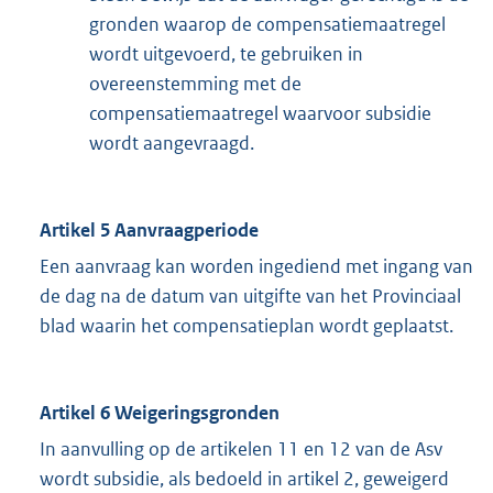
gronden waarop de compensatiemaatregel
wordt uitgevoerd, te gebruiken in
overeenstemming met de
compensatiemaatregel waarvoor subsidie
wordt aangevraagd.
Artikel 5 Aanvraagperiode
Een aanvraag kan worden ingediend met ingang van
de dag na de datum van uitgifte van het Provinciaal
blad waarin het compensatieplan wordt geplaatst.
Artikel 6 Weigeringsgronden
In aanvulling op de artikelen 11 en 12 van de Asv
wordt subsidie, als bedoeld in artikel 2, geweigerd