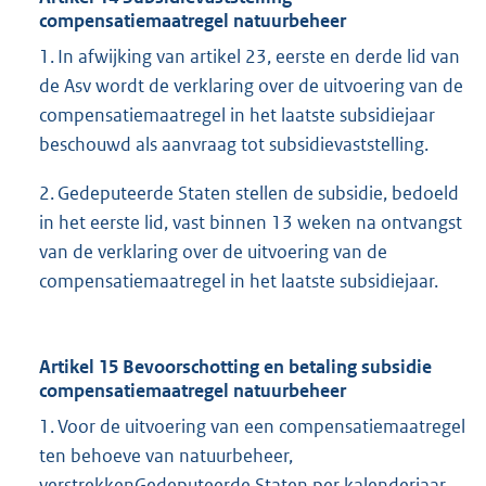
compensatiemaatregel natuurbeheer
1. In afwijking van artikel 23, eerste en derde lid van
de Asv wordt de verklaring over de uitvoering van de
compensatiemaatregel in het laatste subsidiejaar
beschouwd als aanvraag tot subsidievaststelling.
2. Gedeputeerde Staten stellen de subsidie, bedoeld
in het eerste lid, vast binnen 13 weken na ontvangst
van de verklaring over de uitvoering van de
compensatiemaatregel in het laatste subsidiejaar.
Artikel 15 Bevoorschotting en betaling subsidie
compensatiemaatregel natuurbeheer
1. Voor de uitvoering van een compensatiemaatregel
ten behoeve van natuurbeheer,
verstrekkenGedeputeerde Staten per kalenderjaar