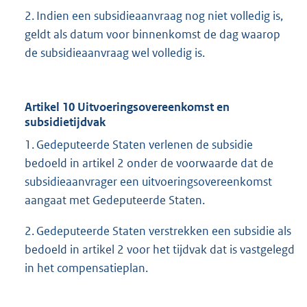
2. Indien een subsidieaanvraag nog niet volledig is,
geldt als datum voor binnenkomst de dag waarop
de subsidieaanvraag wel volledig is.
Artikel 10 Uitvoeringsovereenkomst en
subsidietijdvak
1. Gedeputeerde Staten verlenen de subsidie
bedoeld in artikel 2 onder de voorwaarde dat de
subsidieaanvrager een uitvoeringsovereenkomst
aangaat met Gedeputeerde Staten.
2. Gedeputeerde Staten verstrekken een subsidie als
bedoeld in artikel 2 voor het tijdvak dat is vastgelegd
in het compensatieplan.