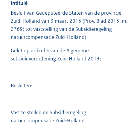
Intitulé
Besluit van Gedeputeerde Staten van de provincie
Zuid-Holland van 3 maart 2015 (Prov. Blad 2015, nr.
2769) tot vaststelling van de Subsidieregeling
natuurcompensatie Zuid-Holland)
Gelet op artikel 3 van de Algemene
subsidieverordening Zuid-Holland 2013;
Besluiten:
Vast te stellen de Subsidieregeling
natuurcompensatie Zuid-Holland