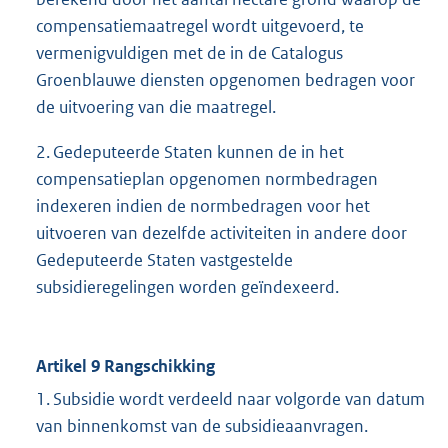
compensatiemaatregel wordt uitgevoerd, te
vermenigvuldigen met de in de Catalogus
Groenblauwe diensten opgenomen bedragen voor
de uitvoering van die maatregel.
2. Gedeputeerde Staten kunnen de in het
compensatieplan opgenomen normbedragen
indexeren indien de normbedragen voor het
uitvoeren van dezelfde activiteiten in andere door
Gedeputeerde Staten vastgestelde
subsidieregelingen worden geïndexeerd.
Artikel 9 Rangschikking
1. Subsidie wordt verdeeld naar volgorde van datum
van binnenkomst van de subsidieaanvragen.