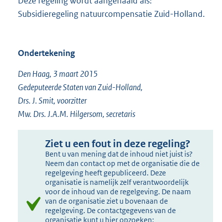
Deze regeling wordt aangehaald als:
Subsidieregeling natuurcompensatie Zuid-Holland.
Ondertekening
Den Haag, 3 maart 2015
Gedeputeerde Staten van Zuid-Holland,
Drs. J. Smit, voorzitter
Mw. Drs. J.A.M. Hilgersom, secretaris
Ziet u een fout in deze regeling?
Bent u van mening dat de inhoud niet juist is?
Neem dan contact op met de organisatie die de
regelgeving heeft gepubliceerd. Deze
organisatie is namelijk zelf verantwoordelijk
voor de inhoud van de regelgeving. De naam
van de organisatie ziet u bovenaan de
regelgeving. De contactgegevens van de
organisatie kunt u hier opzoeken: