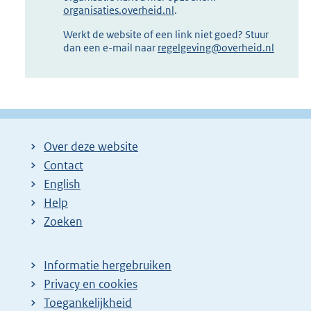
organisaties.overheid.nl
.
Werkt de website of een link niet goed? Stuur
dan een e-mail naar
regelgeving@overheid.nl
Over deze website
Contact
English
Help
Zoeken
Informatie hergebruiken
Privacy en cookies
Toegankelijkheid