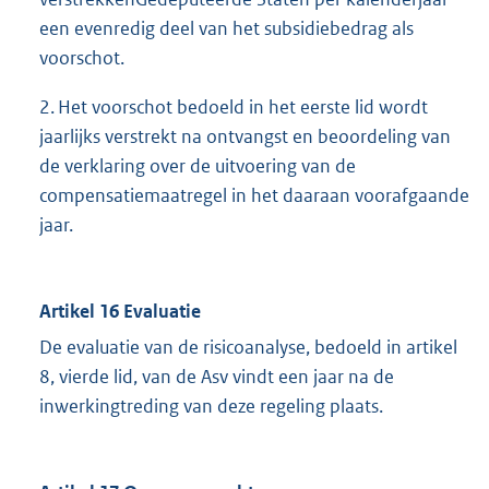
een evenredig deel van het subsidiebedrag als
voorschot.
2. Het voorschot bedoeld in het eerste lid wordt
jaarlijks verstrekt na ontvangst en beoordeling van
de verklaring over de uitvoering van de
compensatiemaatregel in het daaraan voorafgaande
jaar.
Artikel 16 Evaluatie
De evaluatie van de risicoanalyse, bedoeld in artikel
8, vierde lid, van de Asv vindt een jaar na de
inwerkingtreding van deze regeling plaats.