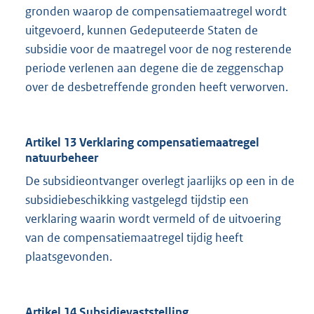
gronden waarop de compensatiemaatregel wordt
uitgevoerd, kunnen Gedeputeerde Staten de
subsidie voor de maatregel voor de nog resterende
periode verlenen aan degene die de zeggenschap
over de desbetreffende gronden heeft verworven.
Artikel 13 Verklaring compensatiemaatregel
natuurbeheer
De subsidieontvanger overlegt jaarlijks op een in de
subsidiebeschikking vastgelegd tijdstip een
verklaring waarin wordt vermeld of de uitvoering
van de compensatiemaatregel tijdig heeft
plaatsgevonden.
Artikel 14 Subsidievaststelling