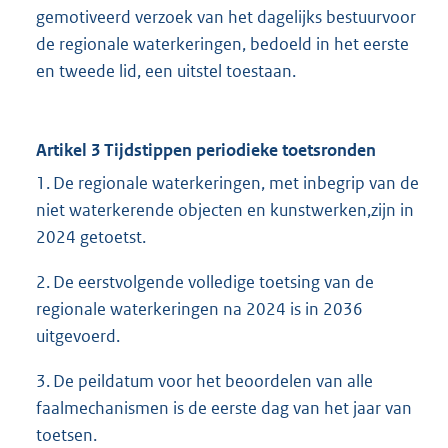
gemotiveerd verzoek van het dagelijks bestuurvoor
de regionale waterkeringen, bedoeld in het eerste
en tweede lid, een uitstel toestaan.
Artikel 3 Tijdstippen periodieke toetsronden
1. De regionale waterkeringen, met inbegrip van de
niet waterkerende objecten en kunstwerken,zijn in
2024 getoetst.
2. De eerstvolgende volledige toetsing van de
regionale waterkeringen na 2024 is in 2036
uitgevoerd.
3. De peildatum voor het beoordelen van alle
faalmechanismen is de eerste dag van het jaar van
toetsen.