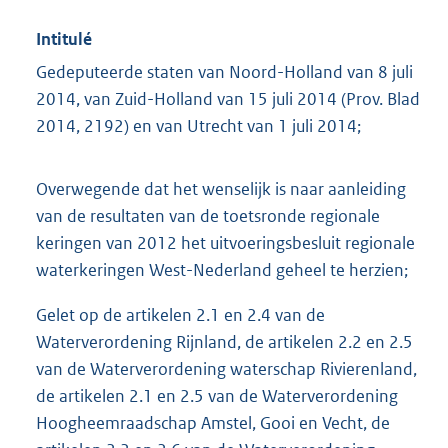
Intitulé
Gedeputeerde staten van Noord-Holland van 8 juli
2014, van Zuid-Holland van 15 juli 2014 (Prov. Blad
2014, 2192) en van Utrecht van 1 juli 2014;
Overwegende dat het wenselijk is naar aanleiding
van de resultaten van de toetsronde regionale
keringen van 2012 het uitvoeringsbesluit regionale
waterkeringen West-Nederland geheel te herzien;
Gelet op de artikelen 2.1 en 2.4 van de
Waterverordening Rijnland, de artikelen 2.2 en 2.5
van de Waterverordening waterschap Rivierenland,
de artikelen 2.1 en 2.5 van de Waterverordening
Hoogheemraadschap Amstel, Gooi en Vecht, de