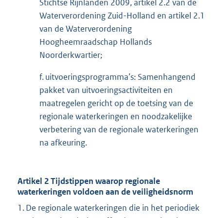
Stichtse Rijnlanden 2009, artikel 2.2 van de
Waterverordening Zuid-Holland en artikel 2.1
van de Waterverordening
Hoogheemraadschap Hollands
Noorderkwartier;
f. uitvoeringsprogramma’s: Samenhangend
pakket van uitvoeringsactiviteiten en
maatregelen gericht op de toetsing van de
regionale waterkeringen en noodzakelijke
verbetering van de regionale waterkeringen
na afkeuring.
Artikel 2 Tijdstippen waarop regionale
waterkeringen voldoen aan de veiligheidsnorm
1. De regionale waterkeringen die in het periodiek