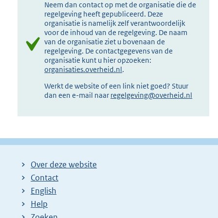
Neem dan contact op met de organisatie die de
regelgeving heeft gepubliceerd. Deze
organisatie is namelijk zelf verantwoordelijk
voor de inhoud van de regelgeving. De naam
van de organisatie ziet u bovenaan de
regelgeving. De contactgegevens van de
organisatie kunt u hier opzoeken:
organisaties.overheid.nl
.
Werkt de website of een link niet goed? Stuur
dan een e-mail naar
regelgeving@overheid.nl
Over deze website
Contact
English
Help
Zoeken