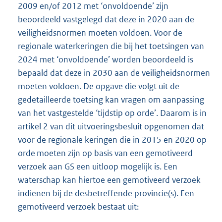
2009 en/of 2012 met ‘onvoldoende’ zijn
beoordeeld vastgelegd dat deze in 2020 aan de
veiligheidsnormen moeten voldoen. Voor de
regionale waterkeringen die bij het toetsingen van
2024 met ‘onvoldoende’ worden beoordeeld is
bepaald dat deze in 2030 aan de veiligheidsnormen
moeten voldoen. De opgave die volgt uit de
gedetailleerde toetsing kan vragen om aanpassing
van het vastgestelde ‘tijdstip op orde’. Daarom is in
artikel 2 van dit uitvoeringsbesluit opgenomen dat
voor de regionale keringen die in 2015 en 2020 op
orde moeten zijn op basis van een gemotiveerd
verzoek aan GS een uitloop mogelijk is. Een
waterschap kan hiertoe een gemotiveerd verzoek
indienen bij de desbetreffende provincie(s). Een
gemotiveerd verzoek bestaat uit: