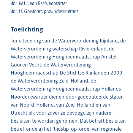
dhr. W.I.I. van Beek, voorzitter
dhr. H. Goedhart, provinciesecretaris
Toelichting
Ter uitvoering van de Waterverordening Rijnland, de
Waterverordening waterschap Rivierenland, de
Waterverordening Hoogheemraadschap Amstel,
Gooi en Vecht, de Waterverordening
Hoogheemraadschap De Stichtse Rijnlanden 2009,
de Waterverordening Zuid-Holland, de
Waterverordening Hoogheemraadschap Hollands
Noorderkwartier dienen door gedeputeerde staten
van Noord-Holland, van Zuid-Holland en van
Utrecht elk voor zover ze bevoegd zijn nadere
besluiten te worden genomen. Dat betreft besluiten
betreffende a) het ‘tijdstip-op-orde’ van regionale