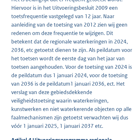
Hiervoor is in het Uitvoeringsbesluit 2009 een
toetsfrequentie vastgelegd van 12 jaar. Naar
aanleiding van de toetsing van 2012 zien wij geen
redenen om deze frequentie te wijzigen. Dit
betekent dat de regionale waterkeringen in 2024,
2036, etc getoetst dienen te zijn. Als peildatum voor
het toetsen wordt de eerste dag van het jaar van
toetsen aangehouden. Voor de toetsing van 2024 is
de peildatum dus 1 januari 2024, voor de toetsing
van 2036 is de peildatum1 januari 2036, ect. Het
verslag van deze gebiedsdekkende
veiligheidstoetsing waarin waterkeringen,
kunstwerken en niet waterkerende objecten op alle
faalmechanismen zijn getoetst verwachten wij dus
vóór 1 januari 2025, 1 januari 2037 etc.