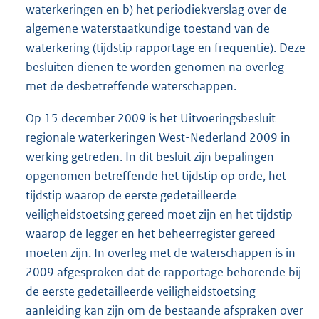
waterkeringen en b) het periodiekverslag over de
algemene waterstaatkundige toestand van de
waterkering (tijdstip rapportage en frequentie). Deze
besluiten dienen te worden genomen na overleg
met de desbetreffende waterschappen.
Op 15 december 2009 is het Uitvoeringsbesluit
regionale waterkeringen West-Nederland 2009 in
werking getreden. In dit besluit zijn bepalingen
opgenomen betreffende het tijdstip op orde, het
tijdstip waarop de eerste gedetailleerde
veiligheidstoetsing gereed moet zijn en het tijdstip
waarop de legger en het beheerregister gereed
moeten zijn. In overleg met de waterschappen is in
2009 afgesproken dat de rapportage behorende bij
de eerste gedetailleerde veiligheidstoetsing
aanleiding kan zijn om de bestaande afspraken over