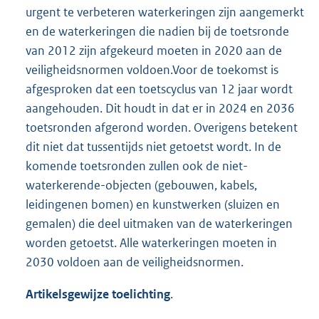
urgent te verbeteren waterkeringen zijn aangemerkt
en de waterkeringen die nadien bij de toetsronde
van 2012 zijn afgekeurd moeten in 2020 aan de
veiligheidsnormen voldoen.Voor de toekomst is
afgesproken dat een toetscyclus van 12 jaar wordt
aangehouden. Dit houdt in dat er in 2024 en 2036
toetsronden afgerond worden. Overigens betekent
dit niet dat tussentijds niet getoetst wordt. In de
komende toetsronden zullen ook de niet-
waterkerende-objecten (gebouwen, kabels,
leidingenen bomen) en kunstwerken (sluizen en
gemalen) die deel uitmaken van de waterkeringen
worden getoetst. Alle waterkeringen moeten in
2030 voldoen aan de veiligheidsnormen.
Artikelsgewijze toelichting
.