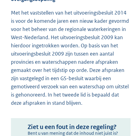
Met het vaststellen van het uitvoeringsbesluit 2014
is voor de komende jaren een nieuw kader gevormd
voor het beheer van de regionale waterkeringen in
West-Nederland. Het uitvoeringsbesluit 2009 kan
hierdoor ingetrokken worden. Op basis van het
uitvoeringsbesluit 2009 zijn tussen een aantal
provincies en waterschappen nadere afspraken
gemaakt over het tijdstip op orde. Deze afspraken
zijn vastgelegd in een GS-besluit waarbij een
gemotiveerd verzoek van een waterschap om uitstel
is gehonoreerd. In het tweede lid is bepaald dat
deze afspraken in stand blijven.
Ziet u een fout in deze regeling?
Bent u van mening dat de inhoud niet juist is?