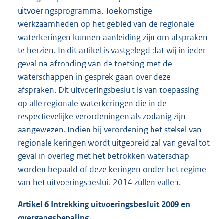
uitvoeringsprogramma. Toekomstige
werkzaamheden op het gebied van de regionale
waterkeringen kunnen aanleiding zijn om afspraken
te herzien. In dit artikel is vastgelegd dat wij in ieder
geval na afronding van de toetsing met de
waterschappen in gesprek gaan over deze
afspraken. Dit uitvoeringsbesluit is van toepassing
op alle regionale waterkeringen die in de
respectievelijke verordeningen als zodanig zijn
aangewezen. Indien bij verordening het stelsel van
regionale keringen wordt uitgebreid zal van geval tot
geval in overleg met het betrokken waterschap
worden bepaald of deze keringen onder het regime
van het uitvoeringsbesluit 2014 zullen vallen.
Artikel 6 Intrekking uitvoeringsbesluit 2009 en
overgangsbepaling