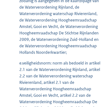
zodanig is aangegeven in de kaartbijlage van
de Waterverordening Rijnland, de
Waterverordening waterschap Rivierenland,
de Waterverordening Hoogheemraadschap
Amstel, Gooi en Vecht, de Waterverordening
Hoogheemraadschap De Stichtse Rijnlanden
2009, de Waterverordening Zuid-Holland en
de Waterverordening Hoogheemraadschap
Hollands Noorderkwartier;
e.veiligheidsnorm: norm als bedoeld in artikel
2.1 van de Waterverordening Rijnland, artikel
2.2 van de Waterverordening waterschap
Rivierenland, artikel 2.1 van de
Waterverordening Hoogheemraadschap
Amstel, Gooi en Vecht, artikel 2.2 van de
Waterverordening Hoogheemraadschap De