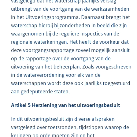
vastgelegd dat het waterschap jaarlijks verslag
uitbrengt van de voortgang van de werkzaamheden
in het Uitvoeringsprogramma. Daarnaast brengt het
waterschap hierbij bijzonderheden in beeld die zijn
waargenomen bij de reguliere inspecties van de
regionale waterkeringen. Het heeft de voorkeur dat
deze voortgangsrapportage zoveel mogelijk aansluit
op de rapportage over de voortgang van de
uitvoering van het beheerplan. Zoals voorgeschreven
in de waterverordening voor elk van de
waterschappen wordt deze ook jaarlijks toegestuurd
aan gedeputeerde staten.
Artikel 5 Herziening van het uitvoeringsbesluit
In dit uitvoeringsbesluit zijn diverse afspraken
vastgelegd over toetsronden, tijdstippen waarop de
keringen op orde moeten zijn en het