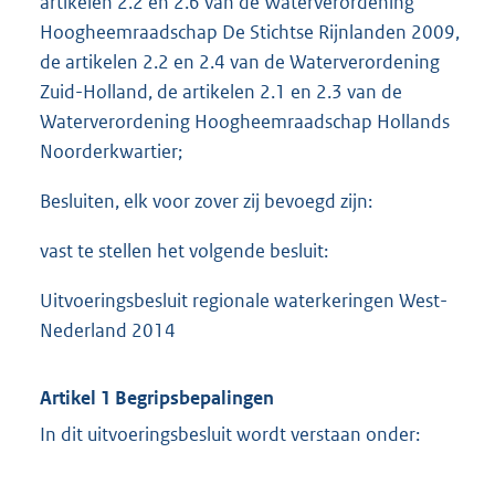
artikelen 2.2 en 2.6 van de Waterverordening
Hoogheemraadschap De Stichtse Rijnlanden 2009,
de artikelen 2.2 en 2.4 van de Waterverordening
Zuid-Holland, de artikelen 2.1 en 2.3 van de
Waterverordening Hoogheemraadschap Hollands
Noorderkwartier;
Besluiten, elk voor zover zij bevoegd zijn:
vast te stellen het volgende besluit:
Uitvoeringsbesluit regionale waterkeringen West-
Nederland 2014
Artikel 1 Begripsbepalingen
In dit uitvoeringsbesluit wordt verstaan onder: