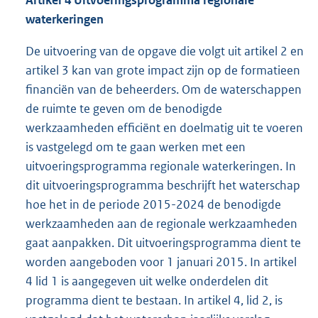
Artikel 4 Uitvoeringsprogramma regionale
waterkeringen
De uitvoering van de opgave die volgt uit artikel 2 en
artikel 3 kan van grote impact zijn op de formatieen
financiën van de beheerders. Om de waterschappen
de ruimte te geven om de benodigde
werkzaamheden efficiënt en doelmatig uit te voeren
is vastgelegd om te gaan werken met een
uitvoeringsprogramma regionale waterkeringen. In
dit uitvoeringsprogramma beschrijft het waterschap
hoe het in de periode 2015-2024 de benodigde
werkzaamheden aan de regionale werkzaamheden
gaat aanpakken. Dit uitvoeringsprogramma dient te
worden aangeboden voor 1 januari 2015. In artikel
4 lid 1 is aangegeven uit welke onderdelen dit
programma dient te bestaan. In artikel 4, lid 2, is