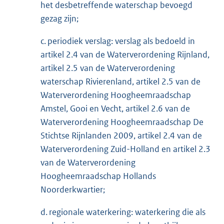
het desbetreffende waterschap bevoegd
gezag zijn;
c. periodiek verslag: verslag als bedoeld in
artikel 2.4 van de Waterverordening Rijnland,
artikel 2.5 van de Waterverordening
waterschap Rivierenland, artikel 2.5 van de
Waterverordening Hoogheemraadschap
Amstel, Gooi en Vecht, artikel 2.6 van de
Waterverordening Hoogheemraadschap De
Stichtse Rijnlanden 2009, artikel 2.4 van de
Waterverordening Zuid-Holland en artikel 2.3
van de Waterverordening
Hoogheemraadschap Hollands
Noorderkwartier;
d. regionale waterkering: waterkering die als