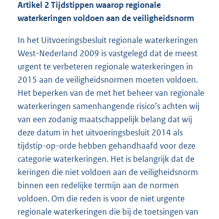
Artikel 2 Tijdstippen waarop regionale
waterkeringen voldoen aan de veiligheidsnorm
In het Uitvoeringsbesluit regionale waterkeringen
West-Nederland 2009 is vastgelegd dat de meest
urgent te verbeteren regionale waterkeringen in
2015 aan de veiligheidsnormen moeten voldoen.
Het beperken van de met het beheer van regionale
waterkeringen samenhangende risico’s achten wij
van een zodanig maatschappelijk belang dat wij
deze datum in het uitvoeringsbesluit 2014 als
tijdstip-op-orde hebben gehandhaafd voor deze
categorie waterkeringen. Het is belangrijk dat de
keringen die niet voldoen aan de veiligheidsnorm
binnen een redelijke termijn aan de normen
voldoen. Om die reden is voor de niet urgente
regionale waterkeringen die bij de toetsingen van