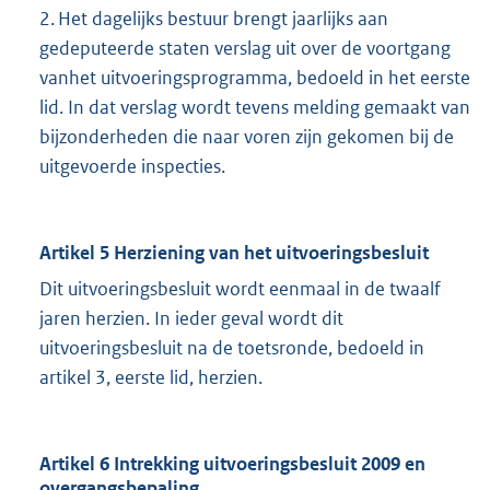
2. Het dagelijks bestuur brengt jaarlijks aan
gedeputeerde staten verslag uit over de voortgang
vanhet uitvoeringsprogramma, bedoeld in het eerste
lid. In dat verslag wordt tevens melding gemaakt van
bijzonderheden die naar voren zijn gekomen bij de
uitgevoerde inspecties.
Artikel 5 Herziening van het uitvoeringsbesluit
Dit uitvoeringsbesluit wordt eenmaal in de twaalf
jaren herzien. In ieder geval wordt dit
uitvoeringsbesluit na de toetsronde, bedoeld in
artikel 3, eerste lid, herzien.
Artikel 6 Intrekking uitvoeringsbesluit 2009 en
overgangsbepaling