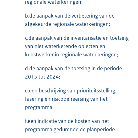
regionale waterkeringen;
b.de aanpak van de verbetering van de
afgekeurde regionale waterkeringen;
c.de aanpak van de inventarisatie en toetsing
van niet waterkerende objecten en
kunstwerkenin regionale waterkeringen;
d.de aanpak van de toetsing in de periode
2015 tot 2024;
e.een beschrijving van prioriteitsstelling,
fasering en risicobeheersing van het
programma;
f.een indicatie van de kosten van het
programma gedurende de planperiode.