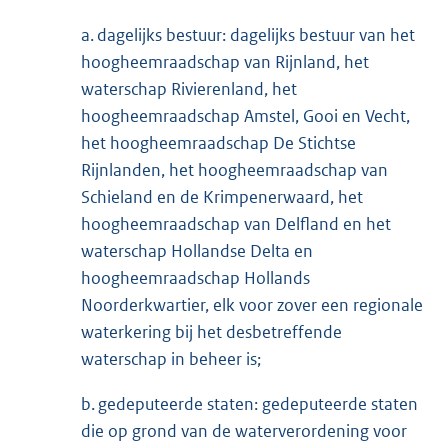
a. dagelijks bestuur: dagelijks bestuur van het
hoogheemraadschap van Rijnland, het
waterschap Rivierenland, het
hoogheemraadschap Amstel, Gooi en Vecht,
het hoogheemraadschap De Stichtse
Rijnlanden, het hoogheemraadschap van
Schieland en de Krimpenerwaard, het
hoogheemraadschap van Delfland en het
waterschap Hollandse Delta en
hoogheemraadschap Hollands
Noorderkwartier, elk voor zover een regionale
waterkering bij het desbetreffende
waterschap in beheer is;
b. gedeputeerde staten: gedeputeerde staten
die op grond van de waterverordening voor