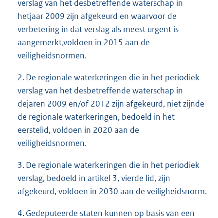
verslag van het desbetreffende waterschap in
hetjaar 2009 zijn afgekeurd en waarvoor de
verbetering in dat verslag als meest urgent is
aangemerkt,voldoen in 2015 aan de
veiligheidsnormen.
2. De regionale waterkeringen die in het periodiek
verslag van het desbetreffende waterschap in
dejaren 2009 en/of 2012 zijn afgekeurd, niet zijnde
de regionale waterkeringen, bedoeld in het
eerstelid, voldoen in 2020 aan de
veiligheidsnormen.
3. De regionale waterkeringen die in het periodiek
verslag, bedoeld in artikel 3, vierde lid, zijn
afgekeurd, voldoen in 2030 aan de veiligheidsnorm.
4. Gedeputeerde staten kunnen op basis van een