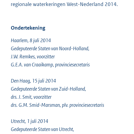
regionale waterkeringen West-Nederland 2014.
Ondertekening
Haarlem, 8 juli 2014
Gedeputeerde Staten van Noord-Holland,
J.W. Remkes, voorzitter
G.E.A. van Craaikamp, provinciesecretaris
Den Haag, 15 juli 2014
Gedeputeerde Staten van Zuid-Holland,
drs. J. Smit, voorzitter
drs. G.M. Smid-Marsman, plv. provinciesecretaris
Utrecht, 1 juli 2014
Gedeputeerde Staten van Utrecht,