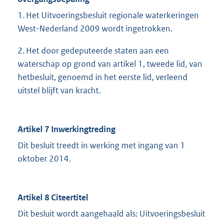
1. Het Uitvoeringsbesluit regionale waterkeringen
West-Nederland 2009 wordt ingetrokken.
2. Het door gedeputeerde staten aan een
waterschap op grond van artikel 1, tweede lid, van
hetbesluit, genoemd in het eerste lid, verleend
uitstel blijft van kracht.
Artikel 7 Inwerkingtreding
Dit besluit treedt in werking met ingang van 1
oktober 2014.
Artikel 8 Citeertitel
Dit besluit wordt aangehaald als: Uitvoeringsbesluit