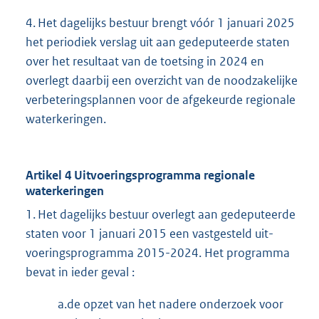
4. Het dagelijks bestuur brengt vóór 1 januari 2025
het periodiek verslag uit aan gedeputeerde staten
over het resultaat van de toetsing in 2024 en
overlegt daarbij een overzicht van de noodzakelijke
verbeteringsplannen voor de afgekeurde regionale
waterkeringen.
Artikel 4 Uitvoeringsprogramma regionale
waterkeringen
1. Het dagelijks bestuur overlegt aan gedeputeerde
staten voor 1 januari 2015 een vastgesteld uit-
voeringsprogramma 2015-2024. Het programma
bevat in ieder geval :
a.de opzet van het nadere onderzoek voor