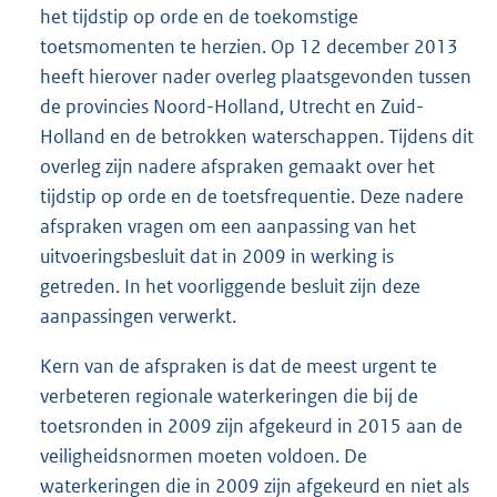
het tijdstip op orde en de toekomstige
toetsmomenten te herzien. Op 12 december 2013
heeft hierover nader overleg plaatsgevonden tussen
de provincies Noord-Holland, Utrecht en Zuid-
Holland en de betrokken waterschappen. Tijdens dit
overleg zijn nadere afspraken gemaakt over het
tijdstip op orde en de toetsfrequentie. Deze nadere
afspraken vragen om een aanpassing van het
uitvoeringsbesluit dat in 2009 in werking is
getreden. In het voorliggende besluit zijn deze
aanpassingen verwerkt.
Kern van de afspraken is dat de meest urgent te
verbeteren regionale waterkeringen die bij de
toetsronden in 2009 zijn afgekeurd in 2015 aan de
veiligheidsnormen moeten voldoen. De
waterkeringen die in 2009 zijn afgekeurd en niet als