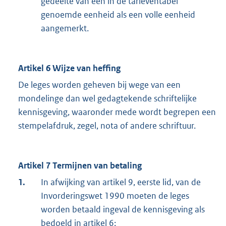
gedeelte van een in de tarieventabel
genoemde eenheid als een volle eenheid
aangemerkt.
Artikel 6 Wijze van heffing
De leges worden geheven bij wege van een
mondelinge dan wel gedagtekende schriftelijke
kennisgeving, waaronder mede wordt begrepen een
stempelafdruk, zegel, nota of andere schriftuur.
Artikel 7 Termijnen van betaling
1.
In afwijking van artikel 9, eerste lid, van de
Invorderingswet 1990 moeten de leges
worden betaald ingeval de kennisgeving als
bedoeld in artikel 6: