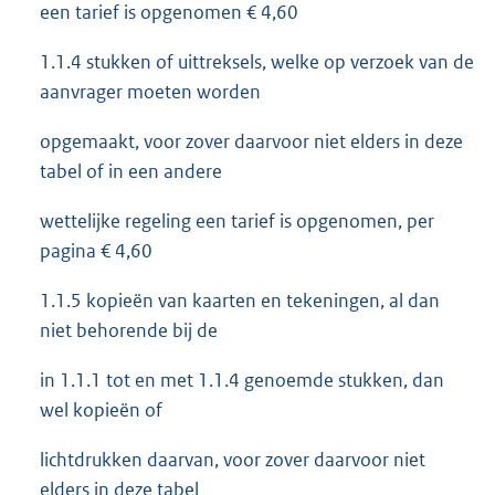
een tarief is opgenomen € 4,60
1.1.4 stukken of uittreksels, welke op verzoek van de
aanvrager moeten worden
opgemaakt, voor zover daarvoor niet elders in deze
tabel of in een andere
wettelijke regeling een tarief is opgenomen, per
pagina € 4,60
1.1.5 kopieën van kaarten en tekeningen, al dan
niet behorende bij de
in 1.1.1 tot en met 1.1.4 genoemde stukken, dan
wel kopieën of
lichtdrukken daarvan, voor zover daarvoor niet
elders in deze tabel