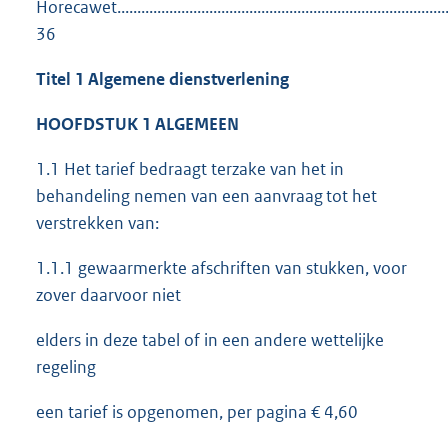
Horecawet..................................................................................
36
Titel 1 Algemene dienstverlening
HOOFDSTUK 1 ALGEMEEN
1.1 Het tarief bedraagt terzake van het in
behandeling nemen van een aanvraag tot het
verstrekken van:
1.1.1 gewaarmerkte afschriften van stukken, voor
zover daarvoor niet
elders in deze tabel of in een andere wettelijke
regeling
een tarief is opgenomen, per pagina € 4,60