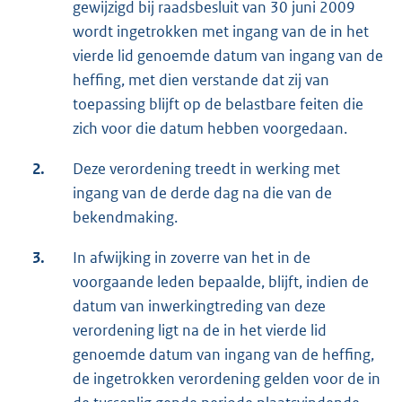
gewijzigd bij raadsbesluit van 30 juni 2009
wordt ingetrokken met ingang van de in het
vierde lid genoemde datum van ingang van de
heffing, met dien verstande dat zij van
toepassing blijft op de belastbare feiten die
zich voor die datum hebben voorgedaan.
2.
Deze verordening treedt in werking met
ingang van de derde dag na die van de
bekendmaking.
3.
In afwijking in zoverre van het in de
voorgaande leden bepaalde, blijft, indien de
datum van inwerkingtreding van deze
verordening ligt na de in het vierde lid
genoemde datum van ingang van de heffing,
de ingetrokken verordening gelden voor de in