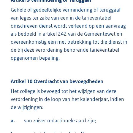
Artikel 9 Vermindering of Teruggaaf
Gehele of gedeeltelijke vermindering of teruggaaf
van leges ter zake van een in de tarieventabel
omschreven dienst wordt verleend op een aanvraag
als bedoeld in artikel 242 van de Gemeentewet en
overeenkomstig een met betrekking tot die dienst in
de bij deze verordening behorende tarieventabel
opgenomen bepaling.
Artikel 10 Overdracht van bevoegdheden
Het college is bevoegd tot het wijzigen van deze
verordening in de loop van het kalenderjaar, indien
de wijzigingen:
a.
van zuiver redactionele aard zijn;