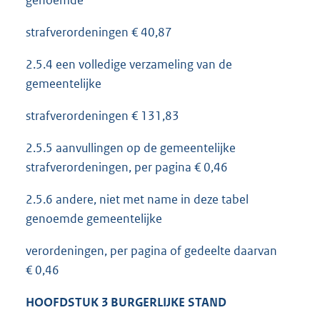
strafverordeningen € 40,87
2.5.4 een volledige verzameling van de
gemeentelijke
strafverordeningen € 131,83
2.5.5 aanvullingen op de gemeentelijke
strafverordeningen, per pagina € 0,46
2.5.6 andere, niet met name in deze tabel
genoemde gemeentelijke
verordeningen, per pagina of gedeelte daarvan
€ 0,46
HOOFDSTUK 3 BURGERLIJKE STAND