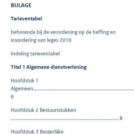
BIJLAGE
Tarieventabel
behorende bij de verordening op de heffing en
invordering van leges 2010
Indeling tarieventabel
Titel 1 Algemene dienstverlening
Hoofdstuk 1
Algemeen.....................................................................................
6
Hoofdstuk 2 Bestuursstukken
.......................................................................................... 8
Hoofdstuk 3 Burgerlijke