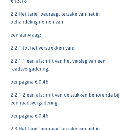
€ 13,18
2.2 Het tarief bedraagt terzake van het in
behandeling nemen van
een aanvraag:
2.2.1 tot het verstrekken van:
2.2.1.1 een afschrift van het verslag van een
raadsvergadering,
per pagina € 0,46
2.2.1.2 een afschrift van de stukken behorende bij
een raadsvergadering,
per pagina € 0,46
2.3 Het tarief bedraagt terzake van het in