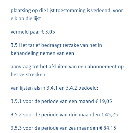
plaatsing op die lijst toestemming is verleend, voor
elk op die lijst
vermeld paar € 3,05
3.5 Het tarief bedraagt terzake van het in
behandeling nemen van een
aanvraag tot het afsluiten van een abonnement op
het verstrekken
van lijsten als in 3.4.1 en 3.4.2 bedoeld:
3.5.1 voor de periode van een maand € 19,05
3.5.2 voor de periode van drie maanden € 45,25
3.5.3 voor de periode van zes maanden € 84,15