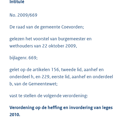
Intitulé
No. 2009/669
De raad van de gemeente Coevorden;
gelezen het voorstel van burgemeester en
wethouders van 22 oktober 2009,
bijlagenr. 669;
gelet op de artikelen 156, tweede lid, aanhef en
onderdeel h, en 229, eerste lid, aanhef en onderdeel
b, van de Gemeentewet;
vast te stellen de volgende verordening:
Verordening op de heffing en invordering van leges
2010.