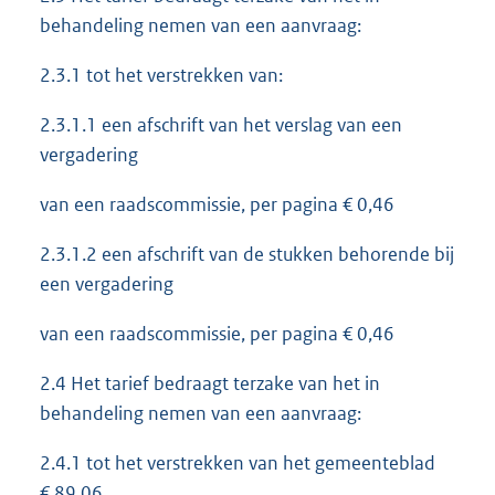
behandeling nemen van een aanvraag:
2.3.1 tot het verstrekken van:
2.3.1.1 een afschrift van het verslag van een
vergadering
van een raadscommissie, per pagina € 0,46
2.3.1.2 een afschrift van de stukken behorende bij
een vergadering
van een raadscommissie, per pagina € 0,46
2.4 Het tarief bedraagt terzake van het in
behandeling nemen van een aanvraag:
2.4.1 tot het verstrekken van het gemeenteblad
€ 89,06