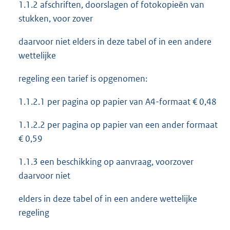
1.1.2 afschriften, doorslagen of fotokopieën van
stukken, voor zover
daarvoor niet elders in deze tabel of in een andere
wettelijke
regeling een tarief is opgenomen:
1.1.2.1 per pagina op papier van A4-formaat € 0,48
1.1.2.2 per pagina op papier van een ander formaat
€ 0,59
1.1.3 een beschikking op aanvraag, voorzover
daarvoor niet
elders in deze tabel of in een andere wettelijke
regeling