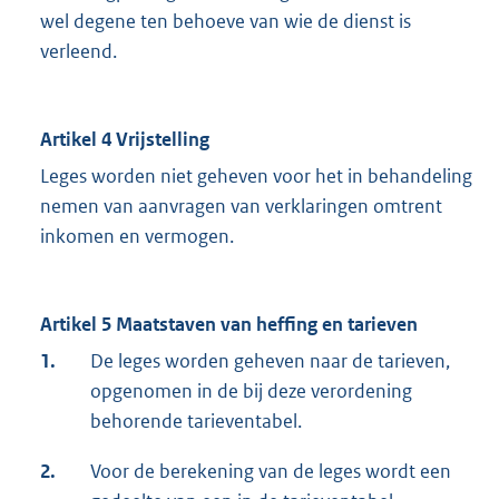
wel degene ten behoeve van wie de dienst is
verleend.
Artikel 4 Vrijstelling
Leges worden niet geheven voor het in behandeling
nemen van aanvragen van verklaringen omtrent
inkomen en vermogen.
Artikel 5 Maatstaven van heffing en tarieven
1.
De leges worden geheven naar de tarieven,
opgenomen in de bij deze verordening
behorende tarieventabel.
2.
Voor de berekening van de leges wordt een