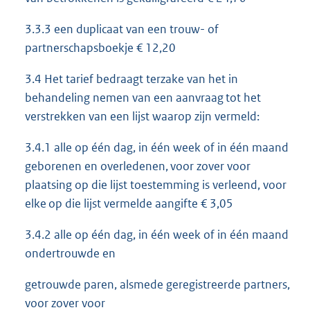
3.3.3 een duplicaat van een trouw- of
partnerschapsboekje € 12,20
3.4 Het tarief bedraagt terzake van het in
behandeling nemen van een aanvraag tot het
verstrekken van een lijst waarop zijn vermeld:
3.4.1 alle op één dag, in één week of in één maand
geborenen en overledenen, voor zover voor
plaatsing op die lijst toestemming is verleend, voor
elke op die lijst vermelde aangifte € 3,05
3.4.2 alle op één dag, in één week of in één maand
ondertrouwde en
getrouwde paren, alsmede geregistreerde partners,
voor zover voor