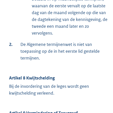
waarvan de eerste vervalt op de laatste
dag van de maand volgende op die van
de dagtekening van de kennisgeving, de
tweede een maand later en zo
vervolgens.
2.
De Algemene termijnenwet is niet van
toepassing op de in het eerste lid gestelde
termijnen.
Artikel 8 Kwijtschelding
Bij de invordering van de leges wordt geen
kwijtschelding verleend.