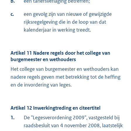
b.
een tariefsverlaging betreffen;
c.
een gevolg zijn van nieuwe of gewijzigde
rijksregelgeving die in de loop van dat
kalenderjaar in werking treedt.
Artikel 11 Nadere regels door het college van
burgemeester en wethouders
Het college van burgemeester en wethouders kan
nadere regels geven met betrekking tot de heffing
en de invordering van leges.
Artikel 12 Inwerkingtreding en citeertitel
1.
De "Legesverordening 2009", vastgesteld bij
raadsbesluit van 4 november 2008, laatstelijk