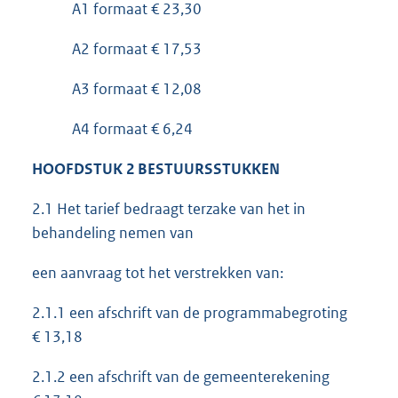
A1 formaat € 23,30
A2 formaat € 17,53
A3 formaat € 12,08
A4 formaat € 6,24
HOOFDSTUK 2 BESTUURSSTUKKEN
2.1 Het tarief bedraagt terzake van het in
behandeling nemen van
een aanvraag tot het verstrekken van:
2.1.1 een afschrift van de programmabegroting
€ 13,18
2.1.2 een afschrift van de gemeenterekening