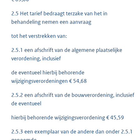
2.5 Het tarief bedraagt terzake van het in
behandeling nemen een aanvraag
tot het verstrekken van:
2.5.1 een afschrift van de algemene plaatselijke
verordening, inclusief
de eventueel hierbij behorende
wijzigingsverordeningen € 54,68
2.5.2 een afschrift van de bouwverordening, inclusief
de eventueel
hierbij behorende wijzigingsverordening € 45,59
2.5.3 een exemplaar van de andere dan onder 2.5.1
genoemde