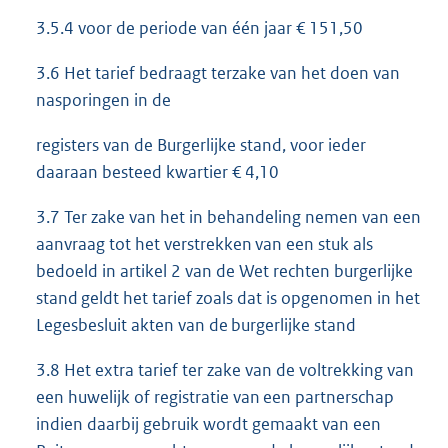
3.5.4 voor de periode van één jaar € 151,50
3.6 Het tarief bedraagt terzake van het doen van
nasporingen in de
registers van de Burgerlijke stand, voor ieder
daaraan besteed kwartier € 4,10
3.7 Ter zake van het in behandeling nemen van een
aanvraag tot het verstrekken van een stuk als
bedoeld in artikel 2 van de Wet rechten burgerlijke
stand geldt het tarief zoals dat is opgenomen in het
Legesbesluit akten van de burgerlijke stand
3.8 Het extra tarief ter zake van de voltrekking van
een huwelijk of registratie van een partnerschap
indien daarbij gebruik wordt gemaakt van een