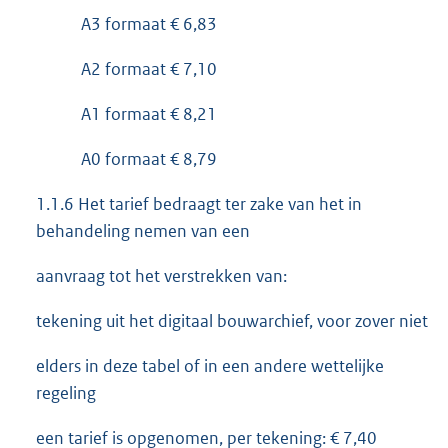
A3 formaat € 6,83
A2 formaat € 7,10
A1 formaat € 8,21
A0 formaat € 8,79
1.1.6 Het tarief bedraagt ter zake van het in
behandeling nemen van een
aanvraag tot het verstrekken van:
tekening uit het digitaal bouwarchief, voor zover niet
elders in deze tabel of in een andere wettelijke
regeling
een tarief is opgenomen, per tekening: € 7,40