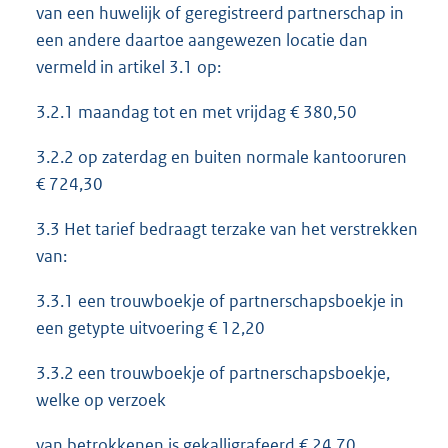
van een huwelijk of geregistreerd partnerschap in
een andere daartoe aangewezen locatie dan
vermeld in artikel 3.1 op:
3.2.1 maandag tot en met vrijdag € 380,50
3.2.2 op zaterdag en buiten normale kantooruren
€ 724,30
3.3 Het tarief bedraagt terzake van het verstrekken
van:
3.3.1 een trouwboekje of partnerschapsboekje in
een getypte uitvoering € 12,20
3.3.2 een trouwboekje of partnerschapsboekje,
welke op verzoek
van betrokkenen is gekalligrafeerd € 24,70