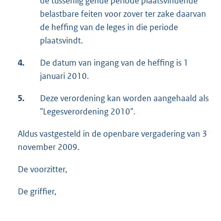
de tussenlig gende periode plaatsvindende
belastbare feiten voor zover ter zake daarvan
de heffing van de leges in die periode
plaatsvindt.
4.
De datum van ingang van de heffing is 1
januari 2010.
5.
Deze verordening kan worden aangehaald als
"Legesverordening 2010".
Aldus vastgesteld in de openbare vergadering van 3
november 2009.
De voorzitter,
De griffier,