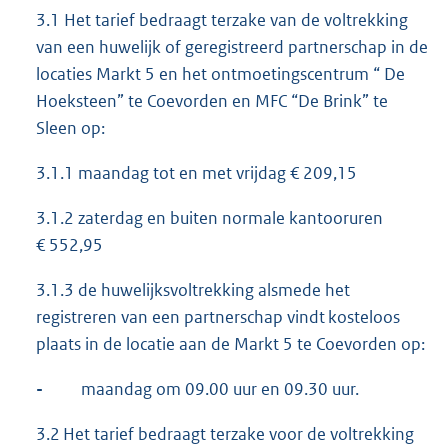
3.1 Het tarief bedraagt terzake van de voltrekking
van een huwelijk of geregistreerd partnerschap in de
locaties Markt 5 en het ontmoetingscentrum “ De
Hoeksteen” te Coevorden en MFC “De Brink” te
Sleen op:
3.1.1 maandag tot en met vrijdag € 209,15
3.1.2 zaterdag en buiten normale kantooruren
€ 552,95
3.1.3 de huwelijksvoltrekking alsmede het
registreren van een partnerschap vindt kosteloos
plaats in de locatie aan de Markt 5 te Coevorden op:
-
maandag om 09.00 uur en 09.30 uur.
3.2 Het tarief bedraagt terzake voor de voltrekking