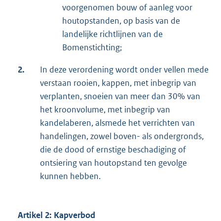
voorgenomen bouw of aanleg voor
houtopstanden, op basis van de
landelijke richtlijnen van de
Bomenstichting;
2.
In deze verordening wordt onder vellen mede
verstaan rooien, kappen, met inbegrip van
verplanten, snoeien van meer dan 30% van
het kroonvolume, met inbegrip van
kandelaberen, alsmede het verrichten van
handelingen, zowel boven- als ondergronds,
die de dood of ernstige beschadiging of
ontsiering van houtopstand ten gevolge
kunnen hebben.
Artikel 2: Kapverbod