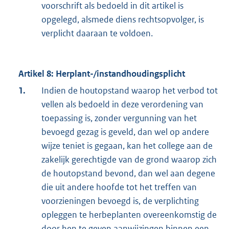
voorschrift als bedoeld in dit artikel is
opgelegd, alsmede diens rechtsopvolger, is
verplicht daaraan te voldoen.
Artikel 8: Herplant-/instandhoudingsplicht
1.
Indien de houtopstand waarop het verbod tot
vellen als bedoeld in deze verordening van
toepassing is, zonder vergunning van het
bevoegd gezag is geveld, dan wel op andere
wijze teniet is gegaan, kan het college aan de
zakelijk gerechtigde van de grond waarop zich
de houtopstand bevond, dan wel aan degene
die uit andere hoofde tot het treffen van
voorzieningen bevoegd is, de verplichting
opleggen te herbeplanten overeenkomstig de
door hen te geven aanwijzingen binnen een