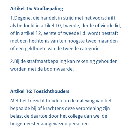
Artikel 15: Strafbepaling
1.Degene, die handelt in strijd met het voorschrift
als bedoeld in artikel 10, tweede, derde of vierde lid,
of in artikel 12, eerste of tweede lid, wordt bestraft
met een hechtenis van ten hoogste twee maanden
of een geldboete van de tweede categorie.
2.Bij de strafmaatbepaling kan rekening gehouden
worden met de boomwaarde.
Artikel 16: Toezichthouders
Met het toezicht houden op de naleving van het
bepaalde bij of krachtens deze verordening zijn
belast de daartoe door het college dan wel de
burgemeester aangewezen personen.