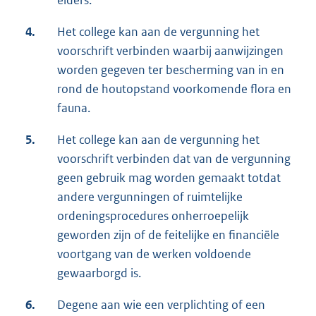
elders.
4.
Het college kan aan de vergunning het
voorschrift verbinden waarbij aanwijzingen
worden gegeven ter bescherming van in en
rond de houtopstand voorkomende flora en
fauna.
5.
Het college kan aan de vergunning het
voorschrift verbinden dat van de vergunning
geen gebruik mag worden gemaakt totdat
andere vergunningen of ruimtelijke
ordeningsprocedures onherroepelijk
geworden zijn of de feitelijke en financiële
voortgang van de werken voldoende
gewaarborgd is.
6.
Degene aan wie een verplichting of een