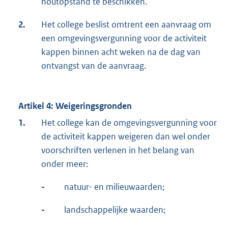
houtopstand te beschikken.
2.
Het college beslist omtrent een aanvraag om
een omgevingsvergunning voor de activiteit
kappen binnen acht weken na de dag van
ontvangst van de aanvraag.
Artikel 4: Weigeringsgronden
1.
Het college kan de omgevingsvergunning voor
de activiteit kappen weigeren dan wel onder
voorschriften verlenen in het belang van
onder meer:
-
natuur- en milieuwaarden;
-
landschappelijke waarden;