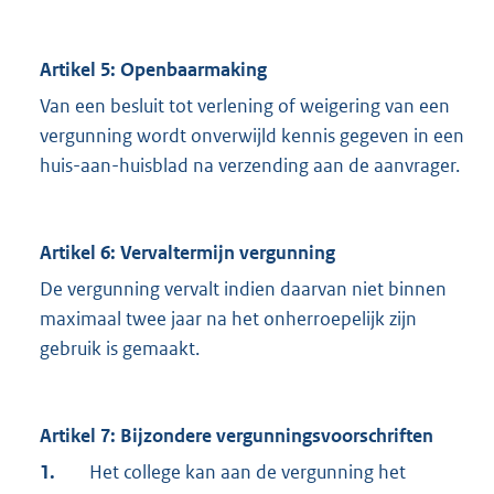
Artikel 5: Openbaarmaking
Van een besluit tot verlening of weigering van een
vergunning wordt onverwijld kennis gegeven in een
huis-aan-huisblad na verzending aan de aanvrager.
Artikel 6: Vervaltermijn vergunning
De vergunning vervalt indien daarvan niet binnen
maximaal twee jaar na het onherroepelijk zijn
gebruik is gemaakt.
Artikel 7: Bijzondere vergunningsvoorschriften
1.
Het college kan aan de vergunning het