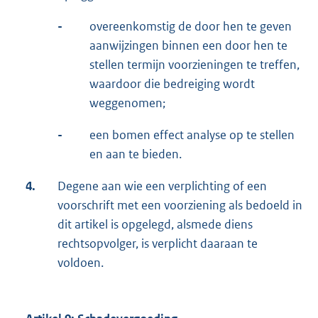
-
overeenkomstig de door hen te geven
aanwijzingen binnen een door hen te
stellen termijn voorzieningen te treffen,
waardoor die bedreiging wordt
weggenomen;
-
een bomen effect analyse op te stellen
en aan te bieden.
4.
Degene aan wie een verplichting of een
voorschrift met een voorziening als bedoeld in
dit artikel is opgelegd, alsmede diens
rechtsopvolger, is verplicht daaraan te
voldoen.