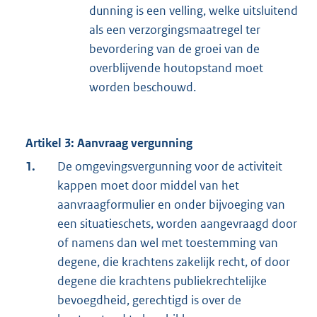
dunning is een velling, welke uitsluitend
als een verzorgingsmaatregel ter
bevordering van de groei van de
overblijvende houtopstand moet
worden beschouwd.
Artikel 3: Aanvraag vergunning
1.
De omgevingsvergunning voor de activiteit
kappen moet door middel van het
aanvraagformulier en onder bijvoeging van
een situatieschets, worden aangevraagd door
of namens dan wel met toestemming van
degene, die krachtens zakelijk recht, of door
degene die krachtens publiekrechtelijke
bevoegdheid, gerechtigd is over de