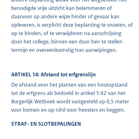
benodigde vrije uitzicht kan belemmeren of
daarvoor op andere wijze hinder of gevaar kan
opleveren, is verplicht deze beplanting te snoeien, of
op te binden, of te verwijderen na aanschrijving
door het college, binnen een door hen te stellen
termijn en overeenkomstig hun aanwijzingen.
ARTIKEL 14: Afstand tot erfgrenslijn
De afstand voor het planten van een houtopstand
tot de erfgrens als bedoeld in artikel 5:42 van het
Burgerlijk Wetboek wordt vastgesteld op 0,5 meter
voor bomen en op nihil voor heesters en heggen.
STRAF- EN SLOTBEPALINGEN