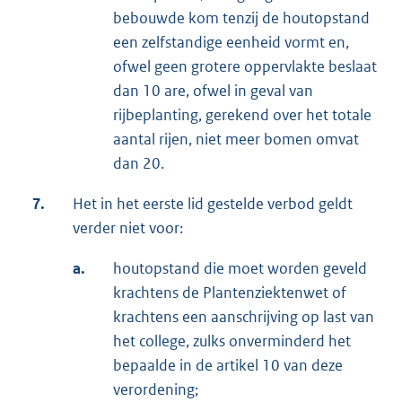
bebouwde kom tenzij de houtopstand
een zelfstandige eenheid vormt en,
ofwel geen grotere oppervlakte beslaat
dan 10 are, ofwel in geval van
rijbeplanting, gerekend over het totale
aantal rijen, niet meer bomen omvat
dan 20.
7.
Het in het eerste lid gestelde verbod geldt
verder niet voor:
a.
houtopstand die moet worden geveld
krachtens de Plantenziektenwet of
krachtens een aanschrijving op last van
het college, zulks onverminderd het
bepaalde in de artikel 10 van deze
verordening;