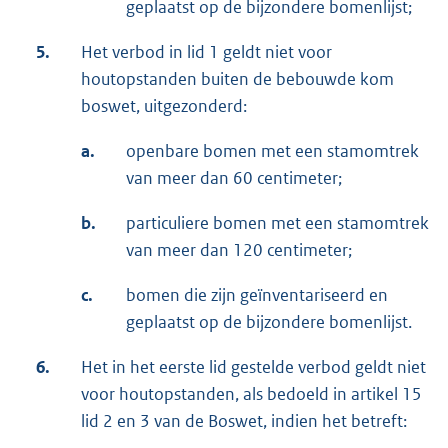
geplaatst op de bijzondere bomenlijst;
5.
Het verbod in lid 1 geldt niet voor
houtopstanden buiten de bebouwde kom
boswet, uitgezonderd:
a.
openbare bomen met een stamomtrek
van meer dan 60 centimeter;
b.
particuliere bomen met een stamomtrek
van meer dan 120 centimeter;
c.
bomen die zijn geïnventariseerd en
geplaatst op de bijzondere bomenlijst.
6.
Het in het eerste lid gestelde verbod geldt niet
voor houtopstanden, als bedoeld in artikel 15
lid 2 en 3 van de Boswet, indien het betreft: