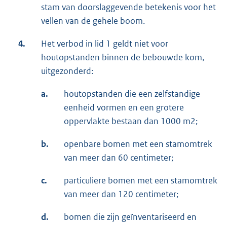
stam van doorslaggevende betekenis voor het
vellen van de gehele boom.
4.
Het verbod in lid 1 geldt niet voor
houtopstanden binnen de bebouwde kom,
uitgezonderd:
a.
houtopstanden die een zelfstandige
eenheid vormen en een grotere
oppervlakte bestaan dan 1000 m2;
b.
openbare bomen met een stamomtrek
van meer dan 60 centimeter;
c.
particuliere bomen met een stamomtrek
van meer dan 120 centimeter;
d.
bomen die zijn geïnventariseerd en