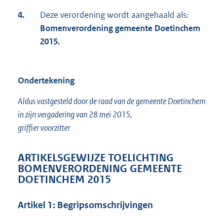
4.
Deze verordening wordt aangehaald als:
Bomenverordening gemeente Doetinchem
2015.
Ondertekening
Aldus vastgesteld door de raad van de gemeente Doetinchem
in zijn vergadering van 28 mei 2015,
griffier voorzitter
ARTIKELSGEWIJZE TOELICHTING
BOMENVERORDENING GEMEENTE
DOETINCHEM 2015
Artikel 1: Begripsomschrijvingen