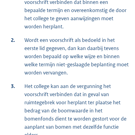
voorschrift verbinden dat binnen een
bepaalde termijn en overeenkomstig de door
het college te geven aanwijzingen moet
worden herplant.
2.
Wordt een voorschrift als bedoeld in het
eerste lid gegeven, dan kan daarbij tevens
worden bepaald op welke wijze en binnen
welke termijn niet-geslaagde beplanting moet
worden vervangen.
3.
Het college kan aan de vergunning het
voorschrift verbinden dat in geval van
ruimtegebrek voor herplant ter plaatse het
bedrag van de boomwaarde in het
bomenfonds dient te worden gestort voor de
aanplant van bomen met dezelfde functie