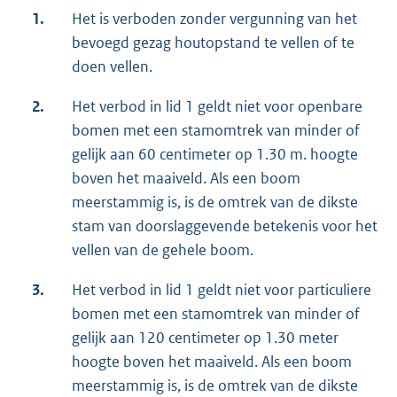
1.
Het is verboden zonder vergunning van het
bevoegd gezag houtopstand te vellen of te
doen vellen.
2.
Het verbod in lid 1 geldt niet voor openbare
bomen met een stamomtrek van minder of
gelijk aan 60 centimeter op 1.30 m. hoogte
boven het maaiveld. Als een boom
meerstammig is, is de omtrek van de dikste
stam van doorslaggevende betekenis voor het
vellen van de gehele boom.
3.
Het verbod in lid 1 geldt niet voor particuliere
bomen met een stamomtrek van minder of
gelijk aan 120 centimeter op 1.30 meter
hoogte boven het maaiveld. Als een boom
meerstammig is, is de omtrek van de dikste