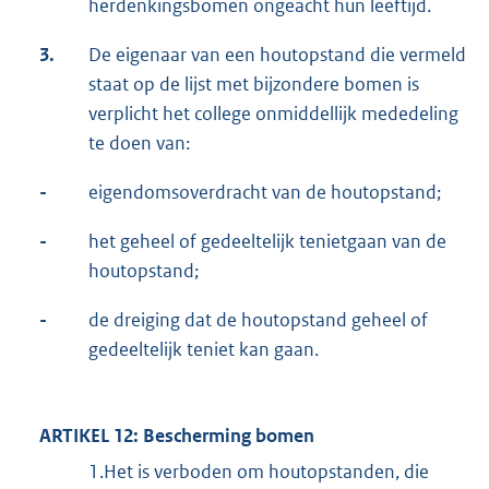
herdenkingsbomen ongeacht hun leeftijd.
3.
De eigenaar van een houtopstand die vermeld
staat op de lijst met bijzondere bomen is
verplicht het college onmiddellijk mededeling
te doen van:
-
eigendomsoverdracht van de houtopstand;
-
het geheel of gedeeltelijk tenietgaan van de
houtopstand;
-
de dreiging dat de houtopstand geheel of
gedeeltelijk teniet kan gaan.
ARTIKEL 12: Bescherming bomen
1.Het is verboden om houtopstanden, die