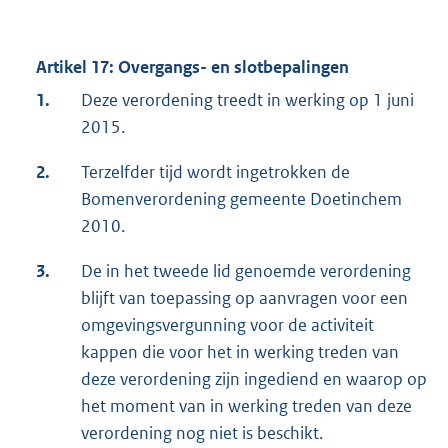
Artikel 17: Overgangs- en slotbepalingen
1.
Deze verordening treedt in werking op 1 juni
2015.
2.
Terzelfder tijd wordt ingetrokken de
Bomenverordening gemeente Doetinchem
2010.
3.
De in het tweede lid genoemde verordening
blijft van toepassing op aanvragen voor een
omgevingsvergunning voor de activiteit
kappen die voor het in werking treden van
deze verordening zijn ingediend en waarop op
het moment van in werking treden van deze
verordening nog niet is beschikt.