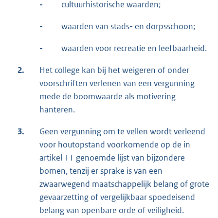
-
cultuurhistorische waarden;
-
waarden van stads- en dorpsschoon;
-
waarden voor recreatie en leefbaarheid.
2.
Het college kan bij het weigeren of onder
voorschriften verlenen van een vergunning
mede de boomwaarde als motivering
hanteren.
3.
Geen vergunning om te vellen wordt verleend
voor houtopstand voorkomende op de in
artikel 11 genoemde lijst van bijzondere
bomen, tenzij er sprake is van een
zwaarwegend maatschappelijk belang of grote
gevaarzetting of vergelijkbaar spoedeisend
belang van openbare orde of veiligheid.