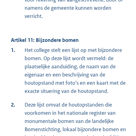
namens de gemeente kunnen worden
verricht.
Artikel 11: Bijzondere bomen
1.
Het college stelt een lijst op met bijzondere
bomen. Op deze lijst wordt vermeld: de
plaatselijke aanduiding, de naam van de
eigenaar en een beschrijving van de
houtopstand met foto’s en een kaart met de
exacte situering van de houtopstand.
2.
Deze lijst omvat de houtopstanden die
voorkomen in het nationale register van
monumentale bomen van de landelijke
Bomenstichting, lokaal bijzondere bomen en