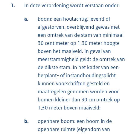
1.
In deze verordening wordt verstaan onder:
a.
boom: een houtachtig, levend of
afgestorven, overblijvend gewas met
een omtrek van de stam van minimaal
30 centimeter op 1,30 meter hoogte
boven het maaiveld. In geval van
meerstammigheid geldt de omtrek van
de dikste stam. In het kader van een
herplant- of instandhoudingsplicht
kunnen voorschriften gesteld en
maatregelen genomen worden voor
bomen kleiner dan 30 cm omtrek op
1,30 meter boven maaiveld;
b.
openbare boom: een boom in de
openbare ruimte (eigendom van