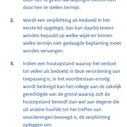
door hen te stellen termijn.
2.
Wordt een verplichting als bedoeld in het
eerste lid opgelegd, dan kan daarbij tevens
worden bepaald op welke wijze en binnen
welke termijn niet-geslaagde beplanting moet
worden vervangen.
3.
Indien een houtopstand waarop het verbod
tot vellen als bedoeld in deze verordening van
toepassing is, in het voortbestaan ernstig
wordt bedreigd kan het college aan de zakelijk
gerechtigde van de grond waarop zich de
houtopstand bevindt dan wel aan degene die
uit andere hoofde tot het treffen van
voorzieningen bevoegd is, de verplichting
opleggen om: