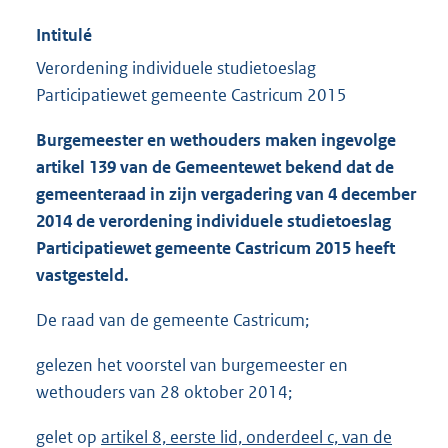
Intitulé
Verordening individuele studietoeslag
Participatiewet gemeente Castricum 2015
Burgemeester en wethouders maken ingevolge
artikel 139 van de Gemeentewet bekend dat de
gemeenteraad in zijn vergadering van 4 december
2014 de verordening individuele studietoeslag
Participatiewet gemeente Castricum 2015 heeft
vastgesteld.
De raad van de gemeente Castricum;
gelezen het voorstel van burgemeester en
wethouders van 28 oktober 2014;
gelet op
artikel 8, eerste lid, onderdeel c, van de