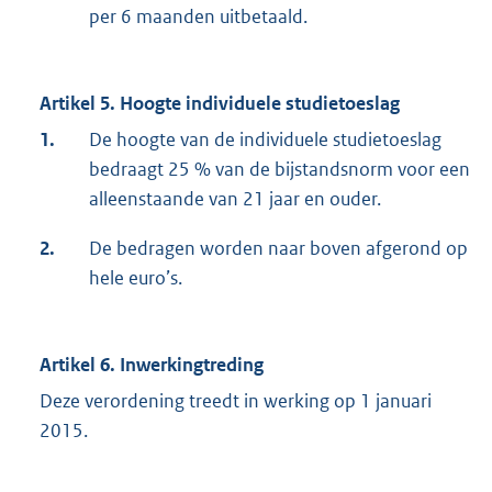
per 6 maanden uitbetaald.
Artikel 5. Hoogte individuele studietoeslag
1.
De hoogte van de individuele studietoeslag
bedraagt 25 % van de bijstandsnorm voor een
alleenstaande van 21 jaar en ouder.
2.
De bedragen worden naar boven afgerond op
hele euro’s.
Artikel 6. Inwerkingtreding
Deze verordening treedt in werking op 1 januari
2015.