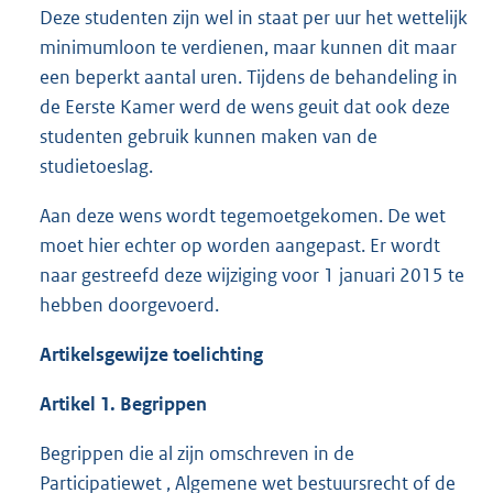
Deze studenten zijn wel in staat per uur het wettelijk
minimumloon te verdienen, maar kunnen dit maar
een beperkt aantal uren. Tijdens de behandeling in
de Eerste Kamer werd de wens geuit dat ook deze
studenten gebruik kunnen maken van de
studietoeslag.
Aan deze wens wordt tegemoetgekomen. De wet
moet hier echter op worden aangepast. Er wordt
naar gestreefd deze wijziging voor 1 januari 2015 te
hebben doorgevoerd.
Artikelsgewijze toelichting
Artikel 1. Begrippen
Begrippen die al zijn omschreven in de
Participatiewet , Algemene wet bestuursrecht of de