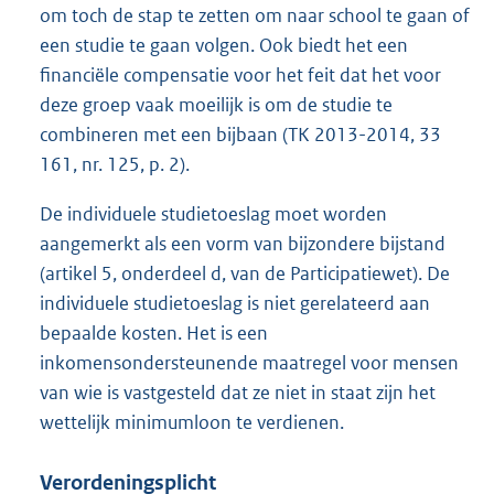
om toch de stap te zetten om naar school te gaan of
een studie te gaan volgen. Ook biedt het een
financiële compensatie voor het feit dat het voor
deze groep vaak moeilijk is om de studie te
combineren met een bijbaan (TK 2013-2014, 33
161, nr. 125, p. 2).
De individuele studietoeslag moet worden
aangemerkt als een vorm van bijzondere bijstand
(artikel 5, onderdeel d, van de Participatiewet). De
individuele studietoeslag is niet gerelateerd aan
bepaalde kosten. Het is een
inkomensondersteunende maatregel voor mensen
van wie is vastgesteld dat ze niet in staat zijn het
wettelijk minimumloon te verdienen.
Verordeningsplicht