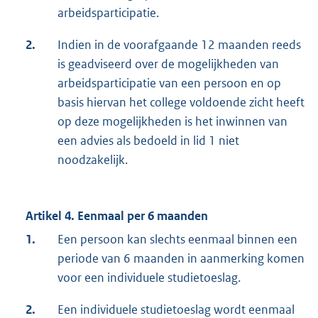
arbeidsparticipatie.
2.
Indien in de voorafgaande 12 maanden reeds
is geadviseerd over de mogelijkheden van
arbeidsparticipatie van een persoon en op
basis hiervan het college voldoende zicht heeft
op deze mogelijkheden is het inwinnen van
een advies als bedoeld in lid 1 niet
noodzakelijk.
Artikel 4. Eenmaal per 6 maanden
1.
Een persoon kan slechts eenmaal binnen een
periode van 6 maanden in aanmerking komen
voor een individuele studietoeslag.
2.
Een individuele studietoeslag wordt eenmaal