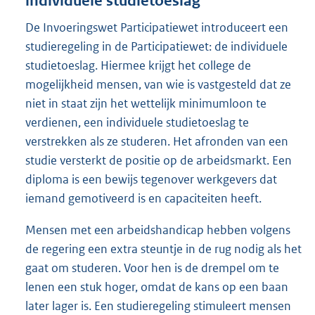
individuele studietoeslag
De Invoeringswet Participatiewet introduceert een
studieregeling in de Participatiewet: de individuele
studietoeslag. Hiermee krijgt het college de
mogelijkheid mensen, van wie is vastgesteld dat ze
niet in staat zijn het wettelijk minimumloon te
verdienen, een individuele studietoeslag te
verstrekken als ze studeren. Het afronden van een
studie versterkt de positie op de arbeidsmarkt. Een
diploma is een bewijs tegenover werkgevers dat
iemand gemotiveerd is en capaciteiten heeft.
Mensen met een arbeidshandicap hebben volgens
de regering een extra steuntje in de rug nodig als het
gaat om studeren. Voor hen is de drempel om te
lenen een stuk hoger, omdat de kans op een baan
later lager is. Een studieregeling stimuleert mensen