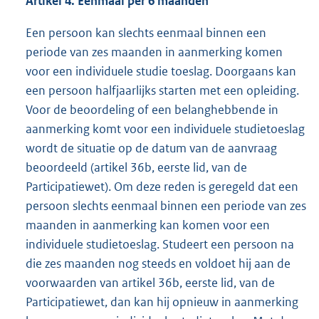
Artikel 4. Eenmaal per 6 maanden
Een persoon kan slechts eenmaal binnen een
periode van zes maanden in aanmerking komen
voor een individuele studie toeslag. Doorgaans kan
een persoon halfjaarlijks starten met een opleiding.
Voor de beoordeling of een belanghebbende in
aanmerking komt voor een individuele studietoeslag
wordt de situatie op de datum van de aanvraag
beoordeeld (artikel 36b, eerste lid, van de
Participatiewet). Om deze reden is geregeld dat een
persoon slechts eenmaal binnen een periode van zes
maanden in aanmerking kan komen voor een
individuele studietoeslag. Studeert een persoon na
die zes maanden nog steeds en voldoet hij aan de
voorwaarden van artikel 36b, eerste lid, van de
Participatiewet, dan kan hij opnieuw in aanmerking