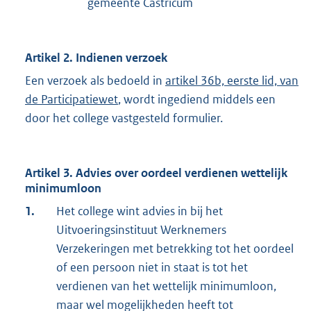
gemeente Castricum
Artikel 2. Indienen verzoek
Een verzoek als bedoeld in
artikel 36b, eerste lid, van
de Participatiewet
, wordt ingediend middels een
door het college vastgesteld formulier.
Artikel 3. Advies over oordeel verdienen wettelijk
minimumloon
1.
Het college wint advies in bij het
Uitvoeringsinstituut Werknemers
Verzekeringen met betrekking tot het oordeel
of een persoon niet in staat is tot het
verdienen van het wettelijk minimumloon,
maar wel mogelijkheden heeft tot