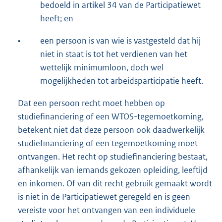
bedoeld in artikel 34 van de Participatiewet
heeft; en
•
een persoon is van wie is vastgesteld dat hij
niet in staat is tot het verdienen van het
wettelijk minimumloon, doch wel
mogelijkheden tot arbeidsparticipatie heeft.
Dat een persoon recht moet hebben op
studiefinanciering of een WTOS-tegemoetkoming,
betekent niet dat deze persoon ook daadwerkelijk
studiefinanciering of een tegemoetkoming moet
ontvangen. Het recht op studiefinanciering bestaat,
afhankelijk van iemands gekozen opleiding, leeftijd
en inkomen. Of van dit recht gebruik gemaakt wordt
is niet in de Participatiewet geregeld en is geen
vereiste voor het ontvangen van een individuele