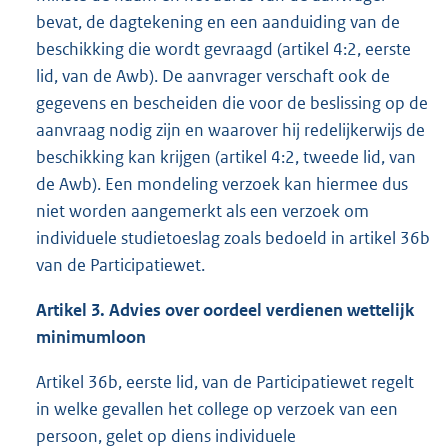
bevat, de dagtekening en een aanduiding van de
beschikking die wordt gevraagd (artikel 4:2, eerste
lid, van de Awb). De aanvrager verschaft ook de
gegevens en bescheiden die voor de beslissing op de
aanvraag nodig zijn en waarover hij redelijkerwijs de
beschikking kan krijgen (artikel 4:2, tweede lid, van
de Awb). Een mondeling verzoek kan hiermee dus
niet worden aangemerkt als een verzoek om
individuele studietoeslag zoals bedoeld in artikel 36b
van de Participatiewet.
Artikel 3. Advies over oordeel verdienen wettelijk
minimumloon
Artikel 36b, eerste lid, van de Participatiewet regelt
in welke gevallen het college op verzoek van een
persoon, gelet op diens individuele