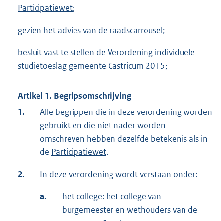
Participatiewet
;
gezien het advies van de raadscarrousel;
besluit vast te stellen de Verordening individuele
studietoeslag gemeente Castricum 2015;
Artikel 1. Begripsomschrijving
1.
Alle begrippen die in deze verordening worden
gebruikt en die niet nader worden
omschreven hebben dezelfde betekenis als in
de
Participatiewet
.
2.
In deze verordening wordt verstaan onder:
a.
het college: het college van
burgemeester en wethouders van de