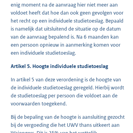
enig moment na de aanvraag hier niet meer aan
voldoet heeft dat hoe dan ook geen gevolgen voor
het recht op een individuele studietoeslag. Bepaald
is namelijk dat uitsluitend de situatie op de datum
van de aanvraag bepalend is. Na 6 maanden kan
een persoon opnieuw in aanmerking komen voor
een individuele studietoeslag.
Artikel 5. Hoogte individuele studietoeslag
In artikel 5 van deze verordening is de hoogte van
de individuele studietoeslag geregeld. Hierbij wordt
de studietoeslag per persoon die voldoet aan de
voorwaarden toegekend.
Bij de bepaling van de hoogte is aansluiting gezocht
bij de vergoeding die het UWV thans uitkeert aan