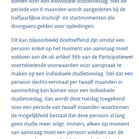
komen voor een individuele studietoeslag. Met de
periode van 6 maanden wordt aangesloten bij de
halfjaarlijkse inschrijf- en startmomenten die
doorgaans gelden voor opleidingen.
Dit kan bijvoorbeeld doeltreffend zijn omdat een
persoon enkel op het moment van aanvraag moet
voldoen aan de uit artikel 36b van de Participatiewet
voortvloeiende voorwaarden voor aanspraak te
maken op een individuele studietoeslag. Stel dat een
persoon slechts eenmaal per twaalf maanden in
aanmerking kan komen voor een individuele
studietoeslag, dan wordt deze toeslag toegekend
voor een periode van twaalf maanden waarbinnen
de mogelijkheid bestaat dat deze persoon al lang
geen studie meer volgt. Immers, alleen op moment
van aanvraag moet een persoon voldoen aan de