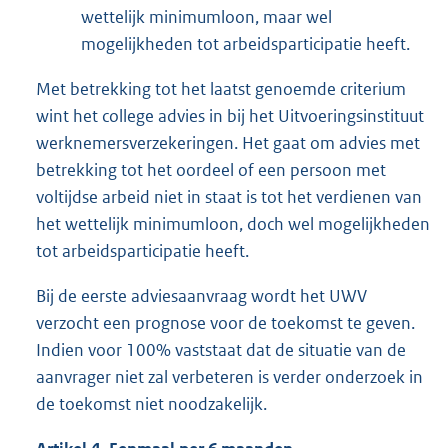
wettelijk minimumloon, maar wel
mogelijkheden tot arbeidsparticipatie heeft.
Met betrekking tot het laatst genoemde criterium
wint het college advies in bij het Uitvoeringsinstituut
werknemersverzekeringen. Het gaat om advies met
betrekking tot het oordeel of een persoon met
voltijdse arbeid niet in staat is tot het verdienen van
het wettelijk minimumloon, doch wel mogelijkheden
tot arbeidsparticipatie heeft.
Bij de eerste adviesaanvraag wordt het UWV
verzocht een prognose voor de toekomst te geven.
Indien voor 100% vaststaat dat de situatie van de
aanvrager niet zal verbeteren is verder onderzoek in
de toekomst niet noodzakelijk.