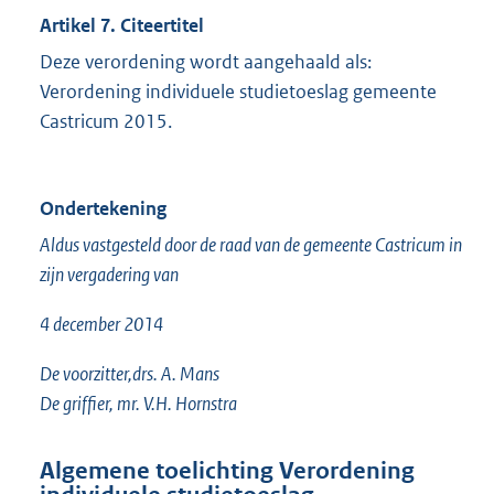
Artikel 7. Citeertitel
Deze verordening wordt aangehaald als:
Verordening individuele studietoeslag gemeente
Castricum 2015.
Ondertekening
Aldus vastgesteld door de raad van de gemeente Castricum in
zijn vergadering van
4 december 2014
De voorzitter,drs. A. Mans
De griffier, mr. V.H. Hornstra
Algemene toelichting Verordening