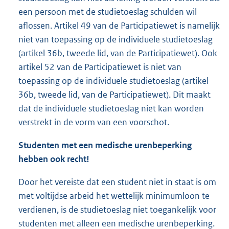
een persoon met de studietoeslag schulden wil
aflossen. Artikel 49 van de Participatiewet is namelijk
niet van toepassing op de individuele studietoeslag
(artikel 36b, tweede lid, van de Participatiewet). Ook
artikel 52 van de Participatiewet is niet van
toepassing op de individuele studietoeslag (artikel
36b, tweede lid, van de Participatiewet). Dit maakt
dat de individuele studietoeslag niet kan worden
verstrekt in de vorm van een voorschot.
Studenten met een medische urenbeperking
hebben ook recht!
Door het vereiste dat een student niet in staat is om
met voltijdse arbeid het wettelijk minimumloon te
verdienen, is de studietoeslag niet toegankelijk voor
studenten met alleen een medische urenbeperking.