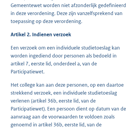
Gemeentewet worden niet afzonderlijk gedefinieerd
in deze verordening. Deze zijn vanzelfsprekend van
toepassing op deze verordening.
Artikel 2. Indienen verzoek
Een verzoek om een individuele studietoeslag kan
worden ingediend door personen als bedoeld in
artikel 7, eerste lid, onderdeel a, van de
Participatiewet.
Het college kan aan deze personen, op een daartoe
strekkend verzoek, een individuele studietoeslag
verlenen (artikel 36b, eerste lid, van de
Participatiewet). Een persoon dient op datum van de
aanvraag aan de voorwaarden te voldoen zoals
genoemd in artikel 36b, eerste lid, van de