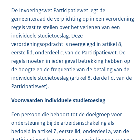
De Invoeringswet Participatiewet legt de
gemeenteraad de verplichting op in een verordening
regels vast te stellen over het verlenen van een
individuele studietoeslag. Deze
verordeningsopdracht is neergelegd in artikel 8,
eerste lid, onderdeel c, van de Participatiewet. De
regels moeten in ieder geval betrekking hebben op
de hoogte en de frequentie van de betaling van de
individuele studietoeslag (artikel 8, derde lid, van de
Participatiewet).
Voorwaarden individuele studietoeslag
Een persoon die behoort tot de doelgroep voor
ondersteuning bij de arbeidsinschakeling als
bedoeld in artikel 7, eerste lid, onderdeel a, van de
Participatiewet kan een aanvraag indienen voor een