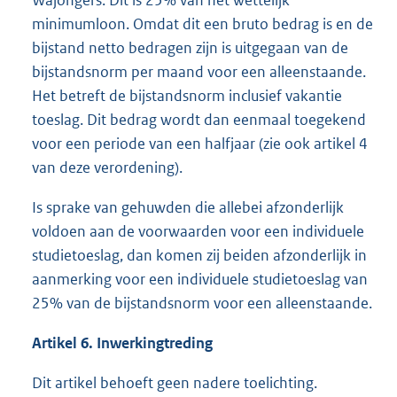
Wajongers. Dit is 25% van het wettelijk
minimumloon. Omdat dit een bruto bedrag is en de
bijstand netto bedragen zijn is uitgegaan van de
bijstandsnorm per maand voor een alleenstaande.
Het betreft de bijstandsnorm inclusief vakantie
toeslag. Dit bedrag wordt dan eenmaal toegekend
voor een periode van een halfjaar (zie ook artikel 4
van deze verordening).
Is sprake van gehuwden die allebei afzonderlijk
voldoen aan de voorwaarden voor een individuele
studietoeslag, dan komen zij beiden afzonderlijk in
aanmerking voor een individuele studietoeslag van
25% van de bijstandsnorm voor een alleenstaande.
Artikel 6. Inwerkingtreding
Dit artikel behoeft geen nadere toelichting.