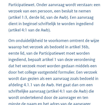
Participatiewet. Onder aanvraag wordt verstaan: een
verzoek van een persoon, een besluit te nemen
(artikel 1:3, derde lid, van de Awb). Een aanvraag
dient in beginsel schriftelijk te worden ingediend
(artikel 4:1 van de Awb).
Om onduidelijkheid te voorkomen omtrent de wijze
waarop het verzoek als bedoeld in artikel 36b,
eerste lid, van de Participatiewet moet worden
ingediend, bepaalt artikel 1 van deze verordening
dat het verzoek moet worden gedaan middels een
door het college vastgesteld formulier. Een verzoek
wordt dan gezien als een aanvraag zoals bedoeld in
afdeling 4.1.1 van de Awb. Het gaat dan om een
schriftelijke aanvraag (artikel 4:1 van de Awb) die
wordt ondertekend door de aanvrager en ten
minste de naam en het adres van de aanvrager