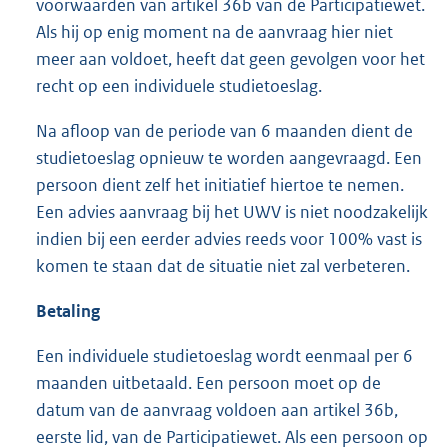
voorwaarden van artikel 36b van de Participatiewet.
Als hij op enig moment na de aanvraag hier niet
meer aan voldoet, heeft dat geen gevolgen voor het
recht op een individuele studietoeslag.
Na afloop van de periode van 6 maanden dient de
studietoeslag opnieuw te worden aangevraagd. Een
persoon dient zelf het initiatief hiertoe te nemen.
Een advies aanvraag bij het UWV is niet noodzakelijk
indien bij een eerder advies reeds voor 100% vast is
komen te staan dat de situatie niet zal verbeteren.
Betaling
Een individuele studietoeslag wordt eenmaal per 6
maanden uitbetaald. Een persoon moet op de
datum van de aanvraag voldoen aan artikel 36b,
eerste lid, van de Participatiewet. Als een persoon op