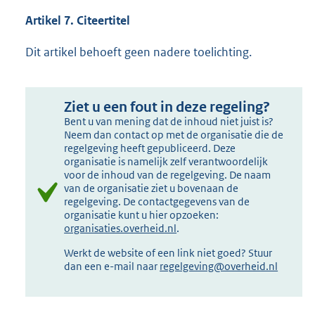
Artikel 7. Citeertitel
Dit artikel behoeft geen nadere toelichting.
Ziet u een fout in deze regeling?
Bent u van mening dat de inhoud niet juist is?
Neem dan contact op met de organisatie die de
regelgeving heeft gepubliceerd. Deze
organisatie is namelijk zelf verantwoordelijk
voor de inhoud van de regelgeving. De naam
van de organisatie ziet u bovenaan de
regelgeving. De contactgegevens van de
organisatie kunt u hier opzoeken:
organisaties.overheid.nl
.
Werkt de website of een link niet goed? Stuur
dan een e-mail naar
regelgeving@overheid.nl