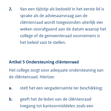
2.
Van een tijdstip als bedoeld in het eerste lid is
sprake als de adviesaanvraag aan de
cliëntenraad wordt toegezonden uiterlijk vier
weken voorafgaand aan de datum waarop het
college of de gemeenteraad voornemens is
het beleid vast te stellen.
Artikel 5 Ondersteuning cliëntenraad
Het college zorgt voor adequate ondersteuning van
de cliëntenraad. Hiertoe:
a.
stelt het een vergaderruimte ter beschikking;
b.
geeft het de leden van de cliëntenraad
toegang tot kantoormiddelen zoals een