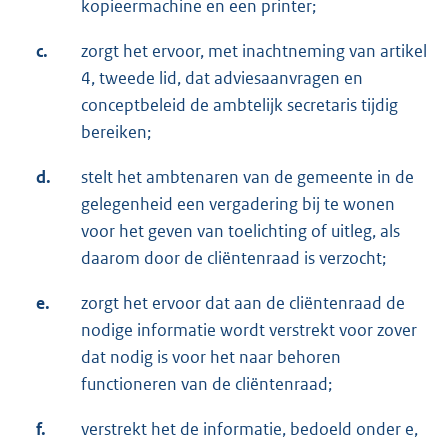
kopieermachine en een printer;
c.
zorgt het ervoor, met inachtneming van artikel
4, tweede lid, dat adviesaanvragen en
conceptbeleid de ambtelijk secretaris tijdig
bereiken;
d.
stelt het ambtenaren van de gemeente in de
gelegenheid een vergadering bij te wonen
voor het geven van toelichting of uitleg, als
daarom door de cliëntenraad is verzocht;
e.
zorgt het ervoor dat aan de cliëntenraad de
nodige informatie wordt verstrekt voor zover
dat nodig is voor het naar behoren
functioneren van de cliëntenraad;
f.
verstrekt het de informatie, bedoeld onder e,