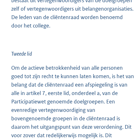
bestaat uit vertegenwoordigers van de doelgroepen
zelf of vertegenwoordigers uit belangenorganisaties.
De leden van de cliëntenraad worden benoemd
door het college.
Tweede lid
Om de actieve betrokkenheid van alle personen
goed tot zijn recht te kunnen laten komen, is het van
belang dat de cliëntenraad een afspiegeling is van
alle in artikel 7, eerste lid, onderdeel a, van de
Participatiewet genoemde doelgroepen. Een
evenredige vertegenwoordiging van
bovengenoemde groepen in de cliëntenraad is
daarom het uitgangspunt van deze verordening. Dit
voor zover dat redelijkerwijs mogelijk is. Dit