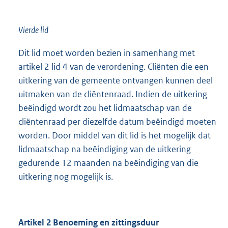
Vierde lid
Dit lid moet worden bezien in samenhang met
artikel 2 lid 4 van de verordening. Cliënten die een
uitkering van de gemeente ontvangen kunnen deel
uitmaken van de cliëntenraad. Indien de uitkering
beëindigd wordt zou het lidmaatschap van de
cliëntenraad per diezelfde datum beëindigd moeten
worden. Door middel van dit lid is het mogelijk dat
lidmaatschap na beëindiging van de uitkering
gedurende 12 maanden na beëindiging van die
uitkering nog mogelijk is.
Artikel 2 Benoeming en zittingsduur