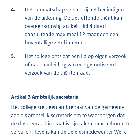
4.
Het lidmaatschap vervalt bij het beëindigen
van de uitkering. De betreffende cliënt kan
overeenkomstig artikel 1 lid 4 direct
aansluitende maximaal 12 maanden een
boventallige zetel innemen.
5.
Het college ontslaat een lid op eigen verzoek
of naar aanleiding van een gemotiveerd
verzoek van de cliëntenraad.
Artikel 3 Ambtelijk secretaris
Het college stelt een ambtenaar van de gemeente
aan als ambtelijk secretaris om te waarborgen dat
de cliëntenraad in staat is zijn taken naar behoren te
vervullen. Tevens kan de beleidsmedewerker Werk