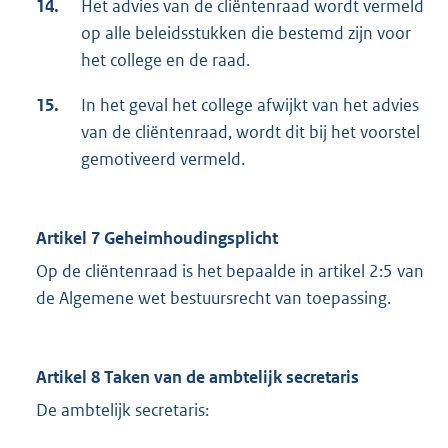
14.
Het advies van de cliëntenraad wordt vermeld
op alle beleidsstukken die bestemd zijn voor
het college en de raad.
15.
In het geval het college afwijkt van het advies
van de cliëntenraad, wordt dit bij het voorstel
gemotiveerd vermeld.
Artikel 7 Geheimhoudingsplicht
Op de cliëntenraad is het bepaalde in artikel 2:5 van
de Algemene wet bestuursrecht van toepassing.
Artikel 8 Taken van de ambtelijk secretaris
De ambtelijk secretaris: