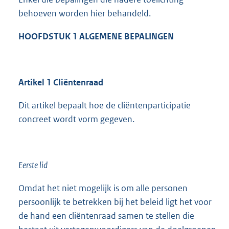
behoeven worden hier behandeld.
HOOFDSTUK 1 ALGEMENE BEPALINGEN
Artikel 1 Cliëntenraad
Dit artikel bepaalt hoe de cliëntenparticipatie
concreet wordt vorm gegeven.
Eerste lid
Omdat het niet mogelijk is om alle personen
persoonlijk te betrekken bij het beleid ligt het voor
de hand een cliëntenraad samen te stellen die