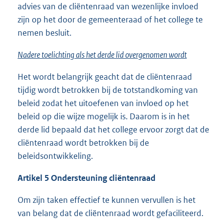
advies van de cliëntenraad van wezenlijke invloed
zijn op het door de gemeenteraad of het college te
nemen besluit.
Nadere toelichting als het derde lid overgenomen wordt
Het wordt belangrijk geacht dat de cliëntenraad
tijdig wordt betrokken bij de totstandkoming van
beleid zodat het uitoefenen van invloed op het
beleid op die wijze mogelijk is. Daarom is in het
derde lid bepaald dat het college ervoor zorgt dat de
cliëntenraad wordt betrokken bij de
beleidsontwikkeling.
Artikel 5 Ondersteuning cliëntenraad
Om zijn taken effectief te kunnen vervullen is het
van belang dat de cliëntenraad wordt gefaciliteerd.