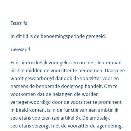
Eerste lid
In dit lid is de benoemingsperiode geregeld.
Tweede lid
Er is uitdrukkelijk voor gekozen om de cliëntenraad
uit zijn midden de voorzitter te benoemen. Daarmee
wordt gewaarborgd dat ook de voorzitter voor en
namens de benoemde doelgroep handelt. Om te
voorkomen dat de belangen die worden
vertegenwoordigd door de voorzitter te prominent
in beeld komen, is in de functie van een ambtelijk
secretaris voorzien (zie artikel 3). De ambtelijk
secretaris verzorgt met de voorzitter de agendering.