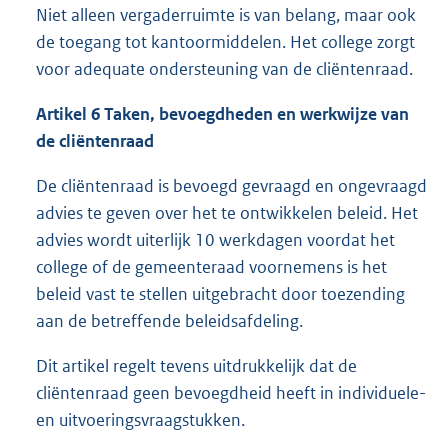
Niet alleen vergaderruimte is van belang, maar ook
de toegang tot kantoormiddelen. Het college zorgt
voor adequate ondersteuning van de cliëntenraad.
Artikel 6 Taken, bevoegdheden en werkwijze van
de cliëntenraad
De cliëntenraad is bevoegd gevraagd en ongevraagd
advies te geven over het te ontwikkelen beleid. Het
advies wordt uiterlijk 10 werkdagen voordat het
college of de gemeenteraad voornemens is het
beleid vast te stellen uitgebracht door toezending
aan de betreffende beleidsafdeling.
Dit artikel regelt tevens uitdrukkelijk dat de
cliëntenraad geen bevoegdheid heeft in individuele-
en uitvoeringsvraagstukken.