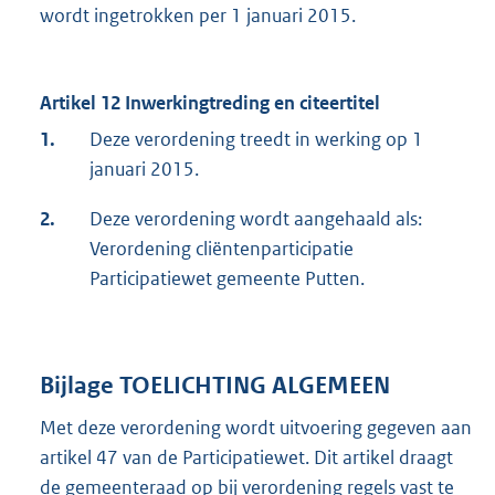
wordt ingetrokken per 1 januari 2015.
Artikel 12 Inwerkingtreding en citeertitel
1.
Deze verordening treedt in werking op 1
januari 2015.
2.
Deze verordening wordt aangehaald als:
Verordening cliëntenparticipatie
Participatiewet gemeente Putten.
Bijlage TOELICHTING ALGEMEEN
Met deze verordening wordt uitvoering gegeven aan
artikel 47 van de Participatiewet. Dit artikel draagt
de gemeenteraad op bij verordening regels vast te