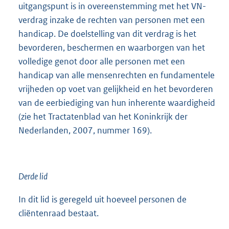
uitgangspunt is in overeenstemming met het VN-
verdrag inzake de rechten van personen met een
handicap. De doelstelling van dit verdrag is het
bevorderen, beschermen en waarborgen van het
volledige genot door alle personen met een
handicap van alle mensenrechten en fundamentele
vrijheden op voet van gelijkheid en het bevorderen
van de eerbiediging van hun inherente waardigheid
(zie het Tractatenblad van het Koninkrijk der
Nederlanden, 2007, nummer 169).
Derde lid
In dit lid is geregeld uit hoeveel personen de
cliëntenraad bestaat.