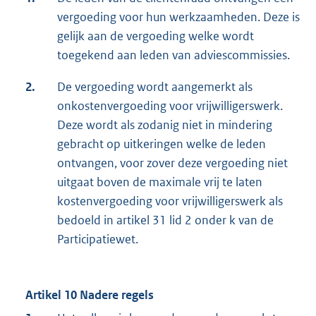
vergoeding voor hun werkzaamheden. Deze is
gelijk aan de vergoeding welke wordt
toegekend aan leden van adviescommissies.
2.
De vergoeding wordt aangemerkt als
onkostenvergoeding voor vrijwilligerswerk.
Deze wordt als zodanig niet in mindering
gebracht op uitkeringen welke de leden
ontvangen, voor zover deze vergoeding niet
uitgaat boven de maximale vrij te laten
kostenvergoeding voor vrijwilligerswerk als
bedoeld in artikel 31 lid 2 onder k van de
Participatiewet.
Artikel 10 Nadere regels