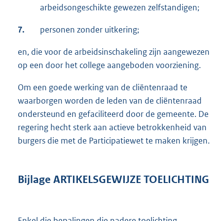
arbeidsongeschikte gewezen zelfstandigen;
7.
personen zonder uitkering;
en, die voor de arbeidsinschakeling zijn aangewezen
op een door het college aangeboden voorziening.
Om een goede werking van de cliëntenraad te
waarborgen worden de leden van de cliëntenraad
ondersteund en gefaciliteerd door de gemeente. De
regering hecht sterk aan actieve betrokkenheid van
burgers die met de Participatiewet te maken krijgen.
Bijlage ARTIKELSGEWIJZE TOELICHTING
Enkel die bepalingen die nadere toelichting