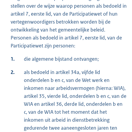
stellen over de wijze waarop personen als bedoeld in
artikel 7, eerste lid, van de Participatiewet of hun
vertegenwoordigers betrokken worden bij de
ontwikkeling van het gemeentelijke beleid.
Personen als bedoeld in artikel 7, eerste lid, van de
Participatiewet zijn personen:
1.
die algemene bijstand ontvangen;
2.
als bedoeld in artikel 34a, vijfde lid
onderdelen b en c, van de Wet werk en
inkomen naar arbeidsvermogen (hierna: WIA),
artikel 35, vierde lid, onderdelen b en c, van de
WIA en artikel 36, derde lid, onderdelen b en
c, van de WIA tot het moment dat het
inkomen uit arbeid in dienstbetrekking
gedurende twee aaneengesloten jaren ten