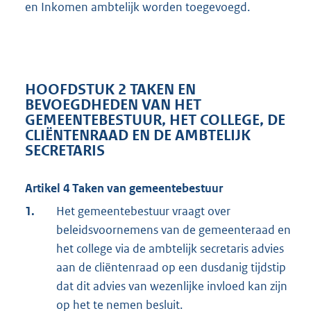
en Inkomen ambtelijk worden toegevoegd.
HOOFDSTUK 2 TAKEN EN
BEVOEGDHEDEN VAN HET
GEMEENTEBESTUUR, HET COLLEGE, DE
CLIËNTENRAAD EN DE AMBTELIJK
SECRETARIS
Artikel 4 Taken van gemeentebestuur
1.
Het gemeentebestuur vraagt over
beleidsvoornemens van de gemeenteraad en
het college via de ambtelijk secretaris advies
aan de cliëntenraad op een dusdanig tijdstip
dat dit advies van wezenlijke invloed kan zijn
op het te nemen besluit.