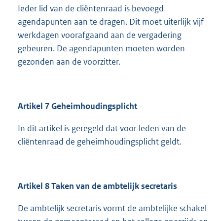
Ieder lid van de cliëntenraad is bevoegd
agendapunten aan te dragen. Dit moet uiterlijk vijf
werkdagen voorafgaand aan de vergadering
gebeuren. De agendapunten moeten worden
gezonden aan de voorzitter.
Artikel 7 Geheimhoudingsplicht
In dit artikel is geregeld dat voor leden van de
cliëntenraad de geheimhoudingsplicht geldt.
Artikel 8 Taken van de ambtelijk secretaris
De ambtelijk secretaris vormt de ambtelijke schakel