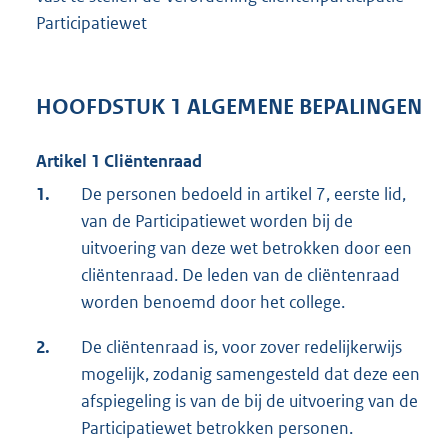
Participatiewet
HOOFDSTUK 1 ALGEMENE BEPALINGEN
Artikel 1 Cliëntenraad
1.
De personen bedoeld in artikel 7, eerste lid,
van de Participatiewet worden bij de
uitvoering van deze wet betrokken door een
cliëntenraad. De leden van de cliëntenraad
worden benoemd door het college.
2.
De cliëntenraad is, voor zover redelijkerwijs
mogelijk, zodanig samengesteld dat deze een
afspiegeling is van de bij de uitvoering van de
Participatiewet betrokken personen.