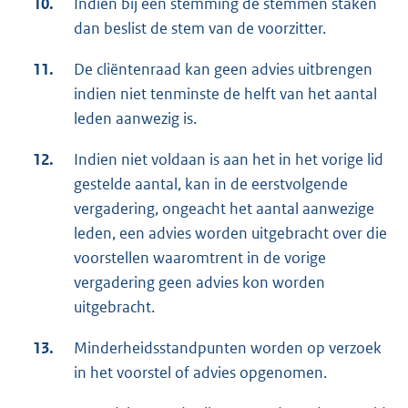
10.
Indien bij een stemming de stemmen staken
dan beslist de stem van de voorzitter.
11.
De cliëntenraad kan geen advies uitbrengen
indien niet tenminste de helft van het aantal
leden aanwezig is.
12.
Indien niet voldaan is aan het in het vorige lid
gestelde aantal, kan in de eerstvolgende
vergadering, ongeacht het aantal aanwezige
leden, een advies worden uitgebracht over die
voorstellen waaromtrent in de vorige
vergadering geen advies kon worden
uitgebracht.
13.
Minderheidsstandpunten worden op verzoek
in het voorstel of advies opgenomen.