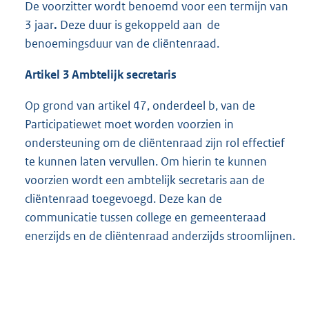
De voorzitter wordt benoemd voor een termijn van
3 jaar
.
Deze duur is gekoppeld aan de
benoemingsduur van de cliëntenraad.
Artikel 3 Ambtelijk secretaris
Op grond van artikel 47, onderdeel b, van de
Participatiewet moet worden voorzien in
ondersteuning om de cliëntenraad zijn rol effectief
te kunnen laten vervullen. Om hierin te kunnen
voorzien wordt een ambtelijk secretaris aan de
cliëntenraad toegevoegd. Deze kan de
communicatie tussen college en gemeenteraad
enerzijds en de cliëntenraad anderzijds stroomlijnen.