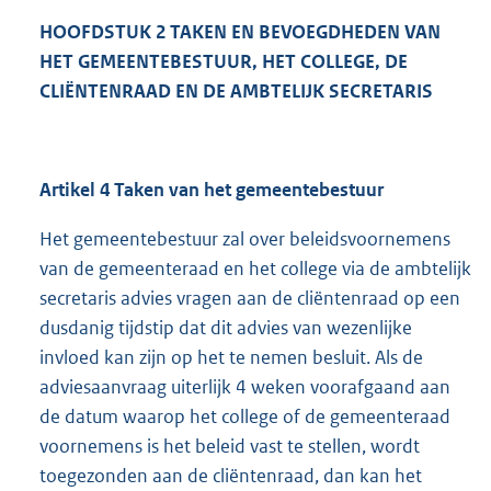
HOOFDSTUK 2 TAKEN EN BEVOEGDHEDEN VAN
HET GEMEENTEBESTUUR, HET COLLEGE, DE
CLIËNTENRAAD EN DE AMBTELIJK SECRETARIS
Artikel 4 Taken van het gemeentebestuur
Het gemeentebestuur zal over beleidsvoornemens
van de gemeenteraad en het college via de ambtelijk
secretaris advies vragen aan de cliëntenraad op een
dusdanig tijdstip dat dit advies van wezenlijke
invloed kan zijn op het te nemen besluit. Als de
adviesaanvraag uiterlijk 4 weken voorafgaand aan
de datum waarop het college of de gemeenteraad
voornemens is het beleid vast te stellen, wordt
toegezonden aan de cliëntenraad, dan kan het