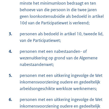
minste het minimumloon bedraagt en ten
behoeve van die persoon in die twee jaren
geen loonkostensubsidie als bedoeld in artikel
10d van de Participatiewet is verleend;
3.
personen als bedoeld in artikel 10, tweede lid,
van de Participatiewet;
4.
personen met een nabestaanden- of
wezenuitkering op grond van de Algemene
nabestaandenwet;
5.
personen met een uitkering ingevolge de Wet
inkomensvoorziening oudere en gedeeltelijk
arbeidsongeschikte werkloze werknemers;
6.
personen met een uitkering ingevolge de Wet
inkomensvoorziening oudere en gedeeltelijk