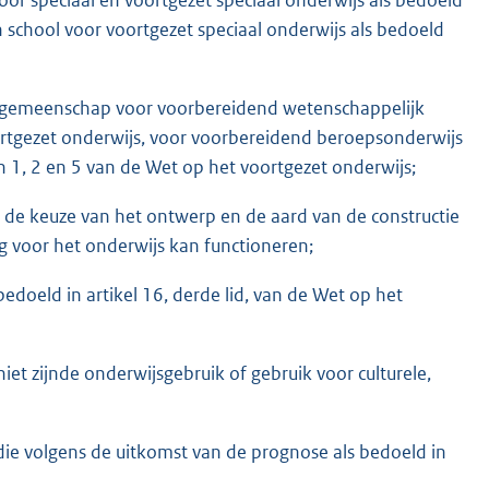
n school voor voortgezet speciaal onderwijs als bedoeld
lengemeenschap voor voorbereidend wetenschappelijk
rtgezet onderwijs, voor voorbereidend beroepsonderwijs
en 1, 2 en 5 van de Wet op het voortgezet onderwijs;
or de keuze van het ontwerp en de aard van de constructie
g voor het onderwijs kan functioneren;
 bedoeld in artikel 16, derde lid, van de Wet op het
et zijnde onderwijsgebruik of gebruik voor culturele,
die volgens de uitkomst van de prognose als bedoeld in