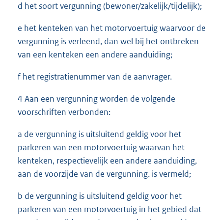
d het soort vergunning (bewoner/zakelijk/tijdelijk);
e het kenteken van het motorvoertuig waarvoor de
vergunning is verleend, dan wel bij het ontbreken
van een kenteken een andere aanduiding;
f het registratienummer van de aanvrager.
4 Aan een vergunning worden de volgende
voorschriften verbonden:
a de vergunning is uitsluitend geldig voor het
parkeren van een motorvoertuig waarvan het
kenteken, respectievelijk een andere aanduiding,
aan de voorzijde van de vergunning. is vermeld;
b de vergunning is uitsluitend geldig voor het
parkeren van een motorvoertuig in het gebied dat