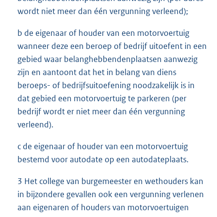
wordt niet meer dan één vergunning verleend);
b de eigenaar of houder van een motorvoertuig
wanneer deze een beroep of bedrijf uitoefent in een
gebied waar belanghebbendenplaatsen aanwezig
zijn en aantoont dat het in belang van diens
beroeps- of bedrijfsuitoefening noodzakelijk is in
dat gebied een motorvoertuig te parkeren (per
bedrijf wordt er niet meer dan één vergunning
verleend).
c de eigenaar of houder van een motorvoertuig
bestemd voor autodate op een autodateplaats.
3 Het college van burgemeester en wethouders kan
in bijzondere gevallen ook een vergunning verlenen
aan eigenaren of houders van motorvoertuigen