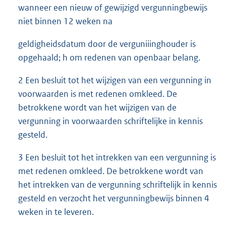
wanneer een nieuw of gewijzigd vergunningbewijs
niet binnen 12 weken na
geldigheidsdatum door de verguniiinghouder is
opgehaald; h om redenen van openbaar belang.
2 Een besluit tot het wijzigen van een vergunning in
voorwaarden is met redenen omkleed. De
betrokkene wordt van het wijzigen van de
vergunning in voorwaarden schriftelijke in kennis
gesteld.
3 Een besluit tot het intrekken van een vergunning is
met redenen omkleed. De betrokkene wordt van
het intrekken van de vergunning schriftelijk in kennis
gesteld en verzocht het vergunningbewijs binnen 4
weken in te leveren.