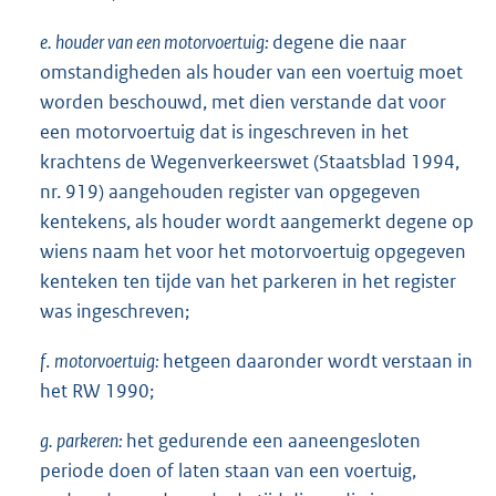
e. houder van een motorvoertuig:
degene die naar
omstandigheden als houder van een voertuig moet
worden beschouwd, met dien verstande dat voor
een motorvoertuig dat is ingeschreven in het
krachtens de Wegenverkeerswet (Staatsblad 1994,
nr. 919) aangehouden register van opgegeven
kentekens, als houder wordt aangemerkt degene op
wiens naam het voor het motorvoertuig opgegeven
kenteken ten tijde van het parkeren in het register
was ingeschreven;
f
.
motorvoertuig:
hetgeen daaronder wordt verstaan in
het RW 1990;
g. parkeren:
het gedurende een aaneengesloten
periode doen of laten staan van een voertuig,