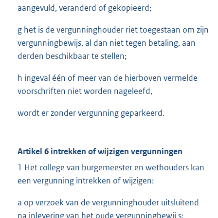
aangevuld, veranderd of gekopieerd;
g het is de vergunninghouder riet toegestaan om zijn
vergunningbewijs, al dan niet tegen betaling, aan
derden beschikbaar te stellen;
h ingeval één of meer van de hierboven vermelde
voorschriften niet worden nageleefd,
wordt er zonder vergunning geparkeerd.
Artikel 6 intrekken of wijzigen vergunningen
1 Het college van burgemeester en wethouders kan
een vergunning intrekken of wijzigen:
a op verzoek van de vergunninghouder uitsluitend
na inlevering van het oude vergunningbewij s;