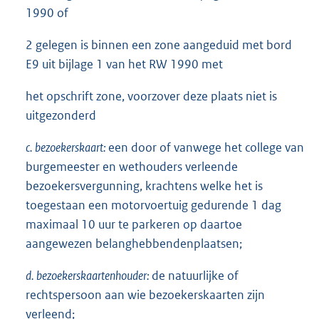
1990 of
2 gelegen is binnen een zone aangeduid met bord
E9 uit bijlage 1 van het RW 1990 met
het opschrift zone, voorzover deze plaats niet is
uitgezonderd
c. bezoekerskaart:
een door of vanwege het college van
burgemeester en wethouders verleende
bezoekersvergunning, krachtens welke het is
toegestaan een motorvoertuig gedurende 1 dag
maximaal 10 uur te parkeren op daartoe
aangewezen belanghebbendenplaatsen;
d. bezoekerskaartenhouder:
de natuurlijke of
rechtspersoon aan wie bezoekerskaarten zijn
verleend;