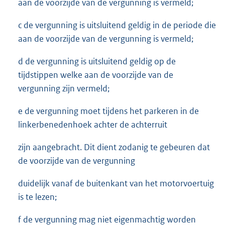
aan de voorzijde van de vergunning is vermeld;
c de vergunning is uitsluitend geldig in de periode die
aan de voorzijde van de vergunning is vermeld;
d de vergunning is uitsluitend geldig op de
tijdstippen welke aan de voorzijde van de
vergunning zijn vermeld;
e de vergunning moet tijdens het parkeren in de
linkerbenedenhoek achter de achterruit
zijn aangebracht. Dit dient zodanig te gebeuren dat
de voorzijde van de vergunning
duidelijk vanaf de buitenkant van het motorvoertuig
is te lezen;
f de vergunning mag niet eigenmachtig worden