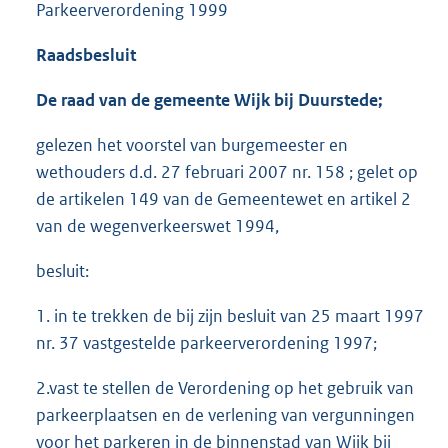
Parkeerverordening 1999
Raadsbesluit
De raad van de gemeente Wijk bij Duurstede;
gelezen het voorstel van burgemeester en
wethouders d.d. 27 februari 2007 nr. 158 ; gelet op
de artikelen 149 van de Gemeentewet en artikel 2
van de wegenverkeerswet 1994,
besluit:
1. in te trekken de bij zijn besluit van 25 maart 1997
nr. 37 vastgestelde parkeerverordening 1997;
2.vast te stellen de Verordening op het gebruik van
parkeerplaatsen en de verlening van vergunningen
voor het parkeren in de binnenstad van Wijk bij