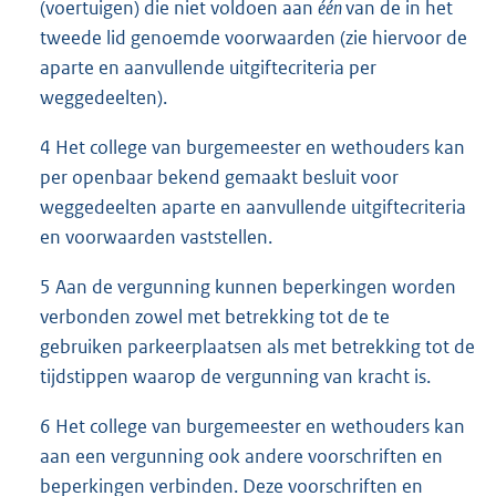
(voertuigen) die niet voldoen aan
één
van de in het
tweede lid genoemde voorwaarden (zie hiervoor de
aparte en aanvullende uitgiftecriteria per
weggedeelten).
4 Het college van burgemeester en wethouders kan
per openbaar bekend gemaakt besluit voor
weggedeelten aparte en aanvullende uitgiftecriteria
en voorwaarden vaststellen.
5 Aan de vergunning kunnen beperkingen worden
verbonden zowel met betrekking tot de te
gebruiken parkeerplaatsen als met betrekking tot de
tijdstippen waarop de vergunning van kracht is.
6 Het college van burgemeester en wethouders kan
aan een vergunning ook andere voorschriften en
beperkingen verbinden. Deze voorschriften en