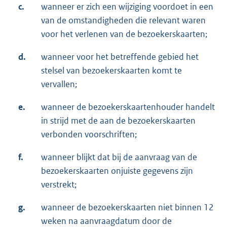
c.
wanneer er zich een wijziging voordoet in een
van de omstandigheden die relevant waren
voor het verlenen van de bezoekerskaarten;
d.
wanneer voor het betreffende gebied het
stelsel van bezoekerskaarten komt te
vervallen;
e.
wanneer de bezoekerskaartenhouder handelt
in strijd met de aan de bezoekerskaarten
verbonden voorschriften;
f.
wanneer blijkt dat bij de aanvraag van de
bezoekerskaarten onjuiste gegevens zijn
verstrekt;
g.
wanneer de bezoekerskaarten niet binnen 12
weken na aanvraagdatum door de