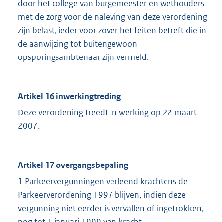
door het college van burgemeester en wethouders
met de zorg voor de naleving van deze verordening
zijn belast, ieder voor zover het feiten betreft die in
de aanwijzing tot buitengewoon
opsporingsambtenaar zijn vermeld.
Artikel 16 inwerkingtreding
Deze verordening treedt in werking op 22 maart
2007.
Artikel 17 overgangsbepaling
1 Parkeervergunningen verleend krachtens de
Parkeerverordening 1997 blijven, indien deze
vergunning niet eerder is vervallen of ingetrokken,
nog tot 1 januari 1999 van kracht.