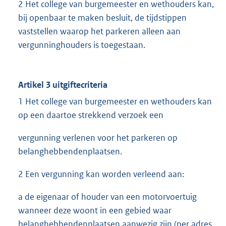
2 Het college van burgemeester en wethouders kan,
bij openbaar te maken besluit, de tijdstippen
vaststellen waarop het parkeren alleen aan
vergunninghouders is toegestaan.
Artikel 3 uitgiftecriteria
1 Het college van burgemeester en wethouders kan
op een daartoe strekkend verzoek een
vergunning verlenen voor het parkeren op
belanghebbendenplaatsen.
2 Een vergunning kan worden verleend aan:
a de eigenaar of houder van een motorvoertuig
wanneer deze woont in een gebied waar
belanghebbendenplaatsen aanwezig zijn (per adres