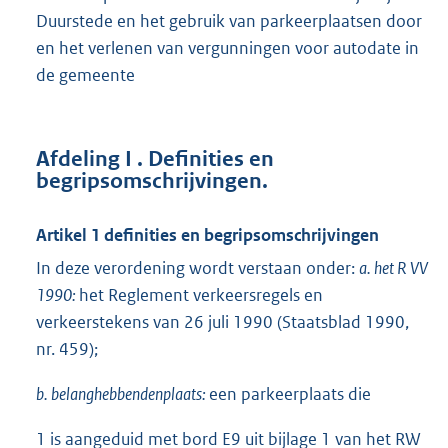
Duurstede en het gebruik van parkeerplaatsen door
en het verlenen van vergunningen voor autodate in
de gemeente
Afdeling I . Definities en
begripsomschrijvingen.
Artikel 1 definities en begripsomschrijvingen
In deze verordening wordt verstaan onder:
a. het R VV
1990:
het Reglement verkeersregels en
verkeerstekens van 26 juli 1990 (Staatsblad 1990,
nr. 459);
b. belanghebbendenplaats:
een parkeerplaats die
1 is aangeduid met bord E9 uit bijlage 1 van het RW