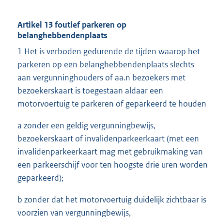
Artikel 13 foutief parkeren op
belanghebbendenplaats
1 Het is verboden gedurende de tijden waarop het
parkeren op een belanghebbendenplaats slechts
aan vergunninghouders of aa.n bezoekers met
bezoekerskaart is toegestaan aldaar een
motorvoertuig te parkeren of geparkeerd te houden
a zonder een geldig vergunningbewijs,
bezoekerskaart of invalidenparkeerkaart (met een
invalidenparkeerkaart mag met gebruikmaking van
een parkeerschijf voor ten hoogste drie uren worden
geparkeerd);
b zonder dat het motorvoertuig duidelijk zichtbaar is
voorzien van vergunningbewijs,