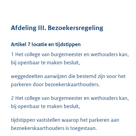
Afdeling III. Bezoekersregeling
Artikel 7 locatie en tijdstippen
1 Het college van burgemeester en wethouders kan,
bij openbaar te maken besluit,
weggedeelten aanwijzen die bestemd zijn voor het
parkeren door bezoekerskaarthouders.
2 Het college van burgemeester en wethouders kan,
bij openbaar te maken besluit,
tijdstippen vaststellen waarop het parkeren aan
bezoekerskaarthouders is toegestaan.