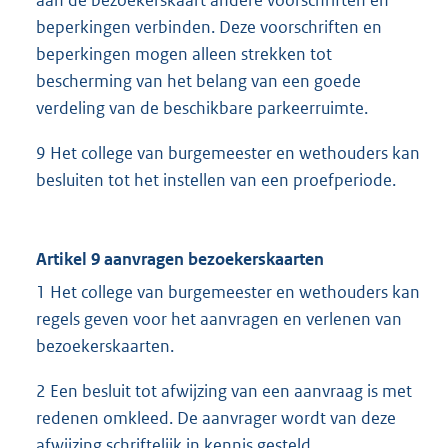
aan de bezoekerskaart andere voorschriften en
beperkingen verbinden. Deze voorschriften en
beperkingen mogen alleen strekken tot
bescherming van het belang van een goede
verdeling van de beschikbare parkeerruimte.
9 Het college van burgemeester en wethouders kan
besluiten tot het instellen van een proefperiode.
Artikel 9 aanvragen bezoekerskaarten
1 Het college van burgemeester en wethouders kan
regels geven voor het aanvragen en verlenen van
bezoekerskaarten.
2 Een besluit tot afwijzing van een aanvraag is met
redenen omkleed. De aanvrager wordt van deze
afwijzing schriftelijk in kennis gesteld.