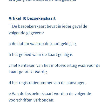
Artikel 10 bezoekerskaart
1 De bezoekerskaart bevat in ieder geval de
volgende gegevens:
a de datum waarop de kaart geldig is;
b het gebied waar de kaart geldig is
c het kenteken van het motorvoertuig waarvoor de
kaart gebruikt wordt;
d het registratienummer van de aanvrager.
e Aan de bezoekerskaart worden de volgende
voorschriften verbonden: