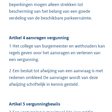
beperkingen mogen alleen strekken tot
bescherming van het belang van een goede
verdeling van de beschikbare parkeerruimte.
Artikel 4 aanvragen vergunning
1 Het college van burgemeester en wethouders kan
regels geven voor het aanvragen en verlenen van
een vergunning.
2 Een besluit tot afwijzing van een aanvraag is met
redenen omkleed De aanvrager wordt van deze
afwijzing schriftelijk in kennis gesteld.
Artikel 5 vergunningbewiis