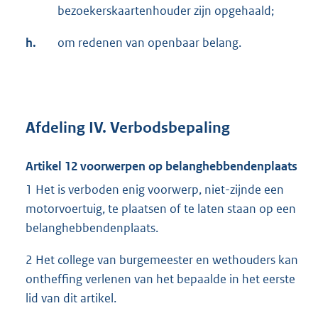
bezoekerskaartenhouder zijn opgehaald;
h.
om redenen van openbaar belang.
Afdeling IV. Verbodsbepaling
Artikel 12 voorwerpen op belanghebbendenplaats
1 Het is verboden enig voorwerp, niet-zijnde een
motorvoertuig, te plaatsen of te laten staan op een
belanghebbendenplaats.
2 Het college van burgemeester en wethouders kan
ontheffing verlenen van het bepaalde in het eerste
lid van dit artikel.