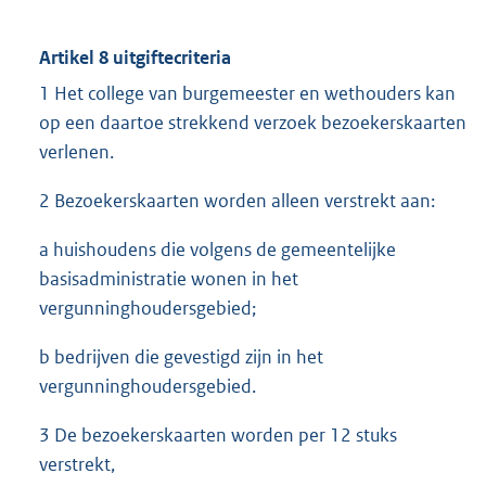
Artikel 8 uitgiftecriteria
1 Het college van burgemeester en wethouders kan
op een daartoe strekkend verzoek bezoekerskaarten
verlenen.
2 Bezoekerskaarten worden alleen verstrekt aan:
a huishoudens die volgens de gemeentelijke
basisadministratie wonen in het
vergunninghoudersgebied;
b bedrijven die gevestigd zijn in het
vergunninghoudersgebied.
3 De bezoekerskaarten worden per 12 stuks
verstrekt,