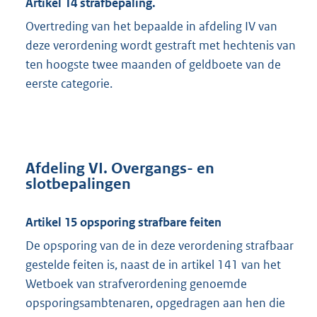
Artikel 14 strafbepaling.
Overtreding van het bepaalde in afdeling IV van
deze verordening wordt gestraft met hechtenis van
ten hoogste twee maanden of geldboete van de
eerste categorie.
Afdeling VI. Overgangs- en
slotbepalingen
Artikel 15 opsporing strafbare feiten
De opsporing van de in deze verordening strafbaar
gestelde feiten is, naast de in artikel 141 van het
Wetboek van strafverordening genoemde
opsporingsambtenaren, opgedragen aan hen die