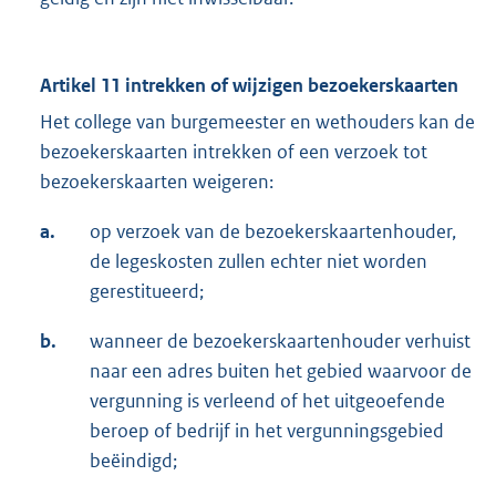
Artikel 11 intrekken of wijzigen bezoekerskaarten
Het college van burgemeester en wethouders kan de
bezoekerskaarten intrekken of een verzoek tot
bezoekerskaarten weigeren:
a.
op verzoek van de bezoekerskaartenhouder,
de legeskosten zullen echter niet worden
gerestitueerd;
b.
wanneer de bezoekerskaartenhouder verhuist
naar een adres buiten het gebied waarvoor de
vergunning is verleend of het uitgeoefende
beroep of bedrijf in het vergunningsgebied
beëindigd;