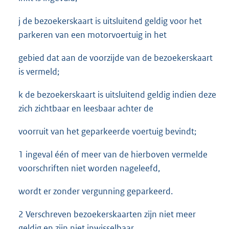
j de bezoekerskaart is uitsluitend geldig voor het
parkeren van een motorvoertuig in het
gebied dat aan de voorzijde van de bezoekerskaart
is vermeld;
k de bezoekerskaart is uitsluitend geldig indien deze
zich zichtbaar en leesbaar achter de
voorruit van het geparkeerde voertuig bevindt;
1 ingeval één of meer van de hierboven vermelde
voorschriften niet worden nageleefd,
wordt er zonder vergunning geparkeerd.
2 Verschreven bezoekerskaarten zijn niet meer
geldig en zijn niet inwisselbaar.