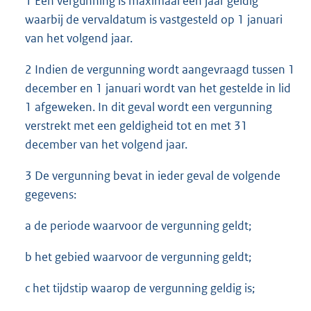
1 Een vergunning is maximaal één jaar geldig
waarbij de vervaldatum is vastgesteld op 1 januari
van het volgend jaar.
2 Indien de vergunning wordt aangevraagd tussen 1
december en 1 januari wordt van het gestelde in lid
1 afgeweken. In dit geval wordt een vergunning
verstrekt met een geldigheid tot en met 31
december van het volgend jaar.
3 De vergunning bevat in ieder geval de volgende
gegevens:
a de periode waarvoor de vergunning geldt;
b het gebied waarvoor de vergunning geldt;
c het tijdstip waarop de vergunning geldig is;