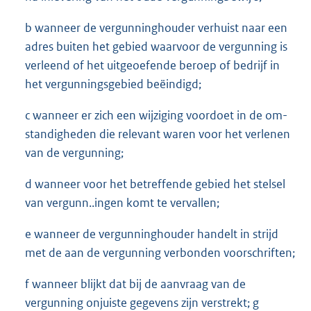
b wanneer de vergunninghouder verhuist naar een
adres buiten het gebied waarvoor de vergunning is
verleend of het uitgeoefende beroep of bedrijf in
het vergunningsgebied beëindigd;
c wanneer er zich een wijziging voordoet in de om-
standigheden die relevant waren voor het verlenen
van de vergunning;
d wanneer voor het betreffende gebied het stelsel
van vergunn..ingen komt te vervallen;
e wanneer de vergunninghouder handelt in strijd
met de aan de vergunning verbonden voorschriften;
f wanneer blijkt dat bij de aanvraag van de
vergunning onjuiste gegevens zijn verstrekt; g