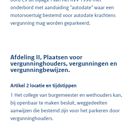
onderbord met aanduiding "autodate" waar een
motorvoertuig bestemd voor autodate krachtens
vergunning mag worden geparkeerd;
Afdeling II, Plaatsen voor
vergunninghouders, vergunningen en
vergunningbewijzen.
Artikel 2 locatie en tijdstippen
1 Het college van burgemeester en wethouders kan,
bij openbaar te maken besluit, weggedeelten
aanwijzen die bestemd zijn voor het parkeren door
vergunninghouders.