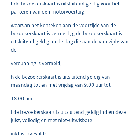
f de bezoekerskaart is uitsluitend geldig voor het
parkeren van een motorvoertuig
waarvan het kenteken aan de voorzijde van de
bezoekerskaart is vermeld; g de bezoekerskaart is
uitsluitend geldig op de dag die aan de voorzijde van
de
vergunning is vermeld;
h de bezoekerskaart is uitsluitend geldig van
maandag tot en met vrijdag van 9.00 uur tot
18.00 uur.
i de bezoekerskaart is uitsluitend geldig indien deze
juist, volledig en met niet-uitwisbare
inkt is ingevuld;