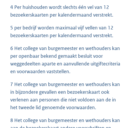
4 Per huishouden wordt slechts één vel van 12
bezoekerskaarten per kalendermaand verstrekt.
5 per bedrijf worden maximaal vijf vellen van 12
bezoekerskaarten per kalendermaand verstrekt.
6 Het college van burgemeester en wethouders kan
per openbaar bekend gemaakt besluit voor
weggedeelten aparte en aanvullende uitgiftecriteria
en voorwaarden vaststellen.
7 Het college van burgemeester en wethouders kan
in bijzondere gevallen een bezoekerskaart ook
verlenen aan personen die niet voldoen aan de in
het tweede lid genoemde voorwaarden.
8 Het college van burgemeester en wethouders kan