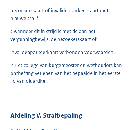
bezoekerskaart of invalidenparkeerkaart met
blauwe schijf;
c wanneer dit in strijd is met de aan het
vergunningbewijs, de bezoekerskaart of
invalidenparkeerkaart verbonden voorwaarden.
2 Het college van burgemeester en wethouders kan
ontheffing verlenen van het bepaalde in het eerste
lid van dit artikel.
Afdeling V. Strafbepaling