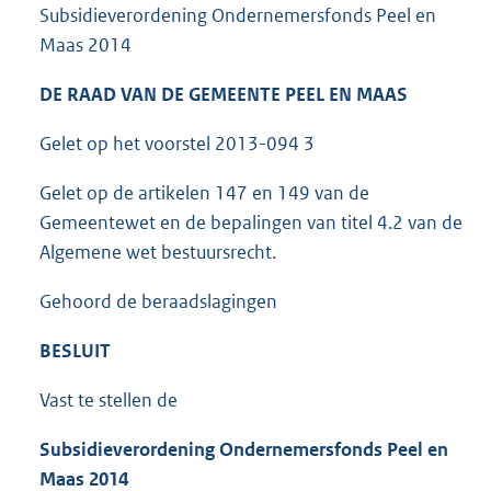
Subsidieverordening Ondernemersfonds Peel en
Maas 2014
DE RAAD VAN DE GEMEENTE PEEL EN MAAS
Gelet op het voorstel 2013-094 3
Gelet op de artikelen 147 en 149 van de
Gemeentewet en de bepalingen van titel 4.2 van de
Algemene wet bestuursrecht.
Gehoord de beraadslagingen
BESLUIT
Vast te stellen de
Subsidieverordening Ondernemersfonds Peel en
Maas 2014