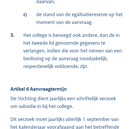
daarvan;
c)
de stand van de egalisatiereserve op het
moment van de aanvraag.
3.
Het college is bevoegd ook andere, dan de in
het tweede lid genoemde gegevens te
verlangen, indien die voor het nemen van een
beslissing op de aanvraag noodzakelijk,
respectievelijk voldoende, zijn.
Artikel 6 Aanvraagtermijn
De Stichting dient jaarlijks een schriftelijk verzoek
om subsidie in bij het college.
Dit verzoek moet jaarlijks uiterlijk 1 september van
het kalenderjaar voorafgaand aan het betreffende