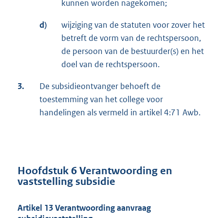
kunnen worden nagekomen;
d)
wijziging van de statuten voor zover het
betreft de vorm van de rechtspersoon,
de persoon van de bestuurder(s) en het
doel van de rechtspersoon.
3.
De subsidieontvanger behoeft de
toestemming van het college voor
handelingen als vermeld in artikel 4:71 Awb.
Hoofdstuk 6 Verantwoording en
vaststelling subsidie
Artikel 13 Verantwoording aanvraag