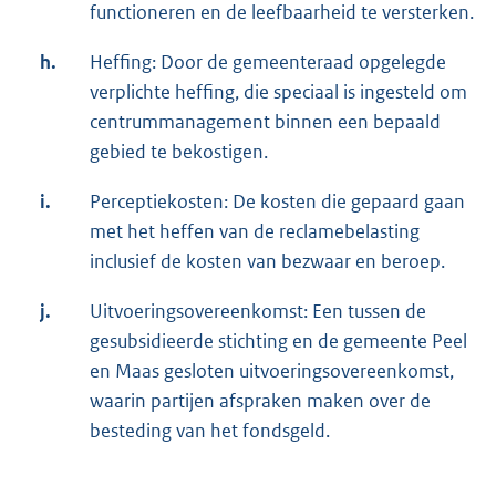
functioneren en de leefbaarheid te versterken.
h.
Heffing: Door de gemeenteraad opgelegde
verplichte heffing, die speciaal is ingesteld om
centrummanagement binnen een bepaald
gebied te bekostigen.
i.
Perceptiekosten: De kosten die gepaard gaan
met het heffen van de reclamebelasting
inclusief de kosten van bezwaar en beroep.
j.
Uitvoeringsovereenkomst: Een tussen de
gesubsidieerde stichting en de gemeente Peel
en Maas gesloten uitvoeringsovereenkomst,
waarin partijen afspraken maken over de
besteding van het fondsgeld.