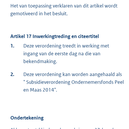
Het van toepassing verklaren van dit artikel wordt
gemotiveerd in het besluit.
Artikel 17 Inwerkingtreding en citeertitel
1.
Deze verordening treedt in werking met
ingang van de eerste dag na die van
bekendmaking.
2.
Deze verordening kan worden aangehaald als
" Subsidieverordening Ondernemersfonds Peel
en Maas 2014".
Ondertekening