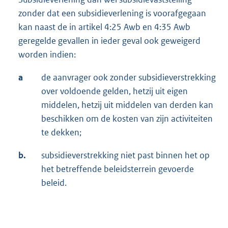
zonder dat een subsidieverlening is voorafgegaan
kan naast de in artikel 4:25 Awb en 4:35 Awb
geregelde gevallen in ieder geval ook geweigerd
worden indien:
a
de aanvrager ook zonder subsidieverstrekking
over voldoende gelden, hetzij uit eigen
middelen, hetzij uit middelen van derden kan
beschikken om de kosten van zijn activiteiten
te dekken;
b.
subsidieverstrekking niet past binnen het op
het betreffende beleidsterrein gevoerde
beleid.