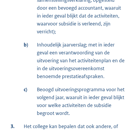
door een bevoegd accountant, waaruit
in ieder geval blijkt dat de activiteiten,
waarvoor subsidie is verleend, zijn
verricht);
b)
Inhoudelijk jaarverslag; met in ieder
geval een verantwoording van de
uitvoering van het activiteitenplan en de
in de uitvoeringsovereenkomst
benoemde prestatieafspraken.
c)
Beoogd uitvoeringsprogramma voor het
volgend jaar, waaruit in ieder geval blijkt
voor welke activiteiten de subsidie
begroot wordt.
3.
Het college kan bepalen dat ook andere, of