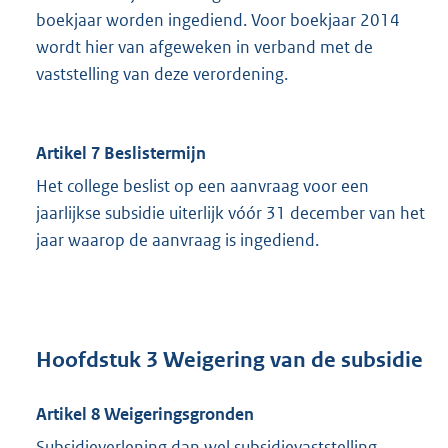
boekjaar worden ingediend. Voor boekjaar 2014
wordt hier van afgeweken in verband met de
vaststelling van deze verordening.
Artikel 7 Beslistermijn
Het college beslist op een aanvraag voor een
jaarlijkse subsidie uiterlijk vóór 31 december van het
jaar waarop de aanvraag is ingediend.
Hoofdstuk 3 Weigering van de subsidie
Artikel 8 Weigeringsgronden
Subsidieverlening dan wel subsidievaststelling