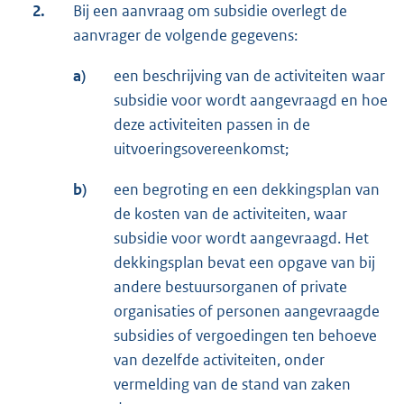
2.
Bij een aanvraag om subsidie overlegt de
aanvrager de volgende gegevens:
a)
een beschrijving van de activiteiten waar
subsidie voor wordt aangevraagd en hoe
deze activiteiten passen in de
uitvoeringsovereenkomst;
b)
een begroting en een dekkingsplan van
de kosten van de activiteiten, waar
subsidie voor wordt aangevraagd. Het
dekkingsplan bevat een opgave van bij
andere bestuursorganen of private
organisaties of personen aangevraagde
subsidies of vergoedingen ten behoeve
van dezelfde activiteiten, onder
vermelding van de stand van zaken