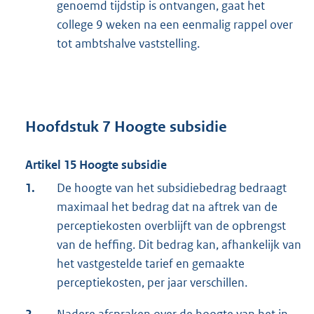
genoemd tijdstip is ontvangen, gaat het
college 9 weken na een eenmalig rappel over
tot ambtshalve vaststelling.
Hoofdstuk 7 Hoogte subsidie
Artikel 15 Hoogte subsidie
1.
De hoogte van het subsidiebedrag bedraagt
maximaal het bedrag dat na aftrek van de
perceptiekosten overblijft van de opbrengst
van de heffing. Dit bedrag kan, afhankelijk van
het vastgestelde tarief en gemaakte
perceptiekosten, per jaar verschillen.