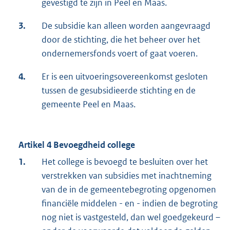
gevestigd te zijn in Peel en Maas.
3.
De subsidie kan alleen worden aangevraagd
door de stichting, die het beheer over het
ondernemersfonds voert of gaat voeren.
4.
Er is een uitvoeringsovereenkomst gesloten
tussen de gesubsidieerde stichting en de
gemeente Peel en Maas.
Artikel 4 Bevoegdheid college
1.
Het college is bevoegd te besluiten over het
verstrekken van subsidies met inachtneming
van de in de gemeentebegroting opgenomen
financiële middelen - en - indien de begroting
nog niet is vastgesteld, dan wel goedgekeurd –