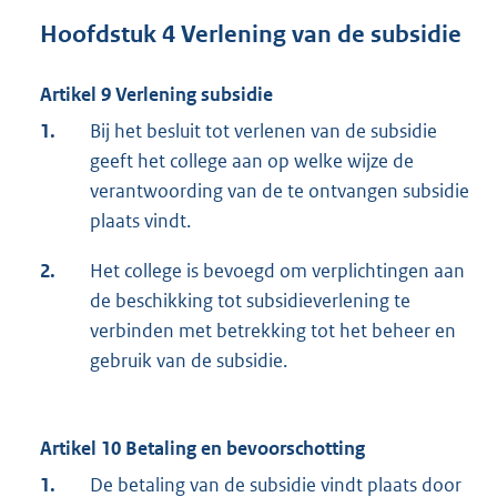
Hoofdstuk 4 Verlening van de subsidie
Artikel 9 Verlening subsidie
1.
Bij het besluit tot verlenen van de subsidie
geeft het college aan op welke wijze de
verantwoording van de te ontvangen subsidie
plaats vindt.
2.
Het college is bevoegd om verplichtingen aan
de beschikking tot subsidieverlening te
verbinden met betrekking tot het beheer en
gebruik van de subsidie.
Artikel 10 Betaling en bevoorschotting
1.
De betaling van de subsidie vindt plaats door