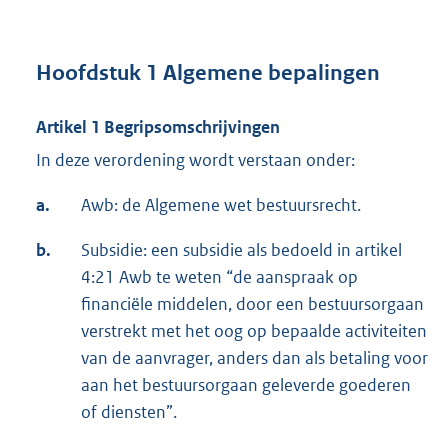
Hoofdstuk 1 Algemene bepalingen
Artikel 1 Begripsomschrijvingen
In deze verordening wordt verstaan onder:
a.
Awb: de Algemene wet bestuursrecht.
b.
Subsidie: een subsidie als bedoeld in artikel
4:21 Awb te weten “de aanspraak op
financiële middelen, door een bestuursorgaan
verstrekt met het oog op bepaalde activiteiten
van de aanvrager, anders dan als betaling voor
aan het bestuursorgaan geleverde goederen
of diensten”.