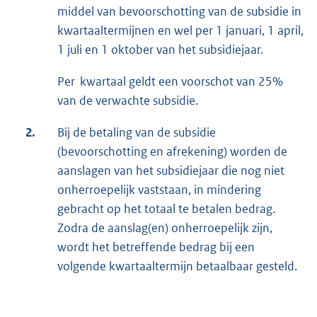
middel van bevoorschotting van de subsidie in
kwartaaltermijnen en wel per 1 januari, 1 april,
1 juli en 1 oktober van het subsidiejaar.
Per kwartaal geldt een voorschot van 25%
van de verwachte subsidie.
2.
Bij de betaling van de subsidie
(bevoorschotting en afrekening) worden de
aanslagen van het subsidiejaar die nog niet
onherroepelijk vaststaan, in mindering
gebracht op het totaal te betalen bedrag.
Zodra de aanslag(en) onherroepelijk zijn,
wordt het betreffende bedrag bij een
volgende kwartaaltermijn betaalbaar gesteld.