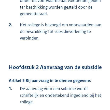
onder de voorwaarde dat voldoende gelden
ter beschikking worden gesteld door de
gemeenteraad.
2.
Het college is bevoegd om voorwaarden aan
de beschikking tot subsidieverlening te
verbinden.
Hoofdstuk 2 Aanvraag van de subsidie
Artikel 5 Bij aanvraag in te dienen gegevens
1.
De aanvraag voor een subsidie wordt
schriftelijk en ondertekend ingediend bij het
college.