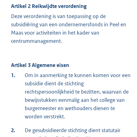
Artikel 2 Reikwijdte verordening
Deze verordening is van toepassing op de
subsidiëring van een ondernemersfonds in Peel en
Maas voor activiteiten in het kader van
centrummanagement.
Artikel 3 Algemene eisen
1.
Om in aanmerking te kunnen komen voor een
subsidie dient de stichting
rechtspersoonlijkheid te bezitten, waarvan de
bewijsstukken eenmalig aan het college van
burgemeester en wethouders dienen te
worden verstrekt.
2.
De gesubsidieerde stichting dient statutair