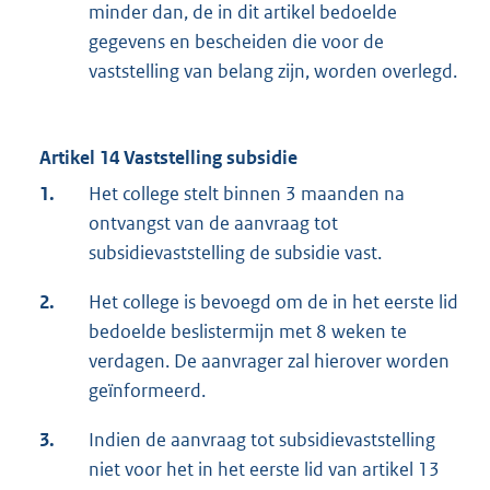
minder dan, de in dit artikel bedoelde
gegevens en bescheiden die voor de
vaststelling van belang zijn, worden overlegd.
Artikel 14 Vaststelling subsidie
1.
Het college stelt binnen 3 maanden na
ontvangst van de aanvraag tot
subsidievaststelling de subsidie vast.
2.
Het college is bevoegd om de in het eerste lid
bedoelde beslistermijn met 8 weken te
verdagen. De aanvrager zal hierover worden
geïnformeerd.
3.
Indien de aanvraag tot subsidievaststelling
niet voor het in het eerste lid van artikel 13