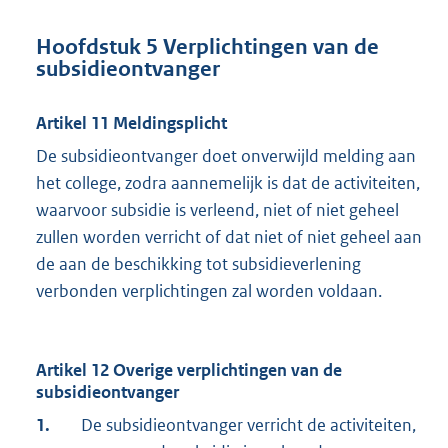
Hoofdstuk 5 Verplichtingen van de
subsidieontvanger
Artikel 11 Meldingsplicht
De subsidieontvanger doet onverwijld melding aan
het college, zodra aannemelijk is dat de activiteiten,
waarvoor subsidie is verleend, niet of niet geheel
zullen worden verricht of dat niet of niet geheel aan
de aan de beschikking tot subsidieverlening
verbonden verplichtingen zal worden voldaan.
Artikel 12 Overige verplichtingen van de
subsidieontvanger
1.
De subsidieontvanger verricht de activiteiten,