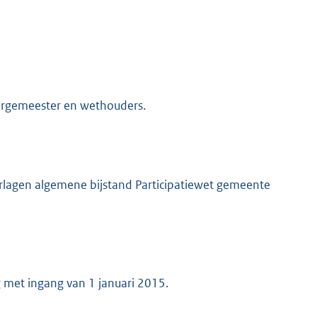
burgemeester en wethouders.
erlagen algemene bijstand Participatiewet gemeente
 met ingang van 1 januari 2015.