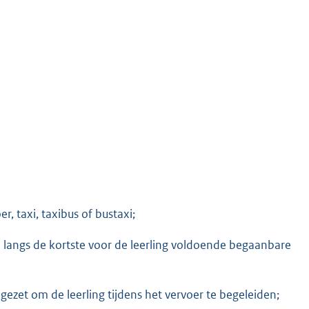
, taxi, taxibus of bustaxi;
langs de kortste voor de leerling voldoende begaanbare
ezet om de leerling tijdens het vervoer te begeleiden;