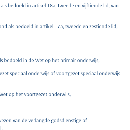
s bedoeld in artikel 18a, tweede en vijftiende lid, van
d als bedoeld in artikel 17a, tweede en zestiende lid,
als bedoeld in de Wet op het primair onderwijs;
ezet speciaal onderwijs of voortgezet speciaal onderwijs
 Wet op het voortgezet onderwijs;
wezen van de verlangde godsdienstige of
l;