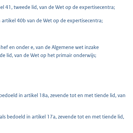
el 41, tweede lid, van de Wet op de expertisecentra;
 artikel 40b van de Wet op de expertisecentra;
nhef en onder e, van de Algemene wet inzake
ende lid, van de Wet op het primair onderwijs;
edoeld in artikel 18a, zevende tot en met tiende lid, van
ls bedoeld in artikel 17a, zevende tot en met tiende lid,