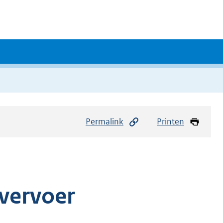
Permalink
Printen
vervoer