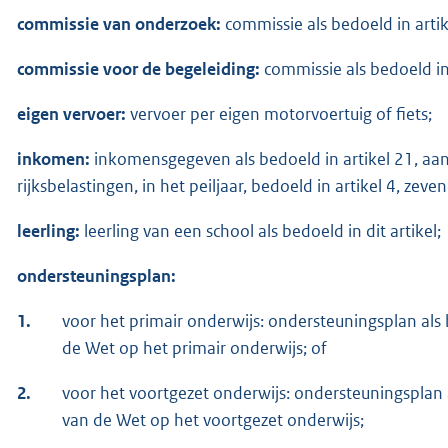
commissie van onderzoek:
commissie als bedoeld in artik
commissie voor de begeleiding:
commissie als bedoeld in
eigen vervoer:
vervoer per eigen motorvoertuig of fiets;
inkomen:
inkomensgegeven als bedoeld in artikel 21, aa
rijksbelastingen, in het peiljaar, bedoeld in artikel 4, zev
leerling:
leerling van een school als bedoeld in dit artikel;
ondersteuningsplan:
1.
voor het primair onderwijs: ondersteuningsplan als b
de Wet op het primair onderwijs; of
2.
voor het voortgezet onderwijs: ondersteuningsplan a
van de Wet op het voortgezet onderwijs;