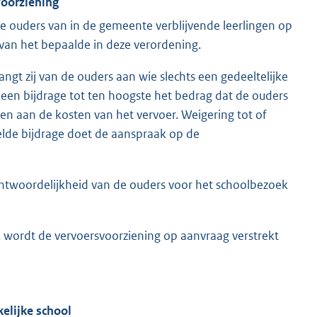
voorziening
e ouders van in de gemeente verblijvende leerlingen op
van het bepaalde in deze verordening.
langt zij van de ouders aan wie slechts een gedeeltelijke
een bijdrage tot ten hoogste het bedrag dat de ouders
n aan de kosten van het vervoer. Weigering tot of
oelde bijdrage doet de aanspraak op de
antwoordelijkheid van de ouders voor het schoolbezoek
, wordt de vervoersvoorziening op aanvraag verstrekt
kelijke school