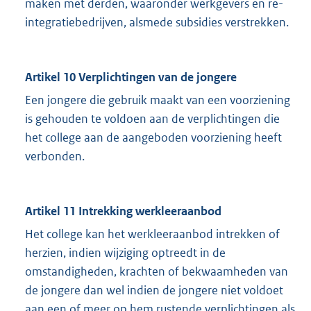
maken met derden, waaronder werkgevers en re-
integratiebedrijven, alsmede subsidies verstrekken.
Artikel 10 Verplichtingen van de jongere
Een jongere die gebruik maakt van een voorziening
is gehouden te voldoen aan de verplichtingen die
het college aan de aangeboden voorziening heeft
verbonden.
Artikel 11 Intrekking werkleeraanbod
Het college kan het werkleeraanbod intrekken of
herzien, indien wijziging optreedt in de
omstandigheden, krachten of bekwaamheden van
de jongere dan wel indien de jongere niet voldoet
aan een of meer op hem rustende verplichtingen als