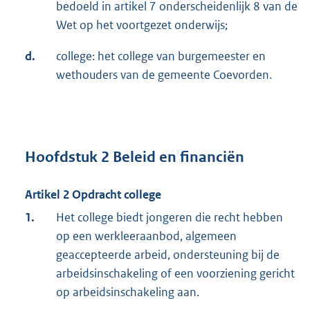
bedoeld in artikel 7 onderscheidenlijk 8 van de
Wet op het voortgezet onderwijs;
d.
college: het college van burgemeester en
wethouders van de gemeente Coevorden.
Hoofdstuk 2 Beleid en financiën
Artikel 2 Opdracht college
1.
Het college biedt jongeren die recht hebben
op een werkleeraanbod, algemeen
geaccepteerde arbeid, ondersteuning bij de
arbeidsinschakeling of een voorziening gericht
op arbeidsinschakeling aan.