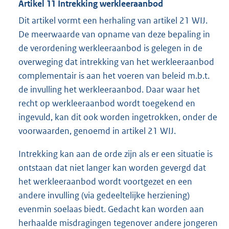
Artikel 11 Intrekking werkleeraanbod
Dit artikel vormt een herhaling van artikel 21 WIJ.
De meerwaarde van opname van deze bepaling in
de verordening werkleeraanbod is gelegen in de
overweging dat intrekking van het werkleeraanbod
complementair is aan het voeren van beleid m.b.t.
de invulling het werkleeraanbod. Daar waar het
recht op werkleeraanbod wordt toegekend en
ingevuld, kan dit ook worden ingetrokken, onder de
voorwaarden, genoemd in artikel 21 WIJ.
Intrekking kan aan de orde zijn als er een situatie is
ontstaan dat niet langer kan worden gevergd dat
het werkleeraanbod wordt voortgezet en een
andere invulling (via gedeeltelijke herziening)
evenmin soelaas biedt. Gedacht kan worden aan
herhaalde misdragingen tegenover andere jongeren