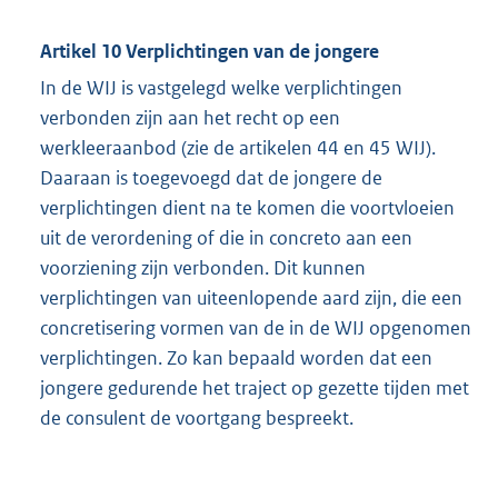
Artikel 10 Verplichtingen van de jongere
In de WIJ is vastgelegd welke verplichtingen
verbonden zijn aan het recht op een
werkleeraanbod (zie de artikelen 44 en 45 WIJ).
Daaraan is toegevoegd dat de jongere de
verplichtingen dient na te komen die voortvloeien
uit de verordening of die in concreto aan een
voorziening zijn verbonden. Dit kunnen
verplichtingen van uiteenlopende aard zijn, die een
concretisering vormen van de in de WIJ opgenomen
verplichtingen. Zo kan bepaald worden dat een
jongere gedurende het traject op gezette tijden met
de consulent de voortgang bespreekt.