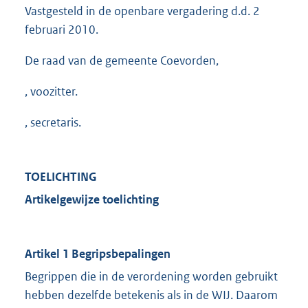
Vastgesteld in de openbare vergadering d.d. 2
februari 2010.
De raad van de gemeente Coevorden,
, voozitter.
, secretaris.
TOELICHTING
Artikelgewijze
toelichting
Artikel 1 Begripsbepalingen
Begrippen die in de verordening worden gebruikt
hebben dezelfde betekenis als in de WIJ. Daarom