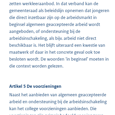
zetten werkleeraanbod. In dat verband kan de
gemeenteraad als beleidslijn opnemen dat jongeren
die direct inzetbaar zijn op de arbeidsmarkt in
beginsel algemeen geaccepteerde arbeid wordt
aangeboden, of ondersteuning bij de
arbeidsinschakeling, als bijv. arbeid niet direct
beschikbaar is. Het blijft uiteraard een kwestie van
maatwerk of daar in het concrete geval ook toe
besloten wordt. De woorden ‘in beginsel’ moeten in
die context worden gelezen.
Artikel 5 De voorzieningen
Naast het aanbieden van algemeen geaccepteerde
arbeid en ondersteuning bij de arbeidsinschakeling
kan het college voorzieningen aanbieden. Die