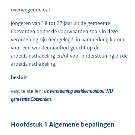
overwegende dat,
jongeren van 18 tot 27 jaar uit de gemeente
Coevorden onder de voorwaarden zoals in deze
verordening zijn neergelegd, in aanmerking komen
voor een werkleeraanbod gericht op de
arbeidsinschakeling en/of voor ondersteuning bij de
arbeidsinschakeling,
besluit
vast te stellen:
de Verordening werkleeraanbod WIJ
gemeente Coevorden
.
Hoofdstuk 1 Algemene bepalingen