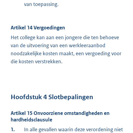
van toepassing.
Artikel 14 Vergoedingen
Het college kan aan een jongere die ten behoeve
van de uitvoering van een werkleeraanbod
noodzakelijke kosten maakt, een vergoeding voor
die kosten verstrekken.
Hoofdstuk 4 Slotbepalingen
Artikel 15 Onvoorziene omstandigheden en
hardheidsclausule
1.
In alle gevallen waarin deze verordening niet