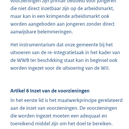
voorzieningen zijn primair bedoeld voor jongeren
die niet direct inzetbaar zijn op de arbeidsmarkt,
maar kan in een krimpende arbeidsmarkt ook
worden aangeboden aan jongeren zonder direct
aanwijsbare belemmeringen.
Het instrumentarium dat onze gemeente bij het
uitvoeren van de re-integratietaak in het kader van
de WWB ter beschikking staat kan in beginsel ook
worden ingezet voor de uitvoering van de WIJ.
Artikel 6 Inzet van de voorzieningen
In het eerste lid is het maatwerkprincipe gerelateerd
aan de inzet van voorzieningen. De voorzieningen
die worden ingezet moeten een adequaat en
toereikend middel zijn om het doel te bereiken.