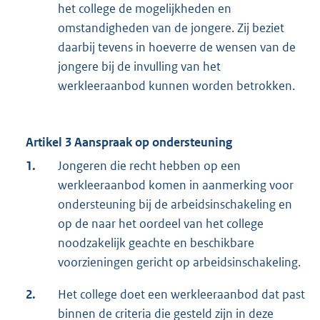
het college de mogelijkheden en
omstandigheden van de jongere. Zij beziet
daarbij tevens in hoeverre de wensen van de
jongere bij de invulling van het
werkleeraanbod kunnen worden betrokken.
Artikel 3 Aanspraak op ondersteuning
1.
Jongeren die recht hebben op een
werkleeraanbod komen in aanmerking voor
ondersteuning bij de arbeidsinschakeling en
op de naar het oordeel van het college
noodzakelijk geachte en beschikbare
voorzieningen gericht op arbeidsinschakeling.
2.
Het college doet een werkleeraanbod dat past
binnen de criteria die gesteld zijn in deze