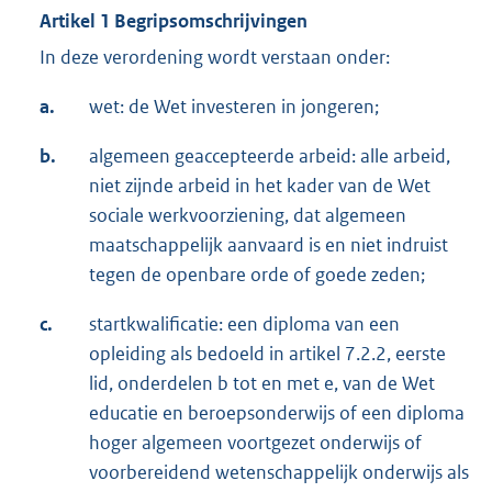
Artikel 1 Begripsomschrijvingen
In deze verordening wordt verstaan onder:
a.
wet: de Wet investeren in jongeren;
b.
algemeen geaccepteerde arbeid: alle arbeid,
niet zijnde arbeid in het kader van de Wet
sociale werkvoorziening, dat algemeen
maatschappelijk aanvaard is en niet indruist
tegen de openbare orde of goede zeden;
c.
startkwalificatie: een diploma van een
opleiding als bedoeld in artikel 7.2.2, eerste
lid, onderdelen b tot en met e, van de Wet
educatie en beroepsonderwijs of een diploma
hoger algemeen voortgezet onderwijs of
voorbereidend wetenschappelijk onderwijs als