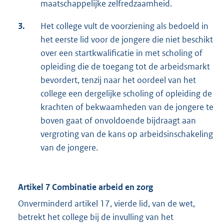
maatschappelijke zelfredzaamheid.
3.
Het college vult de voorziening als bedoeld in
het eerste lid voor de jongere die niet beschikt
over een startkwalificatie in met scholing of
opleiding die de toegang tot de arbeidsmarkt
bevordert, tenzij naar het oordeel van het
college een dergelijke scholing of opleiding de
krachten of bekwaamheden van de jongere te
boven gaat of onvoldoende bijdraagt aan
vergroting van de kans op arbeidsinschakeling
van de jongere.
Artikel 7 Combinatie arbeid en zorg
Onverminderd artikel 17, vierde lid, van de wet,
betrekt het college bij de invulling van het