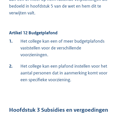
bedoeld in hoofdstuk 5 van de wet en hem dit te
verwijten valt.
Artikel 12 Budgetplafond
1.
Het college kan een of meer budgetplafonds
vaststellen voor de verschillende
voorzieningen.
2.
Het college kan een plafond instellen voor het
aantal personen dat in aanmerking komt voor
een specifieke voorziening.
Hoofdstuk 3 Subsidies en vergoedingen