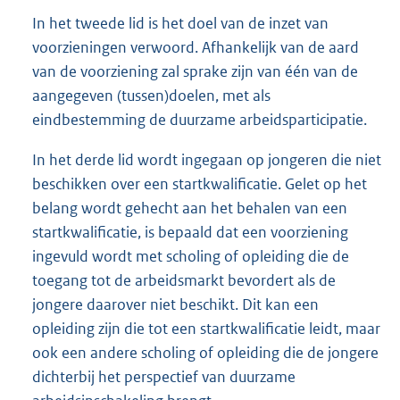
In het tweede lid is het doel van de inzet van
voorzieningen verwoord. Afhankelijk van de aard
van de voorziening zal sprake zijn van één van de
aangegeven (tussen)doelen, met als
eindbestemming de duurzame arbeidsparticipatie.
In het derde lid wordt ingegaan op jongeren die niet
beschikken over een startkwalificatie. Gelet op het
belang wordt gehecht aan het behalen van een
startkwalificatie, is bepaald dat een voorziening
ingevuld wordt met scholing of opleiding die de
toegang tot de arbeidsmarkt bevordert als de
jongere daarover niet beschikt. Dit kan een
opleiding zijn die tot een startkwalificatie leidt, maar
ook een andere scholing of opleiding die de jongere
dichterbij het perspectief van duurzame