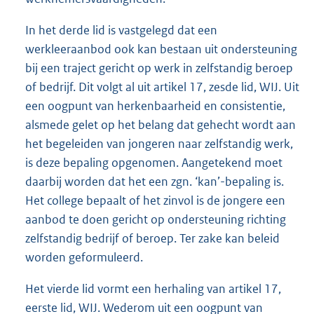
In het derde lid is vastgelegd dat een
werkleeraanbod ook kan bestaan uit ondersteuning
bij een traject gericht op werk in zelfstandig beroep
of bedrijf. Dit volgt al uit artikel 17, zesde lid, WIJ. Uit
een oogpunt van herkenbaarheid en consistentie,
alsmede gelet op het belang dat gehecht wordt aan
het begeleiden van jongeren naar zelfstandig werk,
is deze bepaling opgenomen. Aangetekend moet
daarbij worden dat het een zgn. ‘kan’-bepaling is.
Het college bepaalt of het zinvol is de jongere een
aanbod te doen gericht op ondersteuning richting
zelfstandig bedrijf of beroep. Ter zake kan beleid
worden geformuleerd.
Het vierde lid vormt een herhaling van artikel 17,
eerste lid, WIJ. Wederom uit een oogpunt van