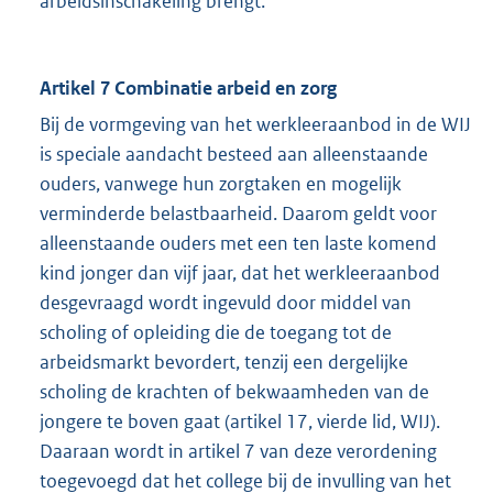
arbeidsinschakeling brengt.
Artikel 7 Combinatie arbeid en zorg
Bij de vormgeving van het werkleeraanbod in de WIJ
is speciale aandacht besteed aan alleenstaande
ouders, vanwege hun zorgtaken en mogelijk
verminderde belastbaarheid. Daarom geldt voor
alleenstaande ouders met een ten laste komend
kind jonger dan vijf jaar, dat het werkleeraanbod
desgevraagd wordt ingevuld door middel van
scholing of opleiding die de toegang tot de
arbeidsmarkt bevordert, tenzij een dergelijke
scholing de krachten of bekwaamheden van de
jongere te boven gaat (artikel 17, vierde lid, WIJ).
Daaraan wordt in artikel 7 van deze verordening
toegevoegd dat het college bij de invulling van het