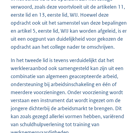
verwoord, zoals deze voortvloeit uit de artikelen 11,
eerste lid en 13, eerste lid, WIJ. Hoewel deze
opdracht ook uit het samenstel van deze bepalingen
en artikel 5, eerste lid, WIJ kan worden afgeleid, is er
uit een oogpunt van duidelijkheid voor gekozen de
opdracht aan het college nader te omschrijven.
In het tweede lid is tevens verduidelijkt dat het
werkleeraanbod ook samengesteld kan zijn uit een
combinatie van algemeen geaccepteerde arbeid,
ondersteuning bij arbeidsinschakeling en één of
meerdere voorzieningen. Onder voorziening wordt
verstaan een instrument dat wordt ingezet om de
jongere dichterbij de arbeidsmarkt te brengen. Dit
kan zoals gezegd allerlei vormen hebben, variërend
van schuldhulpverlening tot training van
werknemersvaardigheden.