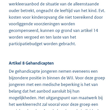
werkleeraanbod de situatie van de alleenstaande
ouder betrekt, ongeacht de leeftijd van het kind. Evt.
kosten voor kinderopvang die niet toereikend door
voorliggende voorzieningen worden
gecompenseerd, kunnen op grond van artikel 14
worden vergoed en ten laste van het
participatiebudget worden gebracht.
Artikel 8 Gehandicapten
De gehandicapte jongeren nemen eveneens een
bijzondere positie in binnen de WIJ. Voor deze groep
jongeren met een medische beperking is het van
belang dat het aanbod aansluit bij hun
mogelijkheden. Het uitgangspunt van maatwerk bij
het werkleerrecht zal vooral voor deze groep een