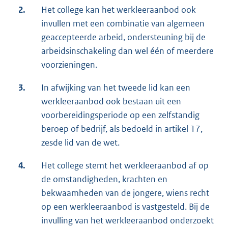
2.
Het college kan het werkleeraanbod ook
invullen met een combinatie van algemeen
geaccepteerde arbeid, ondersteuning bij de
arbeidsinschakeling dan wel één of meerdere
voorzieningen.
3.
In afwijking van het tweede lid kan een
werkleeraanbod ook bestaan uit een
voorbereidingsperiode op een zelfstandig
beroep of bedrijf, als bedoeld in artikel 17,
zesde lid van de wet.
4.
Het college stemt het werkleeraanbod af op
de omstandigheden, krachten en
bekwaamheden van de jongere, wiens recht
op een werkleeraanbod is vastgesteld. Bij de
invulling van het werkleeraanbod onderzoekt