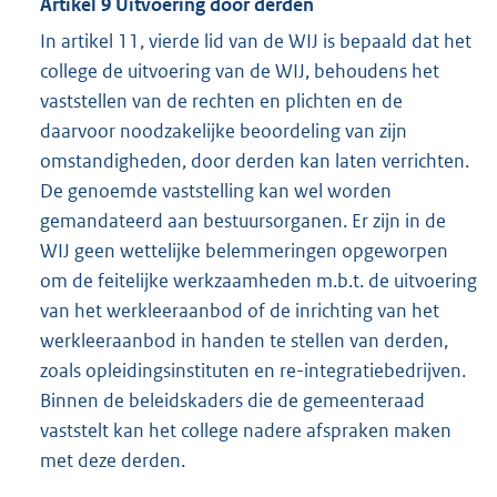
Artikel 9 Uitvoering door derden
In artikel 11, vierde lid van de WIJ is bepaald dat het
college de uitvoering van de WIJ, behoudens het
vaststellen van de rechten en plichten en de
daarvoor noodzakelijke beoordeling van zijn
omstandigheden, door derden kan laten verrichten.
De genoemde vaststelling kan wel worden
gemandateerd aan bestuursorganen. Er zijn in de
WIJ geen wettelijke belemmeringen opgeworpen
om de feitelijke werkzaamheden m.b.t. de uitvoering
van het werkleeraanbod of de inrichting van het
werkleeraanbod in handen te stellen van derden,
zoals opleidingsinstituten en re-integratiebedrijven.
Binnen de beleidskaders die de gemeenteraad
vaststelt kan het college nadere afspraken maken
met deze derden.