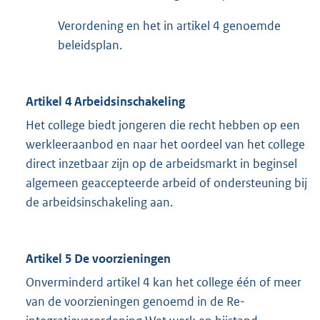
Verordening en het in artikel 4 genoemde
beleidsplan.
Artikel 4 Arbeidsinschakeling
Het college biedt jongeren die recht hebben op een
werkleeraanbod en naar het oordeel van het college
direct inzetbaar zijn op de arbeidsmarkt in beginsel
algemeen geaccepteerde arbeid of ondersteuning bij
de arbeidsinschakeling aan.
Artikel 5 De voorzieningen
Onverminderd artikel 4 kan het college één of meer
van de voorzieningen genoemd in de Re-