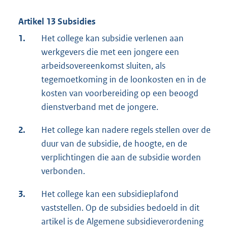
Artikel 13 Subsidies
1.
Het college kan subsidie verlenen aan
werkgevers die met een jongere een
arbeidsovereenkomst sluiten, als
tegemoetkoming in de loonkosten en in de
kosten van voorbereiding op een beoogd
dienstverband met de jongere.
2.
Het college kan nadere regels stellen over de
duur van de subsidie, de hoogte, en de
verplichtingen die aan de subsidie worden
verbonden.
3.
Het college kan een subsidieplafond
vaststellen. Op de subsidies bedoeld in dit
artikel is de Algemene subsidieverordening