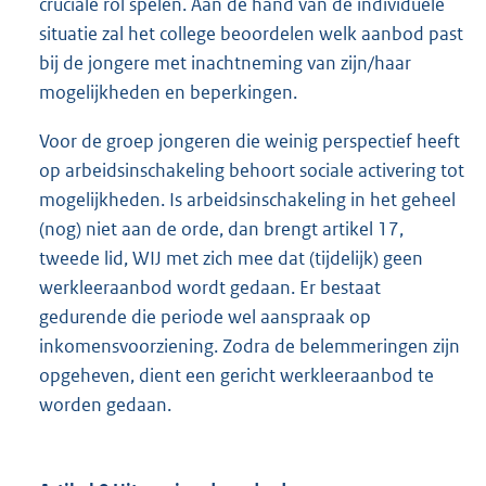
cruciale rol spelen. Aan de hand van de individuele
situatie zal het college beoordelen welk aanbod past
bij de jongere met inachtneming van zijn/haar
mogelijkheden en beperkingen.
Voor de groep jongeren die weinig perspectief heeft
op arbeidsinschakeling behoort sociale activering tot
mogelijkheden. Is arbeidsinschakeling in het geheel
(nog) niet aan de orde, dan brengt artikel 17,
tweede lid, WIJ met zich mee dat (tijdelijk) geen
werkleeraanbod wordt gedaan. Er bestaat
gedurende die periode wel aanspraak op
inkomensvoorziening. Zodra de belemmeringen zijn
opgeheven, dient een gericht werkleeraanbod te
worden gedaan.