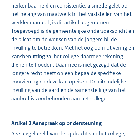
herkenbaarheid en consistentie, alsmede gelet op
het belang van maatwerk bij het vaststellen van het
werkleeraanbod, is dit artikel opgenomen.
Toegevoegd is de gemeentelijke onderzoeksplicht en
de plicht om de wensen van de jongere bij de
invulling te betrekken. Met het oog op motivering en
kansbenutting zal het college daarmee rekening
dienen te houden. Daarmee is niet gezegd dat de
jongere recht heeft op een bepaalde specifieke
voorziening en deze kan opeisen. De uiteindelijke
invulling van de aard en de samenstelling van het
aanbod is voorbehouden aan het college.
Artikel 3 Aanspraak op ondersteuning
Als spiegelbeeld van de opdracht van het college,