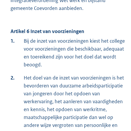
integratieverordening Wet werk en bijstand
gemeente Coevorden aanbieden.
Artikel 6 Inzet van voorzieningen
1.
Bij de inzet van voorzieningen kiest het college
voor voorzieningen die beschikbaar, adequaat
en toereikend zijn voor het doel dat wordt
beoogd.
2.
Het doel van de inzet van voorzieningen is het
bevorderen van duurzame arbeidsparticipatie
van jongeren door het opdoen van
werkervaring, het aanleren van vaardigheden
en kennis, het opdoen van werkritme,
maatschappelijke participatie dan wel op
andere wijze vergroten van persoonlijke en