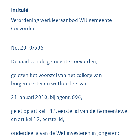
Intitulé
Verordening werkleeraanbod WIJ gemeente
Coevorden
No. 2010/696
De raad van de gemeente Coevorden;
gelezen het voorstel van het college van
burgemeester en wethouders van
21 januari 2010, bijlagenr. 696;
gelet op artikel 147, eerste lid van de Gemeentewet
en artikel 12, eerste lid,
onderdeel a van de Wet investeren in jongeren;