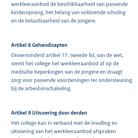
werkleeraanbod de beschikbaarheid van passende
kinderopvang, het belang van voldoende scholing
en de belastbaarheid van de jongere.
Artikel 8 Gehandicapten
Onverminderd artikel 17, tweede lid, van de wet,
stemt het college het werkleeraanbod af op de
medische beperkingen van de jongere en draagt
zorg voor passende voorzieningen ter ondersteuning
bij de arbeidsinschakeling.
Artikel 9 Uitvoering door derden
Het college kan in verband met de invulling en
uitvoering van het werkleeraanbod afspraken