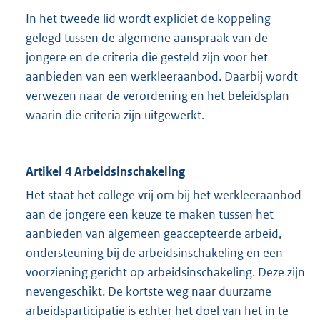
In het tweede lid wordt expliciet de koppeling
gelegd tussen de algemene aanspraak van de
jongere en de criteria die gesteld zijn voor het
aanbieden van een werkleeraanbod. Daarbij wordt
verwezen naar de verordening en het beleidsplan
waarin die criteria zijn uitgewerkt.
Artikel 4 Arbeidsinschakeling
Het staat het college vrij om bij het werkleeraanbod
aan de jongere een keuze te maken tussen het
aanbieden van algemeen geaccepteerde arbeid,
ondersteuning bij de arbeidsinschakeling en een
voorziening gericht op arbeidsinschakeling. Deze zijn
nevengeschikt. De kortste weg naar duurzame
arbeidsparticipatie is echter het doel van het in te