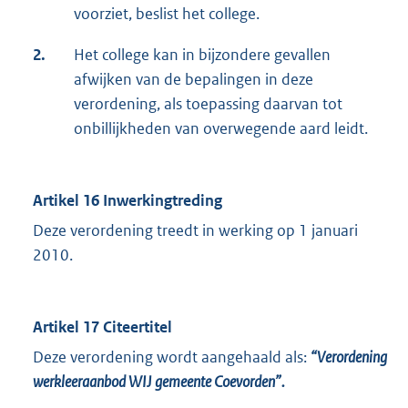
voorziet, beslist het college.
2.
Het college kan in bijzondere gevallen
afwijken van de bepalingen in deze
verordening, als toepassing daarvan tot
onbillijkheden van overwegende aard leidt.
Artikel 16 Inwerkingtreding
Deze verordening treedt in werking op 1 januari
2010.
Artikel 17 Citeertitel
Deze verordening wordt aangehaald als:
“Verordening
werkleeraanbod WIJ gemeente Coevorden”.