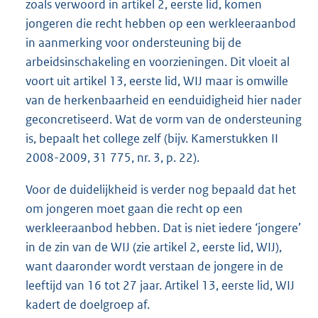
zoals verwoord in artikel 2, eerste lid, komen
jongeren die recht hebben op een werkleeraanbod
in aanmerking voor ondersteuning bij de
arbeidsinschakeling en voorzieningen. Dit vloeit al
voort uit artikel 13, eerste lid, WIJ maar is omwille
van de herkenbaarheid en eenduidigheid hier nader
geconcretiseerd. Wat de vorm van de ondersteuning
is, bepaalt het college zelf (bijv. Kamerstukken II
2008-2009, 31 775, nr. 3, p. 22).
Voor de duidelijkheid is verder nog bepaald dat het
om jongeren moet gaan die recht op een
werkleeraanbod hebben. Dat is niet iedere ‘jongere’
in de zin van de WIJ (zie artikel 2, eerste lid, WIJ),
want daaronder wordt verstaan de jongere in de
leeftijd van 16 tot 27 jaar. Artikel 13, eerste lid, WIJ
kadert de doelgroep af.