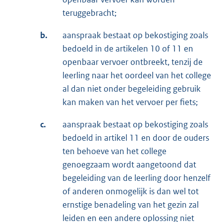
teruggebracht;
b.
aanspraak bestaat op bekostiging zoals
bedoeld in de artikelen 10 of 11 en
openbaar vervoer ontbreekt, tenzij de
leerling naar het oordeel van het college
al dan niet onder begeleiding gebruik
kan maken van het vervoer per fiets;
c.
aanspraak bestaat op bekostiging zoals
bedoeld in artikel 11 en door de ouders
ten behoeve van het college
genoegzaam wordt aangetoond dat
begeleiding van de leerling door henzelf
of anderen onmogelijk is dan wel tot
ernstige benadeling van het gezin zal
leiden en een andere oplossing niet