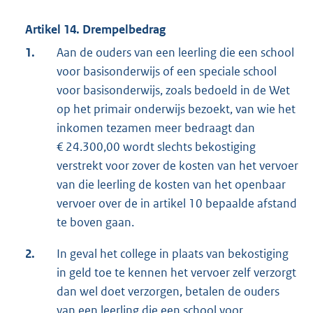
Artikel 14. Drempelbedrag
1.
Aan de ouders van een leerling die een school
voor basisonderwijs of een speciale school
voor basisonderwijs, zoals bedoeld in de Wet
op het primair onderwijs bezoekt, van wie het
inkomen tezamen meer bedraagt dan
€ 24.300,00 wordt slechts bekostiging
verstrekt voor zover de kosten van het vervoer
van die leerling de kosten van het openbaar
vervoer over de in artikel 10 bepaalde afstand
te boven gaan.
2.
In geval het college in plaats van bekostiging
in geld toe te kennen het vervoer zelf verzorgt
dan wel doet verzorgen, betalen de ouders
van een leerling die een school voor