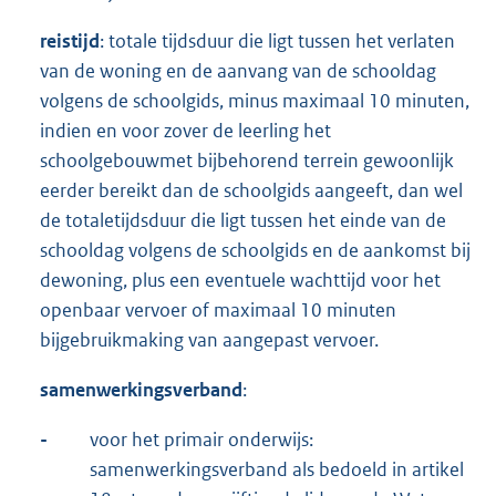
reistijd
: totale tijdsduur die ligt tussen het verlaten
van de woning en de aanvang van de schooldag
volgens de schoolgids, minus maximaal 10 minuten,
indien en voor zover de leerling het
schoolgebouwmet bijbehorend terrein gewoonlijk
eerder bereikt dan de schoolgids aangeeft, dan wel
de totaletijdsduur die ligt tussen het einde van de
schooldag volgens de schoolgids en de aankomst bij
dewoning, plus een eventuele wachttijd voor het
openbaar vervoer of maximaal 10 minuten
bijgebruikmaking van aangepast vervoer.
samenwerkingsverband
:
-
voor het primair onderwijs:
samenwerkingsverband als bedoeld in artikel