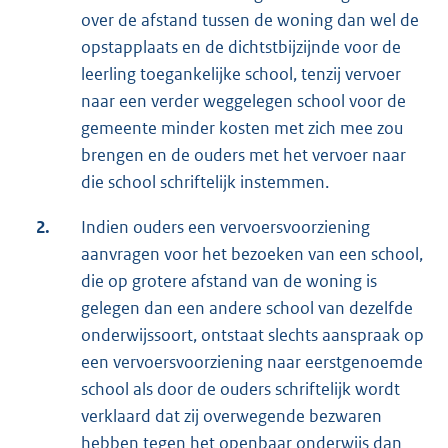
over de afstand tussen de woning dan wel de
opstapplaats en de dichtstbijzijnde voor de
leerling toegankelijke school, tenzij vervoer
naar een verder weggelegen school voor de
gemeente minder kosten met zich mee zou
brengen en de ouders met het vervoer naar
die school schriftelijk instemmen.
2.
Indien ouders een vervoersvoorziening
aanvragen voor het bezoeken van een school,
die op grotere afstand van de woning is
gelegen dan een andere school van dezelfde
onderwijssoort, ontstaat slechts aanspraak op
een vervoersvoorziening naar eerstgenoemde
school als door de ouders schriftelijk wordt
verklaard dat zij overwegende bezwaren
hebben tegen het openbaar onderwijs dan