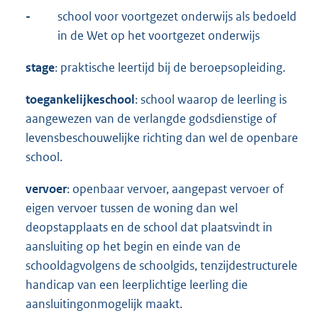
-
school voor voortgezet onderwijs als bedoeld
in de Wet op het voortgezet onderwijs
stage
: praktische leertijd bij de beroepsopleiding.
toegankelijke
school
: school waarop de leerling is
aangewezen van de verlangde godsdienstige of
levensbeschouwelijke richting dan wel de openbare
school.
vervoer
: openbaar vervoer, aangepast vervoer of
eigen vervoer tussen de woning dan wel
deopstapplaats en de school dat plaatsvindt in
aansluiting op het begin en einde van de
schooldagvolgens de schoolgids, tenzijdestructurele
handicap van een leerplichtige leerling die
aansluitingonmogelijk maakt.