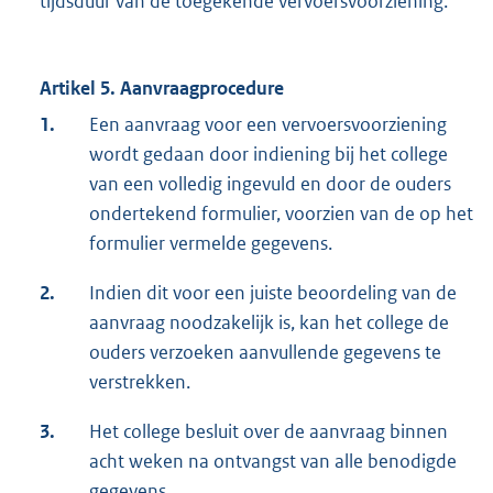
tijdsduur van de toegekende vervoersvoorziening.
Artikel 5. Aanvraagprocedure
1.
Een aanvraag voor een vervoersvoorziening
wordt gedaan door indiening bij het college
van een volledig ingevuld en door de ouders
ondertekend formulier, voorzien van de op het
formulier vermelde gegevens.
2.
Indien dit voor een juiste beoordeling van de
aanvraag noodzakelijk is, kan het college de
ouders verzoeken aanvullende gegevens te
verstrekken.
3.
Het college besluit over de aanvraag binnen
acht weken na ontvangst van alle benodigde
gegevens.