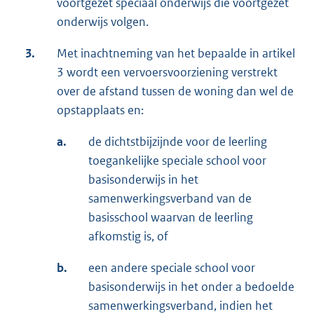
voortgezet speciaal onderwijs die voortgezet
onderwijs volgen.
3.
Met inachtneming van het bepaalde in artikel
3 wordt een vervoersvoorziening verstrekt
over de afstand tussen de woning dan wel de
opstapplaats en:
a.
de dichtstbijzijnde voor de leerling
toegankelijke speciale school voor
basisonderwijs in het
samenwerkingsverband van de
basisschool waarvan de leerling
afkomstig is, of
b.
een andere speciale school voor
basisonderwijs in het onder a bedoelde
samenwerkingsverband, indien het