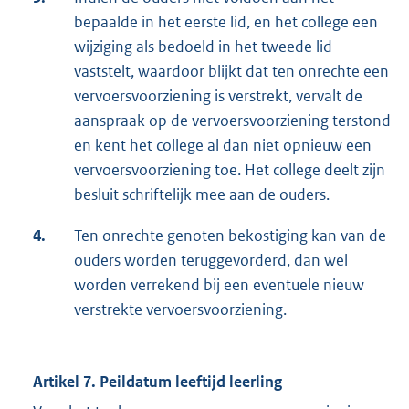
bepaalde in het eerste lid, en het college een
wijziging als bedoeld in het tweede lid
vaststelt, waardoor blijkt dat ten onrechte een
vervoersvoorziening is verstrekt, vervalt de
aanspraak op de vervoersvoorziening terstond
en kent het college al dan niet opnieuw een
vervoersvoorziening toe. Het college deelt zijn
besluit schriftelijk mee aan de ouders.
4.
Ten onrechte genoten bekostiging kan van de
ouders worden teruggevorderd, dan wel
worden verrekend bij een eventuele nieuw
verstrekte vervoersvoorziening.
Artikel 7. Peildatum leeftijd leerling