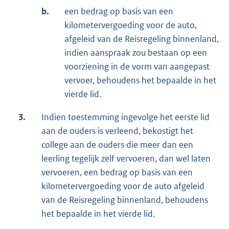
b.
een bedrag op basis van een
kilometervergoeding voor de auto,
afgeleid van de Reisregeling binnenland,
indien aanspraak zou bestaan op een
voorziening in de vorm van aangepast
vervoer, behoudens het bepaalde in het
vierde lid.
3.
Indien toestemming ingevolge het eerste lid
aan de ouders is verleend, bekostigt het
college aan de ouders die meer dan een
leerling tegelijk zelf vervoeren, dan wel laten
vervoeren, een bedrag op basis van een
kilometervergoeding voor de auto afgeleid
van de Reisregeling binnenland, behoudens
het bepaalde in het vierde lid.