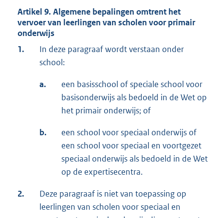
Artikel 9. Algemene bepalingen omtrent het
vervoer van leerlingen van scholen voor primair
onderwijs
1.
In deze paragraaf wordt verstaan onder
school:
a.
een basisschool of speciale school voor
basisonderwijs als bedoeld in de Wet op
het primair onderwijs; of
b.
een school voor speciaal onderwijs of
een school voor speciaal en voortgezet
speciaal onderwijs als bedoeld in de Wet
op de expertisecentra.
2.
Deze paragraaf is niet van toepassing op
leerlingen van scholen voor speciaal en