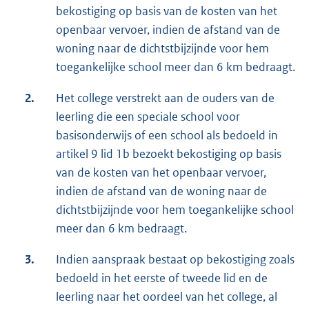
bekostiging op basis van de kosten van het
openbaar vervoer, indien de afstand van de
woning naar de dichtstbijzijnde voor hem
toegankelijke school meer dan 6 km bedraagt.
2.
Het college verstrekt aan de ouders van de
leerling die een speciale school voor
basisonderwijs of een school als bedoeld in
artikel 9 lid 1b bezoekt bekostiging op basis
van de kosten van het openbaar vervoer,
indien de afstand van de woning naar de
dichtstbijzijnde voor hem toegankelijke school
meer dan 6 km bedraagt.
3.
Indien aanspraak bestaat op bekostiging zoals
bedoeld in het eerste of tweede lid en de
leerling naar het oordeel van het college, al