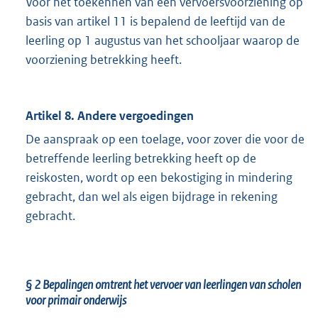
Voor het toekennen van een vervoersvoorziening op
basis van artikel 11 is bepalend de leeftijd van de
leerling op 1 augustus van het schooljaar waarop de
voorziening betrekking heeft.
Artikel 8. Andere vergoedingen
De aanspraak op een toelage, voor zover die voor de
betreffende leerling betrekking heeft op de
reiskosten, wordt op een bekostiging in mindering
gebracht, dan wel als eigen bijdrage in rekening
gebracht.
§ 2
Bepalingen omtrent het vervoer van leerlingen van scholen
voor primair onderwijs