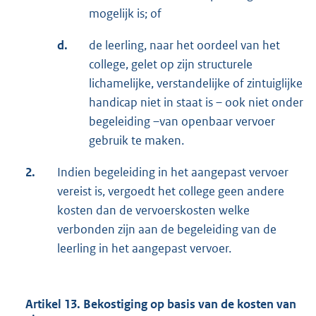
mogelijk is; of
d.
de leerling, naar het oordeel van het
college, gelet op zijn structurele
lichamelijke, verstandelijke of zintuiglijke
handicap niet in staat is – ook niet onder
begeleiding –van openbaar vervoer
gebruik te maken.
2.
Indien begeleiding in het aangepast vervoer
vereist is, vergoedt het college geen andere
kosten dan de vervoerskosten welke
verbonden zijn aan de begeleiding van de
leerling in het aangepast vervoer.
Artikel 13. Bekostiging op basis van de kosten van