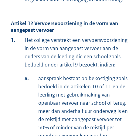
Artikel 12 Vervoersvoorziening in de vorm van
aangepast vervoer
1.
Het college verstrekt een vervoersvoorziening
in de vorm van aangepast vervoer aan de
ouders van de leerling die een school zoals
bedoeld onder artikel 9 bezoekt, indien:
a.
aanspraak bestaat op bekostiging zoals
bedoeld in de artikelen 10 of 11 en de
leerling met gebruikmaking van
openbaar vervoer naar school of terug,
meer dan anderhalf uur onderweg is en
de reistijd met aangepast vervoer tot
50% of minder van de reistijd per
openbaar vervoer kan worden