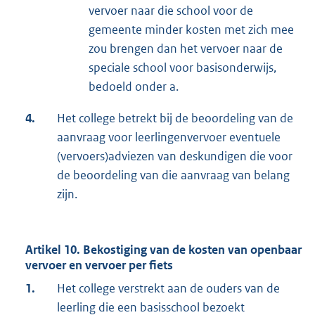
vervoer naar die school voor de
gemeente minder kosten met zich mee
zou brengen dan het vervoer naar de
speciale school voor basisonderwijs,
bedoeld onder a.
4.
Het college betrekt bij de beoordeling van de
aanvraag voor leerlingenvervoer eventuele
(vervoers)adviezen van deskundigen die voor
de beoordeling van die aanvraag van belang
zijn.
Artikel 10. Bekostiging van de kosten van openbaar
vervoer en vervoer per fiets
1.
Het college verstrekt aan de ouders van de
leerling die een basisschool bezoekt