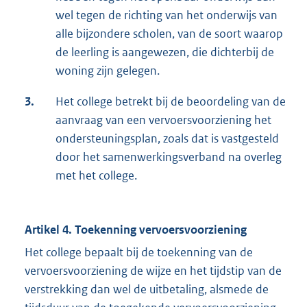
wel tegen de richting van het onderwijs van
alle bijzondere scholen, van de soort waarop
de leerling is aangewezen, die dichterbij de
woning zijn gelegen.
3.
Het college betrekt bij de beoordeling van de
aanvraag van een vervoersvoorziening het
ondersteuningsplan, zoals dat is vastgesteld
door het samenwerkingsverband na overleg
met het college.
Artikel 4. Toekenning vervoersvoorziening
Het college bepaalt bij de toekenning van de
vervoersvoorziening de wijze en het tijdstip van de
verstrekking dan wel de uitbetaling, alsmede de