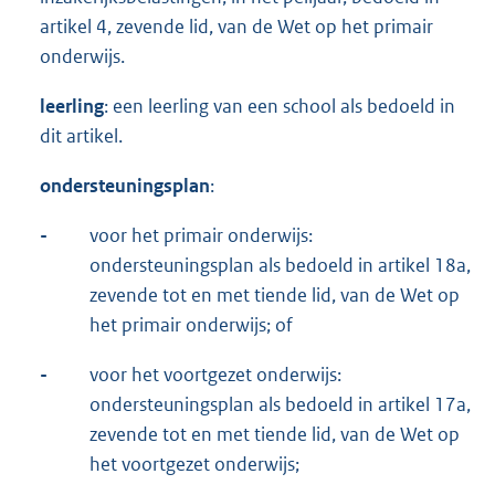
artikel 4, zevende lid, van de Wet op het primair
onderwijs.
leerling
: een leerling van een school als bedoeld in
dit artikel.
ondersteuningsplan
:
-
voor het primair onderwijs:
ondersteuningsplan als bedoeld in artikel 18a,
zevende tot en met tiende lid, van de Wet op
het primair onderwijs; of
-
voor het voortgezet onderwijs:
ondersteuningsplan als bedoeld in artikel 17a,
zevende tot en met tiende lid, van de Wet op
het voortgezet onderwijs;