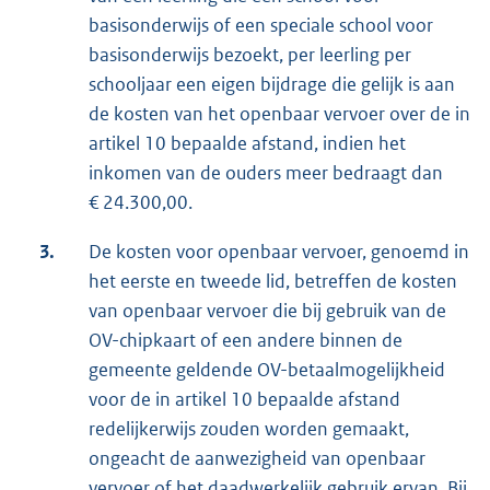
basisonderwijs of een speciale school voor
basisonderwijs bezoekt, per leerling per
schooljaar een eigen bijdrage die gelijk is aan
de kosten van het openbaar vervoer over de in
artikel 10 bepaalde afstand, indien het
inkomen van de ouders meer bedraagt dan
€ 24.300,00.
3.
De kosten voor openbaar vervoer, genoemd in
het eerste en tweede lid, betreffen de kosten
van openbaar vervoer die bij gebruik van de
OV-chipkaart of een andere binnen de
gemeente geldende OV-betaalmogelijkheid
voor de in artikel 10 bepaalde afstand
redelijkerwijs zouden worden gemaakt,
ongeacht de aanwezigheid van openbaar
vervoer of het daadwerkelijk gebruik ervan. Bij