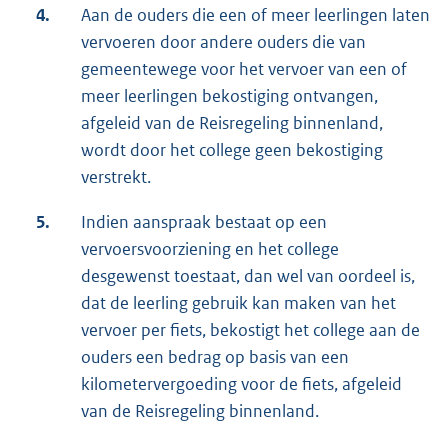
4.
Aan de ouders die een of meer leerlingen laten
vervoeren door andere ouders die van
gemeentewege voor het vervoer van een of
meer leerlingen bekostiging ontvangen,
afgeleid van de Reisregeling binnenland,
wordt door het college geen bekostiging
verstrekt.
5.
Indien aanspraak bestaat op een
vervoersvoorziening en het college
desgewenst toestaat, dan wel van oordeel is,
dat de leerling gebruik kan maken van het
vervoer per fiets, bekostigt het college aan de
ouders een bedrag op basis van een
kilometervergoeding voor de fiets, afgeleid
van de Reisregeling binnenland.