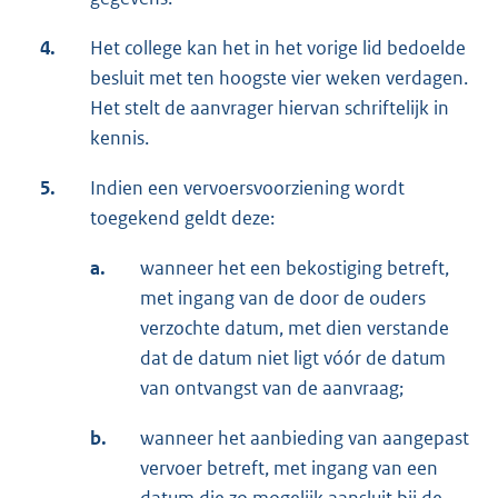
4.
Het college kan het in het vorige lid bedoelde
besluit met ten hoogste vier weken verdagen.
Het stelt de aanvrager hiervan schriftelijk in
kennis.
5.
Indien een vervoersvoorziening wordt
toegekend geldt deze:
a.
wanneer het een bekostiging betreft,
met ingang van de door de ouders
verzochte datum, met dien verstande
dat de datum niet ligt vóór de datum
van ontvangst van de aanvraag;
b.
wanneer het aanbieding van aangepast
vervoer betreft, met ingang van een