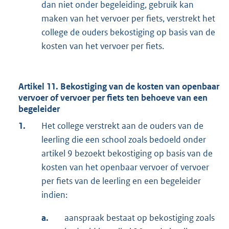
dan niet onder begeleiding, gebruik kan
maken van het vervoer per fiets, verstrekt het
college de ouders bekostiging op basis van de
kosten van het vervoer per fiets.
Artikel 11. Bekostiging van de kosten van openbaar
vervoer of vervoer per fiets ten behoeve van een
begeleider
1.
Het college verstrekt aan de ouders van de
leerling die een school zoals bedoeld onder
artikel 9 bezoekt bekostiging op basis van de
kosten van het openbaar vervoer of vervoer
per fiets van de leerling en een begeleider
indien:
a.
aanspraak bestaat op bekostiging zoals