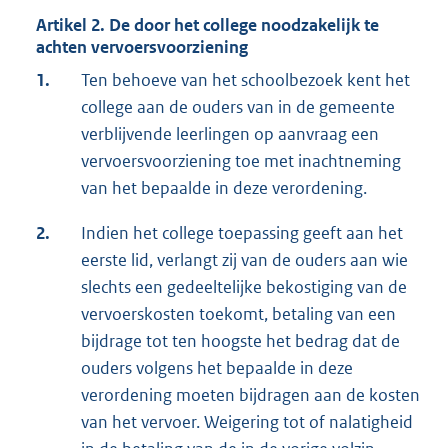
Artikel 2. De door het college noodzakelijk te
achten vervoersvoorziening
1.
Ten behoeve van het schoolbezoek kent het
college aan de ouders van in de gemeente
verblijvende leerlingen op aanvraag een
vervoersvoorziening toe met inachtneming
van het bepaalde in deze verordening.
2.
Indien het college toepassing geeft aan het
eerste lid, verlangt zij van de ouders aan wie
slechts een gedeeltelijke bekostiging van de
vervoerskosten toekomt, betaling van een
bijdrage tot ten hoogste het bedrag dat de
ouders volgens het bepaalde in deze
verordening moeten bijdragen aan de kosten
van het vervoer. Weigering tot of nalatigheid