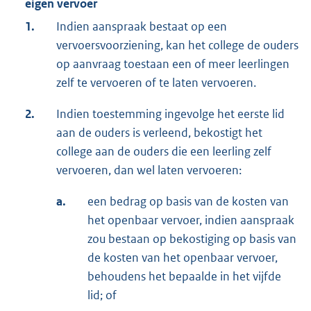
eigen vervoer
1.
Indien aanspraak bestaat op een
vervoersvoorziening, kan het college de ouders
op aanvraag toestaan een of meer leerlingen
zelf te vervoeren of te laten vervoeren.
2.
Indien toestemming ingevolge het eerste lid
aan de ouders is verleend, bekostigt het
college aan de ouders die een leerling zelf
vervoeren, dan wel laten vervoeren:
a.
een bedrag op basis van de kosten van
het openbaar vervoer, indien aanspraak
zou bestaan op bekostiging op basis van
de kosten van het openbaar vervoer,
behoudens het bepaalde in het vijfde
lid; of