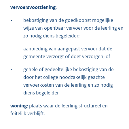
vervoersvoorziening
:
-
bekostiging van de goedkoopst mogelijke
wijze van openbaar vervoer voor de leerling en
zo nodig diens begeleider;
-
aanbieding van aangepast vervoer dat de
gemeente verzorgt of doet verzorgen; of
-
gehele of gedeeltelijke bekostiging van de
door het college noodzakelijk geachte
vervoerkosten van de leerling en zo nodig
diens begeleider
woning
: plaats waar de leerling structureel en
feitelijk verblijft.