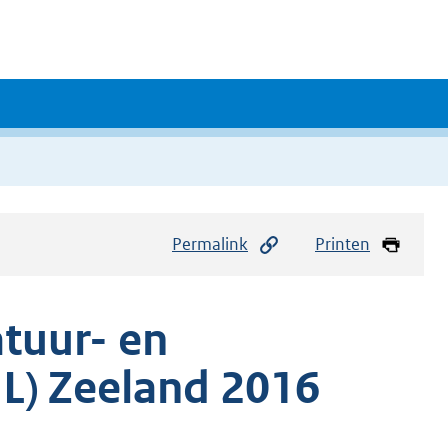
Permalink
Printen
tuur- en
L) Zeeland 2016