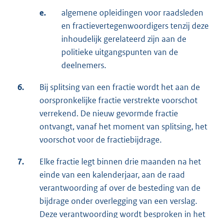
e.
algemene opleidingen voor raadsleden
en fractievertegenwoordigers tenzij deze
inhoudelijk gerelateerd zijn aan de
politieke uitgangspunten van de
deelnemers.
6.
Bij splitsing van een fractie wordt het aan de
oorspronkelijke fractie verstrekte voorschot
verrekend. De nieuw gevormde fractie
ontvangt, vanaf het moment van splitsing, het
voorschot voor de fractiebijdrage.
7.
Elke fractie legt binnen drie maanden na het
einde van een kalenderjaar, aan de raad
verantwoording af over de besteding van de
bijdrage onder overlegging van een verslag.
Deze verantwoording wordt besproken in het