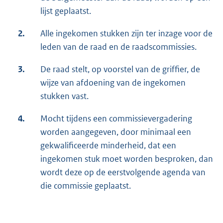
lijst geplaatst.
2.
Alle ingekomen stukken zijn ter inzage voor de
leden van de raad en de raadscommissies.
3.
De raad stelt, op voorstel van de griffier, de
wijze van afdoening van de ingekomen
stukken vast.
4.
Mocht tijdens een commissievergadering
worden aangegeven, door minimaal een
gekwalificeerde minderheid, dat een
ingekomen stuk moet worden besproken, dan
wordt deze op de eerstvolgende agenda van
die commissie geplaatst.