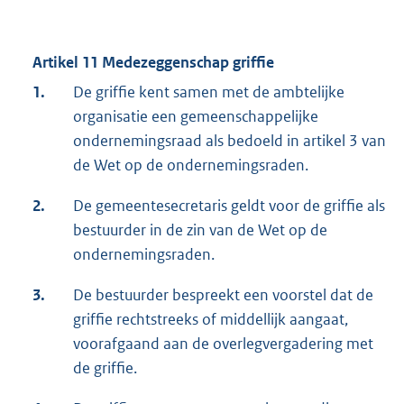
Artikel 11 Medezeggenschap griffie
1.
De griffie kent samen met de ambtelijke
organisatie een gemeenschappelijke
ondernemingsraad als bedoeld in artikel 3 van
de Wet op de ondernemingsraden.
2.
De gemeentesecretaris geldt voor de griffie als
bestuurder in de zin van de Wet op de
ondernemingsraden.
3.
De bestuurder bespreekt een voorstel dat de
griffie rechtstreeks of middellijk aangaat,
voorafgaand aan de overlegvergadering met
de griffie.