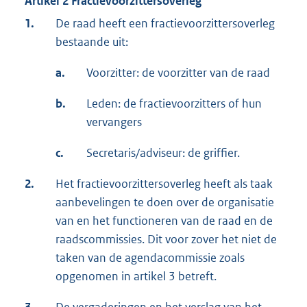
Artikel 2 Fractievoorzittersoverleg
1.
De raad heeft een fractievoorzittersoverleg
bestaande uit:
a.
Voorzitter: de voorzitter van de raad
b.
Leden: de fractievoorzitters of hun
vervangers
c.
Secretaris/adviseur: de griffier.
2.
Het fractievoorzittersoverleg heeft als taak
aanbevelingen te doen over de organisatie
van en het functioneren van de raad en de
raadscommissies. Dit voor zover het niet de
taken van de agendacommissie zoals
opgenomen in artikel 3 betreft.