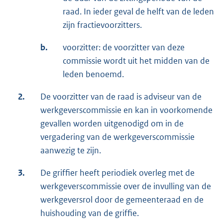
raad. In ieder geval de helft van de leden
zijn fractievoorzitters.
b.
voorzitter: de voorzitter van deze
commissie wordt uit het midden van de
leden benoemd.
2.
De voorzitter van de raad is adviseur van de
werkgeverscommissie en kan in voorkomende
gevallen worden uitgenodigd om in de
vergadering van de werkgeverscommissie
aanwezig te zijn.
3.
De griffier heeft periodiek overleg met de
werkgeverscommissie over de invulling van de
werkgeversrol door de gemeenteraad en de
huishouding van de griffie.