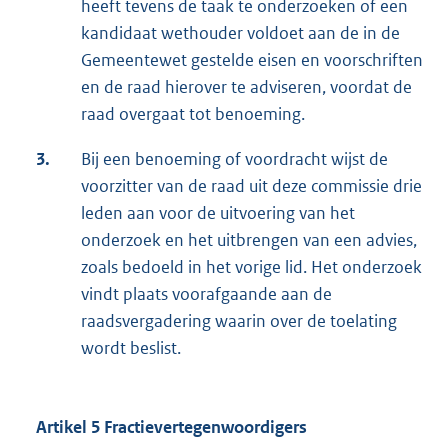
heeft tevens de taak te onderzoeken of een
kandidaat wethouder voldoet aan de in de
Gemeentewet gestelde eisen en voorschriften
en de raad hierover te adviseren, voordat de
raad overgaat tot benoeming.
3.
Bij een benoeming of voordracht wijst de
voorzitter van de raad uit deze commissie drie
leden aan voor de uitvoering van het
onderzoek en het uitbrengen van een advies,
zoals bedoeld in het vorige lid. Het onderzoek
vindt plaats voorafgaande aan de
raadsvergadering waarin over de toelating
wordt beslist.
Artikel 5 Fractievertegenwoordigers