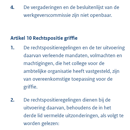
4.
De vergaderingen en de besluitenlijst van de
werkgeverscommissie zijn niet openbaar.
Artikel 10 Rechtspositie griffie
1.
De rechtspositieregelingen en de ter uitvoering
daarvan verleende mandaten, volmachten en
machtigingen, die het college voor de
ambtelijke organisatie heeft vastgesteld, zijn
van overeenkomstige toepassing voor de
griffie.
2.
De rechtspositieregelingen dienen bij de
uitvoering daarvan, behoudens de in het
derde lid vermelde uitzonderingen, als volgt te
worden gelezen: