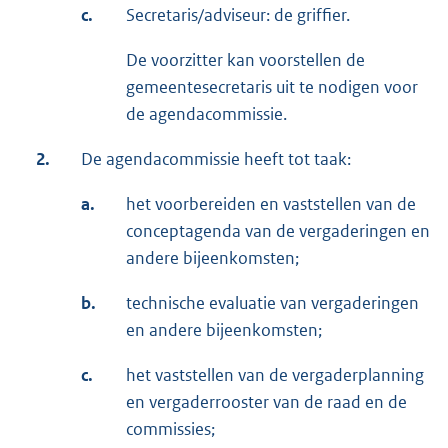
c.
Secretaris/adviseur: de griffier.
De voorzitter kan voorstellen de
gemeentesecretaris uit te nodigen voor
de agendacommissie.
2.
De agendacommissie heeft tot taak:
a.
het voorbereiden en vaststellen van de
conceptagenda van de vergaderingen en
andere bijeenkomsten;
b.
technische evaluatie van vergaderingen
en andere bijeenkomsten;
c.
het vaststellen van de vergaderplanning
en vergaderrooster van de raad en de
commissies;