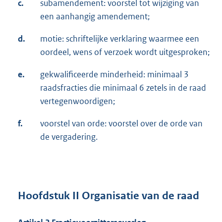
c.
subamendement: voorstel tot wijziging van
een aanhangig amendement;
d.
motie: schriftelijke verklaring waarmee een
oordeel, wens of verzoek wordt uitgesproken;
e.
gekwalificeerde minderheid: minimaal 3
raadsfracties die minimaal 6 zetels in de raad
vertegenwoordigen;
f.
voorstel van orde: voorstel over de orde van
de vergadering.
Hoofdstuk II Organisatie van de raad