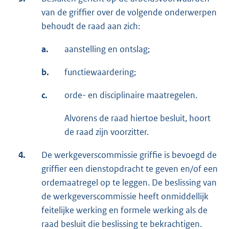
van de griffier over de volgende onderwerpen
behoudt de raad aan zich:
a.
aanstelling en ontslag;
b.
functiewaardering;
c.
orde- en disciplinaire maatregelen.
Alvorens de raad hiertoe besluit, hoort
de raad zijn voorzitter.
4.
De werkgeverscommissie griffie is bevoegd de
griffier een dienstopdracht te geven en/of een
ordemaatregel op te leggen. De beslissing van
de werkgeverscommissie heeft onmiddellijk
feitelijke werking en formele werking als de
raad besluit die beslissing te bekrachtigen.