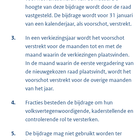
hoogte van deze bijdrage wordt door de raad
vastgesteld. De bijdrage wordt voor 31 januari
van een kalenderjaar, als voorschot, verstrekt.
3.
In een verkiezingsjaar wordt het voorschot
verstrekt voor de maanden tot en met de
maand waarin de verkiezingen plaatsvinden.
In de maand waarin de eerste vergadering van
de nieuwgekozen raad plaatsvindt, wordt het
voorschot verstrekt voor de overige maanden
van het jaar.
4.
Fracties besteden de bijdrage om hun
volksvertegenwoordigende, kaderstellende en
controlerende rol te versterken.
5.
De bijdrage mag niet gebruikt worden ter