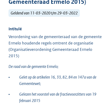
Gemeenteraad Ermelo 2015)
Geldend van 11-03-2020 t/m 29-03-2022
Intitulé
Verordening van de gemeenteraad van de gemeente
Ermelo houdende regels omtrent de organisatie
(Organisatieverordening Gemeenteraad Ermelo
2015)
De raad van de gemeente Ermelo;
•
Gelet op de artikelen 16, 33, 82, 84 en 147a van de
Gemeentewet;
•
Gelezen het voorstel van de fractievoorzitters van
19
februari 2015