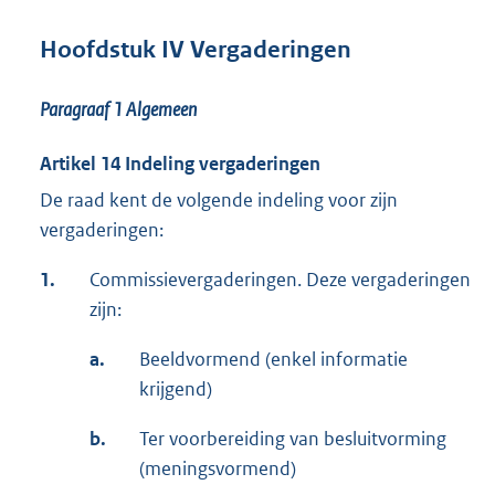
Hoofdstuk IV Vergaderingen
Paragraaf 1
Algemeen
Artikel 14 Indeling vergaderingen
De raad kent de volgende indeling voor zijn
vergaderingen:
1.
Commissievergaderingen. Deze vergaderingen
zijn:
a.
Beeldvormend (enkel informatie
krijgend)
b.
Ter voorbereiding van besluitvorming
(meningsvormend)