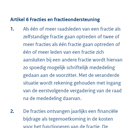
Artikel 6 Fracties en fractieondersteuning
1.
Als één of meer raadsleden van een fractie als
zelfstandige fractie gaan optreden of twee of
meer fracties als één fractie gaan optreden of
één of meer leden van een fractie zich
aansluiten bij een andere fractie wordt hiervan
zo spoedig mogelijk schriftelijk mededeling
gedaan aan de voorzitter. Met de veranderde
situatie wordt rekening gehouden met ingang
van de eerstvolgende vergadering van de raad
na de mededeling daarvan.
2.
De fracties ontvangen jaarlijks een financiële
bijdrage als tegemoetkoming in de kosten
voor het functioneren van de fractie. De