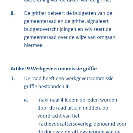
8.
De griffier beheert de budgetten van de
gemeenteraad en de griffie, signaleert
budgetoverschrijdingen en adviseert de
gemeenteraad over de wijze van omgaan
hiermee.
Artikel 9 Werkgeverscommissie griffie
1.
De raad heeft een werkgeverscommissie
griffie bestaande uit:
a.
maximaal 4 leden: de leden worden
door de raad uit zijn midden, op
voordracht van het
fractievoorzittersoverleg, benoemd voor
de duur van de zittingsperiode van de