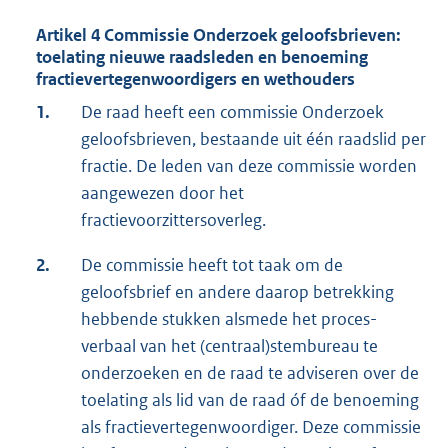
Artikel 4 Commissie Onderzoek geloofsbrieven:
toelating nieuwe raadsleden en benoeming
fractievertegenwoordigers en wethouders
1.
De raad heeft een commissie Onderzoek
geloofsbrieven, bestaande uit één raadslid per
fractie. De leden van deze commissie worden
aangewezen door het
fractievoorzittersoverleg.
2.
De commissie heeft tot taak om de
geloofsbrief en andere daarop betrekking
hebbende stukken alsmede het proces-
verbaal van het (centraal)stembureau te
onderzoeken en de raad te adviseren over de
toelating als lid van de raad óf de benoeming
als fractievertegenwoordiger. Deze commissie