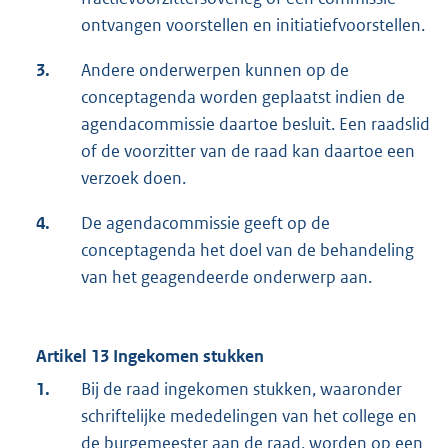
ontvangen voorstellen en initiatiefvoorstellen.
3.
Andere onderwerpen kunnen op de
conceptagenda worden geplaatst indien de
agendacommissie daartoe besluit. Een raadslid
of de voorzitter van de raad kan daartoe een
verzoek doen.
4.
De agendacommissie geeft op de
conceptagenda het doel van de behandeling
van het geagendeerde onderwerp aan.
Artikel 13 Ingekomen stukken
1.
Bij de raad ingekomen stukken, waaronder
schriftelijke mededelingen van het college en
de burgemeester aan de raad, worden op een