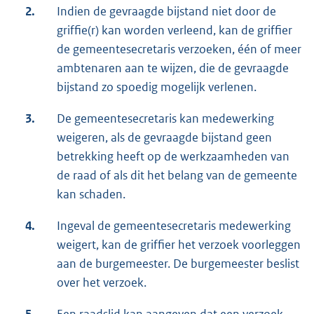
2.
Indien de gevraagde bijstand niet door de
griffie(r) kan worden verleend, kan de griffier
de gemeentesecretaris verzoeken, één of meer
ambtenaren aan te wijzen, die de gevraagde
bijstand zo spoedig mogelijk verlenen.
3.
De gemeentesecretaris kan medewerking
weigeren, als de gevraagde bijstand geen
betrekking heeft op de werkzaamheden van
de raad of als dit het belang van de gemeente
kan schaden.
4.
Ingeval de gemeentesecretaris medewerking
weigert, kan de griffier het verzoek voorleggen
aan de burgemeester. De burgemeester beslist
over het verzoek.