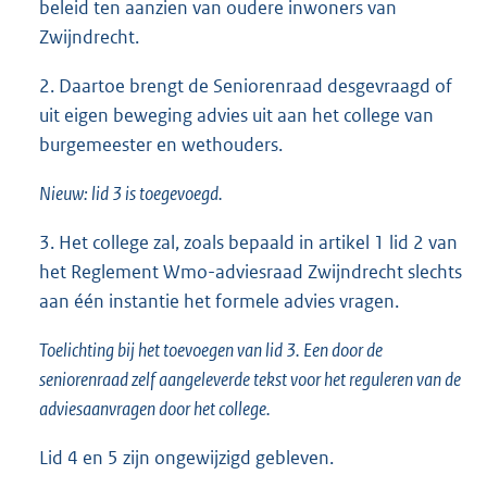
beleid ten aanzien van oudere inwoners van
Zwijndrecht.
2. Daartoe brengt de Seniorenraad desgevraagd of
uit eigen beweging advies uit aan het college van
burgemeester en wethouders.
Nieuw: lid 3 is toegevoegd.
3. Het college zal, zoals bepaald in artikel 1 lid 2 van
het Reglement Wmo-adviesraad Zwijndrecht slechts
aan één instantie het formele advies vragen.
Toelichting bij het toevoegen van lid 3. Een door de
seniorenraad zelf aangeleverde tekst voor het reguleren van de
adviesaanvragen door het college.
Lid 4 en 5 zijn ongewijzigd gebleven.