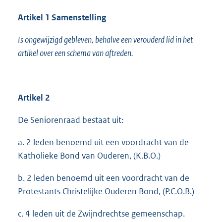
Artikel 1 Samenstelling
Is ongewijzigd gebleven, behalve een verouderd lid in het
artikel over een schema van aftreden.
Artikel 2
De Seniorenraad bestaat uit:
a. 2 leden benoemd uit een voordracht van de
Katholieke Bond van Ouderen, (K.B.O.)
b. 2 leden benoemd uit een voordracht van de
Protestants Christelijke Ouderen Bond, (P.C.O.B.)
c. 4 leden uit de Zwijndrechtse gemeenschap.