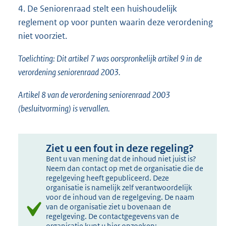
4. De Seniorenraad stelt een huishoudelijk
reglement op voor punten waarin deze verordening
niet voorziet.
Toelichting: Dit artikel 7 was oorspronkelijk artikel
9 in
de
verordening seniorenraad 2003.
Artikel 8 van de verordening seniorenraad 2003
(besluitvorming) is vervallen.
Ziet u een fout in deze regeling?
Bent u van mening dat de inhoud niet juist is?
Neem dan contact op met de organisatie die de
regelgeving heeft gepubliceerd. Deze
organisatie is namelijk zelf verantwoordelijk
voor de inhoud van de regelgeving. De naam
van de organisatie ziet u bovenaan de
regelgeving. De contactgegevens van de
organisatie kunt u hier opzoeken: