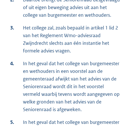
of uit eigen beweging advies uit aan het
college van burgemeester en wethouders.
3.
Het college zal, zoals bepaald in artikel 1 lid 2
van het Reglement Wmo-adviesraad
Zwijndrecht slechts aan één instantie het
formele advies vragen.
4.
In het geval dat het college van burgemeester
en wethouders in een voorstel aan de
gemeenteraad afwijkt van het advies van de
Seniorenraad wordt dit in het voorstel
vermeld waarbij tevens wordt aangegeven op
welke gronden van het advies van de
Seniorenraad is afgeweken.
5.
In het geval dat het college van burgemeester