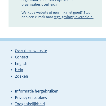
organisaties.overheid.nl
.
Werkt de website of een link niet goed? Stuur
dan een e-mail naar
regelgeving@overheid.nl
Over deze website
Contact
English
Help
Zoeken
Informatie hergebruiken
Privacy en cookies
Toegankelijkheid