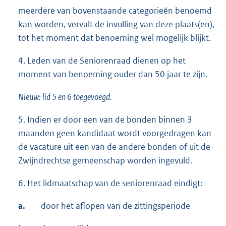
meerdere van bovenstaande categorieën benoemd
kan worden, vervalt de invulling van deze plaats(en),
tot het moment dat benoeming wel mogelijk blijkt.
4. Leden van de Seniorenraad dienen op het
moment van benoeming ouder dan 50 jaar te zijn.
Nieuw: lid 5 en 6 toegevoegd.
5. Indien er door een van de bonden binnen 3
maanden geen kandidaat wordt voorgedragen kan
de vacature uit een van de andere bonden of uit de
Zwijndrechtse gemeenschap worden ingevuld.
6. Het lidmaatschap
van de seniorenraad eindigt:
a.
door het aflopen van de zittingsperiode