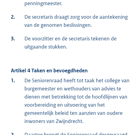
penningmeester.
2.
De secretaris draagt zorg voor de aantekening
van de genomen beslissingen.
3.
De voorzitter en de secretaris tekenen de
uitgaande stukken.
Artikel 4 Taken en bevoegdheden
1.
De Seniorenraad heeft tot taak het college van
burgemeester en wethouders van advies te
dienen met betrekking tot de hoofdlijnen van
voorbereiding en uitvoering van het
gemeentelijk beleid ten aanzien van oudere
inwoners van Zwijndrecht.
2.
Daartoe brengt de Seniorenraad desgevraagd