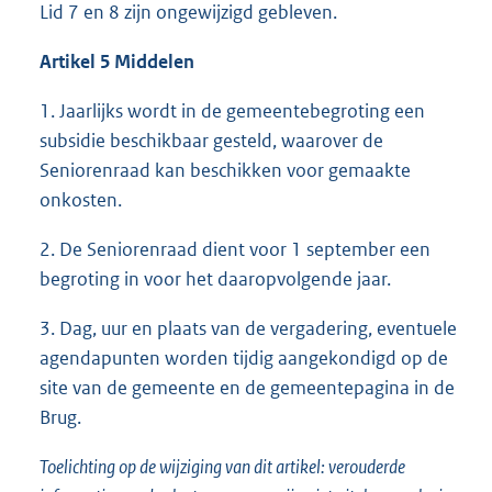
Lid 7 en 8 zijn ongewijzigd gebleven.
Artikel 5 Middelen
1. Jaarlijks wordt in de gemeentebegroting een
subsidie beschikbaar gesteld, waarover de
Seniorenraad kan beschikken voor gemaakte
onkosten.
2. De Seniorenraad dient voor 1 september een
begroting in voor het daaropvolgende jaar.
3. Dag, uur en plaats van de vergadering, eventuele
agendapunten worden tijdig aangekondigd op de
site van de gemeente en de gemeentepagina in de
Brug.
Toelichting op de wijziging van dit artikel: verouderde