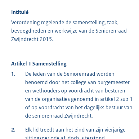
Intitulé
Verordening regelende de samenstelling, taak,
bevoegdheden en werkwijze van de Seniorenraad
Zwijndrecht 2015.
Artikel 1 Samenstelling
1.
De leden van de Seniorenraad worden
benoemd door het college van burgemeester
en wethouders op voordracht van besturen
van de organisaties genoemd in artikel 2 sub 1
of op voordracht van het dagelijks bestuur van
de seniorenraad Zwijndrecht.
2.
Elk lid treedt aan het eind van zijn vierjarige
zittingsperiode af, doch is terstond