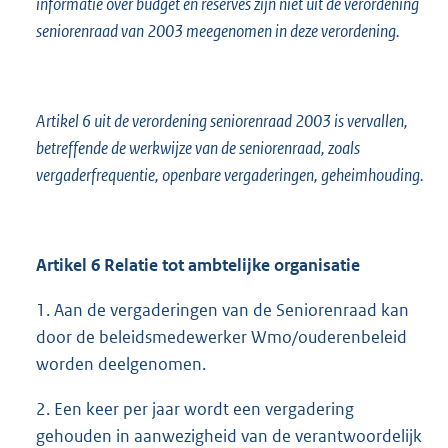
informatie over budget en reserves zijn niet uit de verordening
seniorenraad van 2003 meegenomen in deze verordening.
Artikel 6 uit de verordening seniorenraad 2003 is vervallen,
betreffende de werkwijze van de seniorenraad, zoals
vergaderfrequentie, openbare vergaderingen, geheimhouding.
Artikel 6 Relatie tot ambtelijke organisatie
1. Aan de vergaderingen van de Seniorenraad kan
door de beleidsmedewerker Wmo/ouderenbeleid
worden deelgenomen.
2. Een keer per jaar wordt een vergadering
gehouden in aanwezigheid van de verantwoordelijk