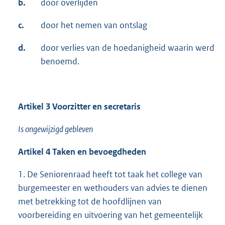
b.
door overlijden
c.
door het nemen van ontslag
d.
door verlies van de hoedanigheid waarin werd
benoemd.
Artikel 3 Voorzitter en secretaris
Is ongewijzigd gebleven
Artikel 4 Taken en bevoegdheden
1. De Seniorenraad heeft tot taak het college van
burgemeester en wethouders van advies te dienen
met betrekking tot de hoofdlijnen van
voorbereiding en uitvoering van het gemeentelijk