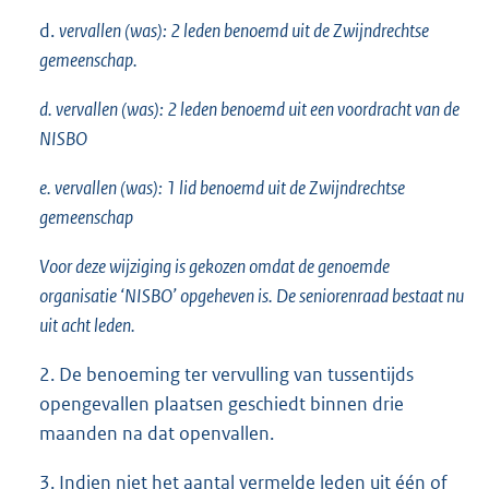
d.
vervallen (was):
2 leden benoemd uit de Zwijndrechtse
gemeenschap.
d. vervallen (was): 2 leden benoemd uit een voordracht van de
NISBO
e. vervallen (was): 1 lid benoemd uit de Zwijndrechtse
gemeenschap
Voor deze wijziging is gekozen omdat de genoemde
organisatie ‘NISBO’ opgeheven is. De seniorenraad bestaat nu
uit acht leden.
2. De benoeming ter vervulling van tussentijds
opengevallen plaatsen geschiedt binnen drie
maanden na dat openvallen.
3. Indien niet het aantal vermelde leden uit één of