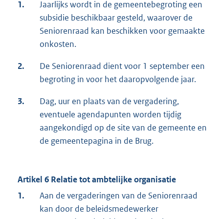
1.
Jaarlijks wordt in de gemeentebegroting een
subsidie beschikbaar gesteld, waarover de
Seniorenraad kan beschikken voor gemaakte
onkosten.
2.
De Seniorenraad dient voor 1 september een
begroting in voor het daaropvolgende jaar.
3.
Dag, uur en plaats van de vergadering,
eventuele agendapunten worden tijdig
aangekondigd op de site van de gemeente en
de gemeentepagina in de Brug.
Artikel 6 Relatie tot ambtelijke organisatie
1.
Aan de vergaderingen van de Seniorenraad
kan door de beleidsmedewerker