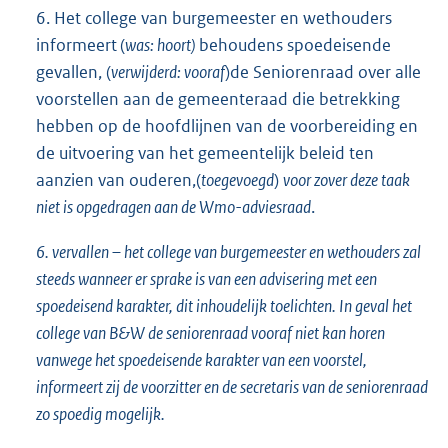
6. Het college van burgemeester en wethouders
informeert (
was: hoort)
behoudens spoedeisende
gevallen, (
verwijderd: vooraf
)de Seniorenraad over alle
voorstellen aan de gemeenteraad die betrekking
hebben op de hoofdlijnen van de voorbereiding en
de uitvoering van het gemeentelijk beleid ten
aanzien van ouderen,(
toegevoegd
)
voor zover deze taak
niet is opgedragen aan de Wmo-adviesraad
.
6. vervallen – het college van burgemeester en wethouders zal
steeds wanneer er sprake is van een advisering met een
spoedeisend karakter, dit inhoudelijk toelichten. In geval het
college van B&W de seniorenraad vooraf niet kan horen
vanwege het spoedeisende karakter van een voorstel,
informeert zij de voorzitter en de secretaris van de seniorenraad
zo spoedig mogelijk.