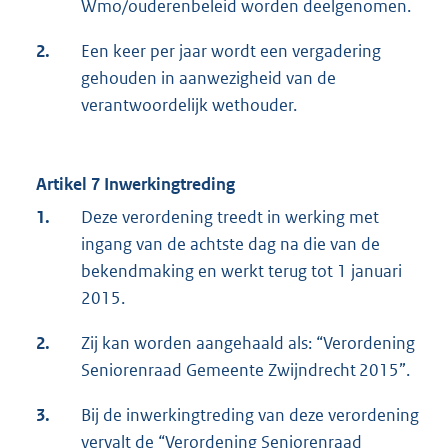
Wmo/ouderenbeleid worden deelgenomen.
2.
Een keer per jaar wordt een vergadering
gehouden in aanwezigheid van de
verantwoordelijk wethouder.
Artikel 7 Inwerkingtreding
1.
Deze verordening treedt in werking met
ingang van de achtste dag na die van de
bekendmaking en werkt terug tot 1 januari
2015.
2.
Zij kan worden aangehaald als: “Verordening
Seniorenraad Gemeente Zwijndrecht 2015”.
3.
Bij de inwerkingtreding van deze verordening
vervalt de “Verordening Seniorenraad