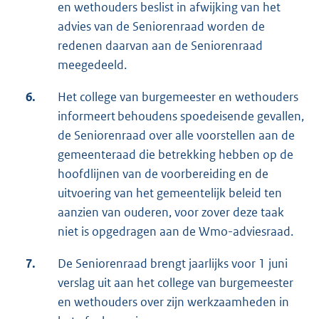
en wethouders beslist in afwijking van het
advies van de Seniorenraad worden de
redenen daarvan aan de Seniorenraad
meegedeeld.
6.
Het college van burgemeester en wethouders
informeert behoudens spoedeisende gevallen,
de Seniorenraad over alle voorstellen aan de
gemeenteraad die betrekking hebben op de
hoofdlijnen van de voorbereiding en de
uitvoering van het gemeentelijk beleid ten
aanzien van ouderen, voor zover deze taak
niet is opgedragen aan de Wmo-adviesraad.
7.
De Seniorenraad brengt jaarlijks voor 1 juni
verslag uit aan het college van burgemeester
en wethouders over zijn werkzaamheden in