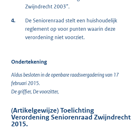
Zwijndrecht 2003”.
4.
De Seniorenraad stelt een huishoudelijk
reglement op voor punten waarin deze
verordening niet voorziet.
Ondertekening
Aldus besloten in de openbare raadsvergadering van 17
februari 2015.
De griffier, De voorzitter,
(Artikelgewijze) Toelichting
Verordening Seniorenraad Zwijndrecht
2015.