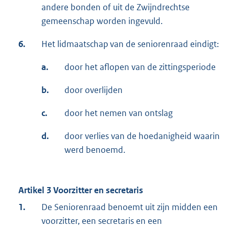
andere bonden of uit de Zwijndrechtse
gemeenschap worden ingevuld.
6.
Het lidmaatschap
van de seniorenraad eindigt:
a.
door het aflopen van de zittingsperiode
b.
door overlijden
c.
door het nemen van ontslag
d.
door verlies van de hoedanigheid waarin
werd benoemd.
Artikel 3 Voorzitter en secretaris
1.
De Seniorenraad benoemt uit zijn midden een
voorzitter, een secretaris en een