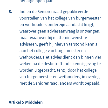
het afgelopen jaar.
8.
Indien de Seniorenraad gepubliceerde
voorstellen van het college van burgemeester
en wethouders onder zijn aandacht krijgt,
waarover geen adviesaanvraag is ontvangen,
maar waarover hij niettemin wenst te
adviseren, geeft hij hiervan terstond kennis
aan het college van burgemeester en
wethouders. Het advies dient dan binnen vier
weken na de desbetreffende kennisgeving te
worden uitgebracht, tenzij door het college
van burgemeester en wethouders, in overleg
met de Seniorenraad, anders wordt bepaald.
Artikel 5 Middelen