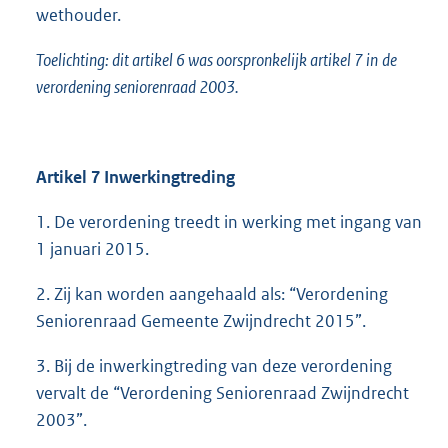
wethouder.
Toelichting: dit artikel 6 was oorspronkelijk artikel
7 in
de
verordening seniorenraad 2003.
Artikel 7 Inwerkingtreding
1. De verordening treedt in werking met ingang van
1 januari 2015.
2. Zij kan worden aangehaald als: “Verordening
Seniorenraad Gemeente Zwijndrecht 2015”.
3. Bij de inwerkingtreding van deze verordening
vervalt de “Verordening Seniorenraad Zwijndrecht
2003”.