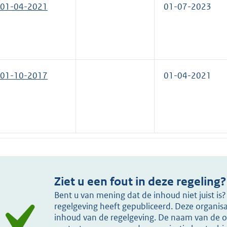
01-04-2021
01-07-2023
01-10-2017
01-04-2021
Ziet u een fout in deze regeling?
Bent u van mening dat de inhoud niet juist i
regelgeving heeft gepubliceerd. Deze organisat
inhoud van de regelgeving. De naam van de or