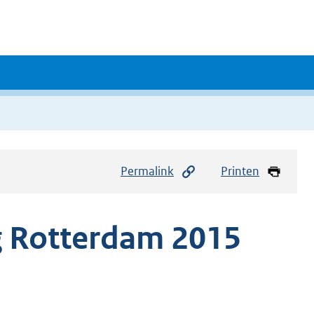
Permalink
Printen
g Rotterdam 2015