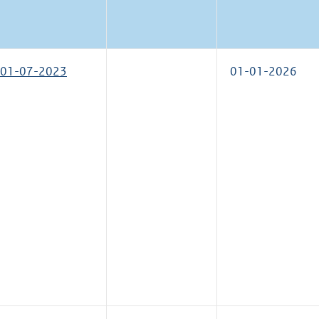
01-07-2023
01-01-2026