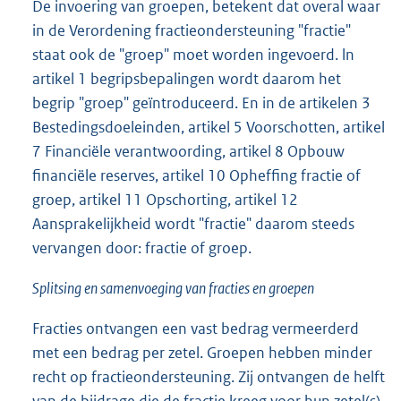
De invoering van groepen, betekent dat overal waar
in de Verordening fractieondersteuning "fractie"
staat ook de "groep" moet worden ingevoerd. ln
artikel 1 begripsbepalingen wordt daarom het
begrip "groep" geïntroduceerd. En in de artikelen 3
Bestedingsdoeleinden, artikel 5 Voorschotten, artikel
7 Financiële verantwoording, artikel 8 Opbouw
financiële reserves, artikel 10 Opheffing fractie of
groep, artikel 11 Opschorting, artikel 12
Aansprakelijkheid wordt "fractie" daarom steeds
vervangen door: fractie of groep.
Splitsing en samenvoeging van fracties en groepen
Fracties ontvangen een vast bedrag vermeerderd
met een bedrag per zetel. Groepen hebben minder
recht op fractieondersteuning. Zij ontvangen de helft