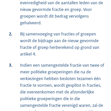
evenredigheid van de aantallen leden van de
nieuw gevormde fractie en groep. Voor
groepen wordt dit bedrag vervolgens
gehalveerd.
2.
Bij samenvoeging van fracties of groepen
wordt de bijdrage aan de nieuw gevormde
fractie of groep herberekend op grond van
artikel 4.
3.
Indien een samengestelde fractie van twee of
meer politieke groeperingen die na de
verkiezingen hebben besloten tezamen één
fractie te vormen, wordt gesplitst in fracties,
die overeenkomen met de afzonderlijke
politieke groeperingen die in die
samengestelde fractie verenigd waren, zal de