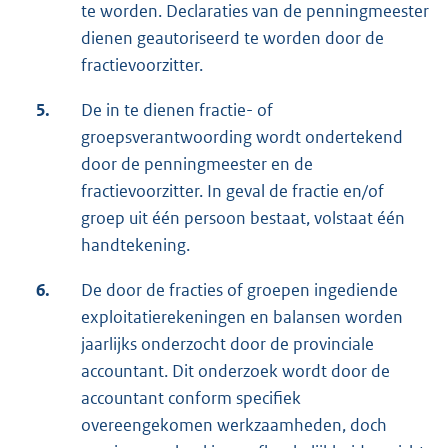
te worden. Declaraties van de penningmeester
dienen geautoriseerd te worden door de
fractievoorzitter.
5.
De in te dienen fractie- of
groepsverantwoording wordt ondertekend
door de penningmeester en de
fractievoorzitter. In geval de fractie en/of
groep uit één persoon bestaat, volstaat één
handtekening.
6.
De door de fracties of groepen ingediende
exploitatierekeningen en balansen worden
jaarlijks onderzocht door de provinciale
accountant. Dit onderzoek wordt door de
accountant conform specifiek
overeengekomen werkzaamheden, doch