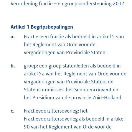
Verordening fractie – en groepsondersteuning 2017
Artikel 1 Begripsbepalingen
a.
Fractie: een fractie als bedoeld in artikel 5 van
het Reglement van Orde voor de
vergaderingen van Provinciale Staten.
b.
groep: een groep statenleden als bedoeld in
artikel 5a van het Reglement van Orde voor de
vergaderingen van Provinciale Staten, de
Statencommissies, het Seniorenconvent en
het Presidium van de provincie Zuid-Holland.
c.
Fractievoorzittersoverleg: het
Fractievoorzittersoverleg als bedoeld in artikel
90 van het Reglement van Orde voor de