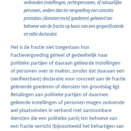
verbonden instellingen, rechtspersonen, of natuurlijke
personen, anders dan ter vergoeding van concrete
prestaties (diensten en/of goederen) geleverd ten
behoeve van de fractie op basis van een gespecificeerde
en reële declaratie.
Het is de fractie niet toegestaan hun
fractievergoeding geheel of gedeeltelijk naar
politieke partijen of daaraan gelieerde instellingen
of personen over te maken, zonder dat daaraan een
(verifieerbare) declaratie voor concreet aan de fractie
geleverde goederen of diensten ten grondslag ligt.
Betalingen aan politieke partijen of daar­mee
gelieerde instellingen of personen mogen zodoende
wel plaatsvinden in verband met aan­toonbare
diensten die een politieke partij ten behoeve van
een fractie verricht (bijvoorbeeld het behartigen van