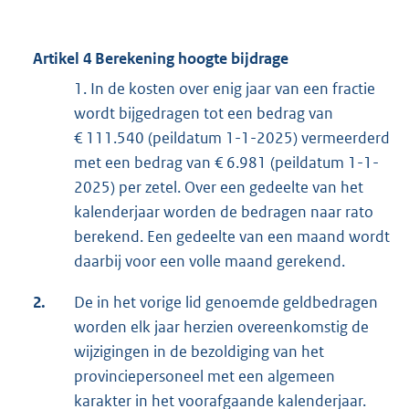
Artikel 4 Berekening hoogte bijdrage
1. In de kosten over enig jaar van een fractie
wordt bijgedragen tot een bedrag van
€ 111.540 (peildatum 1-1-2025) vermeerderd
met een bedrag van € 6.981 (peildatum 1-1-
2025) per zetel. Over een gedeelte van het
kalenderjaar worden de bedragen naar rato
berekend. Een gedeelte van een maand wordt
daarbij voor een volle maand gerekend.
2.
De in het vorige lid genoemde geldbedragen
worden elk jaar herzien overeenkomstig de
wijzigingen in de bezoldiging van het
provinciepersoneel met een algemeen
karakter in het voorafgaande kalenderjaar.