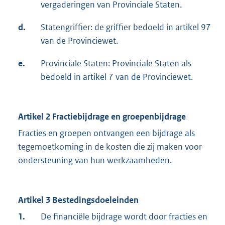
vergaderingen van Provinciale Staten.
d.
Statengriffier: de griffier bedoeld in artikel 97
van de Provinciewet.
e.
Provinciale Staten: Provinciale Staten als
bedoeld in artikel 7 van de Provinciewet.
Artikel 2
Fractiebijdrage en groepenbijdrage
Fracties en groepen ontvangen een bijdrage als
tegemoetkoming in de kosten die zij maken voor
ondersteuning van hun werkzaamheden.
Artikel 3 Bestedingsdoeleinden
1.
De financiële bijdrage wordt door fracties en