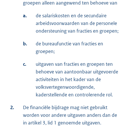
groepen alleen aangewend ten behoeve van
a.
de salariskosten en de secundaire
arbeidsvoorwaarden van de personele
ondersteuning van fracties en groepen;
b.
de bureaufunctie van fracties en
groepen;
c.
uitgaven van fracties en groepen ten
behoeve van aantoonbaar uitgevoerde
activiteiten in het kader van de
volksvertegenwoordigende,
kaderstellende en controlerende rol.
2.
De financiële bijdrage mag niet gebruikt
worden voor andere uitgaven anders dan de
in artikel 3, lid 1 genoemde uitgaven.