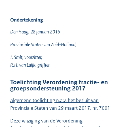
Ondertekening
Den Haag, 28 januari 2015
Provinciale Staten van Zuid-Holland,
J. Smit, voorzitter,
R.H. van Luijk, griffier
Toelichting Verordening fractie- en
groepsondersteuning 2017
Algemene toelichting n.a.v. het besluit van
Provinciale Staten van 29 maart 2017, nr. 7001
Deze wijziging van de Verordening