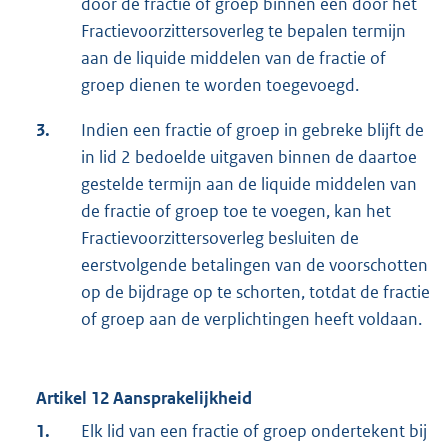
door de fractie of groep binnen een door het
Fractievoorzittersoverleg te bepalen termijn
aan de liquide middelen van de fractie of
groep dienen te worden toegevoegd.
3.
Indien een fractie of groep in gebreke blijft de
in lid 2 bedoelde uitgaven binnen de daartoe
gestelde termijn aan de liquide middelen van
de fractie of groep toe te voegen, kan het
Fractievoorzittersoverleg besluiten de
eerstvolgende betalingen van de voorschotten
op de bijdrage op te schorten, totdat de fractie
of groep aan de verplichtingen heeft voldaan.
Artikel 12 Aansprakelijkheid
1.
Elk lid van een fractie of groep ondertekent bij