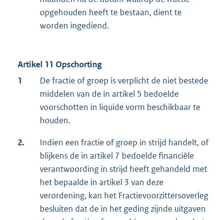
opgehouden heeft te bestaan, dient te
worden ingediend.
Artikel 11 Opschorting
1
De fractie of groep is verplicht de niet bestede
middelen van de in artikel 5 bedoelde
voorschotten in liquide vorm beschikbaar te
houden.
2.
Indien een fractie of groep in strijd handelt, of
blijkens de in artikel 7 bedoelde financiële
verantwoording in strijd heeft gehandeld met
het bepaalde in artikel 3 van deze
verordening, kan het Fractievoorzittersoverleg
besluiten dat de in het geding zijnde uitgaven