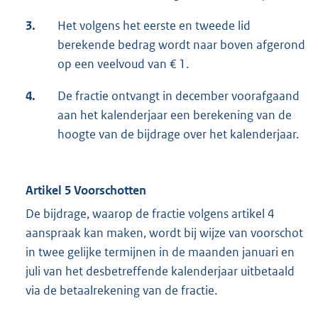
3.
Het volgens het eerste en tweede lid
berekende bedrag wordt naar boven afgerond
op een veelvoud van € 1.
4.
De fractie ontvangt in december voorafgaand
aan het kalenderjaar een berekening van de
hoogte van de bijdrage over het kalenderjaar.
Artikel 5 Voorschotten
De bijdrage, waarop de fractie volgens artikel 4
aanspraak kan maken, wordt bij wijze van voorschot
in twee gelijke termijnen in de maanden januari en
juli van het desbetreffende kalenderjaar uitbetaald
via de betaalrekening van de fractie.