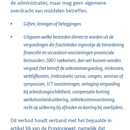
de administratie), maar mag geen algemene
overdracht van middelen betreffen.
▪︎
Giften, leningen of beleggingen.
▪︎
Uitgaven welke bestreden dienen te worden uit de
vergoedingen die fractieleden ingevolge de Verordening
financiële en secundaire voorzieningen provinciale
bestuurders 2001 toekomen, dan wel kunnen worden
vergoed (het betreft de onkostenvergoeding, reiskosten,
verblijfkosten, (individuele) cursus, congres, seminar of
symposium, ICT voorzieningen, verlaging vergoeding
bij arbeidsongeschiktheid, compensatie korting
werkeloosheidsuitkering, ziektekostenvoorziening,
recht op uitkering bij aftreden en korting bij overlijden).
Dit verbod houdt verband met het bepaalde in
artikel 96 van de Provinciewet, namelijk dat