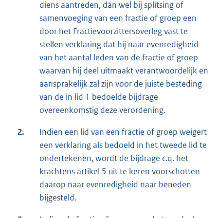
diens aantreden, dan wel bij splitsing of
samenvoeging van een fractie of groep een
door het Fractievoorzittersoverleg vast te
stellen verklaring dat hij naar evenredigheid
van het aantal leden van de fractie of groep
waarvan hij deel uitmaakt verantwoordelijk en
aansprakelijk zal zijn voor de juiste besteding
van de in lid 1 bedoelde bijdrage
overeenkomstig deze verordening.
2.
Indien een lid van een fractie of groep weigert
een verklaring als bedoeld in het tweede lid te
ondertekenen, wordt de bijdrage c.q. het
krachtens artikel 5 uit te keren voorschotten
daarop naar evenredigheid naar beneden
bijgesteld.