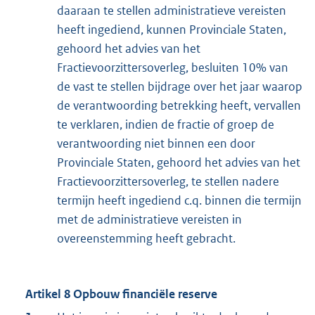
daaraan te stellen administratieve vereisten
heeft ingediend, kunnen Provinciale Staten,
gehoord het advies van het
Fractievoorzittersoverleg, besluiten 10% van
de vast te stellen bijdrage over het jaar waarop
de verantwoording betrekking heeft, vervallen
te verklaren, indien de fractie of groep de
verantwoording niet binnen een door
Provinciale Staten, gehoord het advies van het
Fractievoorzittersoverleg, te stellen nadere
termijn heeft ingediend c.q. binnen die termijn
met de administratieve vereisten in
overeenstemming heeft gebracht.
Artikel 8 Opbouw financiële reserve