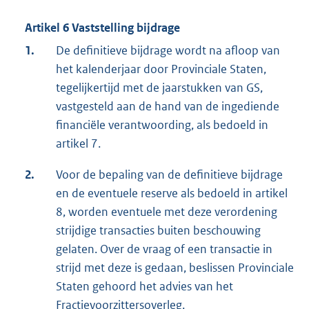
Artikel 6 Vaststelling bijdrage
1.
De definitieve bijdrage wordt na afloop van
het kalenderjaar door Provinciale Staten,
tegelijkertijd met de jaarstukken van GS,
vastgesteld aan de hand van de ingediende
financiële verantwoording, als bedoeld in
artikel 7.
2.
Voor de bepaling van de definitieve bijdrage
en de eventuele reserve als bedoeld in artikel
8, worden eventuele met deze verordening
strijdige transacties buiten beschouwing
gelaten. Over de vraag of een transactie in
strijd met deze is gedaan, beslissen Provinciale
Staten gehoord het advies van het
Fractievoorzittersoverleg.