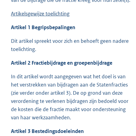
van de bijdrage die de fractie kreeg voor hun zetel(s).
Artikelsgewijze toelichting
Artikel 1 Begripsbepalingen
Dit artikel spreekt voor zich en behoeft geen nadere
toelichting.
Artikel 2 Fractiebijdrage en groepenbijdrage
In dit artikel wordt aangegeven wat het doel is van
het verstrekken van bijdragen aan de Statenfracties
(zie verder onder artikel 3). De op grond van deze
verordening te verlenen bijdragen zijn bedoeld voor
de kosten die de fractie maakt voor ondersteuning
van haar werkzaamheden.
Artikel 3 Bestedingsdoeleinden