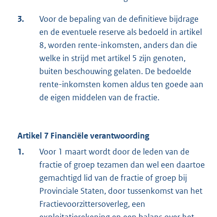
3.
Voor de bepaling van de definitieve bijdrage
en de eventuele reserve als bedoeld in artikel
8, worden rente-inkomsten, anders dan die
welke in strijd met artikel 5 zijn genoten,
buiten beschouwing gelaten. De bedoelde
rente-inkomsten komen aldus ten goede aan
de eigen middelen van de fractie.
Artikel 7 Financiële verantwoording
1.
Voor 1 maart wordt door de leden van de
fractie of groep tezamen dan wel een daartoe
gemachtigd lid van de fractie of groep bij
Provinciale Staten, door tussenkomst van het
Fractievoorzittersoverleg, een