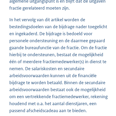
algemene uitgangspunt is en blijft dat de uitgaven
fractie gerelateerd moeten zijn.
In het vervolg van dit artikel worden de
bestedingsdoelen van de bijdrage nader toegelicht
en ingekaderd. De bijdrage is bedoeld voor
personele ondersteuning en de daarmee gepaard
gaande bureaufunctie van de fractie. Om de fractie
hierbij te ondersteu­nen, bestaat de mogelijkheid
één of meerdere fractiemedewerker(s) in dienst te
nemen. De salariskosten en secundaire
arbeidsvoorwaarden kunnen uit de financiële
bijdrage te worden betaald. Binnen de secundaire
arbeidsvoorwaarden bestaat ook de mogelijkheid
om een vertrekkende fractiemedewerker, rekening
houdend met o.a. het aantal dienstjaren, een
passend afscheidscadeau aan te bieden.