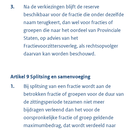
3.
Na de verkiezingen blijft de reserve
beschikbaar voor de fractie die onder dezelfde
naam terugkeert, dan wel voor fracties of
groepen die naar het oordeel van Provinciale
Staten, op advies van het
Fractievoorzittersoverleg, als rechtsopvolger
daarvan kan worden beschouwd.
Artikel 9
Splitsing en samenvoeging
1.
Bij splitsing van een fractie wordt aan de
betrokken fractie of groepen voor de duur van
de zittingsperiode tezamen niet meer
bijdragen verleend dan het voor de
oorspronkelijke fractie of groep geldende
maximumbedrag, dat wordt verdeeld naar