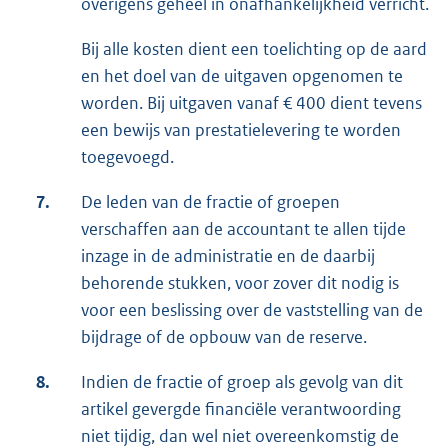
overigens geheel in onafhankelijkheid verricht.
Bij alle kosten dient een toelichting op de aard
en het doel van de uitgaven opgenomen te
worden. Bij uitgaven vanaf € 400 dient tevens
een bewijs van prestatielevering te worden
toegevoegd.
7.
De leden van de fractie of groepen
verschaffen aan de accountant te allen tijde
inzage in de administratie en de daarbij
behorende stukken, voor zover dit nodig is
voor een beslissing over de vaststelling van de
bijdrage of de opbouw van de reserve.
8.
Indien de fractie of groep als gevolg van dit
artikel gevergde financiële verantwoording
niet tijdig, dan wel niet overeenkomstig de