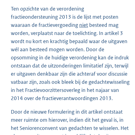
Ten opzichte van de verordening
fractieondersteuning 2013 is de lijst met posten
waaraan de fractievergoeding
niet
besteed mag
worden, verplaatst naar de toelichting. In artikel 3
wordt nu kort en krachtig bepaald waar de uitgaven
wél aan besteed mogen worden. Door de
opsomming in de huidige verordening kan de indruk
ontstaan dat de uitzonderingen limitatief zijn, terwijl
er uitgaven denkbaar zijn die achteraf voor discussie
vatbaar zijn, zoals ook bleek bij de gedachtewisseling
in het Fractievoorzittersoverleg in het najaar van
2014 over de fractieverantwoordingen 2013.
Door de nieuwe formulering in dit artikel ontstaat
meer ruimte om hierover, indien dit het geval is, in
het Seniorenconvent van gedachten te wisselen. Het