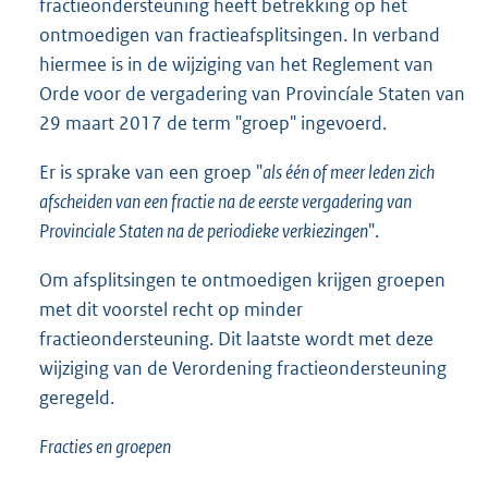
fractieondersteuning heeft betrekking op het
ontmoedigen van fractieafsplitsingen. In verband
hiermee is in de wijziging van het Reglement van
Orde voor de vergadering van Provincíale Staten van
29 maart 2017 de term "groep" ingevoerd.
Er is sprake van een groep "
als één of meer leden zich
afscheiden van een fractie na de eerste vergadering van
Provinciale Staten na de periodieke verkiezingen
".
Om afsplitsingen te ontmoedigen krijgen groepen
met dit voorstel recht op minder
fractieondersteuning. Dit laatste wordt met deze
wijziging van de Verordening fractieondersteuning
geregeld.
Fracties en groepen