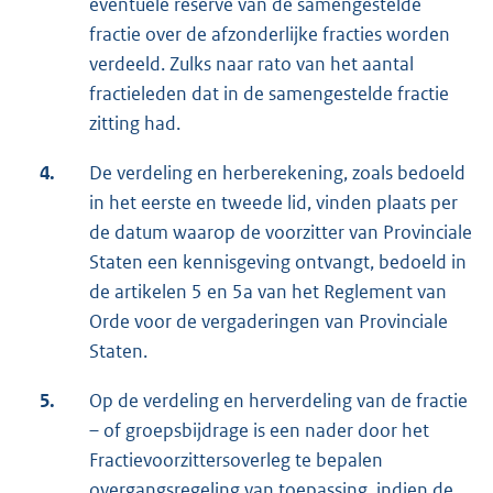
eventuele reserve van de samengestelde
fractie over de afzonderlijke fracties worden
verdeeld. Zulks naar rato van het aantal
fractieleden dat in de samengestelde fractie
zitting had.
4.
De verdeling en herberekening, zoals bedoeld
in het eerste en tweede lid, vinden plaats per
de datum waarop de voorzitter van Provinciale
Staten een kennisgeving ontvangt, bedoeld in
de artikelen 5 en 5a van het Reglement van
Orde voor de vergaderingen van Provinciale
Staten.
5.
Op de verdeling en herverdeling van de fractie
– of groepsbijdrage is een nader door het
Fractievoorzittersoverleg te bepalen
overgangsregeling van toepassing, indien de