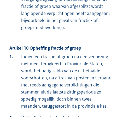
fractie of groep waarvan afgesplitst wordt
langlopende verplichtingen heeft aangegaan,
bijvoorbeeld in het geval van fractie- of
groepsmedewerker(s).
Artikel 10
Opheffing fractie of groep
1.
Indien een fractie of groep na een verkiezing
niet meer terugkeert in Provinciale Staten,
wordt het batig saldo van de uitbetaalde
voorschotten, na aftrek van posten in verband
met reeds aangegane verplichtingen die
stammen uit de laatste zittingsperiode zo
spoedig mogelijk, doch binnen twee
maanden, teruggestort in de provinciale kas.