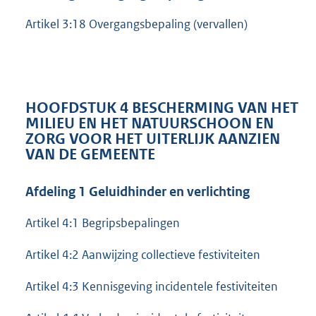
Artikel 3:18 Overgangsbepaling (vervallen)
HOOFDSTUK 4 BESCHERMING VAN HET
MILIEU EN HET NATUURSCHOON EN
ZORG VOOR HET UITERLIJK AANZIEN
VAN DE GEMEENTE
Afdeling 1 Geluidhinder en verlichting
Artikel 4:1 Begripsbepalingen
Artikel 4:2 Aanwijzing collectieve festiviteiten
Artikel 4:3 Kennisgeving incidentele festiviteiten