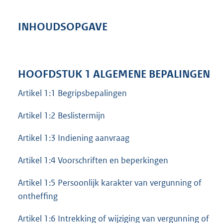
INHOUDSOPGAVE
HOOFDSTUK 1 ALGEMENE BEPALINGEN
Artikel 1:1 Begripsbepalingen
Artikel 1:2 Beslistermijn
Artikel 1:3 Indiening aanvraag
Artikel 1:4 Voorschriften en beperkingen
Artikel 1:5 Persoonlijk karakter van vergunning of
ontheffing
Artikel 1:6 Intrekking of wijziging van vergunning of