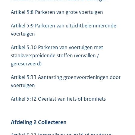
Artikel 5:8 Parkeren van grote voertuigen
Artikel 5:9 Parkeren van uitzichtbelemmerende
voertuigen
Artikel 5:10 Parkeren van voertuigen met
stankverspreidende stoffen (vervallen /
gereserveerd)
Artikel 5:11 Aantasting groenvoorzieningen door
voertuigen
Artikel 5:12 Overlast van fiets of bromfiets
Afdeling 2 Collecteren