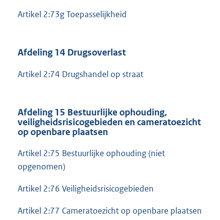
Artikel 2:73g Toepasselijkheid
Afdeling 14 Drugsoverlast
Artikel 2:74 Drugshandel op straat
Afdeling 15 Bestuurlijke ophouding,
veiligheidsrisicogebieden en cameratoezicht
op openbare plaatsen
Artikel 2:75 Bestuurlijke ophouding (niet
opgenomen)
Artikel 2:76 Veiligheidsrisicogebieden
Artikel 2:77 Cameratoezicht op openbare plaatsen