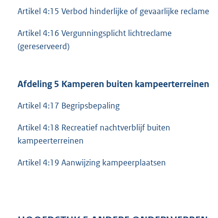
Artikel 4:15 Verbod hinderlijke of gevaarlijke reclame
Artikel 4:16 Vergunningsplicht lichtreclame
(gereserveerd)
Afdeling 5 Kamperen buiten kampeerterreinen
Artikel 4:17 Begripsbepaling
Artikel 4:18 Recreatief nachtverblijf buiten
kampeerterreinen
Artikel 4:19 Aanwijzing kampeerplaatsen