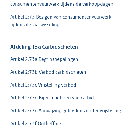
consumentenvuurwerk tijdens de verkoopdagen
Artikel 2:73 Bezigen van consumentenvuurwerk
tijdens de jaarwisseling
Afdeling 13a Carbidschieten
Artikel 2:73a Begripsbepalingen
Artikel 2:73b Verbod carbidschieten
Artikel 2:73c Vrijstelling verbod
Artikel 2:73d Bij zich hebben van carbid
Artikel 2:73e Aanwijzing gebieden zonder vrijstelling
Artikel 2:73f Ontheffing