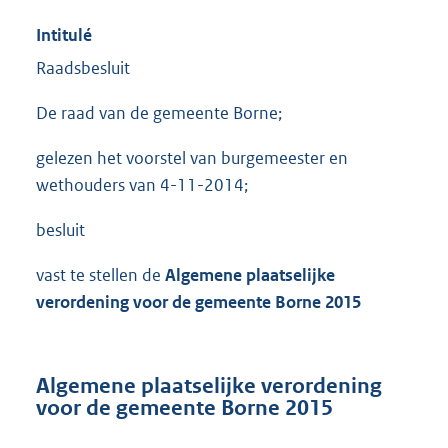
Intitulé
Raadsbesluit
De raad van de gemeente Borne;
gelezen het voorstel van burgemeester en
wethouders van 4-11-2014;
besluit
vast te stellen de
Algemene plaatselijke
verordening voor de gemeente Borne 2015
Algemene plaatselijke verordening
voor de gemeente Borne 2015