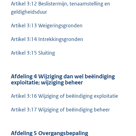
Artikel 3:12 Beslistermijn, tenaamstelling en
geldigheidsduur
Artikel 3:13 Weigeringsgronden
Artikel 3:14 Intrekkingsgronden
Artikel 3:15 Sluiting
Afdeling 4 Wijziging dan wel beëindiging
exploitatie; wijziging beheer
Artikel 3:16 Wijziging of beëindiging exploitatie
Artikel 3:17 Wijziging of beëindiging beheer
Afdeling 5 Overgangsbepaling