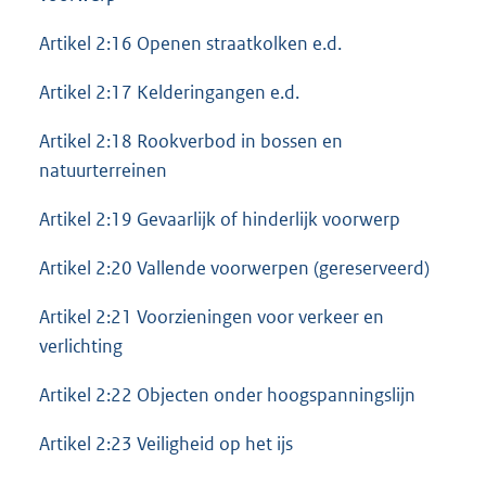
Artikel 2:16 Openen straatkolken e.d.
Artikel 2:17 Kelderingangen e.d.
Artikel 2:18 Rookverbod in bossen en
natuurterreinen
Artikel 2:19 Gevaarlijk of hinderlijk voorwerp
Artikel 2:20 Vallende voorwerpen (gereserveerd)
Artikel 2:21 Voorzieningen voor verkeer en
verlichting
Artikel 2:22 Objecten onder hoogspanningslijn
Artikel 2:23 Veiligheid op het ijs