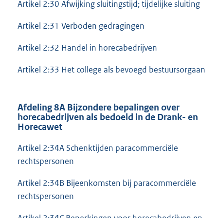
Artikel 2:30 Afwijking sluitingstijd; tijdelijke sluiting
Artikel 2:31 Verboden gedragingen
Artikel 2:32 Handel in horecabedrijven
Artikel 2:33 Het college als bevoegd bestuursorgaan
Afdeling 8A Bijzondere bepalingen over
horecabedrijven als bedoeld in de Drank- en
Horecawet
Artikel 2:34A Schenktijden paracommerciële
rechtspersonen
Artikel 2:34B Bijeenkomsten bij paracommerciële
rechtspersonen
Artikel 2:34C Beperkingen voor horecabedrijven en