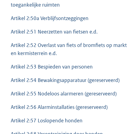
toegankelijke ruimten
Artikel 2:50a Verblijfsontzeggingen
Artikel 2:51 Neerzetten van fietsen e.d.
Artikel 2:52 Overlast van fiets of bromfiets op markt
en kermisterrein e.d.
Artikel 2:53 Bespieden van personen
Artikel 2:54 Bewakingsapparatuur (gereserveerd)
Artikel 2:55 Nodeloos alarmeren (gereserveerd)
Artikel 2:56 Alarminstallaties (gereserveerd)
Artikel 2:57 Loslopende honden
Artikel 2:58 Verontreiniging door honden