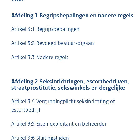
Afdeling 1 Begripsbepalingen en nadere regels
Artikel 3:1 Begripsbepalingen
Artikel 3:2 Bevoegd bestuursorgaan
Artikel 3:3 Nadere regels
Afdeling 2 Seksinrichtingen, escortbedrijven,
straatprostitutie, sekswinkels en dergelijke
Artikel 3:4 Vergunningplicht seksinrichting of
escortbedrijf
Artikel 3:5 Eisen exploitant en beheerder
Artikel 3:6 Sluitingstijden