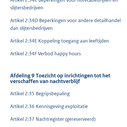
slijtersbedrijven
Artikel 2:34D Beperkingen voor andere detailhandel
dan slijtersbedrijven
Artikel 2:34E Koppeling toegang aan leeftijden
Artikel 2:34F Verbod happy hours
Afdeling 9 Toezicht op inrichtingen tot het
verschaffen van nachtverblijf
Artikel 2:35 Begripsbepaling
Artikel 2:36 Kennisgeving exploitatie
Artikel 2:37 Nachtregister (gereserveerd)