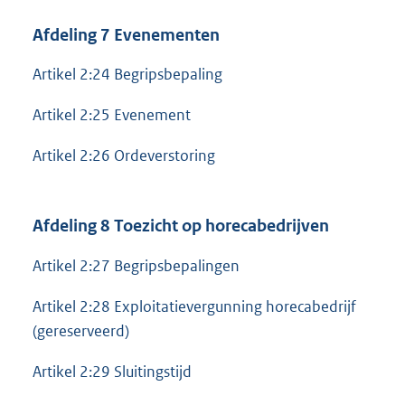
Afdeling 7 Evenementen
Artikel 2:24 Begripsbepaling
Artikel 2:25 Evenement
Artikel 2:26 Ordeverstoring
Afdeling 8 Toezicht op horecabedrijven
Artikel 2:27 Begripsbepalingen
Artikel 2:28 Exploitatievergunning horecabedrijf
(gereserveerd)
Artikel 2:29 Sluitingstijd