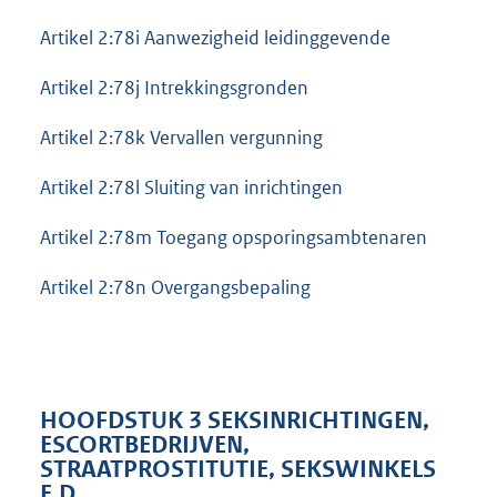
Artikel 2:78i Aanwezigheid leidinggevende
Artikel 2:78j Intrekkingsgronden
Artikel 2:78k Vervallen vergunning
Artikel 2:78l Sluiting van inrichtingen
Artikel 2:78m Toegang opsporingsambtenaren
Artikel 2:78n Overgangsbepaling
HOOFDSTUK 3 SEKSINRICHTINGEN,
ESCORTBEDRIJVEN,
STRAATPROSTITUTIE, SEKSWINKELS
E.D.