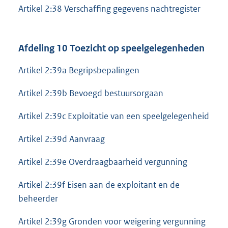
Artikel 2:38 Verschaffing gegevens nachtregister
Afdeling 10 Toezicht op speelgelegenheden
Artikel 2:39a Begripsbepalingen
Artikel 2:39b Bevoegd bestuursorgaan
Artikel 2:39c Exploitatie van een speelgelegenheid
Artikel 2:39d Aanvraag
Artikel 2:39e Overdraagbaarheid vergunning
Artikel 2:39f Eisen aan de exploitant en de
beheerder
Artikel 2:39g Gronden voor weigering vergunning