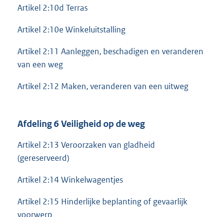
Artikel 2:10d Terras
Artikel 2:10e Winkeluitstalling
Artikel 2:11 Aanleggen, beschadigen en veranderen
van een weg
Artikel 2:12 Maken, veranderen van een uitweg
Afdeling 6 Veiligheid op de weg
Artikel 2:13 Veroorzaken van gladheid
(gereserveerd)
Artikel 2:14 Winkelwagentjes
Artikel 2:15 Hinderlijke beplanting of gevaarlijk
voorwerp