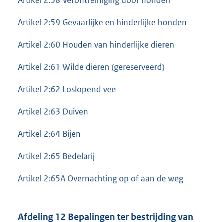
Artikel 2:59 Gevaarlijke en hinderlijke honden
Artikel 2:60 Houden van hinderlijke dieren
Artikel 2:61 Wilde dieren (gereserveerd)
Artikel 2:62 Loslopend vee
Artikel 2:63 Duiven
Artikel 2:64 Bijen
Artikel 2:65 Bedelarij
Artikel 2:65A Overnachting op of aan de weg
Afdeling 12 Bepalingen ter bestrijding van