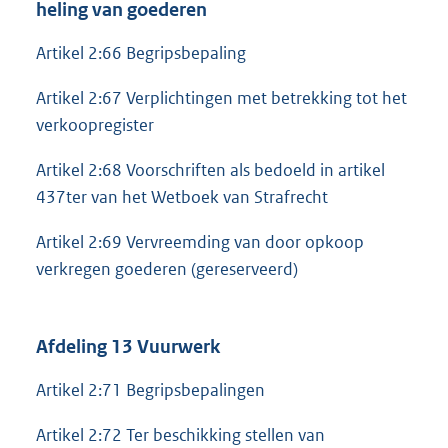
heling van goederen
Artikel 2:66 Begripsbepaling
Artikel 2:67 Verplichtingen met betrekking tot het
verkoopregister
Artikel 2:68 Voorschriften als bedoeld in artikel
437ter van het Wetboek van Strafrecht
Artikel 2:69 Vervreemding van door opkoop
verkregen goederen (gereserveerd)
Afdeling 13 Vuurwerk
Artikel 2:71 Begripsbepalingen
Artikel 2:72 Ter beschikking stellen van