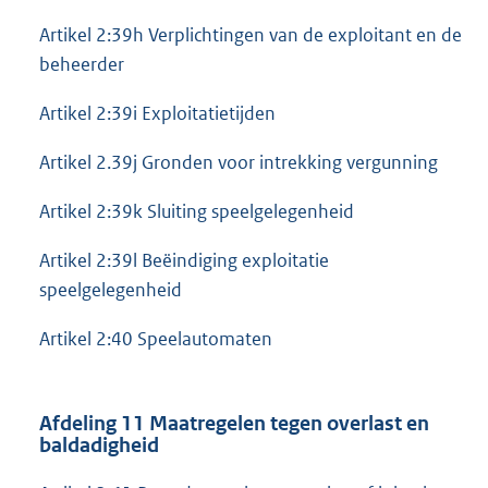
Artikel 2:39h Verplichtingen van de exploitant en de
beheerder
Artikel 2:39i Exploitatietijden
Artikel 2.39j Gronden voor intrekking vergunning
Artikel 2:39k Sluiting speelgelegenheid
Artikel 2:39l Beëindiging exploitatie
speelgelegenheid
Artikel 2:40 Speelautomaten
Afdeling 11 Maatregelen tegen overlast en
baldadigheid