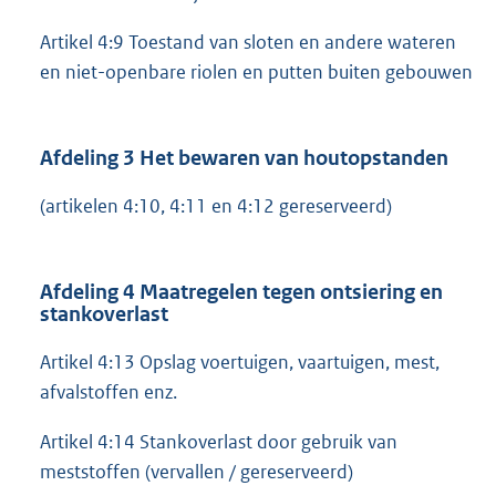
Artikel 4:9 Toestand van sloten en andere wateren
en niet-openbare riolen en putten buiten gebouwen
Afdeling 3 Het bewaren van houtopstanden
(artikelen 4:10, 4:11 en 4:12 gereserveerd)
Afdeling 4 Maatregelen tegen ontsiering en
stankoverlast
Artikel 4:13 Opslag voertuigen, vaartuigen, mest,
afvalstoffen enz.
Artikel 4:14 Stankoverlast door gebruik van
meststoffen (vervallen / gereserveerd)