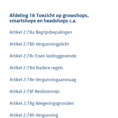
Afdeling 16 Toezicht op growshops,
smartshops en headshops c.a.
Artikel 2:78a Begripsbepalingen
Artikel 2:78b Vergunningplicht
Artikel 2:78c Eisen leidinggevende
Artikel 2:78d Nadere regels
Artikel 2:78e Vergunningaanvraag
Artikel 2:78f Beslistermijn
Artikel 2:78g Weigeringsgronden
Artikel 2:78h Vergunning