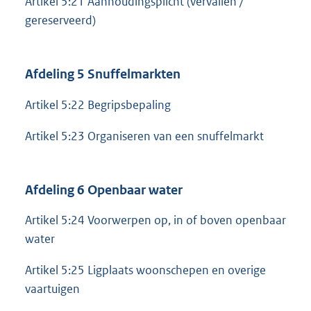
Artikel 5:21 Aanhoudingsplicht (vervallen /
gereserveerd)
Afdeling 5 Snuffelmarkten
Artikel 5:22 Begripsbepaling
Artikel 5:23 Organiseren van een snuffelmarkt
Afdeling 6 Openbaar water
Artikel 5:24 Voorwerpen op, in of boven openbaar
water
Artikel 5:25 Ligplaats woonschepen en overige
vaartuigen