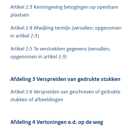
Artikel 2:3 Kennisgeving betogingen op openbare
plaatsen
Artikel 2:4 Afwijking termijn (vervallen; opgenomen
in artikel 2:3)
Artikel 2:5 Te verstrekken gegevens (vervallen;
opgenomen in artikel 2:3)
Afdeling 3 Verspreiden van gedrukte stukken
Artikel 2:6 Verspreiden van geschreven of gedrukte
stukken of afbeeldingen
Afdeling 4 Vertoningen e.d. op de weg