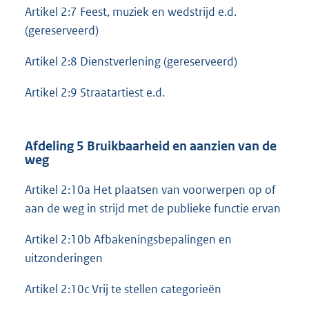
Artikel 2:7 Feest, muziek en wedstrijd e.d.
(gereserveerd)
Artikel 2:8 Dienstverlening (gereserveerd)
Artikel 2:9 Straatartiest e.d.
Afdeling 5 Bruikbaarheid en aanzien van de
weg
Artikel 2:10a Het plaatsen van voorwerpen op of
aan de weg in strijd met de publieke functie ervan
Artikel 2:10b Afbakeningsbepalingen en
uitzonderingen
Artikel 2:10c Vrij te stellen categorieën