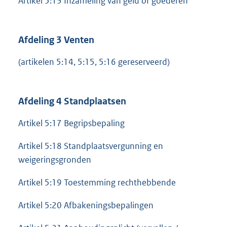
Artikel 5:13 Inzameling van geld of goederen
Afdeling 3 Venten
(artikelen 5:14, 5:15, 5:16 gereserveerd)
Afdeling 4 Standplaatsen
Artikel 5:17 Begripsbepaling
Artikel 5:18 Standplaatsvergunning en
weigeringsgronden
Artikel 5:19 Toestemming rechthebbende
Artikel 5:20 Afbakeningsbepalingen