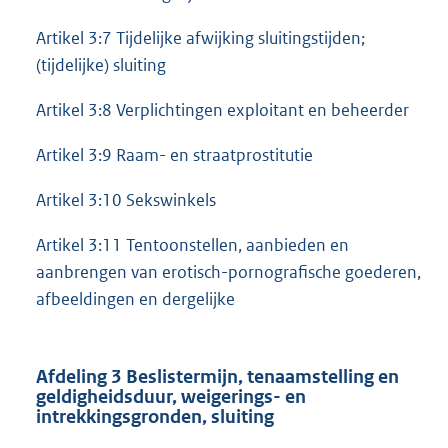
Artikel 3:7 Tijdelijke afwijking sluitingstijden;
(tijdelijke) sluiting
Artikel 3:8 Verplichtingen exploitant en beheerder
Artikel 3:9 Raam- en straatprostitutie
Artikel 3:10 Sekswinkels
Artikel 3:11 Tentoonstellen, aanbieden en
aanbrengen van erotisch-pornografische goederen,
afbeeldingen en dergelijke
Afdeling 3 Beslistermijn, tenaamstelling en
geldigheidsduur, weigerings- en
intrekkingsgronden, sluiting