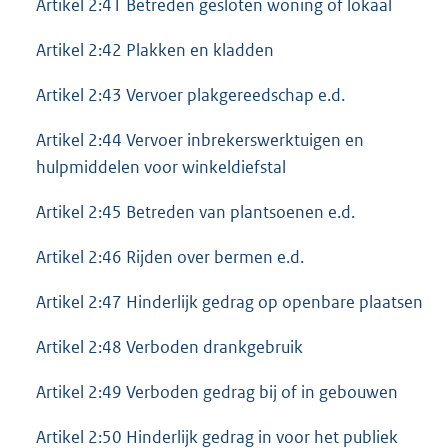
Artikel 2:41 Betreden gesloten woning of lokaal
Artikel 2:42 Plakken en kladden
Artikel 2:43 Vervoer plakgereedschap e.d.
Artikel 2:44 Vervoer inbrekerswerktuigen en
hulpmiddelen voor winkeldiefstal
Artikel 2:45 Betreden van plantsoenen e.d.
Artikel 2:46 Rijden over bermen e.d.
Artikel 2:47 Hinderlijk gedrag op openbare plaatsen
Artikel 2:48 Verboden drankgebruik
Artikel 2:49 Verboden gedrag bij of in gebouwen
Artikel 2:50 Hinderlijk gedrag in voor het publiek