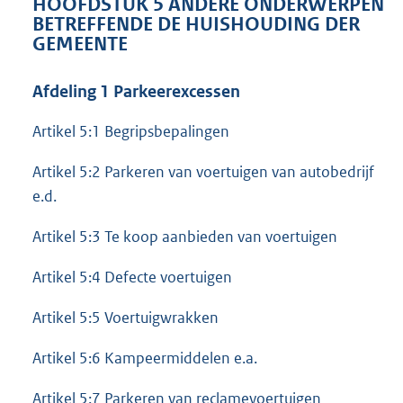
HOOFDSTUK 5 ANDERE ONDERWERPEN
BETREFFENDE DE HUISHOUDING DER
GEMEENTE
Afdeling 1 Parkeerexcessen
Artikel 5:1 Begripsbepalingen
Artikel 5:2 Parkeren van voertuigen van autobedrijf
e.d.
Artikel 5:3 Te koop aanbieden van voertuigen
Artikel 5:4 Defecte voertuigen
Artikel 5:5 Voertuigwrakken
Artikel 5:6 Kampeermiddelen e.a.
Artikel 5:7 Parkeren van reclamevoertuigen