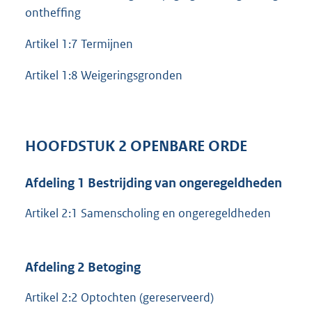
ontheffing
Artikel 1:7 Termijnen
Artikel 1:8 Weigeringsgronden
HOOFDSTUK 2 OPENBARE ORDE
Afdeling 1 Bestrijding van ongeregeldheden
Artikel 2:1 Samenscholing en ongeregeldheden
Afdeling 2 Betoging
Artikel 2:2 Optochten (gereserveerd)