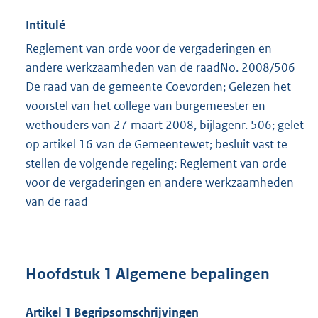
Intitulé
Reglement van orde voor de vergaderingen en
andere werkzaamheden van de raadNo. 2008/506
De raad van de gemeente Coevorden; Gelezen het
voorstel van het college van burgemeester en
wethouders van 27 maart 2008, bijlagenr. 506; gelet
op artikel 16 van de Gemeentewet; besluit vast te
stellen de volgende regeling: Reglement van orde
voor de vergaderingen en andere werkzaamheden
van de raad
Hoofdstuk 1 Algemene bepalingen
Artikel 1 Begripsomschrijvingen