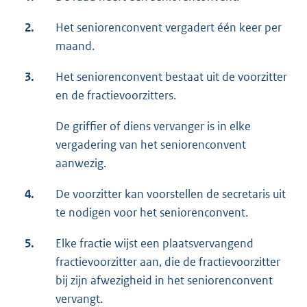
2.
Het seniorenconvent vergadert één keer per
maand.
3.
Het seniorenconvent bestaat uit de voorzitter
en de fractievoorzitters.
De griffier of diens vervanger is in elke
vergadering van het seniorenconvent
aanwezig.
4.
De voorzitter kan voorstellen de secretaris uit
te nodigen voor het seniorenconvent.
5.
Elke fractie wijst een plaatsvervangend
fractievoorzitter aan, die de fractievoorzitter
bij zijn afwezigheid in het seniorenconvent
vervangt.