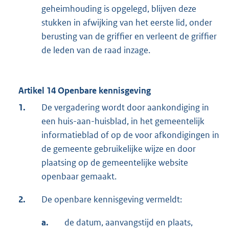
geheimhouding is opgelegd, blijven deze
stukken in afwijking van het eerste lid, onder
berusting van de griffier en verleent de griffier
de leden van de raad inzage.
Artikel 14 Openbare kennisgeving
1.
De vergadering wordt door aankondiging in
een huis-aan-huisblad, in het gemeentelijk
informatieblad of op de voor afkondigingen in
de gemeente gebruikelijke wijze en door
plaatsing op de gemeentelijke website
openbaar gemaakt.
2.
De openbare kennisgeving vermeldt:
a.
de datum, aanvangstijd en plaats,