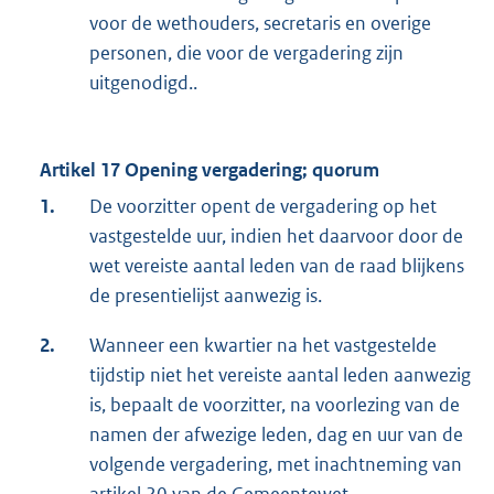
voor de wethouders, secretaris en overige
personen, die voor de vergadering zijn
uitgenodigd..
Artikel 17 Opening vergadering; quorum
1.
De voorzitter opent de vergadering op het
vastgestelde uur, indien het daarvoor door de
wet vereiste aantal leden van de raad blijkens
de presentielijst aanwezig is.
2.
Wanneer een kwartier na het vastgestelde
tijdstip niet het vereiste aantal leden aanwezig
is, bepaalt de voorzitter, na voorlezing van de
namen der afwezige leden, dag en uur van de
volgende vergadering, met inachtneming van