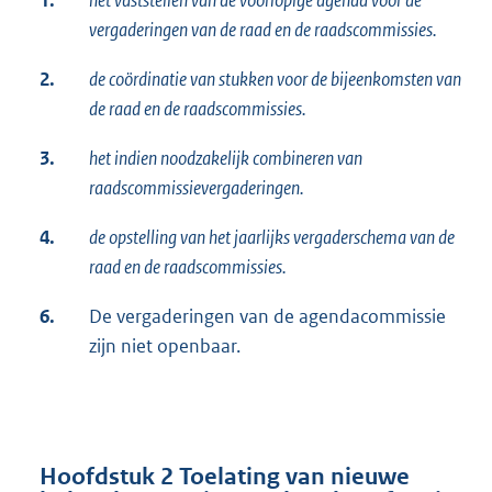
vergaderingen van de raad en de raadscommissies.
2.
de coördinatie van stukken voor de bijeenkomsten van
de raad en de raadscommissies.
3.
het indien noodzakelijk combineren van
raadscommissievergaderingen.
4.
de opstelling van het jaarlijks vergaderschema van de
raad en de raadscommissies.
6.
De vergaderingen van de agendacommissie
zijn niet openbaar.
Hoofdstuk 2 Toelating van nieuwe