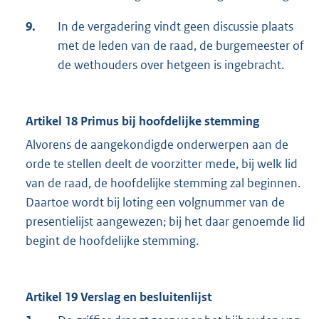
9.
In de vergadering vindt geen discussie plaats
met de leden van de raad, de burgemeester of
de wethouders over hetgeen is ingebracht.
Artikel 18 Primus bij hoofdelijke stemming
Alvorens de aangekondigde onderwerpen aan de
orde te stellen deelt de voorzitter mede, bij welk lid
van de raad, de hoofdelijke stemming zal beginnen.
Daartoe wordt bij loting een volgnummer van de
presentielijst aangewezen; bij het daar genoemde lid
begint de hoofdelijke stemming.
Artikel 19 Verslag en besluitenlijst