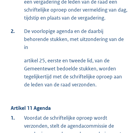
een vergadering de leden van de raad een
schriftelijke oproep onder vermelding van dag,
tijdstip en plaats van de vergadering.
2.
De voorlopige agenda en de daarbij
behorende stukken, met uitzondering van de
in
artikel 25, eerste en tweede lid, van de
Gemeentewet bedoelde stukken, worden
tegelijkertijd met de schriftelijke oproep aan
de leden van de raad verzonden.
Artikel 11 Agenda
1.
Voordat de schriftelijke oproep wordt
verzonden, stelt de agendacommissie de