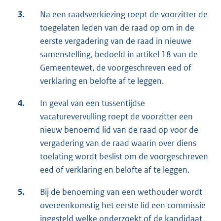
3.
Na een raadsverkiezing roept de voorzitter de
toegelaten leden van de raad op om in de
eerste vergadering van de raad in nieuwe
samenstelling, bedoeld in artikel 18 van de
Gemeentewet, de voorgeschreven eed of
verklaring en belofte af te leggen.
4.
In geval van een tussentijdse
vacaturevervulling roept de voorzitter een
nieuw benoemd lid van de raad op voor de
vergadering van de raad waarin over diens
toelating wordt beslist om de voorgeschreven
eed of verklaring en belofte af te leggen.
5.
Bij de benoeming van een wethouder wordt
overeenkomstig het eerste lid een commissie
ingesteld welke onderzoekt of de kandidaat