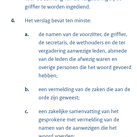
griffier te worden ingediend.
4.
Het verslag bevat ten minste:
a.
de namen van de voorzitter, de griffier,
de secretaris, de wethouders en de ter
vergadering aanwezige leden, alsmede
van de leden die afwezig waren en
overige personen die het woord gevoerd
hebben;
b.
een vermelding van de zaken die aan de
orde zijn geweest;
c.
een zakelijke samenvatting van het
gesprokene met vermelding van de
namen van de aanwezigen die het
woord voerden;