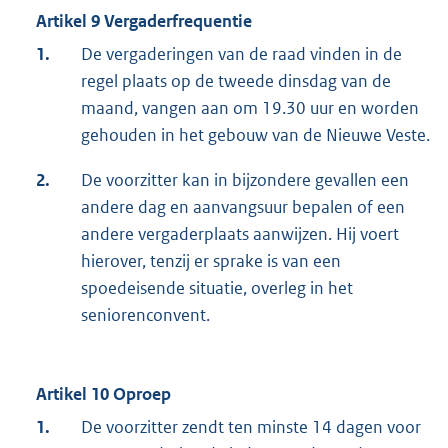
Artikel 9 Vergaderfrequentie
1.
De vergaderingen van de raad vinden in de
regel plaats op de tweede dinsdag van de
maand, vangen aan om 19.30 uur en worden
gehouden in het gebouw van de Nieuwe Veste.
2.
De voorzitter kan in bijzondere gevallen een
andere dag en aanvangsuur bepalen of een
andere vergaderplaats aanwijzen. Hij voert
hierover, tenzij er sprake is van een
spoedeisende situatie, overleg in het
seniorenconvent.
Artikel 10 Oproep
1.
De voorzitter zendt ten minste 14 dagen voor