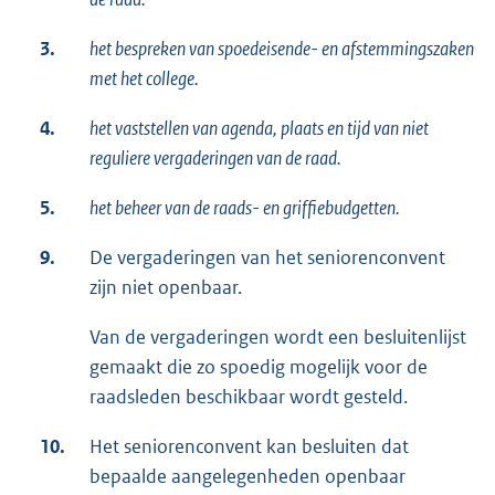
3.
het bespreken van spoedeisende- en afstemmingszaken
met het college.
4.
het vaststellen van agenda, plaats en tijd van niet
reguliere vergaderingen van de raad.
5.
het beheer van de raads- en griffiebudgetten.
9.
De vergaderingen van het seniorenconvent
zijn niet openbaar.
Van de vergaderingen wordt een besluitenlijst
gemaakt die zo spoedig mogelijk voor de
raadsleden beschikbaar wordt gesteld.
10.
Het seniorenconvent kan besluiten dat
bepaalde aangelegenheden openbaar