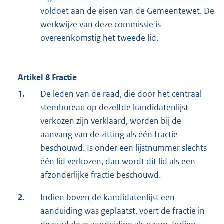
voldoet aan de eisen van de Gemeentewet. De
werkwijze van deze commissie is
overeenkomstig het tweede lid.
Artikel 8 Fractie
1.
De leden van de raad, die door het centraal
stembureau op dezelfde kandidatenlijst
verkozen zijn verklaard, worden bij de
aanvang van de zitting als één fractie
beschouwd. Is onder een lijstnummer slechts
één lid verkozen, dan wordt dit lid als een
afzonderlijke fractie beschouwd.
2.
Indien boven de kandidatenlijst een
aanduiding was geplaatst, voert de fractie in