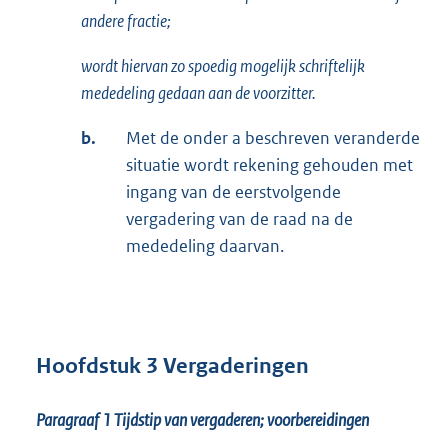
andere fractie;
wordt hiervan zo spoedig mogelijk schriftelijk
mededeling gedaan aan de voorzitter.
b.
Met de onder a beschreven veranderde
situatie wordt rekening gehouden met
ingang van de eerstvolgende
vergadering van de raad na de
mededeling daarvan.
Hoofdstuk 3 Vergaderingen
Paragraaf 1
Tijdstip van vergaderen; voorbereidingen