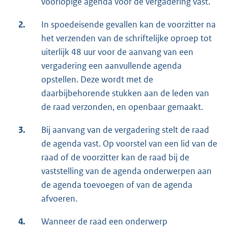
voorlopige agenda voor de vergadering vast.
2.
In spoedeisende gevallen kan de voorzitter na
het verzenden van de schriftelijke oproep tot
uiterlijk 48 uur voor de aanvang van een
vergadering een aanvullende agenda
opstellen. Deze wordt met de
daarbijbehorende stukken aan de leden van
de raad verzonden, en openbaar gemaakt.
3.
Bij aanvang van de vergadering stelt de raad
de agenda vast. Op voorstel van een lid van de
raad of de voorzitter kan de raad bij de
vaststelling van de agenda onderwerpen aan
de agenda toevoegen of van de agenda
afvoeren.
4.
Wanneer de raad een onderwerp