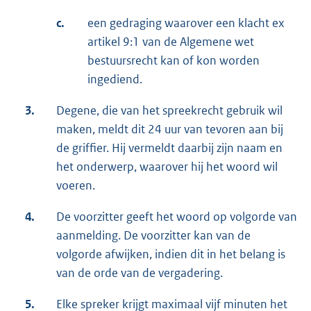
c.
een gedraging waarover een klacht ex
artikel 9:1 van de Algemene wet
bestuursrecht kan of kon worden
ingediend.
3.
Degene, die van het spreekrecht gebruik wil
maken, meldt dit 24 uur van tevoren aan bij
de griffier. Hij vermeldt daarbij zijn naam en
het onderwerp, waarover hij het woord wil
voeren.
4.
De voorzitter geeft het woord op volgorde van
aanmelding. De voorzitter kan van de
volgorde afwijken, indien dit in het belang is
van de orde van de vergadering.
5.
Elke spreker krijgt maximaal vijf minuten het