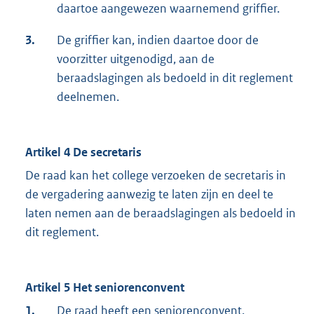
daartoe aangewezen waarnemend griffier.
3.
De griffier kan, indien daartoe door de
voorzitter uitgenodigd, aan de
beraadslagingen als bedoeld in dit reglement
deelnemen.
Artikel 4 De secretaris
De raad kan het college verzoeken de secretaris in
de vergadering aanwezig te laten zijn en deel te
laten nemen aan de beraadslagingen als bedoeld in
dit reglement.
Artikel 5 Het seniorenconvent
1.
De raad heeft een seniorenconvent.