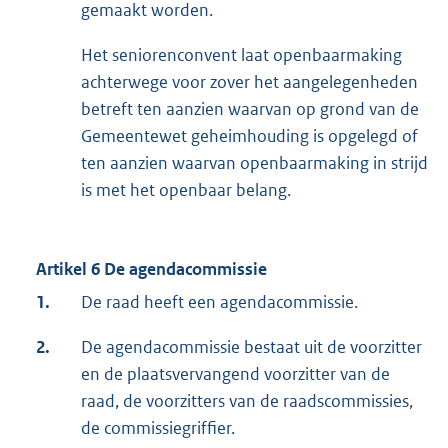
gemaakt worden.
Het seniorenconvent laat openbaarmaking
achterwege voor zover het aangelegenheden
betreft ten aanzien waarvan op grond van de
Gemeentewet geheimhouding is opgelegd of
ten aanzien waarvan openbaarmaking in strijd
is met het openbaar belang.
Artikel 6 De agendacommissie
1.
De raad heeft een agendacommissie.
2.
De agendacommissie bestaat uit de voorzitter
en de plaatsvervangend voorzitter van de
raad, de voorzitters van de raadscommissies,
de commissiegriffier.