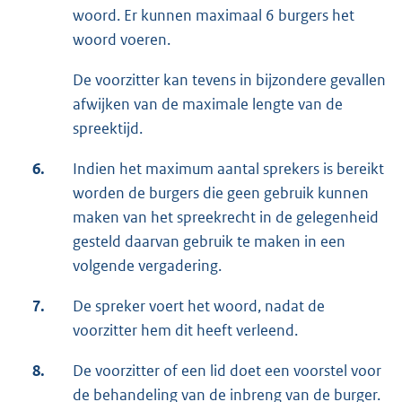
woord. Er kunnen maximaal 6 burgers het
woord voeren.
De voorzitter kan tevens in bijzondere gevallen
afwijken van de maximale lengte van de
spreektijd.
6.
Indien het maximum aantal sprekers is bereikt
worden de burgers die geen gebruik kunnen
maken van het spreekrecht in de gelegenheid
gesteld daarvan gebruik te maken in een
volgende vergadering.
7.
De spreker voert het woord, nadat de
voorzitter hem dit heeft verleend.
8.
De voorzitter of een lid doet een voorstel voor
de behandeling van de inbreng van de burger.