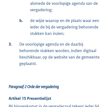
alsmede de voorlopige agenda van de
vergadering;
b.
de wijze waarop en de plaats waar een
ieder de bij de vergadering behorende
stukken kan inzien;
3.
De voorlopige agenda en de daarbij
behorende stukken worden, indien digitaal
beschikbaar, op de website van de gemeente
geplaatst.
Paragraaf 2
Orde der vergadering
Artikel 15 Presentielijst
Bij binnenkomst in de vergaderzaal tekent ieder lid