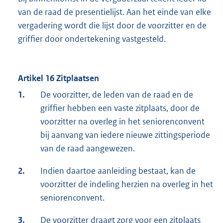
van de raad de presentielijst. Aan het einde van elke
vergadering wordt die lijst door de voorzitter en de
griffier door ondertekening vastgesteld.
Artikel 16 Zitplaatsen
1.
De voorzitter, de leden van de raad en de
griffier hebben een vaste zitplaats, door de
voorzitter na overleg in het seniorenconvent
bij aanvang van iedere nieuwe zittingsperiode
van de raad aangewezen.
2.
Indien daartoe aanleiding bestaat, kan de
voorzitter de indeling herzien na overleg in het
seniorenconvent.
3.
De voorzitter draagt zorg voor een zitplaats