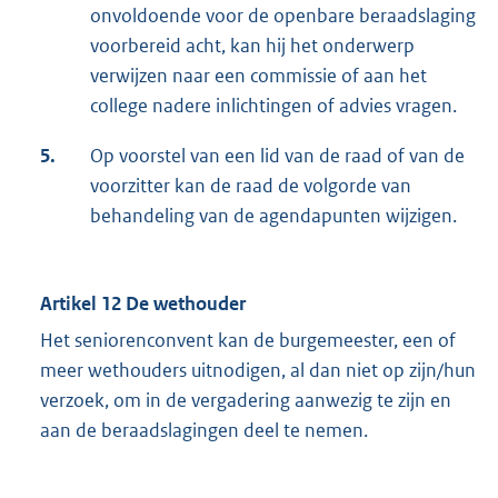
onvoldoende voor de openbare beraadslaging
voorbereid acht, kan hij het onderwerp
verwijzen naar een commissie of aan het
college nadere inlichtingen of advies vragen.
5.
Op voorstel van een lid van de raad of van de
voorzitter kan de raad de volgorde van
behandeling van de agendapunten wijzigen.
Artikel 12 De wethouder
Het seniorenconvent kan de burgemeester, een of
meer wethouders uitnodigen, al dan niet op zijn/hun
verzoek, om in de vergadering aanwezig te zijn en
aan de beraadslagingen deel te nemen.