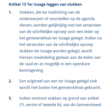
Artikel 13 Ter inzage leggen van stukken
1.
Stukken, die ter toelichting van de
onderwerpen of voorstellen op de agenda
dienen, worden gelijktijdig met het verzenden
van de schriftelijke oproep voor een ieder op
het gemeentehuis ter inzage gelegd. Indien na
het verzenden van de schriftelijke oproep
stukken ter inzage worden gelegd, wordt
hiervan mededeling gedaan aan de leden van
de raad en zo mogelijk in een openbare
kennisgeving.
2.
Een origineel van een ter inzage gelegd stuk
wordt niet buiten het gemeentehuis gebracht.
3.
Indien omtrent stukken op grond van artikel
25, eerste of tweede lid, van de Gemeentewet