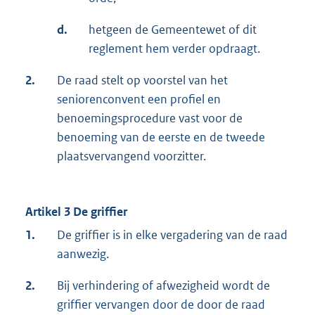
d.
hetgeen de Gemeentewet of dit
reglement hem verder opdraagt.
2.
De raad stelt op voorstel van het
seniorenconvent een profiel en
benoemingsprocedure vast voor de
benoeming van de eerste en de tweede
plaatsvervangend voorzitter.
Artikel 3 De griffier
1.
De griffier is in elke vergadering van de raad
aanwezig.
2.
Bij verhindering of afwezigheid wordt de
griffier vervangen door de door de raad