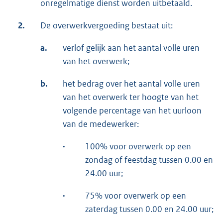
onregelmatige dienst worden uitbetaald.
2.
De overwerkvergoeding bestaat uit:
a.
verlof gelijk aan het aantal volle uren
van het overwerk;
b.
het bedrag over het aantal volle uren
van het overwerk ter hoogte van het
volgende percentage van het uurloon
van de medewerker:
·
100% voor overwerk op een
zondag of feestdag tussen 0.00 en
24.00 uur;
·
75% voor overwerk op een
zaterdag tussen 0.00 en 24.00 uur;