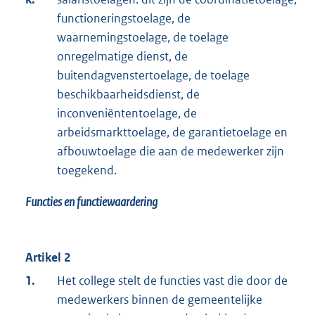
functioneringstoelage, de
waarnemingstoelage, de toelage
onregelmatige dienst, de
buitendagvenstertoelage, de toelage
beschikbaarheidsdienst, de
inconveniëntentoelage, de
arbeidsmarkttoelage, de garantietoelage en
afbouwtoelage die aan de medewerker zijn
toegekend.
Functies en functiewaardering
Artikel 2
1.
Het college stelt de functies vast die door de
medewerkers binnen de gemeentelijke