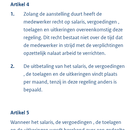
Artikel 4
1.
Zolang de aanstelling duurt heeft de
medewerker recht op salaris, vergoedingen ,
toelagen en uitkeringen overeenkomstig deze
regeling. Dit recht bestaat niet over de tijd dat
de medewerker in strijd met de verplichtingen
opzettelijk nalaat arbeid te verrichten.
2.
De uitbetaling van het salaris, de vergoedingen
, de toelagen en de uitkeringen vindt plaats
per maand, tenzij in deze regeling anders is
bepaald.
Artikel 5
Wanneer het salaris, de vergoedingen , de toelagen
en de uitkeringen wordt berekend over een gedeelte