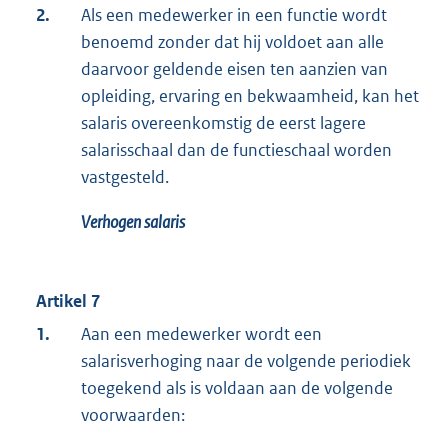
2.
Als een medewerker in een functie wordt
benoemd zonder dat hij voldoet aan alle
daarvoor geldende eisen ten aanzien van
opleiding, ervaring en bekwaamheid, kan het
salaris overeenkomstig de eerst lagere
salarisschaal dan de functieschaal worden
vastgesteld.
Verhogen salaris
Artikel 7
1.
Aan een medewerker wordt een
salarisverhoging naar de volgende periodiek
toegekend als is voldaan aan de volgende
voorwaarden: