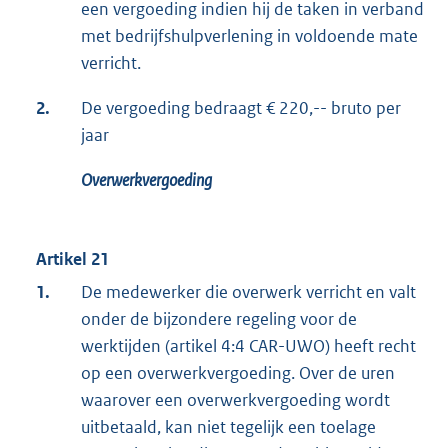
een vergoeding indien hij de taken in verband
met bedrijfshulpverlening in voldoende mate
verricht.
2.
De vergoeding bedraagt € 220,-- bruto per
jaar
Overwerkvergoeding
Artikel 21
1.
De medewerker die overwerk verricht en valt
onder de bijzondere regeling voor de
werktijden (artikel 4:4 CAR-UWO) heeft recht
op een overwerkvergoeding. Over de uren
waarover een overwerkvergoeding wordt
uitbetaald, kan niet tegelijk een toelage