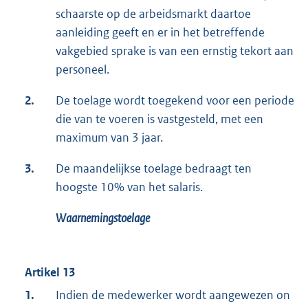
schaarste op de arbeidsmarkt daartoe
aanleiding geeft en er in het betreffende
vakgebied sprake is van een ernstig tekort aan
personeel.
2.
De toelage wordt toegekend voor een periode
die van te voeren is vastgesteld, met een
maximum van 3 jaar.
3.
De maandelijkse toelage bedraagt ten
hoogste 10% van het salaris.
Waarnemingstoelage
Artikel 13
1.
Indien de medewerker wordt aangewezen on