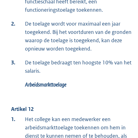
functieschaal heeft bereikt, een
functioneringstoelage toekennen.
2.
De toelage wordt voor maximaal een jaar
toegekend. Bij het voortduren van de gronden
waarop de toelage is toegekend, kan deze
opnieuw worden toegekend.
3.
De toelage bedraagt ten hoogste 10% van het
salaris.
Arbeidsmarkttoelage
Artikel 12
1.
Het college kan een medewerker een
arbeidsmarkttoelage toekennen om hem in
dienst te kunnen nemen of te behouden, als