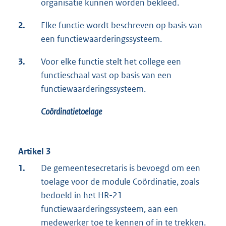
organisatie kunnen worden bekleed.
2.
Elke functie wordt beschreven op basis van
een functiewaarderingssysteem.
3.
Voor elke functie stelt het college een
functieschaal vast op basis van een
functiewaarderingssysteem.
Co
ö
rdinatie
toelage
Artikel 3
1.
De gemeentesecretaris is bevoegd om een
toelage voor de module Coördinatie, zoals
bedoeld in het HR-21
functiewaarderingssysteem, aan een
medewerker toe te kennen of in te trekken.