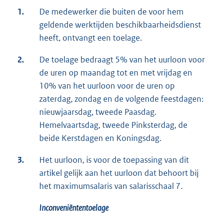
1.
De medewerker die buiten de voor hem
geldende werktijden beschikbaarheidsdienst
heeft, ontvangt een toelage.
2.
De toelage bedraagt 5% van het uurloon voor
de uren op maandag tot en met vrijdag en
10% van het uurloon voor de uren op
zaterdag, zondag en de volgende feestdagen:
nieuwjaarsdag, tweede Paasdag.
Hemelvaartsdag, tweede Pinksterdag, de
beide Kerstdagen en Koningsdag.
3.
Het uurloon, is voor de toepassing van dit
artikel gelijk aan het uurloon dat behoort bij
het maximumsalaris van salarisschaal 7.
Inconveniëntentoelage