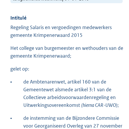
Intitulé
Regeling Salaris en vergoedingen medewerkers
gemeente Krimpenerwaard 2015
Het college van burgemeester en wethouders van de
gemeente Krimpenerwaard;
gelet op:
•
de Ambtenarenwet, artikel 160 van de
Gemeentewet alsmede artikel 3:1 van de
Collectieve arbeidsvoorwaardenregeling en
Uitwerkingsovereenkomst
(hierna CAR-UWO)
;
•
de instemming van de Bijzondere Commissie
voor Georganiseerd Overleg van 27 november