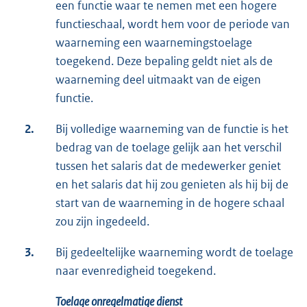
een functie waar te nemen met een hogere
functieschaal, wordt hem voor de periode van
waarneming een waarnemingstoelage
toegekend. Deze bepaling geldt niet als de
waarneming deel uitmaakt van de eigen
functie.
2.
Bij volledige waarneming van de functie is het
bedrag van de toelage gelijk aan het verschil
tussen het salaris dat de medewerker geniet
en het salaris dat hij zou genieten als hij bij de
start van de waarneming in de hogere schaal
zou zijn ingedeeld.
3.
Bij gedeeltelijke waarneming wordt de toelage
naar evenredigheid toegekend.
Toelage onregelmatige dienst