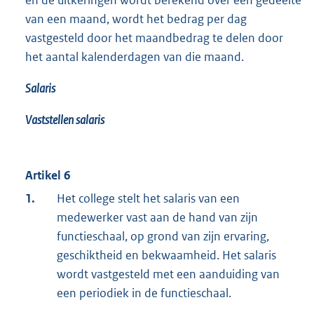
van een maand, wordt het bedrag per dag
vastgesteld door het maandbedrag te delen door
het aantal kalenderdagen van die maand.
Salaris
Vaststellen
salaris
Artikel 6
1.
Het college stelt het salaris van een
medewerker vast aan de hand van zijn
functieschaal, op grond van zijn ervaring,
geschiktheid en bekwaamheid. Het salaris
wordt vastgesteld met een aanduiding van
een periodiek in de functieschaal.