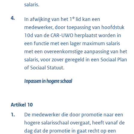
salaris.
4.
e
In afwijking van het 1
lid kan een
medewerker, door toepassing van hoofdstuk
10d van de CAR-UWO herplaatst worden in
een functie met een lager maximum salaris
met een overeenkomstige aanpassing van het
salaris, voor zover geregeld in een Sociaal Plan
of Sociaal Statuut.
Inpassen in hogere schaal
Artikel 10
1.
De medewerker die door promotie naar een
hogere salarisschaal overgaat, heeft vanaf de
dag dat de promotie in gaat recht op een