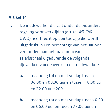
Artikel 14
1.
De medewerker die valt onder de bijzondere
regeling voor werktijden (artikel 4:3 CAR-
UWO) heeft recht op een toelage die wordt
uitgedrukt in een percentage van het uurloon
verbonden aan het maximum van
salarisschaal 6 gedurende de volgende
tijdvakken van de week en de medewerker:
a.
maandag tot en met vrijdag tussen
06.00 en 08.00 uur en tussen 18.00 uur
en 22.00 uur: 20%
b.
maandag tot en met vrijdag tussen 0.00
en 06.00 uur en tussen 22.00 uur en