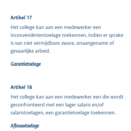
Artikel 17
Het college kan aan een medewerker een
inconveniëntentoelage toekennen, indien er sprake
is van niet vermijdbare zware, onaangename of
gevaarlijke arbeid.
Garantietoelage
Artikel 18
Het college kan aan een medewerker een die wordt
geconfronteerd met een lager salaris en/of
salaristoelagen, een garantietoelage toekennen.
A
fbouwtoelage