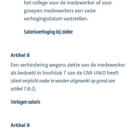
het college voor de medewerker of voor
groepen medewerkers een vaste
verhogingsdatum vaststellen.
S
alarisverhoging
bij ziekte
Artikel 8
Een verhindering wegens ziekte van de medewerker
als bedoeld in hoofstuk 7 van de CAR-UWO heeft
(dient verplicht nader te worden uitgewerkt op grond van
artikel 7:8:2)
.
Verlagen salaris
Artikel 9