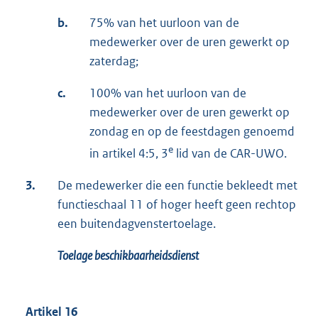
b.
75% van het uurloon van de
medewerker over de uren gewerkt op
zaterdag;
c.
100% van het uurloon van de
medewerker over de uren gewerkt op
zondag en op de feestdagen genoemd
e
in artikel 4:5, 3
lid van de CAR-UWO.
3.
De medewerker die een functie bekleedt met
functieschaal 11 of hoger heeft geen rechtop
een buitendagvenstertoelage.
Toelage beschikbaarheidsdienst
Artikel 16