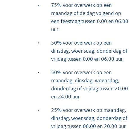
·
75% voor overwerk op een
maandag of de dag volgend op
een feestdag tussen 0.00 en 06.00
uur
·
50% voor overwerk op een
dinsdag, woensdag, donderdag of
vrijdag tussen 0.00 en 06.00 uur,
·
50% voor overwerk op een
maandag, dinsdag, woensdag,
donderdag of vrijdag tussen 20.00
en 24.00 uur
·
25% voor overwerk op maandag,
dinsdag, woensdag, donderdag of
vrijdag tussen 06.00 en 20.00 uur.