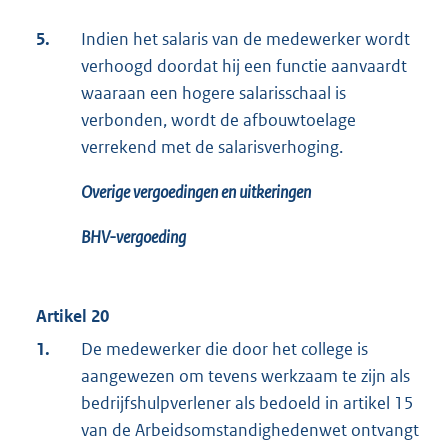
5.
Indien het salaris van de medewerker wordt
verhoogd doordat hij een functie aanvaardt
waaraan een hogere salarisschaal is
verbonden, wordt de afbouwtoelage
verrekend met de salarisverhoging.
Overige vergoedingen en uitkeringen
BHV-vergoeding
Artikel 20
1.
De medewerker die door het college is
aangewezen om tevens werkzaam te zijn als
bedrijfshulpverlener als bedoeld in artikel 15
van de Arbeidsomstandighedenwet ontvangt