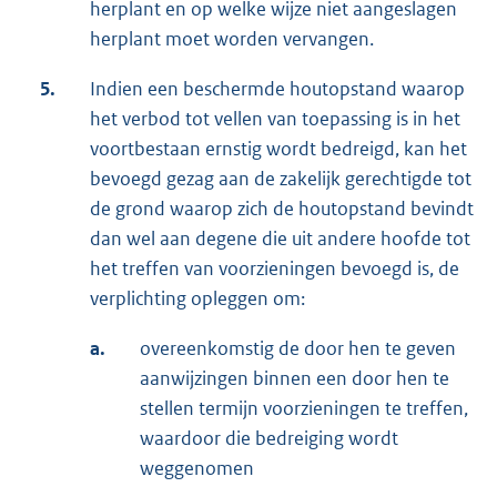
herplant en op welke wijze niet aangeslagen
herplant moet worden vervangen.
5.
Indien een beschermde houtopstand waarop
het verbod tot vellen van toepassing is in het
voortbestaan ernstig wordt bedreigd, kan het
bevoegd gezag aan de zakelijk gerechtigde tot
de grond waarop zich de houtopstand bevindt
dan wel aan degene die uit andere hoofde tot
het treffen van voorzieningen bevoegd is, de
verplichting opleggen om:
a.
overeenkomstig de door hen te geven
aanwijzingen binnen een door hen te
stellen termijn voorzieningen te treffen,
waardoor die bedreiging wordt
weggenomen