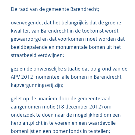
De raad van de gemeente Barendrecht;
overwegende, dat het belangrijk is dat de groene
kwaliteit van Barendrecht in de toekomst wordt
gewaarborgd en dat voorkomen moet worden dat
beeldbepalende en monumentale bomen uit het
straatbeeld verdwijnen;
gezien de onwenselijke situatie dat op grond van de
APV 2012 momenteel alle bomen in Barendrecht
kapvergunningsvrij zijn;
gelet op de unaniem door de gemeenteraad
aangenomen motie (18 december 2012) om
onderzoek te doen naar de mogelijkheid om een
herplantplicht in te voeren en een waardevolle
bomenlijst en een bomenfonds in te stellen;