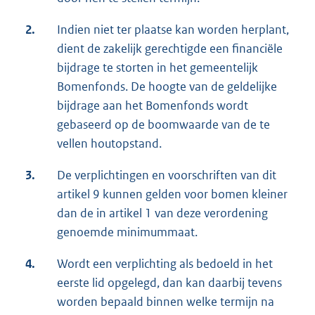
2.
Indien niet ter plaatse kan worden herplant,
dient de zakelijk gerechtigde een financiële
bijdrage te storten in het gemeentelijk
Bomenfonds. De hoogte van de geldelijke
bijdrage aan het Bomenfonds wordt
gebaseerd op de boomwaarde van de te
vellen houtopstand.
3.
De verplichtingen en voorschriften van dit
artikel 9 kunnen gelden voor bomen kleiner
dan de in artikel 1 van deze verordening
genoemde minimummaat.
4.
Wordt een verplichting als bedoeld in het
eerste lid opgelegd, dan kan daarbij tevens
worden bepaald binnen welke termijn na