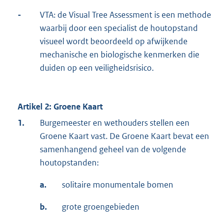
-
VTA: de Visual Tree Assessment is een methode
waarbij door een specialist de houtopstand
visueel wordt beoordeeld op afwijkende
mechanische en biologische kenmerken die
duiden op een veiligheidsrisico.
Artikel 2: Groene Kaart
1.
Burgemeester en wethouders stellen een
Groene Kaart vast. De Groene Kaart bevat een
samenhangend geheel van de volgende
houtopstanden:
a.
solitaire monumentale bomen
b.
grote groengebieden