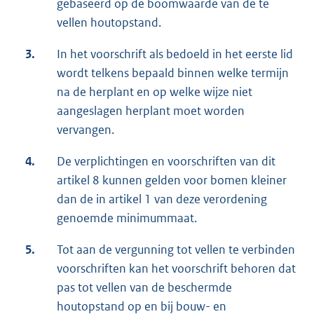
gebaseerd op de boomwaarde van de te
vellen houtopstand.
3.
In het voorschrift als bedoeld in het eerste lid
wordt telkens bepaald binnen welke termijn
na de herplant en op welke wijze niet
aangeslagen herplant moet worden
vervangen.
4.
De verplichtingen en voorschriften van dit
artikel 8 kunnen gelden voor bomen kleiner
dan de in artikel 1 van deze verordening
genoemde minimummaat.
5.
Tot aan de vergunning tot vellen te verbinden
voorschriften kan het voorschrift behoren dat
pas tot vellen van de beschermde
houtopstand op en bij bouw- en