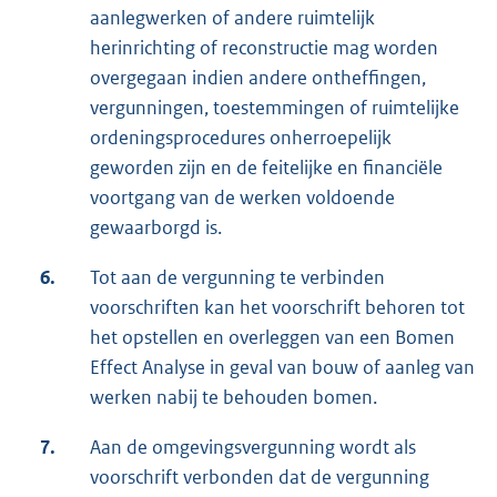
aanlegwerken of andere ruimtelijk
herinrichting of reconstructie mag worden
overgegaan indien andere ontheffingen,
vergunningen, toestemmingen of ruimtelijke
ordeningsprocedures onherroepelijk
geworden zijn en de feitelijke en financiële
voortgang van de werken voldoende
gewaarborgd is.
6.
Tot aan de vergunning te verbinden
voorschriften kan het voorschrift behoren tot
het opstellen en overleggen van een Bomen
Effect Analyse in geval van bouw of aanleg van
werken nabij te behouden bomen.
7.
Aan de omgevingsvergunning wordt als
voorschrift verbonden dat de vergunning