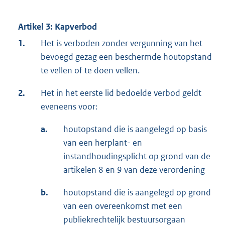
Artikel 3: Kapverbod
1.
Het is verboden zonder vergunning van het
bevoegd gezag een beschermde houtopstand
te vellen of te doen vellen.
2.
Het in het eerste lid bedoelde verbod geldt
eveneens voor:
a.
houtopstand die is aangelegd op basis
van een herplant- en
instandhoudingsplicht op grond van de
artikelen 8 en 9 van deze verordening
b.
houtopstand die is aangelegd op grond
van een overeenkomst met een
publiekrechtelijk bestuursorgaan