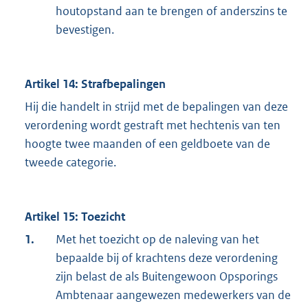
houtopstand aan te brengen of anderszins te
bevestigen.
Artikel 14: Strafbepalingen
Hij die handelt in strijd met de bepalingen van deze
verordening wordt gestraft met hechtenis van ten
hoogte twee maanden of een geldboete van de
tweede categorie.
Artikel 15: Toezicht
1.
Met het toezicht op de naleving van het
bepaalde bij of krachtens deze verordening
zijn belast de als Buitengewoon Opsporings
Ambtenaar aangewezen medewerkers van de