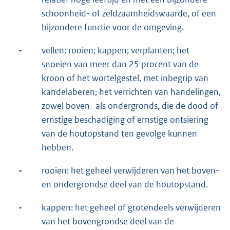
schoonheid- of zeldzaamheidswaarde, of een
bijzondere functie voor de omgeving.
-
vellen: rooien; kappen; verplanten; het
snoeien van meer dan 25 procent van de
kroon of het wortelgestel, met inbegrip van
kandelaberen; het verrichten van handelingen,
zowel boven- als ondergronds, die de dood of
ernstige beschadiging of ernstige ontsiering
van de houtopstand ten gevolge kunnen
hebben.
-
rooien: het geheel verwijderen van het boven-
en ondergrondse deel van de houtopstand.
-
kappen: het geheel of grotendeels verwijderen
van het bovengrondse deel van de