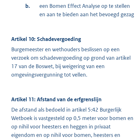
b.
een Bomen Effect Analyse op te stellen
en aan te bieden aan het bevoegd gezag
Artikel 10: Schadevergoeding
Burgemeester en wethouders beslissen op een
verzoek om schadevergoeding op grond van artikel
17 van de Boswet, bij weigering van een
omgevingsvergunning tot vellen.
Artikel 11: Afstand van de erfgrenslijn
De afstand als bedoeld in artikel 5:42 Burgerlijk
Wetboek is vastgesteld op 0,5 meter voor bomen en
op nihil voor heesters en heggen in privaat
eigendom en op nihil voor bomen, heesters en