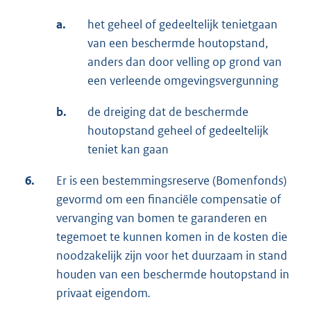
a.
het geheel of gedeeltelijk tenietgaan
van een beschermde houtopstand,
anders dan door velling op grond van
een verleende omgevingsvergunning
b.
de dreiging dat de beschermde
houtopstand geheel of gedeeltelijk
teniet kan gaan
6.
Er is een bestemmingsreserve (Bomenfonds)
gevormd om een financiële compensatie of
vervanging van bomen te garanderen en
tegemoet te kunnen komen in de kosten die
noodzakelijk zijn voor het duurzaam in stand
houden van een beschermde houtopstand in
privaat eigendom
.