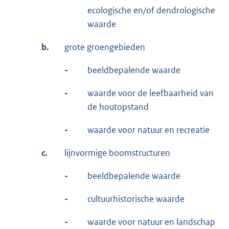
ecologische en/of dendrologische
waarde
b.
grote groengebieden
-
beeldbepalende waarde
-
waarde voor de leefbaarheid van
de houtopstand
-
waarde voor natuur en recreatie
c.
lijnvormige boomstructuren
-
beeldbepalende waarde
-
cultuurhistorische waarde
-
waarde voor natuur en landschap