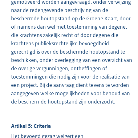
gemotiveerd worden aangevraagd, onder verwijzing
naar de redengevende beschrijving van de
beschermde houtopstand op de Groene Kaart, door
of namens dan wel met toestemming van degene,
die krachtens zakelijk recht of door degene die
krachtens publieksrechtelijke bevoegdheid
gerechtigd is over de beschermde houtopstand te
beschikken, onder overlegging van een overzicht van
de overige vergunningen, ontheffingen of
toestemmingen die nodig zijn voor de realisatie van
een project. Bij de aanvraag dient tevens te worden
aangegeven welke mogelijkheden voor behoud van
de beschermde houtopstand zijn onderzocht.
Artikel 5: Criteria
Het bevoegd gezag weigert een