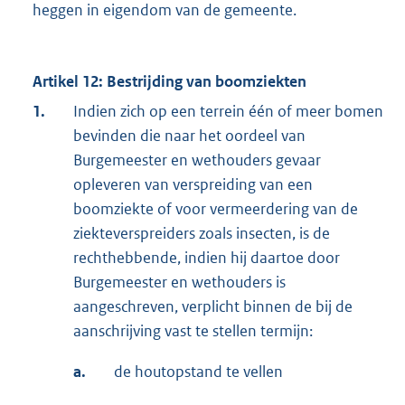
heggen in eigendom van de gemeente.
Artikel 12: Bestrijding van boomziekten
1.
Indien zich op een terrein één of meer bomen
bevinden die naar het oordeel van
Burgemeester en wethouders gevaar
opleveren van verspreiding van een
boomziekte of voor vermeerdering van de
ziekteverspreiders zoals insecten, is de
rechthebbende, indien hij daartoe door
Burgemeester en wethouders is
aangeschreven, verplicht binnen de bij de
aanschrijving vast te stellen termijn:
a.
de houtopstand te vellen