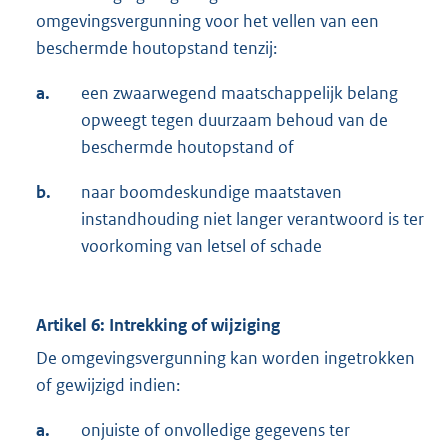
omgevingsvergunning voor het vellen van een
beschermde houtopstand tenzij:
a.
een zwaarwegend maatschappelijk belang
opweegt tegen duurzaam behoud van de
beschermde houtopstand of
b.
naar boomdeskundige maatstaven
instandhouding niet langer verantwoord is ter
voorkoming van letsel of schade
Artikel 6: Intrekking of wijziging
De omgevingsvergunning kan worden ingetrokken
of gewijzigd indien:
a.
onjuiste of onvolledige gegevens ter