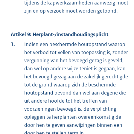
tijdens de kapwerkzaamheden aanwezig moet
zijn en op verzoek moet worden getoond.
Artikel 9: Herplant-/instandhoudingsplicht
1.
Indien een beschermde houtopstand waarop
het verbod tot vellen van toepassing is, zonder
vergunning van het bevoegd gezag is geveld,
dan wel op andere wijze teniet is gegaan, kan
het bevoegd gezag aan de zakelijk gerechtigde
tot de grond waarop zich de beschermde
houtopstand bevond dan wel aan degene die
uit andere hoofde tot het treffen van
voorzieningen bevoegd is, de verplichting
opleggen te herplanten overeenkomstig de
door hen te geven aanwijzingen binnen een
door hen te stellen termijn.