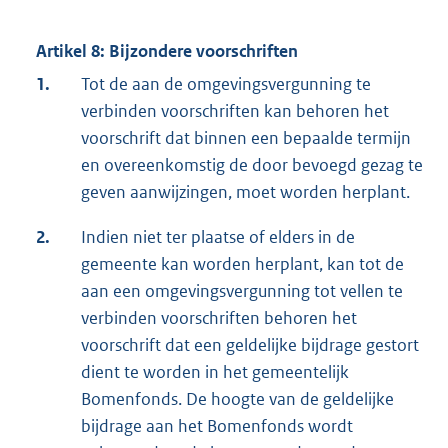
Artikel 8: Bijzondere voorschriften
1.
Tot de aan de omgevingsvergunning te
verbinden voorschriften kan behoren het
voorschrift dat binnen een bepaalde termijn
en overeenkomstig de door bevoegd gezag te
geven aanwijzingen, moet worden herplant.
2.
Indien niet ter plaatse of elders in de
gemeente kan worden herplant, kan tot de
aan een omgevingsvergunning tot vellen te
verbinden voorschriften behoren het
voorschrift dat een geldelijke bijdrage gestort
dient te worden in het gemeentelijk
Bomenfonds. De hoogte van de geldelijke
bijdrage aan het Bomenfonds wordt