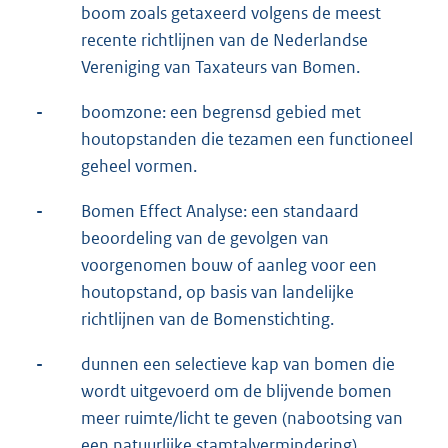
boom zoals getaxeerd volgens de meest
recente richtlijnen van de Nederlandse
Vereniging van Taxateurs van Bomen.
-
boomzone: een begrensd gebied met
houtopstanden die tezamen een functioneel
geheel vormen.
-
Bomen Effect Analyse: een standaard
beoordeling van de gevolgen van
voorgenomen bouw of aanleg voor een
houtopstand, op basis van landelijke
richtlijnen van de Bomenstichting.
-
dunnen een selectieve kap van bomen die
wordt uitgevoerd om de blijvende bomen
meer ruimte/licht te geven (nabootsing van
een natuurlijke stamtalvermindering).