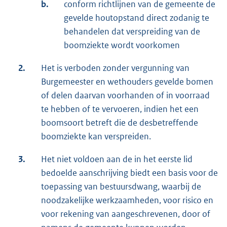
b.
conform richtlijnen van de gemeente de
gevelde houtopstand direct zodanig te
behandelen dat verspreiding van de
boomziekte wordt voorkomen
2.
Het is verboden zonder vergunning van
Burgemeester en wethouders gevelde bomen
of delen daarvan voorhanden of in voorraad
te hebben of te vervoeren, indien het een
boomsoort betreft die de desbetreffende
boomziekte kan verspreiden.
3.
Het niet voldoen aan de in het eerste lid
bedoelde aanschrijving biedt een basis voor de
toepassing van bestuursdwang, waarbij de
noodzakelijke werkzaamheden, voor risico en
voor rekening van aangeschrevenen, door of