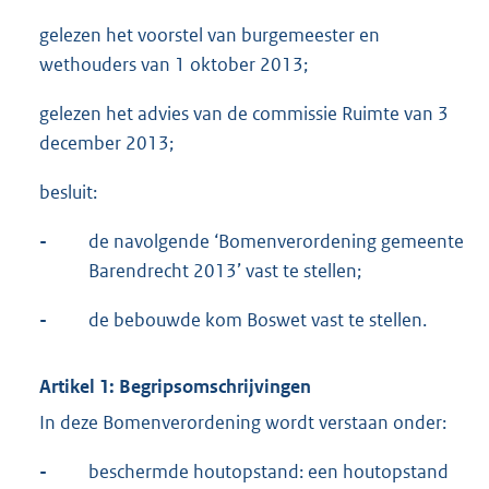
gelezen het voorstel van burgemeester en
wethouders van 1 oktober 2013;
gelezen het advies van de commissie Ruimte van 3
december 2013;
besluit:
-
de navolgende ‘Bomenverordening gemeente
Barendrecht 2013’ vast te stellen;
-
de bebouwde kom Boswet vast te stellen.
Artikel 1: Begripsomschrijvingen
In deze Bomenverordening wordt verstaan onder:
-
beschermde houtopstand: een houtopstand