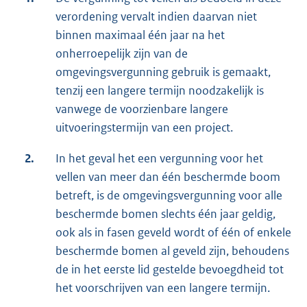
verordening vervalt indien daarvan niet
binnen maximaal één jaar na het
onherroepelijk zijn van de
omgevingsvergunning gebruik is gemaakt,
tenzij een langere termijn noodzakelijk is
vanwege de voorzienbare langere
uitvoeringstermijn van een project.
2.
In het geval het een vergunning voor het
vellen van meer dan één beschermde boom
betreft, is de omgevingsvergunning voor alle
beschermde bomen slechts één jaar geldig,
ook als in fasen geveld wordt of één of enkele
beschermde bomen al geveld zijn, behoudens
de in het eerste lid gestelde bevoegdheid tot
het voorschrijven van een langere termijn.