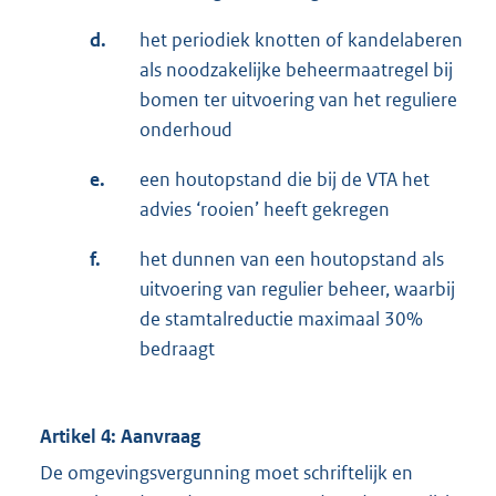
d.
het periodiek knotten of kandelaberen
als noodzakelijke beheermaatregel bij
bomen ter uitvoering van het reguliere
onderhoud
e.
een houtopstand die bij de VTA het
advies ‘rooien’ heeft gekregen
f.
het dunnen van een houtopstand als
uitvoering van regulier beheer, waarbij
de stamtalreductie maximaal 30%
bedraagt
Artikel 4: Aanvraag
De omgevingsvergunning moet schriftelijk en