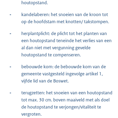
houtopstand.
-
kandelaberen: het snoeien van de kroon tot
op de hoofdstam met knotten/ takstompen.
-
herplantplicht: de plicht tot het planten van
een houtopstand teneinde het verlies van een
al dan niet met vergunning gevelde
houtopstand te compenseren.
-
bebouwde kom: de bebouwde kom van de
gemeente vastgesteld ingevolge artikel 1,
vijfde lid van de Boswet.
-
terugzetten: het snoeien van een houtopstand
tot max. 30 cm. boven maaiveld met als doel
de houtopstand te verjongen/vitaliteit te
vergroten.