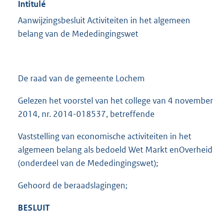
Intitulé
Aanwijzingsbesluit Activiteiten in het algemeen
belang van de Mededingingswet
De raad van de gemeente Lochem
Gelezen het voorstel van het college van 4 november
2014, nr. 2014-018537, betreffende
Vaststelling van economische activiteiten in het
algemeen belang als bedoeld Wet Markt enOverheid
(onderdeel van de Mededingingswet);
Gehoord de beraadslagingen;
BESLUIT