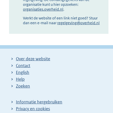
organisatie kunt u hier opzoeken:
organisaties.overheid.nl
.
Werkt de website of een link niet goed? Stuur
dan een e-mail naar
regelgeving@overheid.nl
Over deze website
Contact
English
Help
Zoeken
Informatie hergebruiken
Privacy en cookies