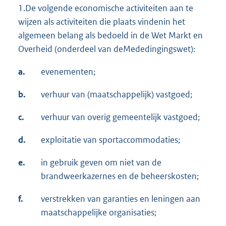
1.De volgende economische activiteiten aan te
wijzen als activiteiten die plaats vindenin het
algemeen belang als bedoeld in de Wet Markt en
Overheid (onderdeel van deMededingingswet):
a.
evenementen;
b.
verhuur van (maatschappelijk) vastgoed;
c.
verhuur van overig gemeentelijk vastgoed;
d.
exploitatie van sportaccommodaties;
e.
in gebruik geven om niet van de
brandweerkazernes en de beheerskosten;
f.
verstrekken van garanties en leningen aan
maatschappelijke organisaties;