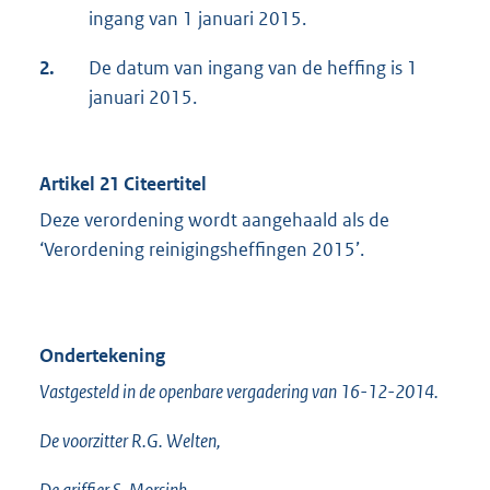
ingang van 1 januari 2015.
2.
De datum van ingang van de heffing is 1
januari 2015.
Artikel 21 Citeertitel
Deze verordening wordt aangehaald als de
‘Verordening reinigingsheffingen 2015’.
Ondertekening
Vastgesteld in de openbare vergadering van 16-12-2014.
De voorzitter R.G. Welten,