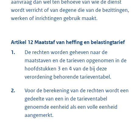
aanvraag dan wel ten behoeve van wie de dienst
wordt verricht of van degene die van de bezittingen,
werken of inrichtingen gebruik maakt.
Artikel 12 Maatstaf van heffing en belastingtarief
1.
De rechten worden geheven naar de
maatstaven en de tarieven opgenomen in de
hoofdstukken 3 en 4 van de bij deze
verordening behorende tarieventabel.
2.
Voor de berekening van de rechten wordt een
gedeelte van een in de tarieventabel
genoemde eenheid als een volle eenheid
aangemerkt.