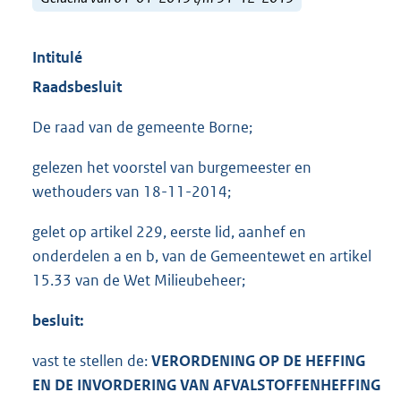
Intitulé
Raadsbesluit
De raad van de gemeente Borne;
gelezen het voorstel van burgemeester en
wethouders van 18-11-2014;
gelet op artikel 229, eerste lid, aanhef en
onderdelen a en b, van de Gemeentewet en artikel
15.33 van de Wet Milieubeheer;
besluit:
vast te stellen de:
VERORDENING OP DE HEFFING
EN DE INVORDERING VAN AFVALSTOFFENHEFFING