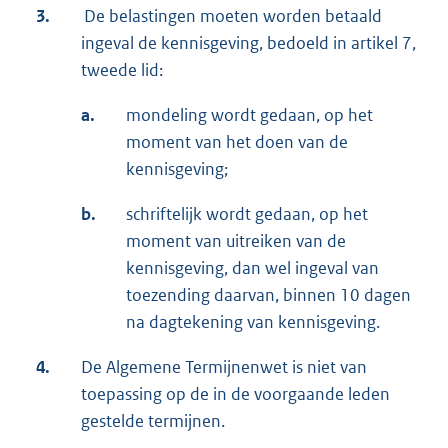
3.
De belastingen moeten worden betaald
ingeval de kennisgeving, bedoeld in artikel 7,
tweede lid:
a.
mondeling wordt gedaan, op het
moment van het doen van de
kennisgeving;
b.
schriftelijk wordt gedaan, op het
moment van uitreiken van de
kennisgeving, dan wel ingeval van
toezending daarvan, binnen 10 dagen
na dagtekening van kennisgeving.
4.
De Algemene Termijnenwet is niet van
toepassing op de in de voorgaande leden
gestelde termijnen.