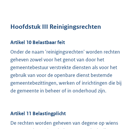
Hoofdstuk III Reinigingsrechten
Artikel 10 Belastbaar feit
Onder de naam 'reinigingsrechten' worden rechten
geheven zowel voor het genot van door het
gemeentebestuur verstrekte diensten als voor het
gebruik van voor de openbare dienst bestemde
gemeentebezittingen, werken of inrichtingen die bij
de gemeente in beheer of in onderhoud zijn.
Artikel 11 Belastingplicht
De rechten worden geheven van degene op wiens