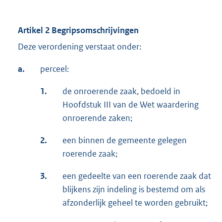
Artikel 2 Begripsomschrijvingen
Deze verordening verstaat onder:
a.
perceel:
1.
de onroerende zaak, bedoeld in
Hoofdstuk III van de Wet waardering
onroerende zaken;
2.
een binnen de gemeente gelegen
roerende zaak;
3.
een gedeelte van een roerende zaak dat
blijkens zijn indeling is bestemd om als
afzonderlijk geheel te worden gebruikt;