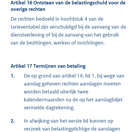
Artikel 16 Ontstaan van de belastingschuld voor de
overige rechten
De rechten bedoeld in hoofdstuk 4 van de
tarieventabel zijn verschuldigd bij de aanvang van de
dienstverlening of bij de aanvang van het gebruik
van de bezittingen, werken of inrichtingen.
Artikel 17 Termijnen van betaling
1.
De op grond van artikel 14, lid 1, bij wege van
aanslag geheven rechten aanslagen moeten
worden betaald uiterlijk twee
kalendermaanden na de op het aanslagbiljet
vermelde dagtekening.
2.
In afwijking van het eerste lid kunnen op
verzoek van belastingplichtige de aanslagen