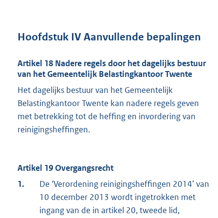
Hoofdstuk IV Aanvullende bepalingen
Artikel 18 Nadere regels door het dagelijks bestuur
van het Gemeentelijk Belastingkantoor Twente
Het dagelijks bestuur van het Gemeentelijk
Belastingkantoor Twente kan nadere regels geven
met betrekking tot de heffing en invordering van
reinigingsheffingen.
Artikel 19 Overgangsrecht
1.
De ‘Verordening reinigingsheffingen 2014’ van
10 december 2013 wordt ingetrokken met
ingang van de in artikel 20, tweede lid,