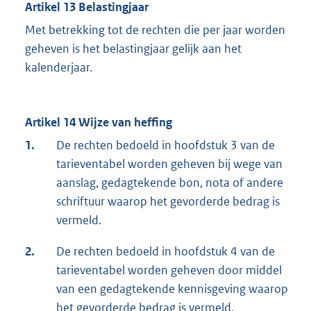
Artikel 13 Belastingjaar
Met betrekking tot de rechten die per jaar worden
geheven is het belastingjaar gelijk aan het
kalenderjaar.
Artikel 14 Wijze van heffing
1.
De rechten bedoeld in hoofdstuk 3 van de
tarieventabel worden geheven bij wege van
aanslag, gedagtekende bon, nota of andere
schriftuur waarop het gevorderde bedrag is
vermeld.
2.
De rechten bedoeld in hoofdstuk 4 van de
tarieventabel worden geheven door middel
van een gedagtekende kennisgeving waarop
het gevorderde bedrag is vermeld.