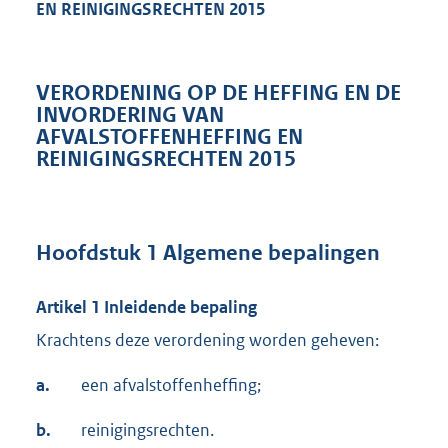
EN REINIGINGSRECHTEN 2015
VERORDENING OP DE HEFFING EN DE
INVORDERING VAN
AFVALSTOFFENHEFFING EN
REINIGINGSRECHTEN 2015
Hoofdstuk 1 Algemene bepalingen
Artikel 1 Inleidende bepaling
Krachtens deze verordening worden geheven:
a.
een afvalstoffenheffing;
b.
reinigingsrechten.