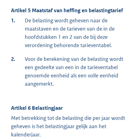
Artikel 5 Maatstaf van heffing en belastingtarief
1.
De belasting wordt geheven naar de
maatstaven en de tarieven van de in de
hoofdstukken 1 en 2 van de bij deze
verordening behorende tarieventabel.
2.
Voor de berekening van de belasting wordt
een gedeelte van een in de tarieventabel
genoemde eenheid als een volle eenheid
aangemerkt.
Artikel 6 Belastingjaar
Met betrekking tot de belasting die per jaar wordt
geheven is het belastingjaar gelijk aan het
kalenderjaar.