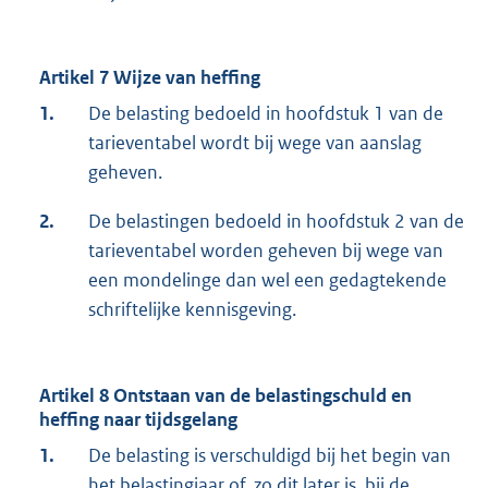
Artikel 7 Wijze van heffing
1.
De belasting bedoeld in hoofdstuk 1 van de
tarieventabel wordt bij wege van aanslag
geheven.
2.
De belastingen bedoeld in hoofdstuk 2 van de
tarieventabel worden geheven bij wege van
een mondelinge dan wel een gedagtekende
schriftelijke kennisgeving.
Artikel 8 Ontstaan van de belastingschuld en
heffing naar tijdsgelang
1.
De belasting is verschuldigd bij het begin van
het belastingjaar of, zo dit later is, bij de