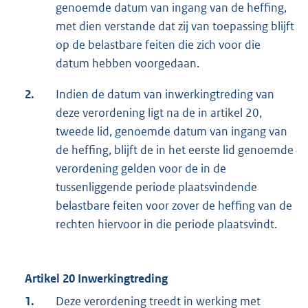
genoemde datum van ingang van de heffing,
met dien verstande dat zij van toepassing blijft
op de belastbare feiten die zich voor die
datum hebben voorgedaan.
2.
Indien de datum van inwerkingtreding van
deze verordening ligt na de in artikel 20,
tweede lid, genoemde datum van ingang van
de heffing, blijft de in het eerste lid genoemde
verordening gelden voor de in de
tussenliggende periode plaatsvindende
belastbare feiten voor zover de heffing van de
rechten hiervoor in die periode plaatsvindt.
Artikel 20 Inwerkingtreding
1.
Deze verordening treedt in werking met