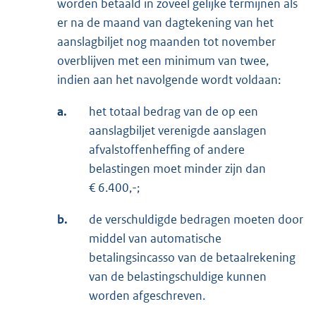
worden betaald in zoveel gelijke termijnen als
er na de maand van dagtekening van het
aanslagbiljet nog maanden tot november
overblijven met een minimum van twee,
indien aan het navolgende wordt voldaan:
a.
het totaal bedrag van de op een
aanslagbiljet verenigde aanslagen
afvalstoffenheffing of andere
belastingen moet minder zijn dan
€ 6.400,-;
b.
de verschuldigde bedragen moeten door
middel van automatische
betalingsincasso van de betaalrekening
van de belastingschuldige kunnen
worden afgeschreven.