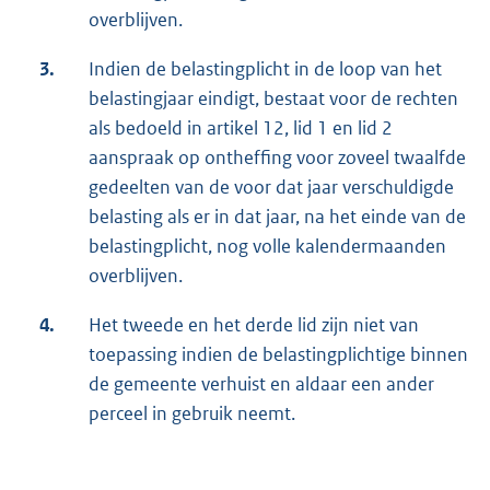
overblijven.
3.
Indien de belastingplicht in de loop van het
belastingjaar eindigt, bestaat voor de rechten
als bedoeld in artikel 12, lid 1 en lid 2
aanspraak op ontheffing voor zoveel twaalfde
gedeelten van de voor dat jaar verschuldigde
belasting als er in dat jaar, na het einde van de
belastingplicht, nog volle kalendermaanden
overblijven.
4.
Het tweede en het derde lid zijn niet van
toepassing indien de belastingplichtige binnen
de gemeente verhuist en aldaar een ander
perceel in gebruik neemt.