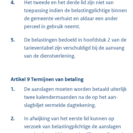
4.
Het tweede en het derde lid zijn niet van
toepassing indien de belastingplichtige binnen
de gemeente verhuist en aldaar een ander
perceel in gebruik neemt.
5.
De belastingen bedoeld in hoofdstuk 2 van de
tarieventabel zijn verschuldigd bij de aanvang
van de dienstverlening.
Artikel 9 Termijnen van betaling
1.
De aanslagen moeten worden betaald uiterlijk
twee kalendermaanden na de op het aan­
slagbiljet vermelde dagtekening.
2.
In afwijking van het eerste lid kunnen op
verzoek van belastingplichtige de aanslagen