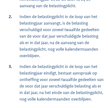
aanvang van de belastingplicht.
2.
Indien de belastingplicht in de loop van het
belastingjaar aanvangt, is de belasting
verschuldigd voor zoveel twaalfde gedeelten
van de voor dat jaar verschuldigde belasting
als er in dat jaar, na de aanvang van de
belastingplicht, nog volle kalendermaanden
overblijven.
3.
Indien de belastingplicht in de loop van het
belastingjaar eindigt, bestaat aanspraak op
ontheffing voor zoveel twaalfde gedeelten van
de voor dat jaar verschuldigde belasting als er
in dat jaar, na het einde van de belastingplicht,
nog volle kalendermaanden overblijven.