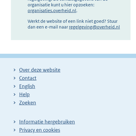
organisatie kunt u hier opzoeken:
organisaties.overheid.nl
.
Werkt de website of een link niet goed? Stuur
dan een e-mail naar
regelgeving@overheid.nl
Over deze website
Contact
English
Help
Zoeken
Informatie hergebruiken
Privacy en cookies