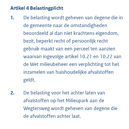
Artikel 4 Belastingplicht
1.
De belasting wordt geheven van degene die in
de gemeente naar de omstandigheden
beoordeeld al dan niet krachtens eigendom,
bezit, beperkt recht of persoonlijk recht
gebruik maakt van een perceel ten aanzien
waarvan ingevolge artikel 10.21 en 10.22 van
de Wet milieubeheer een verplichting tot het
inzamelen van huishoudelijke afvalstoffen
geldt.
2.
De belasting voor het achter laten van
afvalstoffen op het Milieupark aan de
Wegtersweg wordt geheven van degene die
de afvalstoffen achter laat.