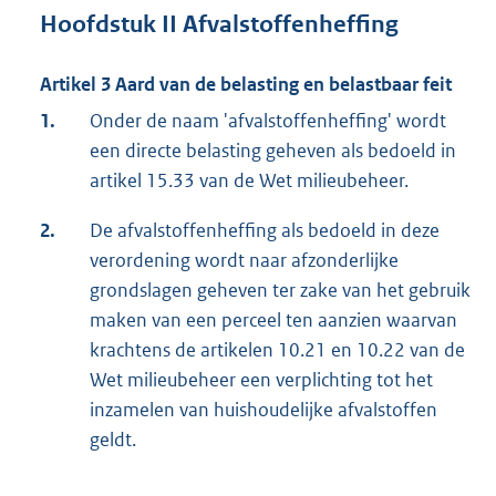
Hoofdstuk II Afvalstoffenheffing
Artikel 3 Aard van de belasting en belastbaar feit
1.
Onder de naam 'afvalstoffenheffing' wordt
een directe belasting geheven als bedoeld in
artikel 15.33 van de Wet milieubeheer.
2.
De afvalstoffenheffing als bedoeld in deze
verordening wordt naar afzonderlijke
grondslagen geheven ter zake van het gebruik
maken van een perceel ten aanzien waarvan
krachtens de artikelen 10.21 en 10.22 van de
Wet milieubeheer een verplichting tot het
inzamelen van huishoudelijke afvalstoffen
geldt.