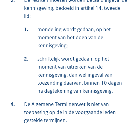
kennisgeving, bedoeld in artikel 14, tweede
lid:
1.
mondeling wordt gedaan, op het
moment van het doen van de
kennisgeving;
2.
schriftelijk wordt gedaan, op het
moment van uitreiken van de
kennisgeving, dan wel ingeval van
toezending daarvan, binnen 10 dagen
na dagtekening van kennisgeving.
4.
De Algemene Termijnenwet is niet van
toepassing op de in de voorgaande leden
gestelde termijnen.