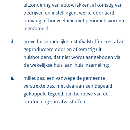
uitzondering van autowrakken, afkomstig van
bedrijven en instellingen, welke door aard,
omvang of hoeveelheid niet periodiek worden
ingezameld;
d.
grove huishoudelijke restafvalstoffen: restafval
geproduceerd door en afkomstig uit
huishoudens, dat niet wordt aangeboden via
de wekelijkse huis-aan-huis inzameling;
e.
milieupas: een vanwege de gemeente
verstrekte pas, met daaraan een bepaald
gekoppeld tegoed, ten behoeve van de
ontdoening van afvalstoffen.