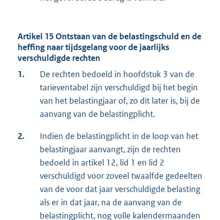
Artikel 15 Ontstaan van de belastingschuld en de
heffing naar tijdsgelang voor de jaarlijks
verschuldigde rechten
1.
De rechten bedoeld in hoofdstuk 3 van de
tarieventabel zijn verschuldigd bij het begin
van het belastingjaar of, zo dit later is, bij de
aanvang van de belastingplicht.
2.
Indien de belastingplicht in de loop van het
belastingjaar aanvangt, zijn de rechten
bedoeld in artikel 12, lid 1 en lid 2
verschuldigd voor zoveel twaalfde gedeelten
van de voor dat jaar verschuldigde belasting
als er in dat jaar, na de aanvang van de
belastingplicht, nog volle kalendermaanden