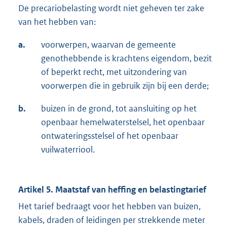
De precariobelasting wordt niet geheven ter zake
van het hebben van:
a.
voorwerpen, waarvan de gemeente
genothebbende is krachtens eigendom, bezit
of beperkt recht, met uitzondering van
voorwerpen die in gebruik zijn bij een derde;
b.
buizen in de grond, tot aansluiting op het
openbaar hemelwaterstelsel, het openbaar
ontwateringsstelsel of het openbaar
vuilwaterriool.
Artikel 5. Maatstaf van heffing en belastingtarief
Het tarief bedraagt voor het hebben van buizen,
kabels, draden of leidingen per strekkende meter