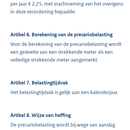
per jaar € 2,25, met inachtneming van het overigens
in deze verordening bepaalde.
Artikel 6. Berekening van de precariobelasting
Voor de berekening van de precariobelasting wordt
een gedeelte van een strekkende meter als een
volledige strekkende meter aangemerkt.
Artikel 7. Belastingtijdvak
Het belastingtijdvak is gelijk aan een kalenderjaar.
Artikel 8. Wijze van heffing
De precariobelasting wordt bij wege van aanslag