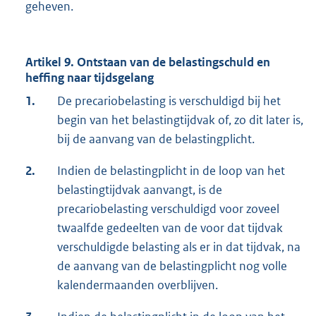
geheven.
Artikel 9. Ontstaan van de belastingschuld en
heffing naar tijdsgelang
1.
De precariobelasting is verschuldigd bij het
begin van het belastingtijdvak of, zo dit later is,
bij de aanvang van de belastingplicht.
2.
Indien de belastingplicht in de loop van het
belastingtijdvak aanvangt, is de
precariobelasting verschuldigd voor zoveel
twaalfde gedeelten van de voor dat tijdvak
verschuldigde belasting als er in dat tijdvak, na
de aanvang van de belastingplicht nog volle
kalendermaanden overblijven.