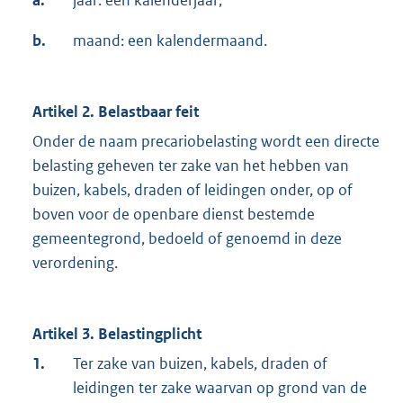
a.
jaar: een kalenderjaar;
b.
maand: een kalendermaand.
Artikel 2. Belastbaar feit
Onder de naam precariobelasting wordt een directe
belasting geheven ter zake van het hebben van
buizen, kabels, draden of leidingen onder, op of
boven voor de openbare dienst bestemde
gemeentegrond, bedoeld of genoemd in deze
verordening.
Artikel 3. Belastingplicht
1.
Ter zake van buizen, kabels, draden of
leidingen ter zake waarvan op grond van de