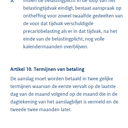
3.
Indien de belastingplicht in de loop van het
belastingtijdvak eindigt, bestaat aanspraak op
ontheffing voor zoveel twaalfde gedeelten van
de voor dat tijdvak verschuldigde
precariobelasting als er in dat tijdvak, na het
einde van de belastingplicht, nog volle
kalendermaanden overblijven.
Artikel 10. Termijnen van betaling
De aanslag moet worden betaald in twee gelijke
termijnen waarvan de eerste vervalt op de laatste
dag van de maand volgend op de maand die in de
dagtekening van het aanslagbiljet is vermeld en de
tweede twee maanden later.