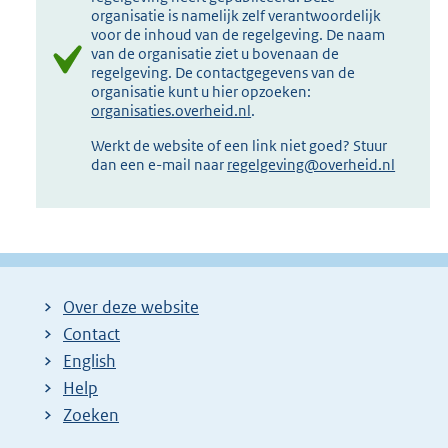
organisatie is namelijk zelf verantwoordelijk
voor de inhoud van de regelgeving. De naam
van de organisatie ziet u bovenaan de
regelgeving. De contactgegevens van de
organisatie kunt u hier opzoeken:
organisaties.overheid.nl
.
Werkt de website of een link niet goed? Stuur
dan een e-mail naar
regelgeving@overheid.nl
Over deze website
Contact
English
Help
Zoeken