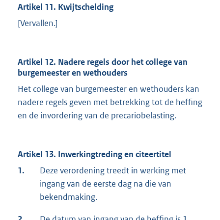
Artikel 11. Kwijtschelding
[Vervallen.]
Artikel 12. Nadere regels door het college van
burgemeester en wethouders
Het college van burgemeester en wethouders kan
nadere regels geven met betrekking tot de heffing
en de invordering van de precariobelasting.
Artikel 13. Inwerkingtreding en citeertitel
1.
Deze verordening treedt in werking met
ingang van de eerste dag na die van
bekendmaking.
2.
De datum van ingang van de heffing is 1