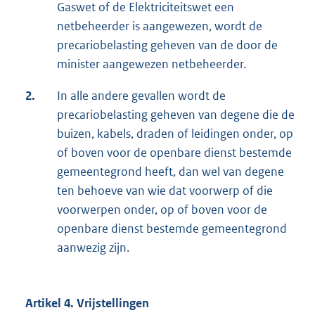
Gaswet of de Elektriciteitswet een
netbeheerder is aangewezen, wordt de
precariobelasting geheven van de door de
minister aangewezen netbeheerder.
2.
In alle andere gevallen wordt de
precariobelasting geheven van degene die de
buizen, kabels, draden of leidingen onder, op
of boven voor de openbare dienst bestemde
gemeentegrond heeft, dan wel van degene
ten behoeve van wie dat voorwerp of die
voorwerpen onder, op of boven voor de
openbare dienst bestemde gemeentegrond
aanwezig zijn.
Artikel 4. Vrijstellingen