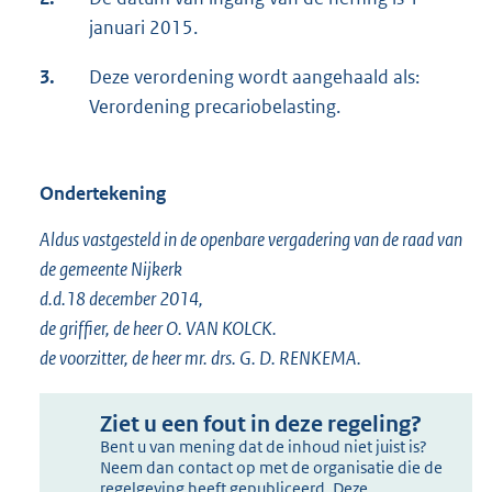
januari 2015.
3.
Deze verordening wordt aangehaald als:
Verordening precariobelasting.
Ondertekening
Aldus vastgesteld in de openbare vergadering van de raad van
de gemeente Nijkerk
d.d.18 december 2014,
de griffier, de heer O. VAN KOLCK.
de voorzitter, de heer mr. drs. G. D. RENKEMA.
Ziet u een fout in deze regeling?
Bent u van mening dat de inhoud niet juist is?
Neem dan contact op met de organisatie die de
regelgeving heeft gepubliceerd. Deze