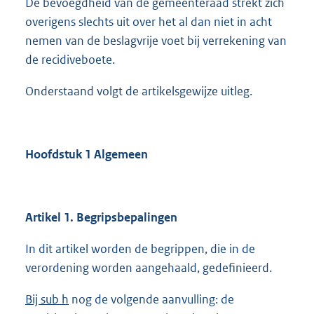
De bevoegdheid van de gemeenteraad strekt zich
overigens slechts uit over het al dan niet in acht
nemen van de beslagvrije voet bij verrekening van
de recidiveboete.
Onderstaand volgt de artikelsgewijze uitleg.
Hoofdstuk 1 Algemeen
Artikel 1. Begripsbepalingen
In dit artikel worden de begrippen, die in de
verordening worden aangehaald, gedefinieerd.
Bij sub h
nog de volgende aanvulling: de