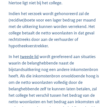
hiertoe ligt niet bij het college.
Indien het verzoek wordt gehonoreerd zal de
(recidive)boete voor een lager bedrag per maand
met de uitkering kunnen worden verrekend. Het
college betaalt de netto woonlasten in dat geval
rechtstreeks door aan de verhuurder of
hypotheekverstrekker.
In het
tweede lid
wordt gerefereerd aan situaties
waarin de belanghebbende naast de
bijstandsuitkering nog een andere inkomstenbron
heeft. Als die inkomstenbron onvoldoende hoog is
om de netto woonlasten volledig door de
belanghebbende zelf te kunnen laten betalen, zal
het college het verschil tussen het bedrag van de
netto woonlasten en het bedrag aan inkomsten uit