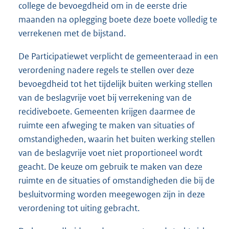
college de bevoegdheid om in de eerste drie
maanden na oplegging boete deze boete volledig te
verrekenen met de bijstand.
De Participatiewet verplicht de gemeenteraad in een
verordening nadere regels te stellen over deze
bevoegdheid tot het tijdelijk buiten werking stellen
van de beslagvrije voet bij verrekening van de
recidiveboete. Gemeenten krijgen daarmee de
ruimte een afweging te maken van situaties of
omstandigheden, waarin het buiten werking stellen
van de beslagvrije voet niet proportioneel wordt
geacht. De keuze om gebruik te maken van deze
ruimte en de situaties of omstandigheden die bij de
besluitvorming worden meegewogen zijn in deze
verordening tot uiting gebracht.