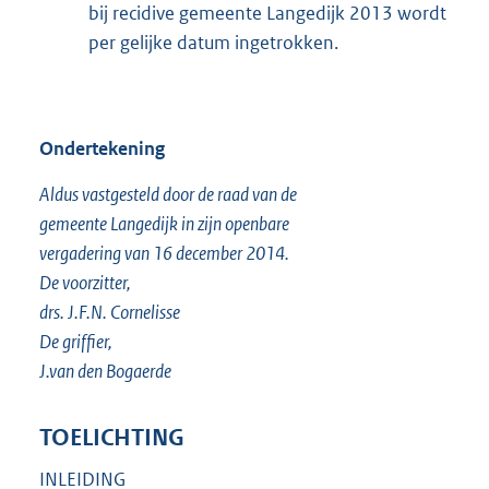
bij recidive gemeente Langedijk 2013 wordt
per gelijke datum ingetrokken.
Ondertekening
Aldus vastgesteld door de raad van de
gemeente Langedijk in zijn openbare
vergadering van 16 december 2014.
De voorzitter,
drs. J.F.N. Cornelisse
De griffier,
J.van den Bogaerde
TOELICHTING
INLEIDING