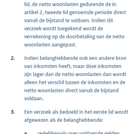
lid, de netto woonlasten gedurende de in
artikel 2, tweede lid genoemde periode direct
vanuit de bijstand te voldoen. Indien dit
verzoek wordt toegekend wordt de
verrekening op de doorbetaling van de netto
woonlasten aangepast.
2.
Indien belanghebbende ook een andere bron
van inkomsten heeft, maar deze inkomsten
zijn lager dan de netto woonlasten dan wordt
alleen het verschil tussen de inkomsten en de
netto woonlasten direct vanuit de bijstand
voldaan.
3.
Een verzoek als bedoeld in het eerste lid wordt
afgewezen als de belanghebbende:
a.
redelijkerwijs over voldoende gelden