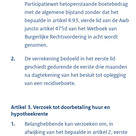
Participatiewet hetopenstaande boetebedrag
met de algemene bijstand zonder dat het
bepaalde in artikel 4:93, vierde lid van de Awb
juncto artikel 475d van het Wetboek van
Burgerlijke Rechtsvordering in acht wordt
genomen.
2.
De verrekening bedoeld in het eerste lid
geschiedt gedurende de eerste drie maanden
na dagtekening van het besluit tot oplegging
van een recidiveboete.
Artikel 3. Verzoek tot doorbetaling huur en
hypotheekrente
1.
Belanghebbende kan verzoeken om, in
afwijking van het bepaalde in artikel 2, eerste