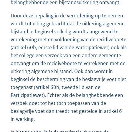
belanghebbende een bijstandsuitkering ontvangt.
Door deze bepaling in de verordening op te nemen
wordt tot uiting gebracht dat de uitkering algemene
bijstand in beginsel volledig wordt aangewend ter
verrekening met en voldoening van de recidiveboete
(artikel 60b, eerste lid van de Participatiewet) ook als
het college een verzoek van een andere gemeente
ontvangt om de recidiveboete te verrekenen met de
uitkering algemene bijstand. Ook dan wordt in
beginsel de bescherming van de beslagvrije voet niet
toegepast (artikel 60b, tweede lid van de
Participatiewet). Echter als de belanghebbende een
verzoek doet tot het toch toepassen van de
beslagvrije voet dan treedt het gestelde in artikel 6
in werking.