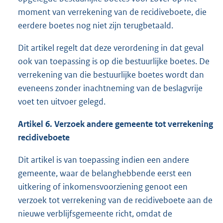
moment van verrekening van de recidiveboete, die
eerdere boetes nog niet zijn terugbetaald.
Dit artikel regelt dat deze verordening in dat geval
ook van toepassing is op die bestuurlijke boetes. De
verrekening van die bestuurlijke boetes wordt dan
eveneens zonder inachtneming van de beslagvrije
voet ten uitvoer gelegd.
Artikel 6. Verzoek andere gemeente tot verrekening
recidiveboete
Dit artikel is van toepassing indien een andere
gemeente, waar de belanghebbende eerst een
uitkering of inkomensvoorziening genoot een
verzoek tot verrekening van de recidiveboete aan de
nieuwe verblijfsgemeente richt, omdat de