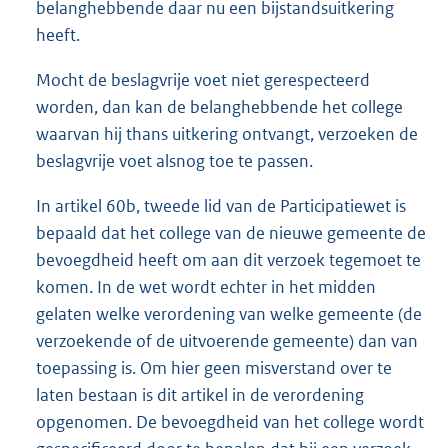
belanghebbende daar nu een bijstandsuitkering
heeft.
Mocht de beslagvrije voet niet gerespecteerd
worden, dan kan de belanghebbende het college
waarvan hij thans uitkering ontvangt, verzoeken de
beslagvrije voet alsnog toe te passen.
In artikel 60b, tweede lid van de Participatiewet is
bepaald dat het college van de nieuwe gemeente de
bevoegdheid heeft om aan dit verzoek tegemoet te
komen. In de wet wordt echter in het midden
gelaten welke verordening van welke gemeente (de
verzoekende of de uitvoerende gemeente) dan van
toepassing is. Om hier geen misverstand over te
laten bestaan is dit artikel in de verordening
opgenomen. De bevoegdheid van het college wordt