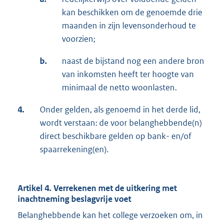
kan beschikken om de genoemde drie
maanden in zijn levensonderhoud te
voorzien;
b.
naast de bijstand nog een andere bron
van inkomsten heeft ter hoogte van
minimaal de netto woonlasten.
4.
Onder gelden, als genoemd in het derde lid,
wordt verstaan: de voor belanghebbende(n)
direct beschikbare gelden op bank- en/of
spaarrekening(en).
Artikel 4. Verrekenen met de uitkering met
inachtneming beslagvrije voet
Belanghebbende kan het college verzoeken om, in