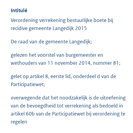
Intitulé
Verordening verrekening bestuurlijke boete bij
recidive gemeente Langedijk 2015
De raad van de gemeente Langedijk;
gelezen het voorstel van burgemeester en
wethouders van 11 november 2014, nummer 81;
gelet op artikel 8, eerste lid, onderdeel d van de
Participatiewet;
overwegende dat het noodzakelijk is de uitoefening
van de bevoegdheid tot verrekening als bedoeld in
artikel 60b van de Participatiewet bij verordening te
regelen