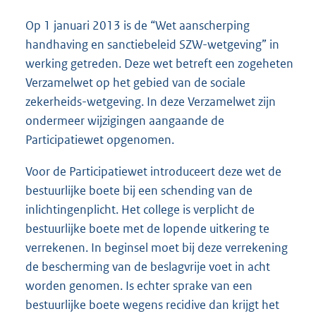
Op 1 januari 2013 is de “Wet aanscherping
handhaving en sanctiebeleid SZW-wetgeving” in
werking getreden. Deze wet betreft een zogeheten
Verzamelwet op het gebied van de sociale
zekerheids-wetgeving. In deze Verzamelwet zijn
ondermeer wijzigingen aangaande de
Participatiewet opgenomen.
Voor de Participatiewet introduceert deze wet de
bestuurlijke boete bij een schending van de
inlichtingenplicht. Het college is verplicht de
bestuurlijke boete met de lopende uitkering te
verrekenen. In beginsel moet bij deze verrekening
de bescherming van de beslagvrije voet in acht
worden genomen. Is echter sprake van een
bestuurlijke boete wegens recidive dan krijgt het