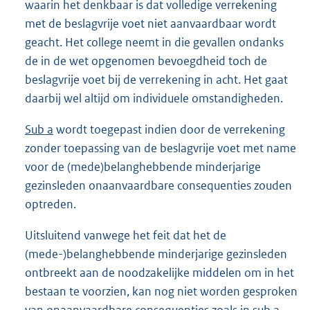
waarin het denkbaar is dat volledige verrekening
met de beslagvrije voet niet aanvaardbaar wordt
geacht. Het college neemt in die gevallen ondanks
de in de wet opgenomen bevoegdheid toch de
beslagvrije voet bij de verrekening in acht. Het gaat
daarbij wel altijd om individuele omstandigheden.
Sub a
wordt toegepast indien door de verrekening
zonder toepassing van de beslagvrije voet met name
voor de (mede)belanghebbende minderjarige
gezinsleden onaanvaardbare consequenties zouden
optreden.
Uitsluitend vanwege het feit dat het de
(mede-)belanghebbende minderjarige gezinsleden
ontbreekt aan de noodzakelijke middelen om in het
bestaan te voorzien, kan nog niet worden gesproken