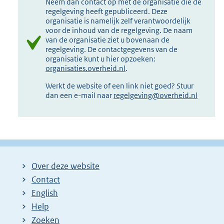
Neem dan contact op met de organisatie die de
regelgeving heeft gepubliceerd. Deze
organisatie is namelijk zelf verantwoordelijk
voor de inhoud van de regelgeving. De naam
van de organisatie ziet u bovenaan de
regelgeving. De contactgegevens van de
organisatie kunt u hier opzoeken:
organisaties.overheid.nl
.
Werkt de website of een link niet goed? Stuur
dan een e-mail naar
regelgeving@overheid.nl
Over deze website
Contact
English
Help
Zoeken