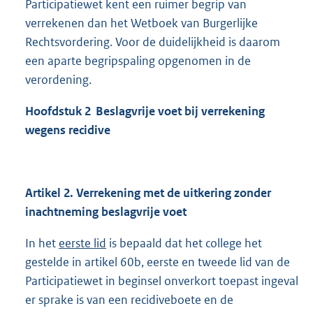
Participatiewet kent een ruimer begrip van
verrekenen dan het Wetboek van Burgerlijke
Rechtsvordering. Voor de duidelijkheid is daarom
een aparte begripspaling opgenomen in de
verordening.
Hoofdstuk 2
Beslagvrije voet bij verrekening
wegens recidive
Artikel 2. Verrekening met de uitkering zonder
inachtneming beslagvrije voet
In het
eerste lid
is bepaald dat het college het
gestelde in artikel 60b, eerste en tweede lid van de
Participatiewet in beginsel onverkort toepast ingeval
er sprake is van een recidiveboete en de