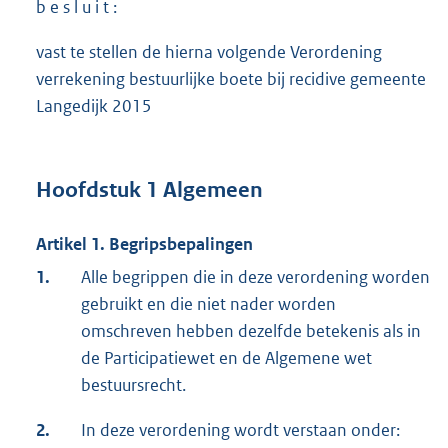
b e s l u i t :
vast te stellen de hierna volgende Verordening
verrekening bestuurlijke boete bij recidive gemeente
Langedijk 2015
Hoofdstuk 1 Algemeen
Artikel 1. Begripsbepalingen
1.
Alle begrippen die in deze verordening worden
gebruikt en die niet nader worden
omschreven hebben dezelfde betekenis als in
de Participatiewet en de Algemene wet
bestuursrecht.
2.
In deze verordening wordt verstaan onder: