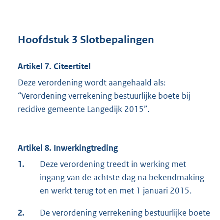
Hoofdstuk 3 Slotbepalingen
Artikel 7. Citeertitel
Deze verordening wordt aangehaald als:
“Verordening verrekening bestuurlijke boete bij
recidive gemeente Langedijk 2015”.
Artikel 8. Inwerkingtreding
1.
Deze verordening treedt in werking met
ingang van de achtste dag na bekendmaking
en werkt terug tot en met 1 januari 2015.
2.
De verordening verrekening bestuurlijke boete