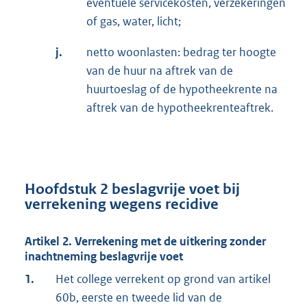
eventuele servicekosten, verzekeringen
of gas, water, licht;
j.
netto woonlasten: bedrag ter hoogte
van de huur na aftrek van de
huurtoeslag of de hypotheekrente na
aftrek van de hypotheekrenteaftrek.
Hoofdstuk 2 beslagvrije voet bij
verrekening wegens recidive
Artikel 2. Verrekening met de uitkering zonder
inachtneming beslagvrije voet
1.
Het college verrekent op grond van artikel
60b, eerste en tweede lid van de