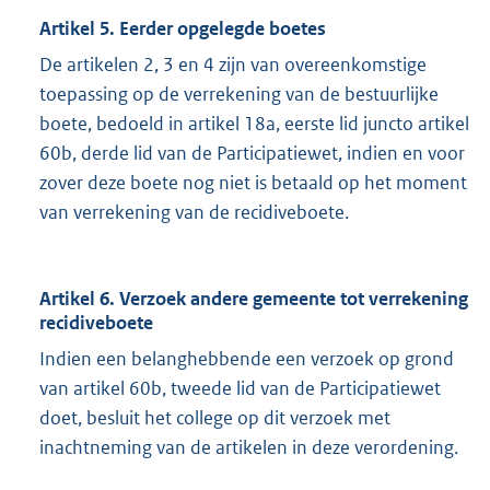
Artikel 5. Eerder opgelegde boetes
De artikelen 2, 3 en 4 zijn van overeenkomstige
toepassing op de verrekening van de bestuurlijke
boete, bedoeld in artikel 18a, eerste lid juncto artikel
60b, derde lid van de Participatiewet, indien en voor
zover deze boete nog niet is betaald op het moment
van verrekening van de recidiveboete.
Artikel 6. Verzoek andere gemeente tot verrekening
recidiveboete
Indien een belanghebbende een verzoek op grond
van artikel 60b, tweede lid van de Participatiewet
doet, besluit het college op dit verzoek met
inachtneming van de artikelen in deze verordening.