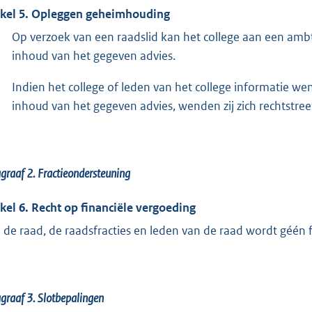
ikel 5. Opleggen geheimhouding
Op verzoek van een raadslid kan het college aan een am
inhoud van het gegeven advies.
Indien het college of leden van het college informatie w
inhoud van het gegeven advies, wenden zij zich rechtstree
graaf 2.
Fractieondersteuning
ikel 6. Recht op financiële vergoeding
 de raad, de raadsfracties en leden van de raad wordt géén f
graaf 3.
Slotbepalingen