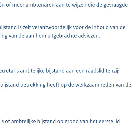
 één of meer ambtenaren aan te wijzen die de gevraagde
ijstand is zelf verantwoordelijk voor de inhoud van de
ing van de aan hem uitgebrachte adviezen.
cretaris ambtelijke bijstand aan een raadslid tenzij:
e bijstand betrekking heeft op de werkzaamheden van de
s of ambtelijke bijstand op grond van het eerste lid