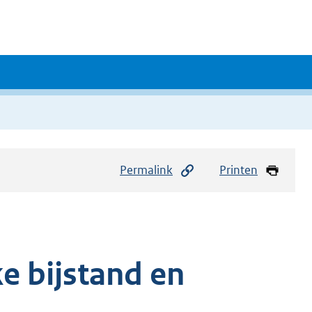
Permalink
Printen
e bijstand en