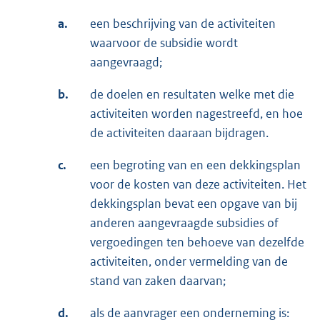
a.
een beschrijving van de activiteiten
waarvoor de subsidie wordt
aangevraagd;
b.
de doelen en resultaten welke met die
activiteiten worden nagestreefd, en hoe
de activiteiten daaraan bijdragen.
c.
een begroting van en een dekkingsplan
voor de kosten van deze activiteiten. Het
dekkingsplan bevat een opgave van bij
anderen aangevraagde subsidies of
vergoedingen ten behoeve van dezelfde
activiteiten, onder vermelding van de
stand van zaken daarvan;
d.
als de aanvrager een onderneming is: