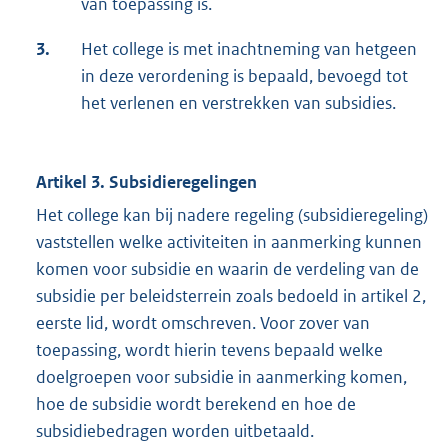
van toepassing is.
3.
Het college is met inachtneming van hetgeen
in deze verordening is bepaald, bevoegd tot
het verlenen en verstrekken van subsidies.
Artikel 3. Subsidieregelingen
Het college kan bij nadere regeling (subsidieregeling)
vaststellen welke activiteiten in aanmerking kunnen
komen voor subsidie en waarin de verdeling van de
subsidie per beleidsterrein zoals bedoeld in artikel 2,
eerste lid, wordt omschreven. Voor zover van
toepassing, wordt hierin tevens bepaald welke
doelgroepen voor subsidie in aanmerking komen,
hoe de subsidie wordt berekend en hoe de
subsidiebedragen worden uitbetaald.