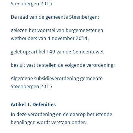
Steenbergen 2015
De raad van de gemeente Steenbergen;
gelezen het voorstel van burgemeester en
wethouders van 4 november 2014;
gelet op: artikel 149 van de Gemeentewet
besluit vast te stellen de volgende verordening;
Algemene subsidieverordening gemeente
Steenbergen 2015
Artikel 1. Defenities
In deze verordening en de daarop berustende
bepalingen wordt verstaan onder: