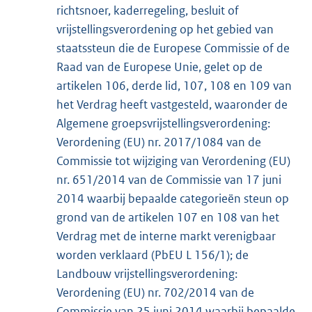
richtsnoer, kaderregeling, besluit of
vrijstellingsverordening op het gebied van
staatssteun die de Europese Commissie of de
Raad van de Europese Unie, gelet op de
artikelen 106, derde lid, 107, 108 en 109 van
het Verdrag heeft vastgesteld, waaronder de
Algemene groepsvrijstellingsverordening:
Verordening (EU) nr. 2017/1084 van de
Commissie tot wijziging van Verordening (EU)
nr. 651/2014 van de Commissie van 17 juni
2014 waarbij bepaalde categorieën steun op
grond van de artikelen 107 en 108 van het
Verdrag met de interne markt verenigbaar
worden verklaard (PbEU L 156/1); de
Landbouw vrijstellingsverordening:
Verordening (EU) nr. 702/2014 van de
Commissie van 25 juni 2014 waarbij bepaalde