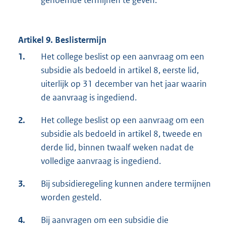
genoemde termijnen te geven.
Artikel 9. Beslistermijn
1.
Het college beslist op een aanvraag om een
subsidie als bedoeld in artikel 8, eerste lid,
uiterlijk op 31 december van het jaar waarin
de aanvraag is ingediend.
2.
Het college beslist op een aanvraag om een
subsidie als bedoeld in artikel 8, tweede en
derde lid, binnen twaalf weken nadat de
volledige aanvraag is ingediend.
3.
Bij subsidieregeling kunnen andere termijnen
worden gesteld.
4.
Bij aanvragen om een subsidie die