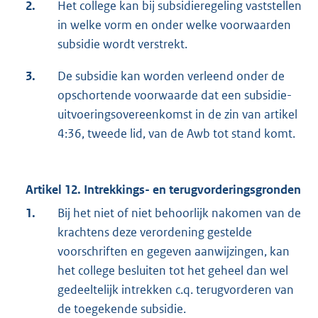
2.
Het college kan bij subsidieregeling vaststellen
in welke vorm en onder welke voorwaarden
subsidie wordt verstrekt.
3.
De subsidie kan worden verleend onder de
opschortende voorwaarde dat een subsidie-
uitvoeringsovereenkomst in de zin van artikel
4:36, tweede lid, van de Awb tot stand komt.
Artikel 12. Intrekkings- en terugvorderingsgronden
1.
Bij het niet of niet behoorlijk nakomen van de
krachtens deze verordening gestelde
voorschriften en gegeven aanwijzingen, kan
het college besluiten tot het geheel dan wel
gedeeltelijk intrekken c.q. terugvorderen van
de toegekende subsidie.