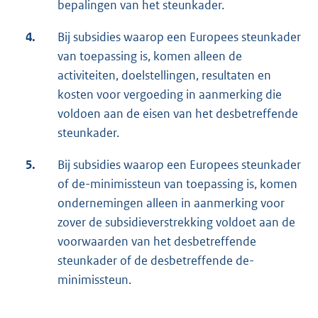
bepalingen van het steunkader.
4.
Bij subsidies waarop een Europees steunkader
van toepassing is, komen alleen de
activiteiten, doelstellingen, resultaten en
kosten voor vergoeding in aanmerking die
voldoen aan de eisen van het desbetreffende
steunkader.
5.
Bij subsidies waarop een Europees steunkader
of de-minimissteun van toepassing is, komen
ondernemingen alleen in aanmerking voor
zover de subsidieverstrekking voldoet aan de
voorwaarden van het desbetreffende
steunkader of de desbetreffende de-
minimissteun.