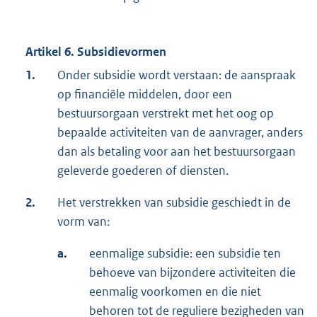
Artikel 6. Subsidievormen
1.
Onder subsidie wordt verstaan: de aanspraak
op financiële middelen, door een
bestuursorgaan verstrekt met het oog op
bepaalde activiteiten van de aanvrager, anders
dan als betaling voor aan het bestuursorgaan
geleverde goederen of diensten.
2.
Het verstrekken van subsidie geschiedt in de
vorm van:
a.
eenmalige subsidie: een subsidie ten
behoeve van bijzondere activiteiten die
eenmalig voorkomen en die niet
behoren tot de reguliere bezigheden van