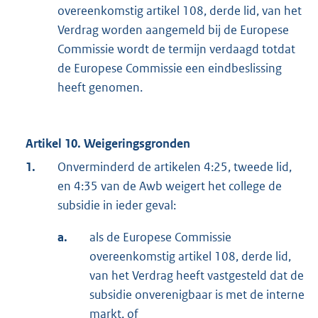
overeenkomstig artikel 108, derde lid, van het
Verdrag worden aangemeld bij de Europese
Commissie wordt de termijn verdaagd totdat
de Europese Commissie een eindbeslissing
heeft genomen.
Artikel 10. Weigeringsgronden
1.
Onverminderd de artikelen 4:25, tweede lid,
en 4:35 van de Awb weigert het college de
subsidie in ieder geval:
a.
als de Europese Commissie
overeenkomstig artikel 108, derde lid,
van het Verdrag heeft vastgesteld dat de
subsidie onverenigbaar is met de interne
markt, of