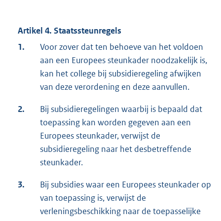
Artikel 4. Staatssteunregels
1.
Voor zover dat ten behoeve van het voldoen
aan een Europees steunkader noodzakelijk is,
kan het college bij subsidieregeling afwijken
van deze verordening en deze aanvullen.
2.
Bij subsidieregelingen waarbij is bepaald dat
toepassing kan worden gegeven aan een
Europees steunkader, verwijst de
subsidieregeling naar het desbetreffende
steunkader.
3.
Bij subsidies waar een Europees steunkader op
van toepassing is, verwijst de
verleningsbeschikking naar de toepasselijke