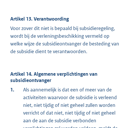
Artikel 13. Verantwoording
Voor zover dit niet is bepaald bij subsidieregeling,
wordt bij de verleningsbeschikking vermeld op
welke wijze de subsidieontvanger de besteding van
de subsidie dient te verantwoorden.
Artikel 14. Algemene verplichtingen van
subsidieontvanger
1.
Als aannemelijk is dat een of meer van de
activiteiten waarvoor de subsidie is verleend
niet, niet tijdig of niet geheel zullen worden
verricht of dat niet, niet tijdig of niet geheel
aan de aan de subsidie verbonden