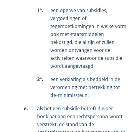
1°.
een opgave van subsidies,
vergoedingen of
tegemoetkomingen in welke vorm
ook met staatsmiddelen
bekostigd, die al zijn of zullen
worden ontvangen voor de
activiteiten waarvoor de subsidie
wordt aangevraagd;
2°.
een verklaring als bedoeld in de
verordening met betrekking tot
de-minimissteun;
e.
als het een subsidie betreft die per
boekjaar aan een rechtspersoon wordt
verstrekt, de stand van de