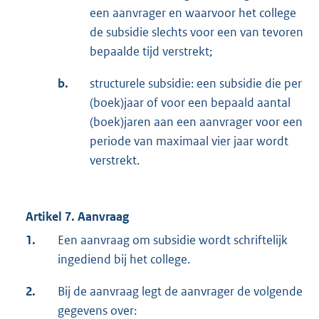
een aanvrager en waarvoor het college
de subsidie slechts voor een van tevoren
bepaalde tijd verstrekt;
b.
structurele subsidie: een subsidie die per
(boek)jaar of voor een bepaald aantal
(boek)jaren aan een aanvrager voor een
periode van maximaal vier jaar wordt
verstrekt.
Artikel 7. Aanvraag
1.
Een aanvraag om subsidie wordt schriftelijk
ingediend bij het college.
2.
Bij de aanvraag legt de aanvrager de volgende
gegevens over: