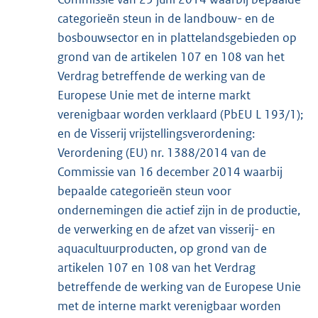
categorieën steun in de landbouw- en de
bosbouwsector en in plattelandsgebieden op
grond van de artikelen 107 en 108 van het
Verdrag betreffende de werking van de
Europese Unie met de interne markt
verenigbaar worden verklaard (PbEU L 193/1);
en de Visserij vrijstellingsverordening:
Verordening (EU) nr. 1388/2014 van de
Commissie van 16 december 2014 waarbij
bepaalde categorieën steun voor
ondernemingen die actief zijn in de productie,
de verwerking en de afzet van visserij- en
aquacultuurproducten, op grond van de
artikelen 107 en 108 van het Verdrag
betreffende de werking van de Europese Unie
met de interne markt verenigbaar worden