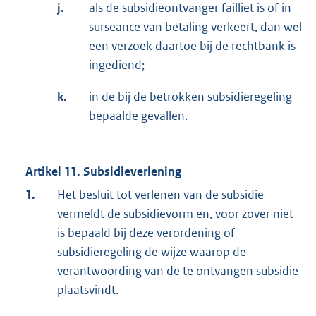
j.
als de subsidieontvanger failliet is of in
surseance van betaling verkeert, dan wel
een verzoek daartoe bij de rechtbank is
ingediend;
k.
in de bij de betrokken subsidieregeling
bepaalde gevallen.
Artikel 11. Subsidieverlening
1.
Het besluit tot verlenen van de subsidie
vermeldt de subsidievorm en, voor zover niet
is bepaald bij deze verordening of
subsidieregeling de wijze waarop de
verantwoording van de te ontvangen subsidie
plaatsvindt.