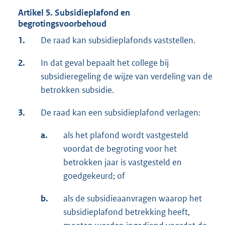
Artikel 5. Subsidieplafond en
begrotingsvoorbehoud
1.
De raad kan subsidieplafonds vaststellen.
2.
In dat geval bepaalt het college bij
subsidieregeling de wijze van verdeling van de
betrokken subsidie.
3.
De raad kan een subsidieplafond verlagen:
a.
als het plafond wordt vastgesteld
voordat de begroting voor het
betrokken jaar is vastgesteld en
goedgekeurd; of
b.
als de subsidieaanvragen waarop het
subsidieplafond betrekking heeft,