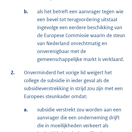
b.
als het betreft een aanvrager tegen wie
een bevel tot terugvordering uitstaat
ingevolge een eerdere beschikking van
de Europese Commissie waarin de steun
van Nederland onrechtmatig en
onverenigbaar met de
gemeenschappelijke markt is verklaard.
2.
Onverminderd het vorige lid weigert het
college de subsidie in ieder geval als de
subsidieverstrekking in strijd zou zijn met een
Europees steunkader omdat:
a.
subsidie verstrekt zou worden aan een
aanvrager die een onderneming drijft
die in moeilijkheden verkeert als