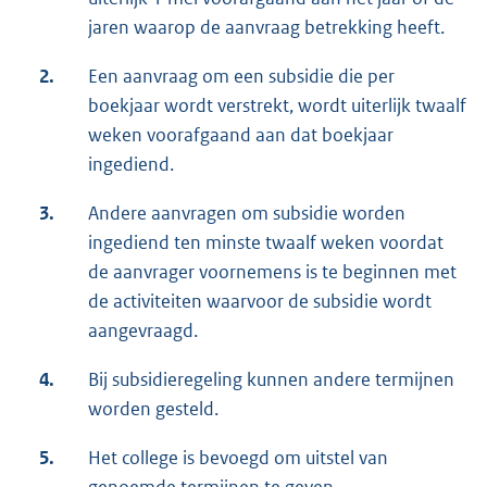
jaren waarop de aanvraag betrekking heeft.
2.
Een aanvraag om een subsidie die per
boekjaar wordt verstrekt, wordt uiterlijk twaalf
weken voorafgaand aan dat boekjaar
ingediend.
3.
Andere aanvragen om subsidie worden
ingediend ten minste twaalf weken voordat
de aanvrager voornemens is te beginnen met
de activiteiten waarvoor de subsidie wordt
aangevraagd.
4.
Bij subsidieregeling kunnen andere termijnen
worden gesteld.
5.
Het college is bevoegd om uitstel van