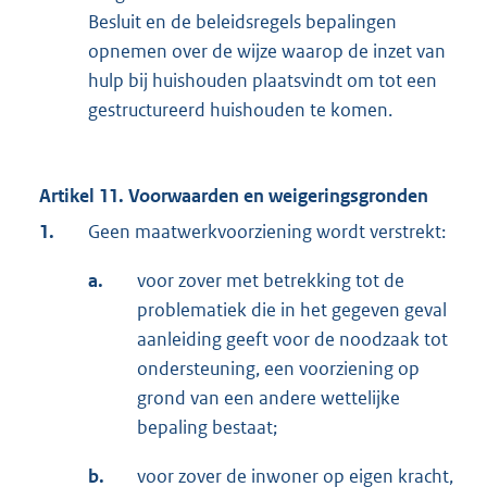
Besluit en de beleidsregels bepalingen
opnemen over de wijze waarop de inzet van
hulp bij huishouden plaatsvindt om tot een
gestructureerd huishouden te komen.
Artikel 11. Voorwaarden en weigeringsgronden
1.
Geen maatwerkvoorziening wordt verstrekt:
a.
voor zover met betrekking tot de
problematiek die in het gegeven geval
aanleiding geeft voor de noodzaak tot
ondersteuning, een voorziening op
grond van een andere wettelijke
bepaling bestaat;
b.
voor zover de inwoner op eigen kracht,