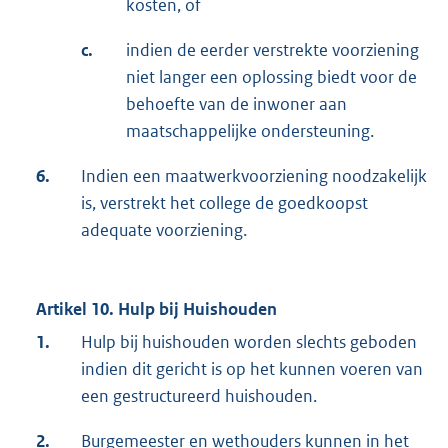
kosten, of
c.
indien de eerder verstrekte voorziening
niet langer een oplossing biedt voor de
behoefte van de inwoner aan
maatschappelijke ondersteuning.
6.
Indien een maatwerkvoorziening noodzakelijk
is, verstrekt het college de goedkoopst
adequate voorziening.
Artikel 10. Hulp bij Huishouden
1.
Hulp bij huishouden worden slechts geboden
indien dit gericht is op het kunnen voeren van
een gestructureerd huishouden.
2.
Burgemeester en wethouders kunnen in het