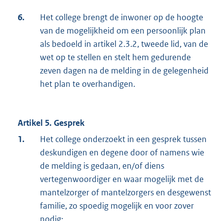
6.
Het college brengt de inwoner op de hoogte
van de mogelijkheid om een persoonlijk plan
als bedoeld in artikel 2.3.2, tweede lid, van de
wet op te stellen en stelt hem gedurende
zeven dagen na de melding in de gelegenheid
het plan te overhandigen.
Artikel 5. Gesprek
1.
Het college onderzoekt in een gesprek tussen
deskundigen en degene door of namens wie
de melding is gedaan, en/of diens
vertegenwoordiger en waar mogelijk met de
mantelzorger of mantelzorgers en desgewenst
familie, zo spoedig mogelijk en voor zover
nodig: