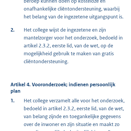
beroep kunnen doen op kosteloze en
onafhankelijke cliëntondersteuning, waarbij
het belang van de ingezetene uitgangspunt is.
2.
Het college wijst de ingezetene en zijn
mantelzorger voor het onderzoek, bedoeld in
artikel 2.3.2, eerste lid, van de wet, op de
mogelijkheid gebruik te maken van gratis
cliëntondersteuning.
Artikel 4. Vooronderzoek; indienen persoonlijk
plan
1.
Het college verzamelt alle voor het onderzoek,
bedoeld in artikel 2.3.2, eerste lid, van de wet,
van belang zijnde en toegankelijke gegevens
over de inwoner en zijn situatie en maakt zo