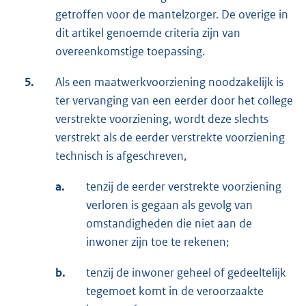
getroffen voor de mantelzorger. De overige in
dit artikel genoemde criteria zijn van
overeenkomstige toepassing.
5.
Als een maatwerkvoorziening noodzakelijk is
ter vervanging van een eerder door het college
verstrekte voorziening, wordt deze slechts
verstrekt als de eerder verstrekte voorziening
technisch is afgeschreven,
a.
tenzij de eerder verstrekte voorziening
verloren is gegaan als gevolg van
omstandigheden die niet aan de
inwoner zijn toe te rekenen;
b.
tenzij de inwoner geheel of gedeeltelijk
tegemoet komt in de veroorzaakte