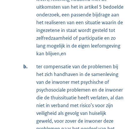
uitkomsten van het in artikel 5 bedoelde
onderzoek, een passende bijdrage aan
het realiseren van een situatie waarin de
ingezetene in staat wordt gesteld tot
zelfredzaamheid of participatie en zo
lang mogelijk in de eigen leefomgeving
kan blijven,en
b.
ter compensatie van de problemen bij
het zich handhaven in de samenleving
van de inwoner met psychische of
psychosociale problemen en de inwoner
die de thuissituatie heeft verlaten, al dan
niet in verband met risico’s voor zijn
veiligheid als gevolg van huiselijk
geweld, voor zover de inwoner deze
problemen naar het oordeel van het