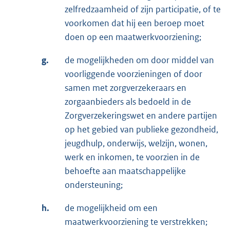
zelfredzaamheid of zijn participatie, of te
voorkomen dat hij een beroep moet
doen op een maatwerkvoorziening;
g.
de mogelijkheden om door middel van
voorliggende voorzieningen of door
samen met zorgverzekeraars en
zorgaanbieders als bedoeld in de
Zorgverzekeringswet en andere partijen
op het gebied van publieke gezondheid,
jeugdhulp, onderwijs, welzijn, wonen,
werk en inkomen, te voorzien in de
behoefte aan maatschappelijke
ondersteuning;
h.
de mogelijkheid om een
maatwerkvoorziening te verstrekken;