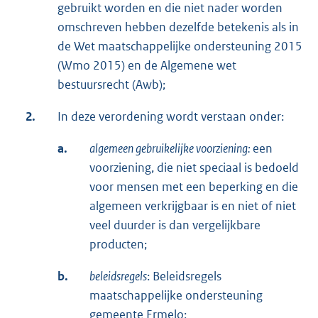
gebruikt worden en die niet nader worden
omschreven hebben dezelfde betekenis als in
de Wet maatschappelijke ondersteuning 2015
(Wmo 2015) en de Algemene wet
bestuursrecht (Awb);
2.
In deze verordening wordt verstaan onder:
a.
algemeen gebruikelijke voorziening:
een
voorziening, die niet speciaal is bedoeld
voor mensen met een beperking en die
algemeen verkrijgbaar is en niet of niet
veel duurder is dan vergelijkbare
producten;
b.
beleidsregels
: Beleidsregels
maatschappelijke ondersteuning
gemeente Ermelo;