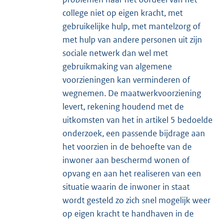
college niet op eigen kracht, met
gebruikelijke hulp, met mantelzorg of
met hulp van andere personen uit zijn
sociale netwerk dan wel met
gebruikmaking van algemene
voorzieningen kan verminderen of
wegnemen. De maatwerkvoorziening
levert, rekening houdend met de
uitkomsten van het in artikel 5 bedoelde
onderzoek, een passende bijdrage aan
het voorzien in de behoefte van de
inwoner aan beschermd wonen of
opvang en aan het realiseren van een
situatie waarin de inwoner in staat
wordt gesteld zo zich snel mogelijk weer
op eigen kracht te handhaven in de