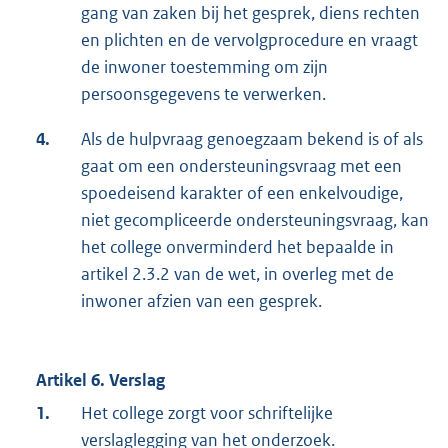
gang van zaken bij het gesprek, diens rechten
en plichten en de vervolgprocedure en vraagt
de inwoner toestemming om zijn
persoonsgegevens te verwerken.
4.
Als de hulpvraag genoegzaam bekend is of als
gaat om een ondersteuningsvraag met een
spoedeisend karakter of een enkelvoudige,
niet gecompliceerde ondersteuningsvraag, kan
het college onverminderd het bepaalde in
artikel 2.3.2 van de wet, in overleg met de
inwoner afzien van een gesprek.
Artikel 6. Verslag
1.
Het college zorgt voor schriftelijke
verslaglegging van het onderzoek.