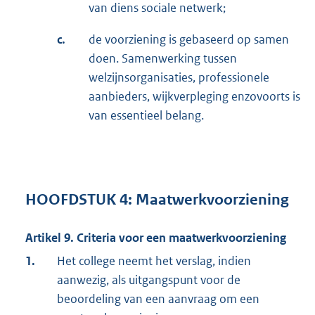
van diens sociale netwerk;
c.
de voorziening is gebaseerd op samen
doen. Samenwerking tussen
welzijnsorganisaties, professionele
aanbieders, wijkverpleging enzovoorts is
van essentieel belang.
HOOFDSTUK 4: Maatwerkvoorziening
Artikel 9. Criteria voor een maatwerkvoorziening
1.
Het college neemt het verslag, indien
aanwezig, als uitgangspunt voor de
beoordeling van een aanvraag om een