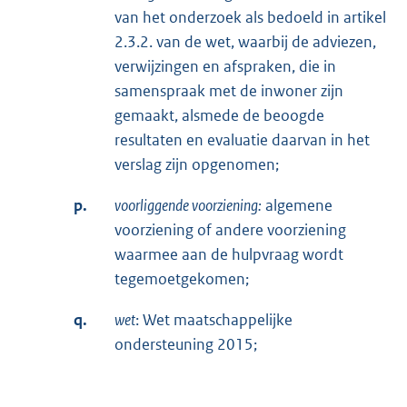
van het onderzoek als bedoeld in artikel
2.3.2. van de wet, waarbij de adviezen,
verwijzingen en afspraken, die in
samenspraak met de inwoner zijn
gemaakt, alsmede de beoogde
resultaten en evaluatie daarvan in het
verslag zijn opgenomen;
p.
voorliggende voorziening:
algemene
voorziening of andere voorziening
waarmee aan de hulpvraag wordt
tegemoetgekomen;
q.
wet
: Wet maatschappelijke
ondersteuning 2015;