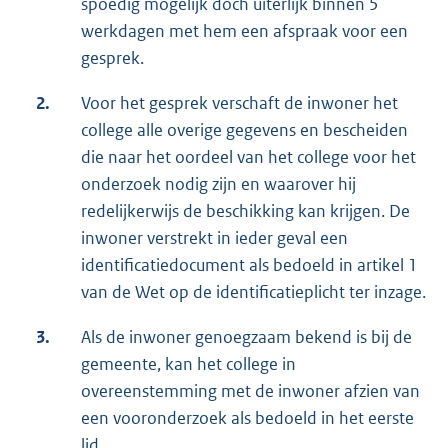
spoedig mogelijk doch uiterlijk binnen 5
werkdagen met hem een afspraak voor een
gesprek.
2.
Voor het gesprek verschaft de inwoner het
college alle overige gegevens en bescheiden
die naar het oordeel van het college voor het
onderzoek nodig zijn en waarover hij
redelijkerwijs de beschikking kan krijgen. De
inwoner verstrekt in ieder geval een
identificatiedocument als bedoeld in artikel 1
van de Wet op de identificatieplicht ter inzage.
3.
Als de inwoner genoegzaam bekend is bij de
gemeente, kan het college in
overeenstemming met de inwoner afzien van
een vooronderzoek als bedoeld in het eerste
lid.