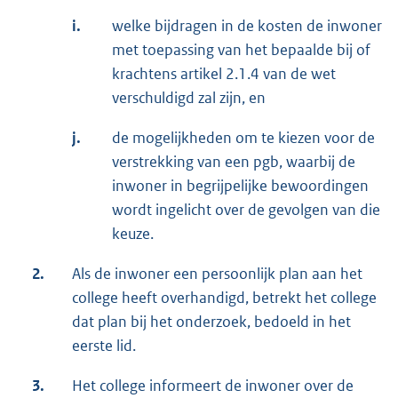
i.
welke bijdragen in de kosten de inwoner
met toepassing van het bepaalde bij of
krachtens artikel 2.1.4 van de wet
verschuldigd zal zijn, en
j.
de mogelijkheden om te kiezen voor de
verstrekking van een pgb, waarbij de
inwoner in begrijpelijke bewoordingen
wordt ingelicht over de gevolgen van die
keuze.
2.
Als de inwoner een persoonlijk plan aan het
college heeft overhandigd, betrekt het college
dat plan bij het onderzoek, bedoeld in het
eerste lid.
3.
Het college informeert de inwoner over de