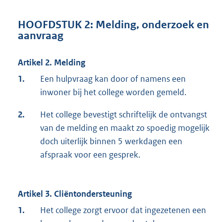
HOOFDSTUK 2: Melding, onderzoek en
aanvraag
Artikel 2. Melding
1.
Een hulpvraag kan door of namens een
inwoner bij het college worden gemeld.
2.
Het college bevestigt schriftelijk de ontvangst
van de melding en maakt zo spoedig mogelijk
doch uiterlijk binnen 5 werkdagen een
afspraak voor een gesprek.
Artikel 3. Cliëntondersteuning
1.
Het college zorgt ervoor dat ingezetenen een