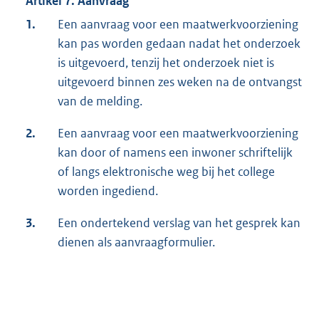
Artikel 7. Aanvraag
1.
Een aanvraag voor een maatwerkvoorziening
kan pas worden gedaan nadat het onderzoek
is uitgevoerd, tenzij het onderzoek niet is
uitgevoerd binnen zes weken na de ontvangst
van de melding.
2.
Een aanvraag voor een maatwerkvoorziening
kan door of namens een inwoner schriftelijk
of langs elektronische weg bij het college
worden ingediend.
3.
Een ondertekend verslag van het gesprek kan
dienen als aanvraagformulier.