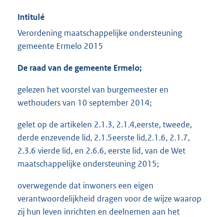
Intitulé
Verordening maatschappelijke ondersteuning
gemeente Ermelo 2015
De raad van de gemeente Ermelo;
gelezen het voorstel van burgemeester en
wethouders van 10 september 2014;
gelet op de artikelen 2.1.3, 2.1.4,eerste, tweede,
derde enzevende lid
,
2.1.5eerste lid
,
2.1.6, 2.1.7,
2.3.6 vierde lid, en 2.6.6, eerste lid, van de Wet
maatschappelijke ondersteuning 2015;
overwegende dat inwoners een eigen
verantwoordelijkheid dragen voor de wijze waarop
zij hun leven inrichten en deelnemen aan het