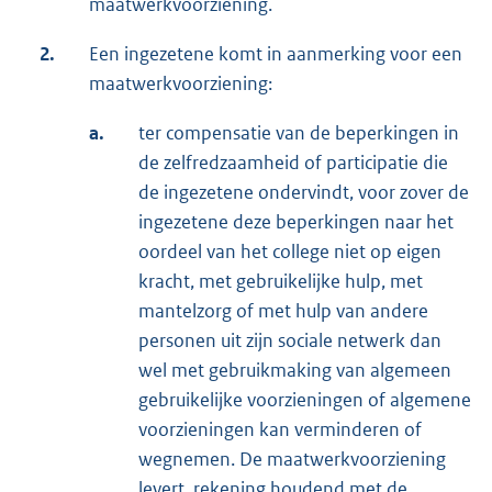
maatwerkvoorziening.
2.
Een ingezetene komt in aanmerking voor een
maatwerkvoorziening:
a.
ter compensatie van de beperkingen in
de zelfredzaamheid of participatie die
de ingezetene ondervindt, voor zover de
ingezetene deze beperkingen naar het
oordeel van het college niet op eigen
kracht, met gebruikelijke hulp, met
mantelzorg of met hulp van andere
personen uit zijn sociale netwerk dan
wel met gebruikmaking van algemeen
gebruikelijke voorzieningen of algemene
voorzieningen kan verminderen of
wegnemen. De maatwerkvoorziening
levert, rekening houdend met de