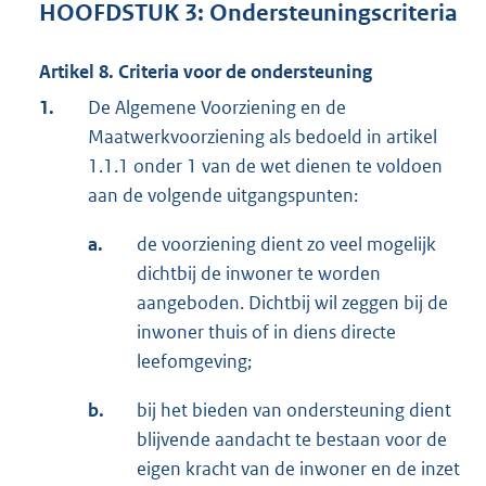
HOOFDSTUK 3: Ondersteuningscriteria
Artikel 8. Criteria voor de ondersteuning
1.
De Algemene Voorziening en de
Maatwerkvoorziening als bedoeld in artikel
1.1.1 onder 1 van de wet dienen te voldoen
aan de volgende uitgangspunten:
a.
de voorziening dient zo veel mogelijk
dichtbij de inwoner te worden
aangeboden. Dichtbij wil zeggen bij de
inwoner thuis of in diens directe
leefomgeving;
b.
bij het bieden van ondersteuning dient
blijvende aandacht te bestaan voor de
eigen kracht van de inwoner en de inzet