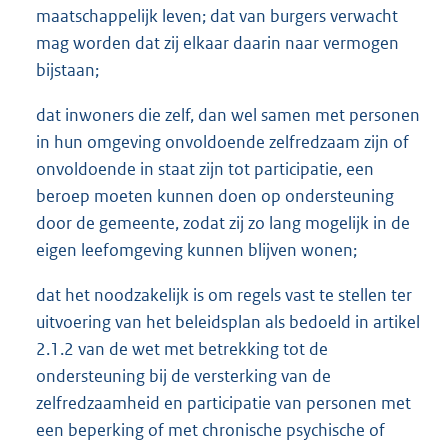
maatschappelijk leven; dat van burgers verwacht
mag worden dat zij elkaar daarin naar vermogen
bijstaan;
dat inwoners die zelf, dan wel samen met personen
in hun omgeving onvoldoende zelfredzaam zijn of
onvoldoende in staat zijn tot participatie, een
beroep moeten kunnen doen op ondersteuning
door de gemeente, zodat zij zo lang mogelijk in de
eigen leefomgeving kunnen blijven wonen;
dat het noodzakelijk is om regels vast te stellen ter
uitvoering van het beleidsplan als bedoeld in artikel
2.1.2 van de wet met betrekking tot de
ondersteuning bij de versterking van de
zelfredzaamheid en participatie van personen met
een beperking of met chronische psychische of