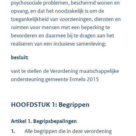
psychosociale problemen, beschermd wonen en
opvang, en dat het noodzakelijk is om de
toegankelijkheid van voorzieningen, diensten en
ruimten voor mensen met een beperking te
bevorderen en daarmee bij te dragen aan het
realiseren van een inclusieve samenleving;
besluit:
vast te stellen de Verordening maatschappelijke
ondersteuning gemeente Ermelo 2015
HOOFDSTUK 1: Begrippen
Artikel 1. Begripsbepalingen
1.
Alle begrippen die in deze verordening