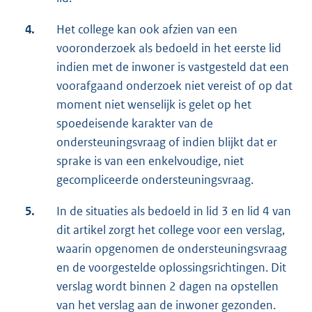
4.
Het college kan ook afzien van een
vooronderzoek als bedoeld in het eerste lid
indien met de inwoner is vastgesteld dat een
voorafgaand onderzoek niet vereist of op dat
moment niet wenselijk is gelet op het
spoedeisende karakter van de
ondersteuningsvraag of indien blijkt dat er
sprake is van een enkelvoudige, niet
gecompliceerde ondersteuningsvraag.
5.
In de situaties als bedoeld in lid 3 en lid 4 van
dit artikel zorgt het college voor een verslag,
waarin opgenomen de ondersteuningsvraag
en de voorgestelde oplossingsrichtingen. Dit
verslag wordt binnen 2 dagen na opstellen
van het verslag aan de inwoner gezonden.