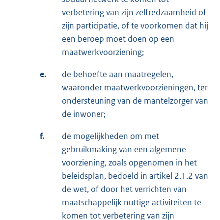
verbetering van zijn zelfredzaamheid of
zijn participatie, of te voorkomen dat hij
een beroep moet doen op een
maatwerkvoorziening;
e.
de behoefte aan maatregelen,
waaronder maatwerkvoorzieningen, ter
ondersteuning van de mantelzorger van
de inwoner;
f.
de mogelijkheden om met
gebruikmaking van een algemene
voorziening, zoals opgenomen in het
beleidsplan, bedoeld in artikel 2.1.2 van
de wet, of door het verrichten van
maatschappelijk nuttige activiteiten te
komen tot verbetering van zijn