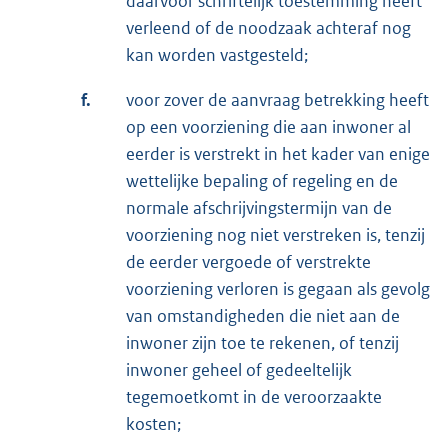
daarvoor schriftelijk toestemming heeft
verleend of de noodzaak achteraf nog
kan worden vastgesteld;
f.
voor zover de aanvraag betrekking heeft
op een voorziening die aan inwoner al
eerder is verstrekt in het kader van enige
wettelijke bepaling of regeling en de
normale afschrijvingstermijn van de
voorziening nog niet verstreken is, tenzij
de eerder vergoede of verstrekte
voorziening verloren is gegaan als gevolg
van omstandigheden die niet aan de
inwoner zijn toe te rekenen, of tenzij
inwoner geheel of gedeeltelijk
tegemoetkomt in de veroorzaakte
kosten;