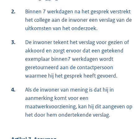
2.
Binnen 7 werkdagen na het gesprek verstrekt
het college aan de inwoner een verslag van de
uitkomsten van het onderzoek.
3.
De inwoner tekent het verslag voor gezien of
akkoord en zorgt ervoor dat een getekend
exemplaar binnen7 werkdagen wordt
geretourneerd aan de contactpersoon
waarmee hij het gesprek heeft gevoerd.
4.
Als de inwoner van mening is dat hij in
aanmerking komt voor een
maatwerkvoorziening, kan hij dit aangeven op
het door hem ondertekende verslag
.