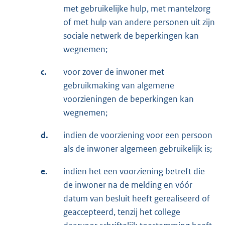
met gebruikelijke hulp, met mantelzorg
of met hulp van andere personen uit zijn
sociale netwerk de beperkingen kan
wegnemen;
c.
voor zover de inwoner met
gebruikmaking van algemene
voorzieningen de beperkingen kan
wegnemen;
d.
indien de voorziening voor een persoon
als de inwoner algemeen gebruikelijk is;
e.
indien het een voorziening betreft die
de inwoner na de melding en vóór
datum van besluit heeft gerealiseerd of
geaccepteerd, tenzij het college