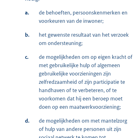
a.
de behoeften, persoonskenmerken en
voorkeuren van de inwoner;
b.
het gewenste resultaat van het verzoek
om ondersteuning;
c.
de mogelijkheden om op eigen kracht of
met gebruikelijke hulp of algemeen
gebruikelijke voorzieningen zijn
zelfredzaamheid of zijn participatie te
handhaven of te verbeteren, of te
voorkomen dat hij een beroep moet
doen op een maatwerkvoorziening;
d.
de mogelijkheden om met mantelzorg
of hulp van andere personen uit zijn
sociaal netwerk te komen tot