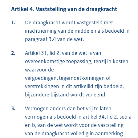
Artikel 4. Vaststelling van de draagkracht
1.
De draagkracht wordt vastgesteld met
inachtneming van de middelen als bedoeld in
paragraaf 3.4 van de wet.
2.
Artikel 31, lid 2, van de wet is van
overeenkomstige toepassing, tenzij in kosten
waarvoor de
vergoedingen, tegemoetkomingen of
verstrekkingen in dit artikellid zijn bedoeld,
bijzondere bijstand wordt verleend.
3.
Vermogen anders dan het vrij te laten
vermogen als bedoeld in artikel 34, lid 2, sub a
en b, van de wet wordt voor de vaststelling
van de draagkracht volledig in aanmerking