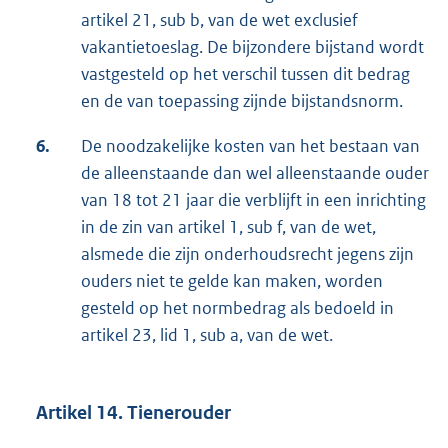
artikel 21, sub b, van de wet exclusief
vakantietoeslag. De bijzondere bijstand wordt
vastgesteld op het verschil tussen dit bedrag
en de van toepassing zijnde bijstandsnorm.
6.
De noodzakelijke kosten van het bestaan van
de alleenstaande dan wel alleenstaande ouder
van 18 tot 21 jaar die verblijft in een inrichting
in de zin van artikel 1, sub f, van de wet,
alsmede die zijn onderhoudsrecht jegens zijn
ouders niet te gelde kan maken, worden
gesteld op het normbedrag als bedoeld in
artikel 23, lid 1, sub a, van de wet.
Artikel 14. Tienerouder