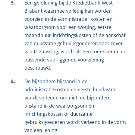
3.
Een geldlening bij de Kredietbank West-
Brabant waarmee volledig kan worden
voorzien in de administratie- kosten en
waarborgsom voor een woning, eerste
maandhuur, inrichtingskosten of de aanschaf
van duurzame gebruiksgoederen voor zover
van toepassing, wordt als een toereikende en
passende voorliggende voorziening
beschouwd.
4.
De bijzondere bijstand in de
administratiekosten en eerste huurlasten
wordt verleend om niet, de bijzondere
bijstand in de waarborgsom en
inrichtingskosten of duurzame
gebruiksgoederen wordt verleend in de vorm
van een lening.