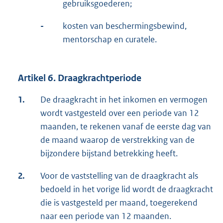
gebruiksgoederen;
-
kosten van beschermingsbewind,
mentorschap en curatele.
Artikel 6. Draagkrachtperiode
1.
De draagkracht in het inkomen en vermogen
wordt vastgesteld over een periode van 12
maanden, te rekenen vanaf de eerste dag van
de maand waarop de verstrekking van de
bijzondere bijstand betrekking heeft.
2.
Voor de vaststelling van de draagkracht als
bedoeld in het vorige lid wordt de draagkracht
die is vastgesteld per maand, toegerekend
naar een periode van 12 maanden.