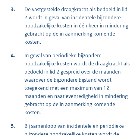
3.
De vastgestelde draagkracht als bedoeld in lid
2 wordt in geval van incidentele bijzondere
noodzakelijke kosten in één keer in mindering
gebracht op de in aanmerking komende
kosten.
4.
In geval van periodieke bijzondere
noodzakelijke kosten wordt de draagkracht als
bedoeld in lid 2 gespreid over de maanden
waarover de bijzondere bijstand wordt
toegekend met een maximum van 12
maanden en naar evenredigheid in mindering
gebracht op de in aanmerking komende
kosten.
5.
Bij samenloop van incidentele en periodieke
bijzondere noodzakelijke kosten wordt de