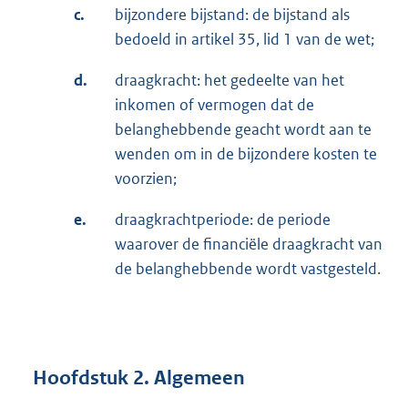
c.
bijzondere bijstand: de bijstand als
bedoeld in artikel 35, lid 1 van de wet;
d.
draagkracht: het gedeelte van het
inkomen of vermogen dat de
belanghebbende geacht wordt aan te
wenden om in de bijzondere kosten te
voorzien;
e.
draagkrachtperiode: de periode
waarover de financiële draagkracht van
de belanghebbende wordt vastgesteld.
Hoofdstuk 2. Algemeen