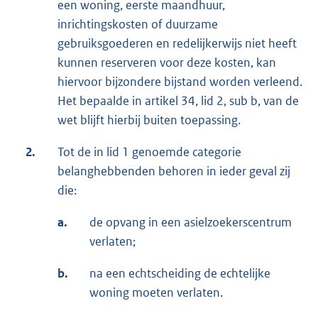
een woning, eerste maandhuur,
inrichtingskosten of duurzame
gebruiksgoederen en redelijkerwijs niet heeft
kunnen reserveren voor deze kosten, kan
hiervoor bijzondere bijstand worden verleend.
Het bepaalde in artikel 34, lid 2, sub b, van de
wet blijft hierbij buiten toepassing.
2.
Tot de in lid 1 genoemde categorie
belanghebbenden behoren in ieder geval zij
die:
a.
de opvang in een asielzoekerscentrum
verlaten;
b.
na een echtscheiding de echtelijke
woning moeten verlaten.