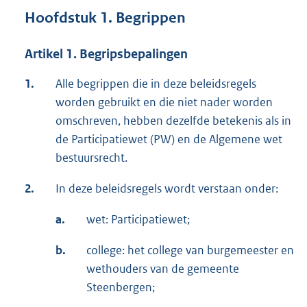
Hoofdstuk 1. Begrippen
Artikel 1. Begripsbepalingen
1.
Alle begrippen die in deze beleidsregels
worden gebruikt en die niet nader worden
omschreven, hebben dezelfde betekenis als in
de Participatiewet (PW) en de Algemene wet
bestuursrecht.
2.
In deze beleidsregels wordt verstaan onder:
a.
wet: Participatiewet;
b.
college: het college van burgemeester en
wethouders van de gemeente
Steenbergen;