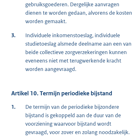
gebruiksgoederen. Dergelijke aanvragen
dienen te worden gedaan, alvorens de kosten
worden gemaakt.
3.
Individuele inkomenstoeslag, individuele
studietoeslag alsmede deelname aan een van
beide collectieve zorgverzekeringen kunnen
eveneens niet met terugwerkende kracht
worden aangevraagd.
Artikel 10. Termijn periodieke bijstand
1.
De termijn van de periodieke bijzondere
bijstand is gekoppeld aan de duur van de
voorziening waarvoor bijstand wordt
gevraagd, voor zover en zolang noodzakelijk.