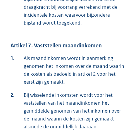
draagkracht bij voorrang verrekend met de
incidentele kosten waarvoor bijzondere
bijstand wordt toegekend.
Artikel 7. Vaststellen maandinkomen
1.
Als maandinkomen wordt in aanmerking
genomen het inkomen over de maand waarin
de kosten als bedoeld in artikel 2 voor het
eerst zijn gemaakt.
2.
Bij wisselende inkomsten wordt voor het
vaststellen van het maandinkomen het
gemiddelde genomen van het inkomen over
de maand waarin de kosten zijn gemaakt
alsmede de onmiddellijk daaraan