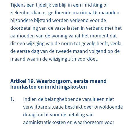
Tijdens een tijdelijk verblijf in een inrichting of
ziekenhuis kan er gedurende maximaal 6 maanden
bijzondere bijstand worden verleend voor de
doorbetaling van de vaste lasten in verband met het
aanhouden van de woning vanaf het moment dat
dit een wijziging van de norm tot gevolg heeft, veelal
de eerste dag van de tweede maand volgend op de
maand waarin de wijziging zich voordoet.
Artikel 19. Waarborgsom, eerste maand
huurlasten en inrichtingskosten
1.
Indien de belanghebbende vanuit een niet
verwijtbare situatie beschikt over onvoldoende
draagkracht voor de betaling van
administratiekosten en waarborgsom voor