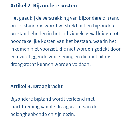
Artikel 2. Bijzondere kosten
Het gaat bij de verstrekking van bijzondere bijstand
om bijstand die wordt verstrekt indien bijzondere
omstandigheden in het individuele geval leiden tot
noodzakelijke kosten van het bestaan, waarin het
inkomen niet voorziet, die niet worden gedekt door
een voorliggende voorziening en die niet uit de
draagkracht kunnen worden voldaan.
Artikel 3. Draagkracht
Bijzondere bijstand wordt verleend met
inachtneming van de draagkracht van de
belanghebbende en zijn gezin.