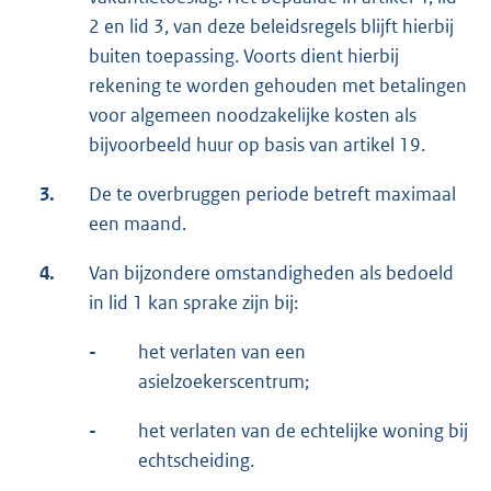
2 en lid 3, van deze beleidsregels blijft hierbij
buiten toepassing. Voorts dient hierbij
rekening te worden gehouden met betalingen
voor algemeen noodzakelijke kosten als
bijvoorbeeld huur op basis van artikel 19.
3.
De te overbruggen periode betreft maximaal
een maand.
4.
Van bijzondere omstandigheden als bedoeld
in lid 1 kan sprake zijn bij:
-
het verlaten van een
asielzoekerscentrum;
-
het verlaten van de echtelijke woning bij
echtscheiding.