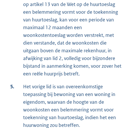
op artikel 13 van de Wet op de huurtoeslag
een belemmering vormt voor de toekenning
van huurtoeslag, kan voor een periode van
maximaal 12 maanden een
woonkostentoeslag worden verstrekt, met
dien verstande, dat de woonkosten die
uitgaan boven de maximale rekenhuur, in
afwijking van lid 2, volledig voor bijzondere
bijstand in aanmerking komen, voor zover het
een reële huurprijs betreft.
5.
Het vorige lid is van overeenkomstige
toepassing bij bewoning van een woning in
eigendom, waarvan de hoogte van de
woonkosten een belemmering vormt voor
toekenning van huurtoeslag, indien het een
huurwoning zou betreffen.