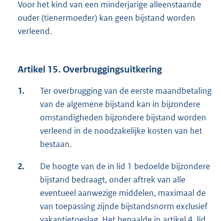
Voor het kind van een minderjarige alleenstaande
ouder (tienermoeder) kan geen bijstand worden
verleend.
Artikel 15. Overbruggingsuitkering
1.
Ter overbrugging van de eerste maandbetaling
van de algemene bijstand kan in bijzondere
omstandigheden bijzondere bijstand worden
verleend in de noodzakelijke kosten van het
bestaan.
2.
De hoogte van de in lid 1 bedoelde bijzondere
bijstand bedraagt, onder aftrek van alle
eventueel aanwezige middelen, maximaal de
van toepassing zijnde bijstandsnorm exclusief
vakantietoeslag. Het bepaalde in artikel 4, lid