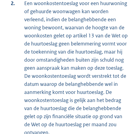
2.
Een woonkostentoeslag voor een huurwoning
of gehuurde woonwagen kan worden
verleend, indien de belanghebbende een
woning bewoont, waarvan de hoogte van de
woonkosten gelet op artikel 13 van de Wet op
de huurtoeslag geen belemmering vormt voor
de toekenning van die huurtoeslag, maar hij
door omstandigheden buiten zijn schuld nog
geen aanspraak kan maken op deze toeslag.
De woonkostentoeslag wordt verstrekt tot de
datum waarop de belanghebbende wel in
aanmerking komt voor huurtoeslag. De
woonkostentoeslag is gelijk aan het bedrag
van de huurtoeslag die de belanghebbende
gelet op zijn financiële situatie op grond van
de Wet op de huurtoeslag per maand zou
ontvangen.