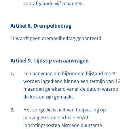
voorafgaande vijf maanden.
Artikel 8. Drempelbedrag
Er wordt geen drempelbedrag gehanteerd.
Artikel 9. Tijdstip van aanvragen
1.
Een aanvraag om bijzondere bijstand moet
worden ingediend binnen een termijn van 12
maanden gerekend vanaf de datum waarop
de kosten zijn gemaakt.
2.
Het vorige lid is niet van toepassing op
aanvragen voor verhuis- en/of
inrichtingskosten alsmede duurzame