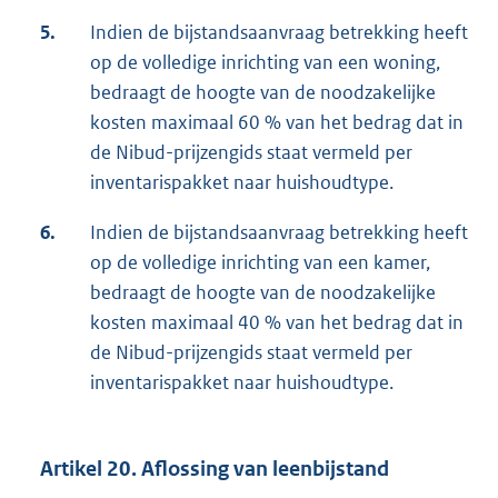
5.
Indien de bijstandsaanvraag betrekking heeft
op de volledige inrichting van een woning,
bedraagt de hoogte van de noodzakelijke
kosten maximaal 60 % van het bedrag dat in
de Nibud-prijzengids staat vermeld per
inventarispakket naar huishoudtype.
6.
Indien de bijstandsaanvraag betrekking heeft
op de volledige inrichting van een kamer,
bedraagt de hoogte van de noodzakelijke
kosten maximaal 40 % van het bedrag dat in
de Nibud-prijzengids staat vermeld per
inventarispakket naar huishoudtype.
Artikel 20. Aflossing van leenbijstand