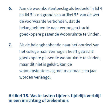
6.
Aan de woonkostentoeslag als bedoeld in lid 4
en lid 5 is op grond van artikel 55 van de wet
de voorwaarde verbonden, dat de
belanghebbende naar vermogen tracht
goedkopere passende woonruimte te vinden.
7.
Als de belanghebbende naar het oordeel van
het college naar vermogen heeft getracht
goedkopere passende woonruimte te vinden,
maar dit niet is gelukt, kan de
woonkostentoeslag met maximaal een jaar
worden verlengd.
Artikel 18. Vaste lasten tijdens tijdelijk verblijf
in een inrichting of ziekenhuis