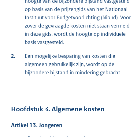
hoogte van de bijzondere bijstand vastgesteld
op basis van de prijzengids van het Nationaal
Instituut voor Budgetvoorlichting (Nibud). Voor
zover de gevraagde kosten niet staan vermeld
in deze gids, wordt de hoogte op individuele
basis vastgesteld.
2.
Een mogelijke besparing van kosten die
algemeen gebruikelijk zijn, wordt op de
bijzondere bijstand in mindering gebracht.
Hoofdstuk 3. Algemene kosten
Artikel 13. Jongeren