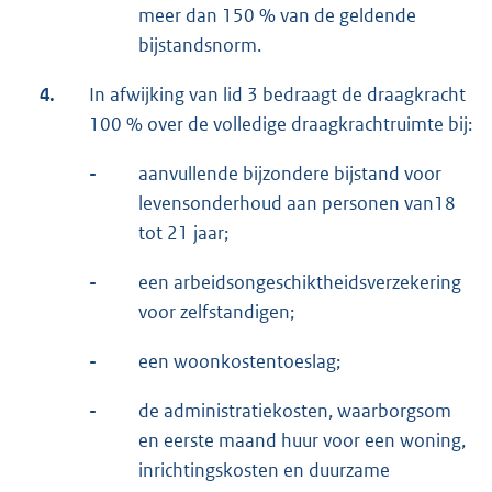
meer dan 150 % van de geldende
bijstandsnorm.
4.
In afwijking van lid 3 bedraagt de draagkracht
100 % over de volledige draagkrachtruimte bij:
-
aanvullende bijzondere bijstand voor
levensonderhoud aan personen van18
tot 21 jaar;
-
een arbeidsongeschiktheidsverzekering
voor zelfstandigen;
-
een woonkostentoeslag;
-
de administratiekosten, waarborgsom
en eerste maand huur voor een woning,
inrichtingskosten en duurzame