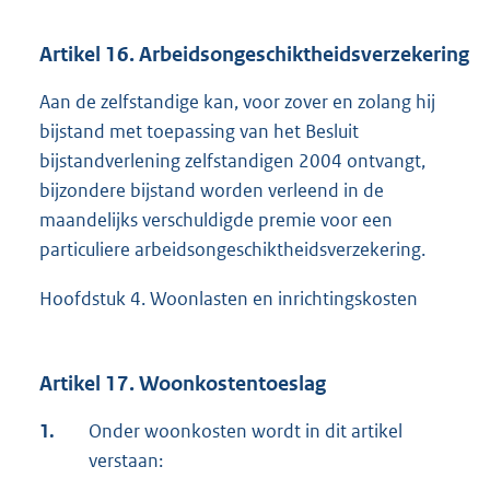
Artikel 16. Arbeidsongeschiktheidsverzekering
Aan de zelfstandige kan, voor zover en zolang hij
bijstand met toepassing van het Besluit
bijstandverlening zelfstandigen 2004 ontvangt,
bijzondere bijstand worden verleend in de
maandelijks verschuldigde premie voor een
particuliere arbeidsongeschiktheidsverzekering.
Hoofdstuk 4. Woonlasten en inrichtingskosten
Artikel 17. Woonkostentoeslag
1.
Onder woonkosten wordt in dit artikel
verstaan: