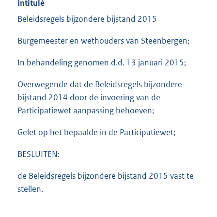
Intitulé
Beleidsregels bijzondere bijstand 2015
Burgemeester en wethouders van Steenbergen;
In behandeling genomen d.d. 13 januari 2015;
Overwegende dat de Beleidsregels bijzondere
bijstand 2014 door de invoering van de
Participatiewet aanpassing behoeven;
Gelet op het bepaalde in de Participatiewet;
BESLUITEN:
de Beleidsregels bijzondere bijstand 2015 vast te
stellen.