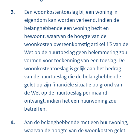
3.
Een woonkostentoeslag bij een woning in
eigendom kan worden verleend, indien de
belanghebbende een woning bezit en
bewoont, waarvan de hoogte van de
woonkosten overeenkomstig artikel 13 van de
Wet op de huurtoeslag geen belemmering zou
vormen voor toekenning van een toeslag. De
woonkostentoeslag is gelijk aan het bedrag
van de huurtoeslag die de belanghebbende
gelet op zijn financiële situatie op grond van
de Wet op de huurtoeslag per maand
ontvangt, indien het een huurwoning zou
betreffen.
4.
Aan de belanghebbende met een huurwoning,
waarvan de hoogte van de woonkosten gelet