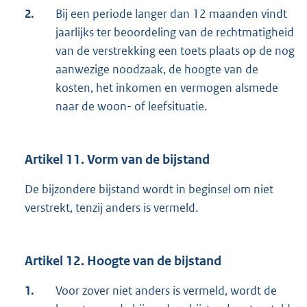
2.
Bij een periode langer dan 12 maanden vindt
jaarlijks ter beoordeling van de rechtmatigheid
van de verstrekking een toets plaats op de nog
aanwezige noodzaak, de hoogte van de
kosten, het inkomen en vermogen alsmede
naar de woon- of leefsituatie.
Artikel 11. Vorm van de bijstand
De bijzondere bijstand wordt in beginsel om niet
verstrekt, tenzij anders is vermeld.
Artikel 12. Hoogte van de bijstand
1.
Voor zover niet anders is vermeld, wordt de