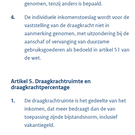
genomen, tenzij anders is bepaald.
4.
De individuele inkomenstoeslag wordt voor de
vaststelling van de draagkracht niet in
aanmerking genomen, met uitzondering bij de
aanschaf of vervanging van duurzame
gebruiksgoederen als bedoeld in artikel 51 van
de wet.
Artikel 5. Draagkrachtruimte en
draagkrachtpercentage
1.
De draagkrachtruimte is het gedeelte van het
inkomen, dat meer bedraagt dan de van
toepassing zijnde bijstandsnorm, inclusief
vakantiegeld.