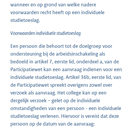
wanneer en op grond van welke nadere
voorwaarden recht heeft op een individuele
studietoeslag.
Voorwaarden individuele studietoeslag
Een persoon die behoort tot de doelgroep voor
ondersteuning bij de arbeidsinschakeling als
bedoeld in artikel 7, eerste lid, onderdeel a, van de
Participatiewet kan een aanvraag indienen voor een
individuele studietoeslag. Artikel 36b, eerste lid, van
de Participatiewet spreekt overigens zowel over
verzoek als aanvraag. Het college kan op een
dergelijk verzoek – gelet op de individuele
omstandigheden van een persoon - een individuele
studietoeslag verlenen. Hiervoor is vereist dat deze
persoon op de datum van de aanvraag: