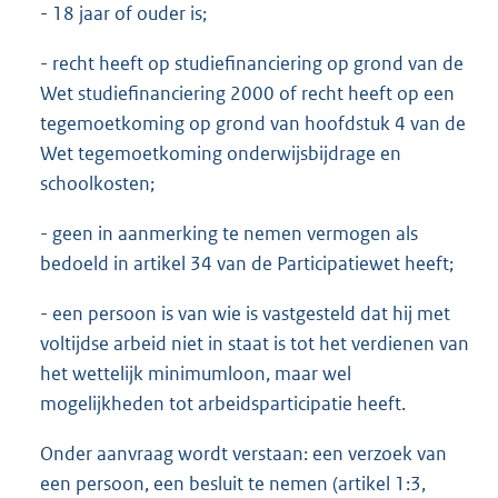
- 18 jaar of ouder is;
- recht heeft op studiefinanciering op grond van de
Wet studiefinanciering 2000 of recht heeft op een
tegemoetkoming op grond van hoofdstuk 4 van de
Wet tegemoetkoming onderwijsbijdrage en
schoolkosten;
- geen in aanmerking te nemen vermogen als
bedoeld in artikel 34 van de Participatiewet heeft;
- een persoon is van wie is vastgesteld dat hij met
voltijdse arbeid niet in staat is tot het verdienen van
het wettelijk minimumloon, maar wel
mogelijkheden tot arbeidsparticipatie heeft.
Onder aanvraag wordt verstaan: een verzoek van
een persoon, een besluit te nemen (artikel 1:3,