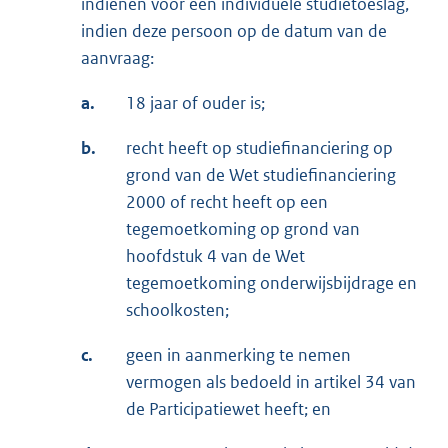
indienen voor een individuele studietoeslag,
indien deze persoon op de datum van de
aanvraag:
a.
18 jaar of ouder is;
b.
recht heeft op studiefinanciering op
grond van de Wet studiefinanciering
2000 of recht heeft op een
tegemoetkoming op grond van
hoofdstuk 4 van de Wet
tegemoetkoming onderwijsbijdrage en
schoolkosten;
c.
geen in aanmerking te nemen
vermogen als bedoeld in artikel 34 van
de Participatiewet heeft; en