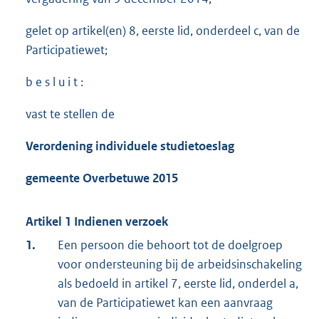
gelet op artikel(en) 8, eerste lid, onderdeel c, van de
Participatiewet;
b e s l u i t :
vast te stellen de
Verordening individuele studietoeslag
gemeente Overbetuwe 2015
Artikel 1 Indienen verzoek
1.
Een persoon die behoort tot de doelgroep
voor ondersteuning bij de arbeidsinschakeling
als bedoeld in artikel 7, eerste lid, onderdel a,
van de Participatiewet kan een aanvraag