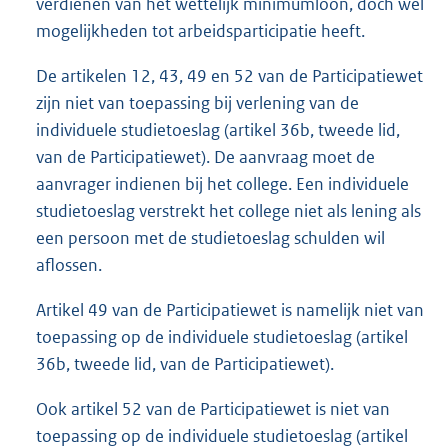
verdienen van het wettelijk minimumloon, doch wel
mogelijkheden tot arbeidsparticipatie heeft.
De artikelen 12, 43, 49 en 52 van de Participatiewet
zijn niet van toepassing bij verlening van de
individuele studietoeslag (artikel 36b, tweede lid,
van de Participatiewet). De aanvraag moet de
aanvrager indienen bij het college. Een individuele
studietoeslag verstrekt het college niet als lening als
een persoon met de studietoeslag schulden wil
aflossen.
Artikel 49 van de Participatiewet is namelijk niet van
toepassing op de individuele studietoeslag (artikel
36b, tweede lid, van de Participatiewet).
Ook artikel 52 van de Participatiewet is niet van
toepassing op de individuele studietoeslag (artikel