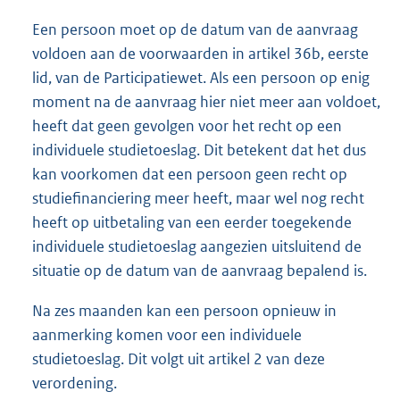
Een persoon moet op de datum van de aanvraag
voldoen aan de voorwaarden in artikel 36b, eerste
lid, van de Participatiewet. Als een persoon op enig
moment na de aanvraag hier niet meer aan voldoet,
heeft dat geen gevolgen voor het recht op een
individuele studietoeslag. Dit betekent dat het dus
kan voorkomen dat een persoon geen recht op
studiefinanciering meer heeft, maar wel nog recht
heeft op uitbetaling van een eerder toegekende
individuele studietoeslag aangezien uitsluitend de
situatie op de datum van de aanvraag bepalend is.
Na zes maanden kan een persoon opnieuw in
aanmerking komen voor een individuele
studietoeslag. Dit volgt uit artikel 2 van deze
verordening.