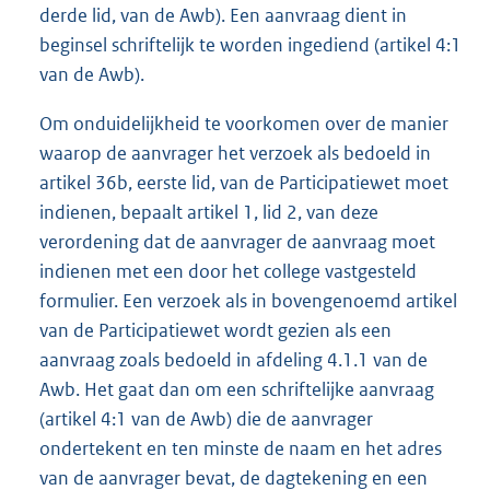
derde lid, van de Awb). Een aanvraag dient in
beginsel schriftelijk te worden ingediend (artikel 4:1
van de Awb).
Om onduidelijkheid te voorkomen over de manier
waarop de aanvrager het verzoek als bedoeld in
artikel 36b, eerste lid, van de Participatiewet moet
indienen, bepaalt artikel 1, lid 2, van deze
verordening dat de aanvrager de aanvraag moet
indienen met een door het college vastgesteld
formulier. Een verzoek als in bovengenoemd artikel
van de Participatiewet wordt gezien als een
aanvraag zoals bedoeld in afdeling 4.1.1 van de
Awb. Het gaat dan om een schriftelijke aanvraag
(artikel 4:1 van de Awb) die de aanvrager
ondertekent en ten minste de naam en het adres
van de aanvrager bevat, de dagtekening en een