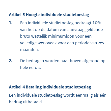
Artikel 3 Hoogte individuele studietoeslag
1.
Een individuele studietoeslag bedraagt 10%
van het op de datum van aanvraag geldende
bruto wettelijk minimumloon voor een
volledige werkweek voor een periode van zes
maanden.
2.
De bedragen worden naar boven afgerond op
hele euro's.
Artikel 4 Betaling individuele studietoeslag
Een individuele studietoeslag wordt eenmalig als één
bedrag uitbetaald.