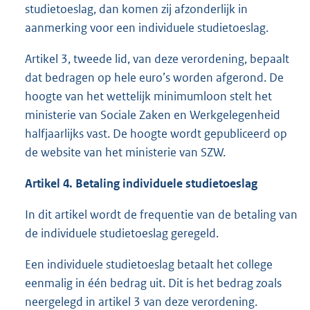
studietoeslag, dan komen zij afzonderlijk in
aanmerking voor een individuele studietoeslag.
Artikel 3, tweede lid, van deze verordening, bepaalt
dat bedragen op hele euro’s worden afgerond. De
hoogte van het wettelijk minimumloon stelt het
ministerie van Sociale Zaken en Werkgelegenheid
halfjaarlijks vast. De hoogte wordt gepubliceerd op
de website van het ministerie van SZW.
Artikel 4. Betaling individuele studietoeslag
In dit artikel wordt de frequentie van de betaling van
de individuele studietoeslag geregeld.
Een individuele studietoeslag betaalt het college
eenmalig in één bedrag uit. Dit is het bedrag zoals
neergelegd in artikel 3 van deze verordening.