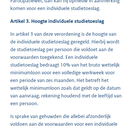
Participatiewet, dan kan hij opnieuw in aanmerking
komen voor een individuele studietoeslag.
Artikel 3. Hoogte individuele studietoeslag
In artikel 3 van deze verordening is de hoogte van
de individuele studietoeslag geregeld. Hierbij wordt
de studietoeslag per persoon die voldoet aan de
voorwaarden toegekend. Een individuele
studietoeslag bedraagt 10% van het bruto wettelijk
minimumloon voor een volledige werkweek voor
een periode van zes maanden. Het betreft het
wettelijk minimumloon zoals dat geldt op de datum
van aanvraag, rekening houdend met de leeftijd van
een persoon.
Is sprake van gehuwden die allebei afzonderlijk
voldoen aan de voorwaarden voor een individuele