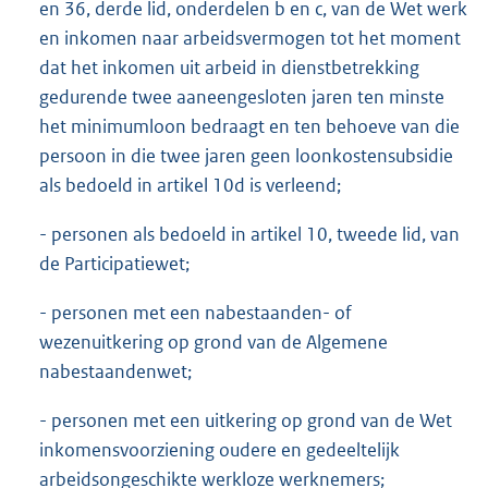
en 36, derde lid, onderdelen b en c, van de Wet werk
en inkomen naar arbeidsvermogen tot het moment
dat het inkomen uit arbeid in dienstbetrekking
gedurende twee aaneengesloten jaren ten minste
het minimumloon bedraagt en ten behoeve van die
persoon in die twee jaren geen loonkostensubsidie
als bedoeld in artikel 10d is verleend;
- personen als bedoeld in artikel 10, tweede lid, van
de Participatiewet;
- personen met een nabestaanden- of
wezenuitkering op grond van de Algemene
nabestaandenwet;
- personen met een uitkering op grond van de Wet
inkomensvoorziening oudere en gedeeltelijk
arbeidsongeschikte werkloze werknemers;