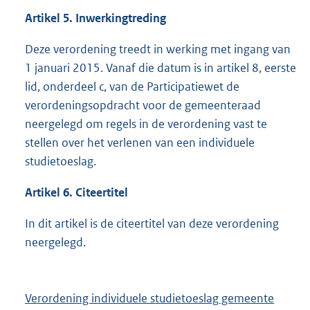
Artikel 5. Inwerkingtreding
Deze verordening treedt in werking met ingang van
1 januari 2015. Vanaf die datum is in artikel 8, eerste
lid, onderdeel c, van de Participatiewet de
verordeningsopdracht voor de gemeenteraad
neergelegd om regels in de verordening vast te
stellen over het verlenen van een individuele
studietoeslag.
Artikel 6. Citeertitel
In dit artikel is de citeertitel van deze verordening
neergelegd.
Verordening individuele studietoeslag gemeente