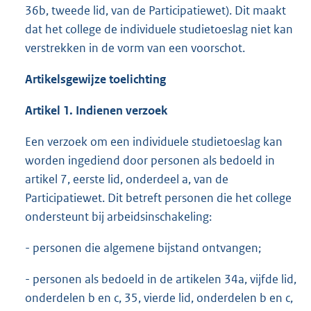
36b, tweede lid, van de Participatiewet). Dit maakt
dat het college de individuele studietoeslag niet kan
verstrekken in de vorm van een voorschot.
Artikelsgewijze toelichting
Artikel 1. Indienen verzoek
Een verzoek om een individuele studietoeslag kan
worden ingediend door personen als bedoeld in
artikel 7, eerste lid, onderdeel a, van de
Participatiewet. Dit betreft personen die het college
ondersteunt bij arbeidsinschakeling:
- personen die algemene bijstand ontvangen;
- personen als bedoeld in de artikelen 34a, vijfde lid,
onderdelen b en c, 35, vierde lid, onderdelen b en c,