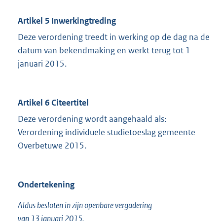
Artikel 5 Inwerkingtreding
Deze verordening treedt in werking op de dag na de
datum van bekendmaking en werkt terug tot 1
januari 2015.
Artikel 6 Citeertitel
Deze verordening wordt aangehaald als:
Verordening individuele studietoeslag gemeente
Overbetuwe 2015.
Ondertekening
Aldus besloten in zijn openbare vergadering
van 13 januari 2015.