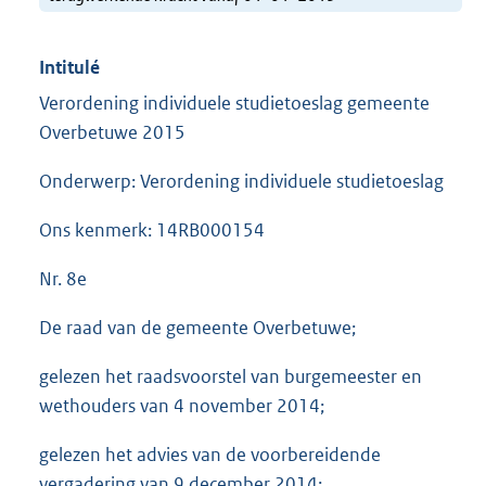
Intitulé
Verordening individuele studietoeslag gemeente
Overbetuwe 2015
Onderwerp: Verordening individuele studietoeslag
Ons kenmerk: 14RB000154
Nr. 8e
De raad van de gemeente Overbetuwe;
gelezen het raadsvoorstel van burgemeester en
wethouders van 4 november 2014;
gelezen het advies van de voorbereidende
vergadering van 9 december 2014;