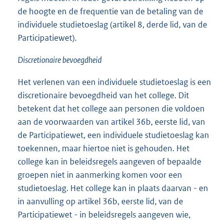
de hoogte en de frequentie van de betaling van de
individuele studietoeslag (artikel 8, derde lid, van de
Participatiewet).
Discretionaire bevoegdheid
Het verlenen van een individuele studietoeslag is een
discretionaire bevoegdheid van het college. Dit
betekent dat het college aan personen die voldoen
aan de voorwaarden van artikel 36b, eerste lid, van
de Participatiewet, een individuele studietoeslag kan
toekennen, maar hiertoe niet is gehouden. Het
college kan in beleidsregels aangeven of bepaalde
groepen niet in aanmerking komen voor een
studietoeslag. Het college kan in plaats daarvan - en
in aanvulling op artikel 36b, eerste lid, van de
Participatiewet - in beleidsregels aangeven wie,