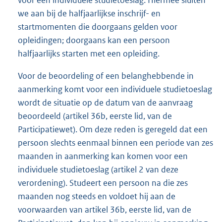
voor een individuele studietoeslag. Hiermee sluiten
we aan bij de halfjaarlijkse inschrijf- en
startmomenten die doorgaans gelden voor
opleidingen; doorgaans kan een persoon
halfjaarlijks starten met een opleiding.
Voor de beoordeling of een belanghebbende in
aanmerking komt voor een individuele studietoeslag
wordt de situatie op de datum van de aanvraag
beoordeeld (artikel 36b, eerste lid, van de
Participatiewet). Om deze reden is geregeld dat een
persoon slechts eenmaal binnen een periode van zes
maanden in aanmerking kan komen voor een
individuele studietoeslag (artikel 2 van deze
verordening). Studeert een persoon na die zes
maanden nog steeds en voldoet hij aan de
voorwaarden van artikel 36b, eerste lid, van de