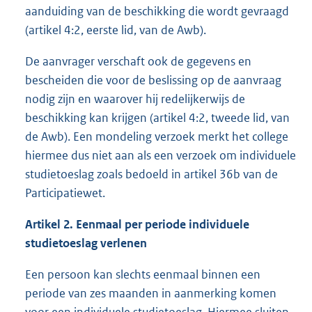
aanduiding van de beschikking die wordt gevraagd
(artikel 4:2, eerste lid, van de Awb).
De aanvrager verschaft ook de gegevens en
bescheiden die voor de beslissing op de aanvraag
nodig zijn en waarover hij redelijkerwijs de
beschikking kan krijgen (artikel 4:2, tweede lid, van
de Awb). Een mondeling verzoek merkt het college
hiermee dus niet aan als een verzoek om individuele
studietoeslag zoals bedoeld in artikel 36b van de
Participatiewet.
Artikel 2. Eenmaal per periode individuele
studietoeslag verlenen
Een persoon kan slechts eenmaal binnen een
periode van zes maanden in aanmerking komen