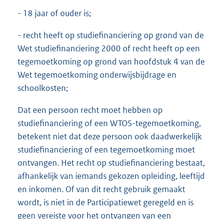
- 18 jaar of ouder is;
- recht heeft op studiefinanciering op grond van de
Wet studiefinanciering 2000 of recht heeft op een
tegemoetkoming op grond van hoofdstuk 4 van de
Wet tegemoetkoming onderwijsbijdrage en
schoolkosten;
Dat een persoon recht moet hebben op
studiefinanciering of een WTOS-tegemoetkoming,
betekent niet dat deze persoon ook daadwerkelijk
studiefinanciering of een tegemoetkoming moet
ontvangen. Het recht op studiefinanciering bestaat,
afhankelijk van iemands gekozen opleiding, leeftijd
en inkomen. Of van dit recht gebruik gemaakt
wordt, is niet in de Participatiewet geregeld en is
geen vereiste voor het ontvangen van een