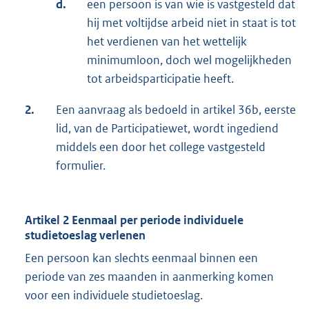
d.
een persoon is van wie is vastgesteld dat
hij met voltijdse arbeid niet in staat is tot
het verdienen van het wettelijk
minimumloon, doch wel mogelijkheden
tot arbeidsparticipatie heeft.
2.
Een aanvraag als bedoeld in artikel 36b, eerste
lid, van de Participatiewet, wordt ingediend
middels een door het college vastgesteld
formulier.
Artikel 2 Eenmaal per periode individuele
studietoeslag verlenen
Een persoon kan slechts eenmaal binnen een
periode van zes maanden in aanmerking komen
voor een individuele studietoeslag.