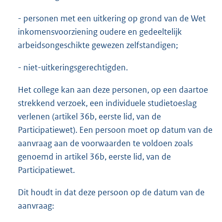
- personen met een uitkering op grond van de Wet
inkomensvoorziening oudere en gedeeltelijk
arbeidsongeschikte gewezen zelfstandigen;
- niet-uitkeringsgerechtigden.
Het college kan aan deze personen, op een daartoe
strekkend verzoek, een individuele studietoeslag
verlenen (artikel 36b, eerste lid, van de
Participatiewet). Een persoon moet op datum van de
aanvraag aan de voorwaarden te voldoen zoals
genoemd in artikel 36b, eerste lid, van de
Participatiewet.
Dit houdt in dat deze persoon op de datum van de
aanvraag: