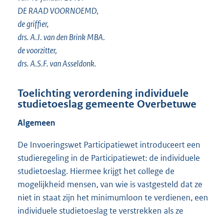
DE RAAD VOORNOEMD,
de griffier,
drs. A.J. van den Brink MBA.
de voorzitter,
drs. A.S.F. van Asseldonk.
Toelichting verordening individuele
studietoeslag gemeente Overbetuwe
Algemeen
De Invoeringswet Participatiewet introduceert een
studieregeling in de Participatiewet: de individuele
studietoeslag. Hiermee krijgt het college de
mogelijkheid mensen, van wie is vastgesteld dat ze
niet in staat zijn het minimumloon te verdienen, een
individuele studietoeslag te verstrekken als ze