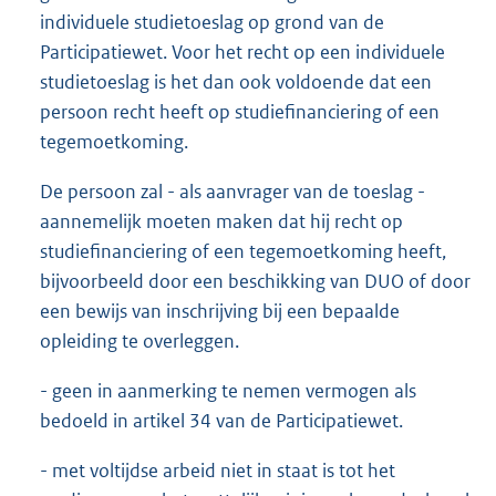
individuele studietoeslag op grond van de
Participatiewet. Voor het recht op een individuele
studietoeslag is het dan ook voldoende dat een
persoon recht heeft op studiefinanciering of een
tegemoetkoming.
De persoon zal - als aanvrager van de toeslag -
aannemelijk moeten maken dat hij recht op
studiefinanciering of een tegemoetkoming heeft,
bijvoorbeeld door een beschikking van DUO of door
een bewijs van inschrijving bij een bepaalde
opleiding te overleggen.
- geen in aanmerking te nemen vermogen als
bedoeld in artikel 34 van de Participatiewet.
- met voltijdse arbeid niet in staat is tot het