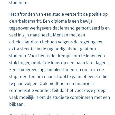
studeren.
Het afronden van een studie versterkt de positie op
de arbeidsmarkt. Een diploma is een bewijs
tegenover werkgevers dat iemand gemotiveerd is en
veel in zijn mars heeft. Mensen met een
arbeidshandicap hebben volgens de regering een
extra steuntje in de rug nodig als het gaat om
studeren. Voor hen is de drempel om te lenen een
stuk hoger, omdat de kans op een baan later lager is.
Een studieregeling stimuleert mensen om toch de
stap te zetten om naar school te gaan of een studie
te gaan volgen. Ook biedt het een financiële
compensatie voor het feit dat het voor deze groep
vaak moeilijk is om de studie te combineren met een
bijbaan.